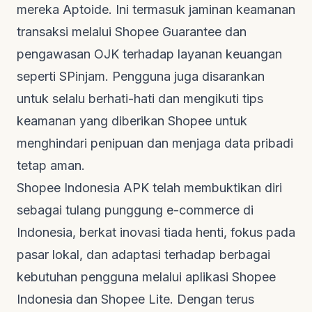
mereka
Aptoide
. Ini termasuk jaminan keamanan
transaksi melalui Shopee Guarantee dan
pengawasan OJK terhadap layanan keuangan
seperti SPinjam. Pengguna juga disarankan
untuk selalu berhati-hati dan mengikuti tips
keamanan yang diberikan Shopee untuk
menghindari penipuan dan menjaga data pribadi
tetap aman.
Shopee Indonesia APK telah membuktikan diri
sebagai tulang punggung e-commerce di
Indonesia, berkat inovasi tiada henti, fokus pada
pasar lokal, dan adaptasi terhadap berbagai
kebutuhan pengguna melalui aplikasi Shopee
Indonesia dan Shopee Lite. Dengan terus