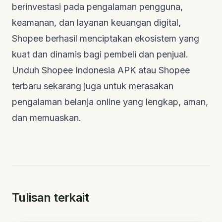
berinvestasi pada pengalaman pengguna,
keamanan, dan layanan keuangan digital,
Shopee berhasil menciptakan ekosistem yang
kuat dan dinamis bagi pembeli dan penjual.
Unduh Shopee Indonesia APK atau Shopee
terbaru sekarang juga untuk merasakan
pengalaman belanja online yang lengkap, aman,
dan memuaskan.
Tulisan terkait