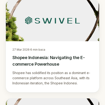
27 Mar 2026
·
6
min baca
Shopee Indonesia: Navigating the E-
commerce Powerhouse
Shopee has solidified its position as a dominant e-
commerce platform across Southeast Asia, with its
Indonesian iteration, the Shopee Indonesi.