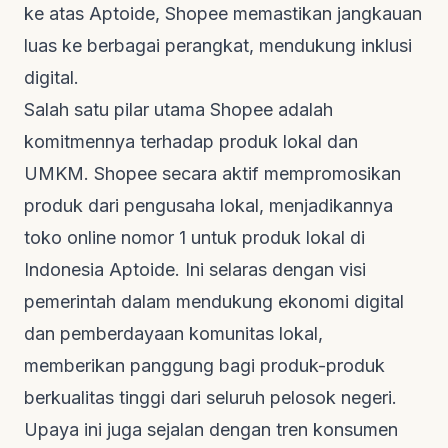
ke atas
Aptoide
, Shopee memastikan jangkauan
luas ke berbagai perangkat, mendukung inklusi
digital.
Salah satu pilar utama Shopee adalah
komitmennya terhadap produk lokal dan
UMKM. Shopee secara aktif mempromosikan
produk dari pengusaha lokal, menjadikannya
toko online nomor 1 untuk produk lokal di
Indonesia
Aptoide
. Ini selaras dengan visi
pemerintah dalam mendukung ekonomi digital
dan pemberdayaan komunitas lokal,
memberikan panggung bagi produk-produk
berkualitas tinggi dari seluruh pelosok negeri.
Upaya ini juga sejalan dengan tren konsumen