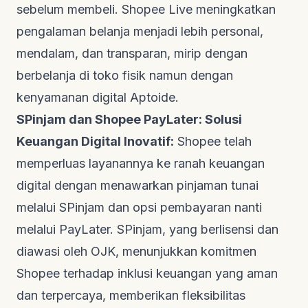
sebelum membeli. Shopee Live meningkatkan
pengalaman belanja menjadi lebih personal,
mendalam, dan transparan, mirip dengan
berbelanja di toko fisik namun dengan
kenyamanan digital
Aptoide
.
SPinjam dan Shopee PayLater: Solusi
Keuangan Digital Inovatif:
Shopee telah
memperluas layanannya ke ranah keuangan
digital dengan menawarkan pinjaman tunai
melalui SPinjam dan opsi pembayaran nanti
melalui PayLater. SPinjam, yang berlisensi dan
diawasi oleh OJK, menunjukkan komitmen
Shopee terhadap inklusi keuangan yang aman
dan terpercaya, memberikan fleksibilitas