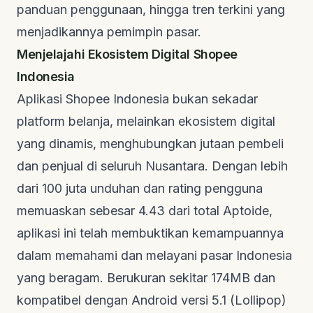
panduan penggunaan, hingga tren terkini yang
menjadikannya pemimpin pasar.
Menjelajahi Ekosistem Digital Shopee
Indonesia
Aplikasi Shopee Indonesia bukan sekadar
platform belanja, melainkan ekosistem digital
yang dinamis, menghubungkan jutaan pembeli
dan penjual di seluruh Nusantara. Dengan lebih
dari 100 juta unduhan dan rating pengguna
memuaskan sebesar 4.43 dari total
Aptoide
,
aplikasi ini telah membuktikan kemampuannya
dalam memahami dan melayani pasar Indonesia
yang beragam. Berukuran sekitar 174MB dan
kompatibel dengan Android versi 5.1 (Lollipop)