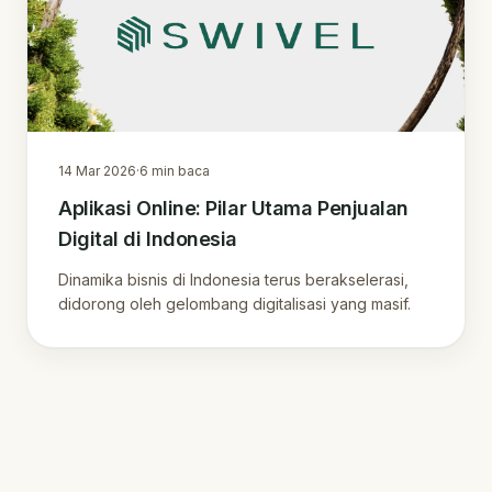
14 Mar 2026
·
6
min baca
Aplikasi Online: Pilar Utama Penjualan
Digital di Indonesia
Dinamika bisnis di Indonesia terus berakselerasi,
didorong oleh gelombang digitalisasi yang masif.