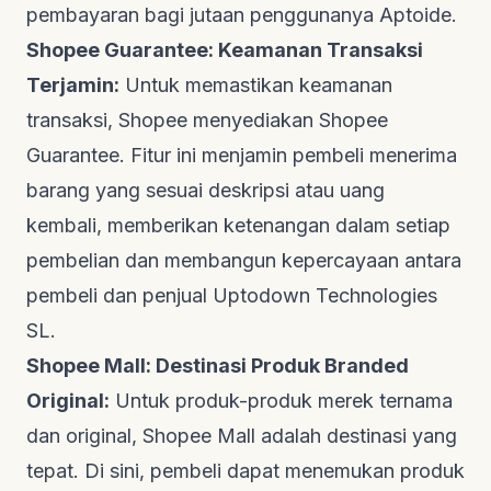
pembayaran bagi jutaan penggunanya
Aptoide
.
Shopee Guarantee: Keamanan Transaksi
Terjamin:
Untuk memastikan keamanan
transaksi, Shopee menyediakan Shopee
Guarantee. Fitur ini menjamin pembeli menerima
barang yang sesuai deskripsi atau uang
kembali, memberikan ketenangan dalam setiap
pembelian dan membangun kepercayaan antara
pembeli dan penjual
Uptodown Technologies
SL
.
Shopee Mall: Destinasi Produk Branded
Original:
Untuk produk-produk merek ternama
dan original, Shopee Mall adalah destinasi yang
tepat. Di sini, pembeli dapat menemukan produk