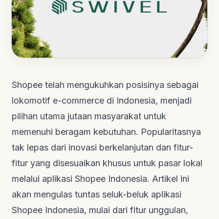
Shopee telah mengukuhkan posisinya sebagai
lokomotif e-commerce di Indonesia, menjadi
pilihan utama jutaan masyarakat untuk
memenuhi beragam kebutuhan. Popularitasnya
tak lepas dari inovasi berkelanjutan dan fitur-
fitur yang disesuaikan khusus untuk pasar lokal
melalui aplikasi Shopee Indonesia. Artikel ini
akan mengulas tuntas seluk-beluk aplikasi
Shopee Indonesia, mulai dari fitur unggulan,