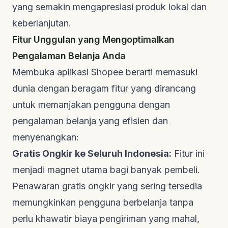
yang semakin mengapresiasi produk lokal dan
keberlanjutan.
Fitur Unggulan yang Mengoptimalkan
Pengalaman Belanja Anda
Membuka aplikasi Shopee berarti memasuki
dunia dengan beragam fitur yang dirancang
untuk memanjakan pengguna dengan
pengalaman belanja yang efisien dan
menyenangkan:
Gratis Ongkir ke Seluruh Indonesia:
Fitur ini
menjadi magnet utama bagi banyak pembeli.
Penawaran gratis ongkir yang sering tersedia
memungkinkan pengguna berbelanja tanpa
perlu khawatir biaya pengiriman yang mahal,