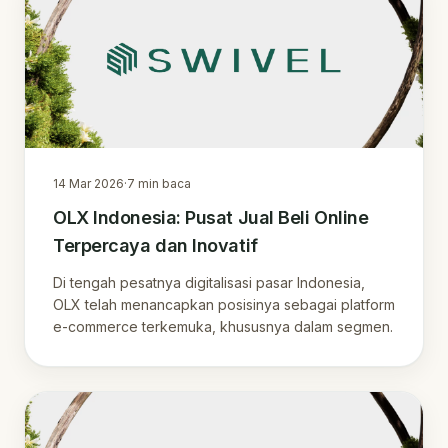
14 Mar 2026
·
7
min baca
OLX Indonesia: Pusat Jual Beli Online
Terpercaya dan Inovatif
Di tengah pesatnya digitalisasi pasar Indonesia,
OLX telah menancapkan posisinya sebagai platform
e-commerce terkemuka, khususnya dalam segmen.