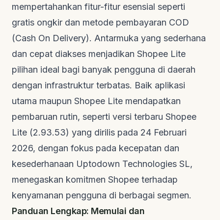
mempertahankan fitur-fitur esensial seperti
gratis ongkir dan metode pembayaran COD
(Cash On Delivery). Antarmuka yang sederhana
dan cepat diakses menjadikan Shopee Lite
pilihan ideal bagi banyak pengguna di daerah
dengan infrastruktur terbatas. Baik aplikasi
utama maupun Shopee Lite mendapatkan
pembaruan rutin, seperti versi terbaru Shopee
Lite (2.93.53) yang dirilis pada 24 Februari
2026, dengan fokus pada kecepatan dan
kesederhanaan
Uptodown Technologies SL
,
menegaskan komitmen Shopee terhadap
kenyamanan pengguna di berbagai segmen.
Panduan Lengkap: Memulai dan