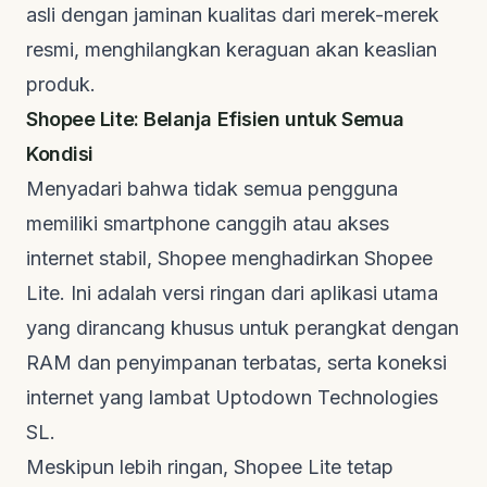
asli dengan jaminan kualitas dari merek-merek
resmi, menghilangkan keraguan akan keaslian
produk.
Shopee Lite: Belanja Efisien untuk Semua
Kondisi
Menyadari bahwa tidak semua pengguna
memiliki smartphone canggih atau akses
internet stabil, Shopee menghadirkan Shopee
Lite. Ini adalah versi ringan dari aplikasi utama
yang dirancang khusus untuk perangkat dengan
RAM dan penyimpanan terbatas, serta koneksi
internet yang lambat
Uptodown Technologies
SL
.
Meskipun lebih ringan, Shopee Lite tetap