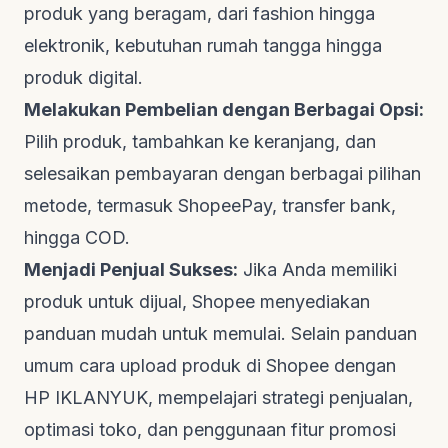
produk yang beragam, dari fashion hingga
elektronik, kebutuhan rumah tangga hingga
produk digital.
Melakukan Pembelian dengan Berbagai Opsi:
Pilih produk, tambahkan ke keranjang, dan
selesaikan pembayaran dengan berbagai pilihan
metode, termasuk ShopeePay, transfer bank,
hingga COD.
Menjadi Penjual Sukses:
Jika Anda memiliki
produk untuk dijual, Shopee menyediakan
panduan mudah untuk memulai. Selain panduan
umum cara upload produk di Shopee dengan
HP
IKLANYUK
, mempelajari strategi penjualan,
optimasi toko, dan penggunaan fitur promosi