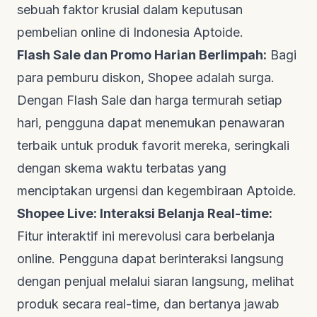
sebuah faktor krusial dalam keputusan
pembelian online di Indonesia
Aptoide
.
Flash Sale dan Promo Harian Berlimpah:
Bagi
para pemburu diskon, Shopee adalah surga.
Dengan Flash Sale dan harga termurah setiap
hari, pengguna dapat menemukan penawaran
terbaik untuk produk favorit mereka, seringkali
dengan skema waktu terbatas yang
menciptakan urgensi dan kegembiraan
Aptoide
.
Shopee Live: Interaksi Belanja Real-time:
Fitur interaktif ini merevolusi cara berbelanja
online. Pengguna dapat berinteraksi langsung
dengan penjual melalui siaran langsung, melihat
produk secara real-time, dan bertanya jawab