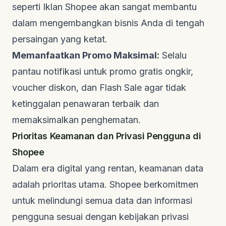
seperti Iklan Shopee akan sangat membantu
dalam mengembangkan bisnis Anda di tengah
persaingan yang ketat.
Memanfaatkan Promo Maksimal:
Selalu
pantau notifikasi untuk promo gratis ongkir,
voucher diskon, dan Flash Sale agar tidak
ketinggalan penawaran terbaik dan
memaksimalkan penghematan.
Prioritas Keamanan dan Privasi Pengguna di
Shopee
Dalam era digital yang rentan, keamanan data
adalah prioritas utama. Shopee berkomitmen
untuk melindungi semua data dan informasi
pengguna sesuai dengan kebijakan privasi