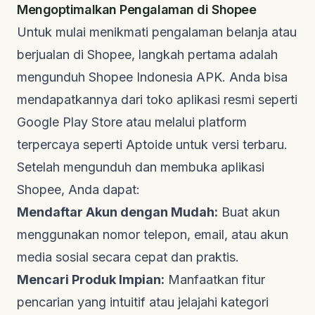
Mengoptimalkan Pengalaman di Shopee
Untuk mulai menikmati pengalaman belanja atau
berjualan di Shopee, langkah pertama adalah
mengunduh Shopee Indonesia APK. Anda bisa
mendapatkannya dari toko aplikasi resmi seperti
Google Play Store atau melalui platform
terpercaya seperti
Aptoide
untuk versi terbaru.
Setelah mengunduh dan membuka aplikasi
Shopee, Anda dapat:
Mendaftar Akun dengan Mudah:
Buat akun
menggunakan nomor telepon, email, atau akun
media sosial secara cepat dan praktis.
Mencari Produk Impian:
Manfaatkan fitur
pencarian yang intuitif atau jelajahi kategori