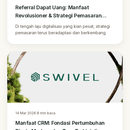
Referral Dapat Uang: Manfaat
Revolusioner & Strategi Pemasaran
Terkini di Indonesia
Di tengah laju digitalisasi yang kian pesat, strategi
pemasaran terus beradaptasi dan berkembang.
14 Mar 2026
·
8
min baca
Manfaat CRM: Fondasi Pertumbuhan