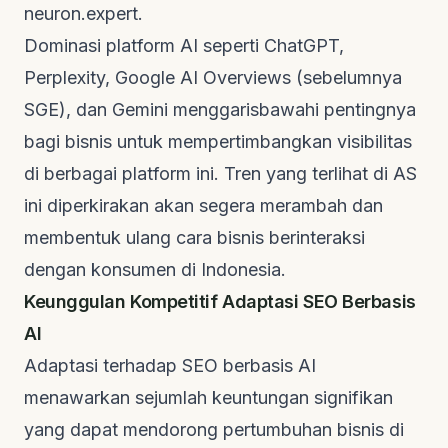
neuron.expert
.
Dominasi platform AI seperti ChatGPT,
Perplexity, Google AI Overviews (sebelumnya
SGE), dan Gemini menggarisbawahi pentingnya
bagi bisnis untuk mempertimbangkan visibilitas
di berbagai platform ini. Tren yang terlihat di AS
ini diperkirakan akan segera merambah dan
membentuk ulang cara bisnis berinteraksi
dengan konsumen di Indonesia.
Keunggulan Kompetitif Adaptasi SEO Berbasis
AI
Adaptasi terhadap SEO berbasis AI
menawarkan sejumlah keuntungan signifikan
yang dapat mendorong pertumbuhan bisnis di