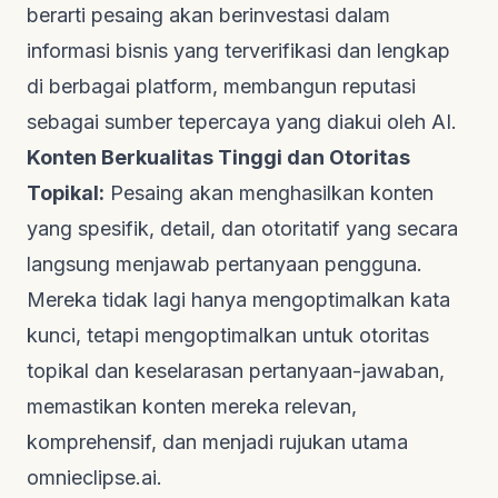
berarti pesaing akan berinvestasi dalam
informasi bisnis yang terverifikasi dan lengkap
di berbagai platform, membangun reputasi
sebagai sumber tepercaya yang diakui oleh AI.
Konten Berkualitas Tinggi dan Otoritas
Topikal:
Pesaing akan menghasilkan konten
yang spesifik, detail, dan otoritatif yang secara
langsung menjawab pertanyaan pengguna.
Mereka tidak lagi hanya mengoptimalkan kata
kunci, tetapi mengoptimalkan untuk otoritas
topikal dan keselarasan pertanyaan-jawaban,
memastikan konten mereka relevan,
komprehensif, dan menjadi rujukan utama
omnieclipse.ai
.