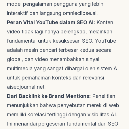
model pengalaman pengguna yang lebih
interaktif dan langsung
omnieclipse.ai
.
Peran Vital YouTube dalam SEO AI:
Konten
video tidak lagi hanya pelengkap, melainkan
fundamental untuk kesuksesan SEO. YouTube
adalah mesin pencari terbesar kedua secara
global, dan video menambahkan sinyal
multimedia yang sangat dihargai oleh sistem AI
untuk pemahaman konteks dan relevansi
aiseojournal.net
.
Dari Backlink ke Brand Mentions:
Penelitian
menunjukkan bahwa penyebutan merek di web
memiliki korelasi tertinggi dengan visibilitas AI.
Ini menandai pergeseran fundamental dari SEO