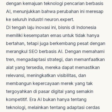
dengan kemajuan teknologi pencarian berbasis
AI, menunjukkan bahwa perubahan ini meresap
ke seluruh industri
neuron.expert
.
Di tengah laju inovasi ini, bisnis di Indonesia
memiliki kesempatan emas untuk tidak hanya
bertahan, tetapi juga berkembang pesat dengan
merangkul SEO berbasis AI. Dengan memahami
tren, mengadaptasi strategi, dan memanfaatkan
alat yang tersedia, mereka dapat memastikan
relevansi, meningkatkan visibilitas, dan
membangun kepercayaan merek yang tak
tergoyahkan di pasar digital yang semakin
kompetitif. Era AI bukan hanya tentang
teknologi, melainkan tentang adaptasi cerdas