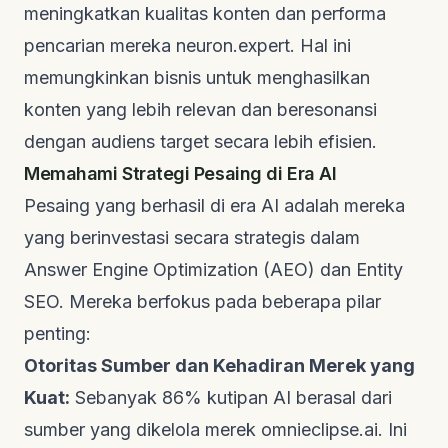
meningkatkan kualitas konten dan performa
pencarian mereka
neuron.expert
. Hal ini
memungkinkan bisnis untuk menghasilkan
konten yang lebih relevan dan beresonansi
dengan audiens target secara lebih efisien.
Memahami Strategi Pesaing di Era AI
Pesaing yang berhasil di era AI adalah mereka
yang berinvestasi secara strategis dalam
Answer Engine Optimization (AEO) dan Entity
SEO. Mereka berfokus pada beberapa pilar
penting:
Otoritas Sumber dan Kehadiran Merek yang
Kuat:
Sebanyak 86% kutipan AI berasal dari
sumber yang dikelola merek
omnieclipse.ai
. Ini