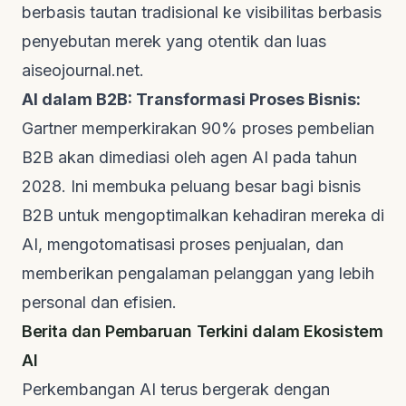
berbasis tautan tradisional ke visibilitas berbasis
penyebutan merek yang otentik dan luas
aiseojournal.net
.
AI dalam B2B: Transformasi Proses Bisnis:
Gartner
memperkirakan 90% proses pembelian
B2B akan dimediasi oleh agen AI pada tahun
2028. Ini membuka peluang besar bagi bisnis
B2B untuk mengoptimalkan kehadiran mereka di
AI, mengotomatisasi proses penjualan, dan
memberikan pengalaman pelanggan yang lebih
personal dan efisien.
Berita dan Pembaruan Terkini dalam Ekosistem
AI
Perkembangan AI terus bergerak dengan