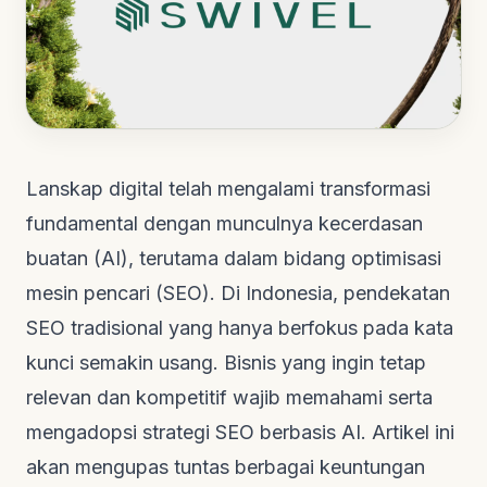
Lanskap digital telah mengalami transformasi
fundamental dengan munculnya kecerdasan
buatan (AI), terutama dalam bidang optimisasi
mesin pencari (SEO). Di Indonesia, pendekatan
SEO tradisional yang hanya berfokus pada kata
kunci semakin usang. Bisnis yang ingin tetap
relevan dan kompetitif wajib memahami serta
mengadopsi strategi SEO berbasis AI. Artikel ini
akan mengupas tuntas berbagai keuntungan