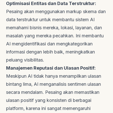
Optimisasi Entitas dan Data Terstruktur:
Pesaing akan menggunakan markup skema dan
data terstruktur untuk membantu sistem AI
memahami bisnis mereka, lokasi, layanan, dan
masalah yang mereka pecahkan. Ini membantu
AI mengidentifikasi dan mengkategorikan
informasi dengan lebih baik, meningkatkan
peluang visibilitas.
Manajemen Reputasi dan Ulasan Positif:
Meskipun AI tidak hanya menampilkan ulasan
bintang lima, AI menganalisis sentimen ulasan
secara mendalam. Pesaing akan memastikan
ulasan positif yang konsisten di berbagai
platform, karena ini sangat memengaruhi