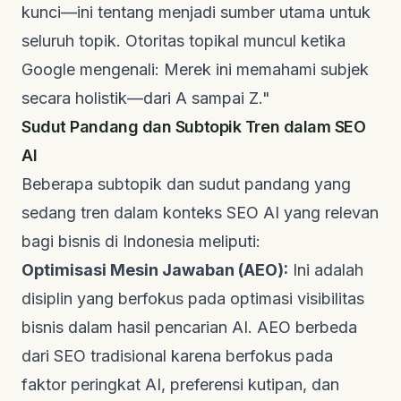
kunci—ini tentang menjadi sumber utama untuk
seluruh topik. Otoritas topikal muncul ketika
Google mengenali: Merek ini memahami subjek
secara holistik—dari A sampai Z."
Sudut Pandang dan Subtopik Tren dalam SEO
AI
Beberapa subtopik dan sudut pandang yang
sedang tren dalam konteks SEO AI yang relevan
bagi bisnis di Indonesia meliputi:
Optimisasi Mesin Jawaban (AEO):
Ini adalah
disiplin yang berfokus pada optimasi visibilitas
bisnis dalam hasil pencarian AI. AEO berbeda
dari SEO tradisional karena berfokus pada
faktor peringkat AI, preferensi kutipan, dan