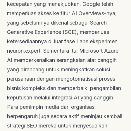
kecepatan yang menakjubkan. Google telah
memperluas akses ke fitur AI Overviews-nya,
yang sebelumnya dikenal sebagai Search
Generative Experience (SGE), memperluas
ketersediaannya di luar fase Labs eksperimen
neuron.expert
. Sementara itu,
Microsoft Azure
AI
memperkenalkan serangkaian alat canggih
yang dirancang untuk meningkatkan solusi
perusahaan dengan mengotomatisasi proses
bisnis kompleks dan memperbaiki pengambilan
keputusan melalui integrasi AI yang canggih.
Para pemimpin media dari organisasi
berpengaruh juga secara aktif meninjau kembali
strategi SEO mereka untuk menyesuaikan