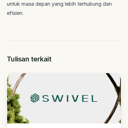
untuk masa depan yang lebih terhubung dan
efisien.
Tulisan terkait