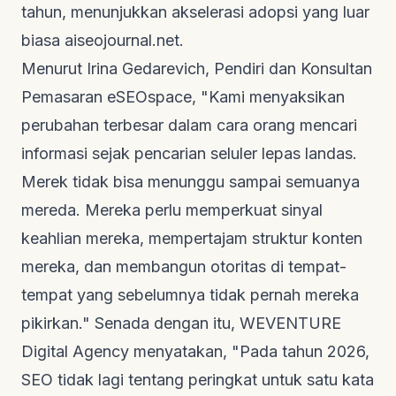
tahun, menunjukkan akselerasi adopsi yang luar
biasa
aiseojournal.net
.
Menurut Irina Gedarevich, Pendiri dan Konsultan
Pemasaran
eSEOspace
, "Kami menyaksikan
perubahan terbesar dalam cara orang mencari
informasi sejak pencarian seluler lepas landas.
Merek tidak bisa menunggu sampai semuanya
mereda. Mereka perlu memperkuat sinyal
keahlian mereka, mempertajam struktur konten
mereka, dan membangun otoritas di tempat-
tempat yang sebelumnya tidak pernah mereka
pikirkan." Senada dengan itu,
WEVENTURE
Digital Agency
menyatakan, "Pada tahun 2026,
SEO tidak lagi tentang peringkat untuk satu kata