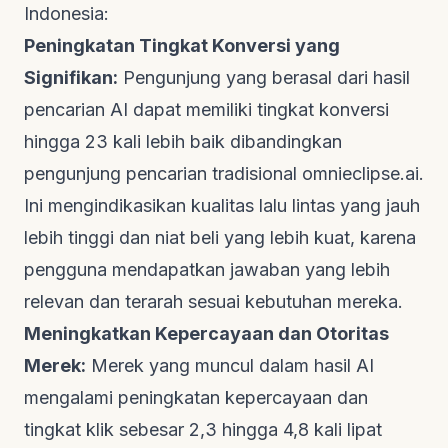
Indonesia:
Peningkatan Tingkat Konversi yang
Signifikan:
Pengunjung yang berasal dari hasil
pencarian AI dapat memiliki tingkat konversi
hingga 23 kali lebih baik dibandingkan
pengunjung pencarian tradisional
omnieclipse.ai
.
Ini mengindikasikan kualitas lalu lintas yang jauh
lebih tinggi dan niat beli yang lebih kuat, karena
pengguna mendapatkan jawaban yang lebih
relevan dan terarah sesuai kebutuhan mereka.
Meningkatkan Kepercayaan dan Otoritas
Merek:
Merek yang muncul dalam hasil AI
mengalami peningkatan kepercayaan dan
tingkat klik sebesar 2,3 hingga 4,8 kali lipat