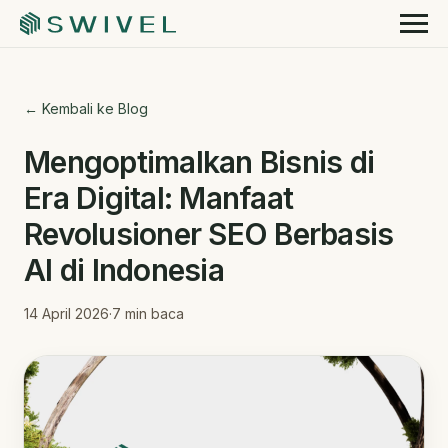
← Kembali ke Blog
Mengoptimalkan Bisnis di
Era Digital: Manfaat
Revolusioner SEO Berbasis
AI di Indonesia
14 April 2026
·
7
min baca