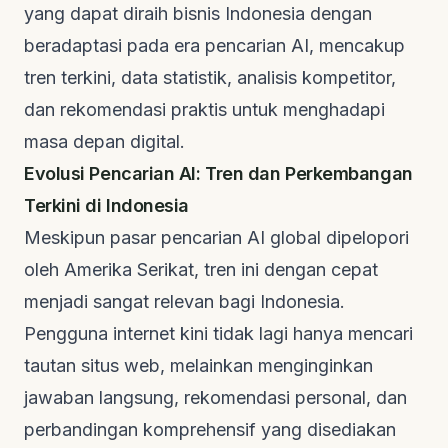
yang dapat diraih bisnis Indonesia dengan
beradaptasi pada era pencarian AI, mencakup
tren terkini, data statistik, analisis kompetitor,
dan rekomendasi praktis untuk menghadapi
masa depan digital.
Evolusi Pencarian AI: Tren dan Perkembangan
Terkini di Indonesia
Meskipun pasar pencarian AI global dipelopori
oleh Amerika Serikat, tren ini dengan cepat
menjadi sangat relevan bagi Indonesia.
Pengguna internet kini tidak lagi hanya mencari
tautan situs web, melainkan menginginkan
jawaban langsung, rekomendasi personal, dan
perbandingan komprehensif yang disediakan