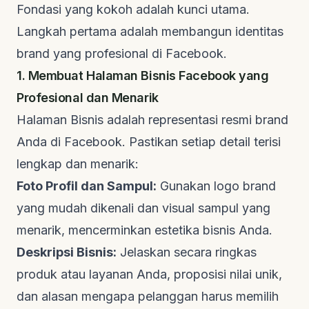
Fondasi yang kokoh adalah kunci utama.
Langkah pertama adalah membangun identitas
brand
yang profesional di Facebook.
1. Membuat Halaman Bisnis Facebook yang
Profesional dan Menarik
Halaman Bisnis adalah representasi resmi
brand
Anda di Facebook. Pastikan setiap detail terisi
lengkap dan menarik:
Foto Profil dan Sampul:
Gunakan logo
brand
yang mudah dikenali dan visual sampul yang
menarik, mencerminkan estetika bisnis Anda.
Deskripsi Bisnis:
Jelaskan secara ringkas
produk atau layanan Anda, proposisi nilai unik,
dan alasan mengapa pelanggan harus memilih