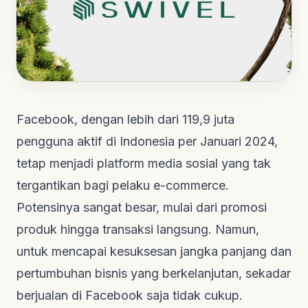
Facebook, dengan lebih dari 119,9 juta
pengguna aktif di Indonesia per Januari 2024,
tetap menjadi platform media sosial yang tak
tergantikan bagi pelaku
e-commerce
.
Potensinya sangat besar, mulai dari promosi
produk hingga transaksi langsung. Namun,
untuk mencapai kesuksesan jangka panjang dan
pertumbuhan bisnis yang berkelanjutan, sekadar
berjualan di Facebook saja tidak cukup.