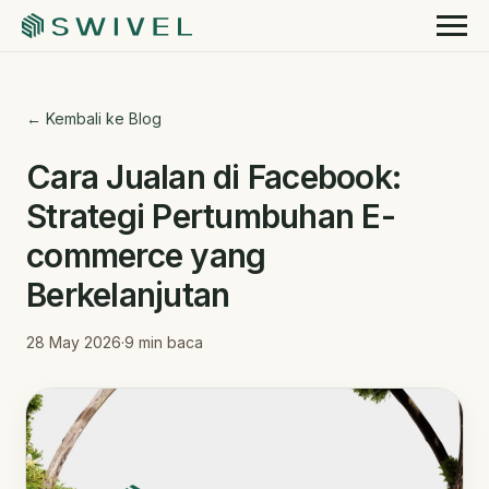
← Kembali ke Blog
Cara Jualan di Facebook:
Strategi Pertumbuhan E-
commerce yang
Berkelanjutan
28 May 2026
·
9
min baca