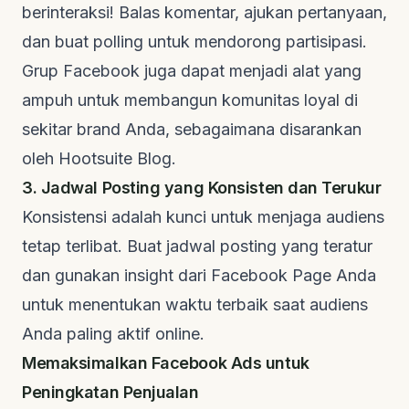
berinteraksi! Balas komentar, ajukan pertanyaan,
dan buat
polling
untuk mendorong partisipasi.
Grup Facebook juga dapat menjadi alat yang
ampuh untuk membangun komunitas loyal di
sekitar
brand
Anda, sebagaimana disarankan
oleh
Hootsuite Blog
.
3. Jadwal Posting yang Konsisten dan Terukur
Konsistensi adalah kunci untuk menjaga audiens
tetap terlibat. Buat jadwal posting yang teratur
dan gunakan
insight
dari Facebook Page Anda
untuk menentukan waktu terbaik saat audiens
Anda paling aktif
online
.
Memaksimalkan Facebook Ads untuk
Peningkatan Penjualan