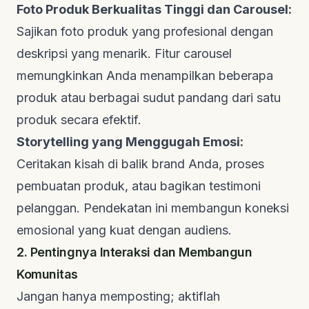
Foto Produk Berkualitas Tinggi dan Carousel:
Sajikan foto produk yang profesional dengan
deskripsi yang menarik. Fitur
carousel
memungkinkan Anda menampilkan beberapa
produk atau berbagai sudut pandang dari satu
produk secara efektif.
Storytelling yang Menggugah Emosi:
Ceritakan kisah di balik
brand
Anda, proses
pembuatan produk, atau bagikan testimoni
pelanggan. Pendekatan ini membangun koneksi
emosional yang kuat dengan audiens.
2. Pentingnya Interaksi dan Membangun
Komunitas
Jangan hanya memposting; aktiflah