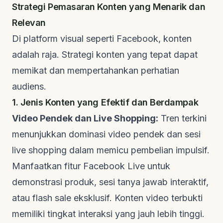
Strategi Pemasaran Konten yang Menarik dan
Relevan
Di platform visual seperti Facebook, konten
adalah raja. Strategi konten yang tepat dapat
memikat dan mempertahankan perhatian
audiens.
1. Jenis Konten yang Efektif dan Berdampak
Video Pendek dan Live Shopping:
Tren terkini
menunjukkan dominasi video pendek dan sesi
live shopping
dalam memicu pembelian impulsif.
Manfaatkan fitur
Facebook Live
untuk
demonstrasi produk, sesi tanya jawab interaktif,
atau
flash sale
eksklusif. Konten video terbukti
memiliki tingkat interaksi yang jauh lebih tinggi.