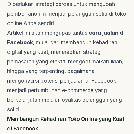
Diperlukan strategi cerdas untuk mengubah
pembeli anonim menjadi pelanggan setia di toko
online
Anda sendiri.
Artikel ini akan mengupas tuntas
cara jualan di
Facebook
, mulai dari membangun kehadiran
digital yang kuat, menerapkan strategi
pemasaran yang efektif, mengoptimalkan iklan,
hingga yang terpenting, bagaimana
mengonversi potensi penjualan di Facebook
menjadi pertumbuhan
e-commerce
yang
berkelanjutan melalui loyalitas pelanggan yang
solid.
Membangun Kehadiran Toko Online yang Kuat
di Facebook