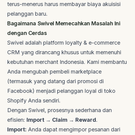
terus-menerus harus membayar biaya akuisisi
pelanggan baru.
Bagaimana Swivel Memecahkan Masalah Ini
dengan Cerdas
Swivel
adalah platform
loyalty & e-commerce
CRM
yang dirancang khusus untuk memenuhi
kebutuhan
merchant
Indonesia. Kami membantu
Anda mengubah pembeli
marketplace
(termasuk yang datang dari promosi di
Facebook) menjadi pelanggan loyal di toko
Shopify Anda sendiri.
Dengan Swivel, prosesnya sederhana dan
efisien:
Import → Claim → Reward
.
Import:
Anda dapat mengimpor pesanan dari