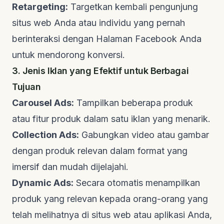
Retargeting:
Targetkan kembali pengunjung
situs web Anda atau individu yang pernah
berinteraksi dengan Halaman Facebook Anda
untuk mendorong konversi.
3. Jenis Iklan yang Efektif untuk Berbagai
Tujuan
Carousel Ads:
Tampilkan beberapa produk
atau fitur produk dalam satu iklan yang menarik.
Collection Ads:
Gabungkan video atau gambar
dengan produk relevan dalam format yang
imersif dan mudah dijelajahi.
Dynamic Ads:
Secara otomatis menampilkan
produk yang relevan kepada orang-orang yang
telah melihatnya di situs web atau aplikasi Anda,