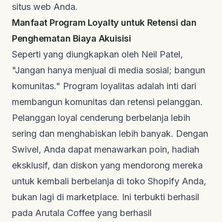
situs web Anda.
Manfaat Program Loyalty untuk Retensi dan
Penghematan Biaya Akuisisi
Seperti yang diungkapkan oleh
Neil Patel
,
"Jangan hanya menjual di media sosial; bangun
komunitas." Program loyalitas adalah inti dari
membangun komunitas dan retensi pelanggan.
Pelanggan loyal cenderung berbelanja lebih
sering dan menghabiskan lebih banyak. Dengan
Swivel, Anda dapat menawarkan poin, hadiah
eksklusif, dan diskon yang mendorong mereka
untuk kembali berbelanja di toko Shopify Anda,
bukan lagi di
marketplace
. Ini terbukti berhasil
pada
Arutala Coffee
yang berhasil