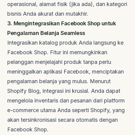
operasional, alamat fisik (jika ada), dan kategori
bisnis Anda akurat dan mutakhir.
3. Mengintegrasikan Facebook Shop untuk
Pengalaman Belanja Seamless
Integrasikan katalog produk Anda langsung ke
Facebook Shop. Fitur ini memungkinkan
pelanggan menjelajahi produk tanpa perlu
meninggalkan aplikasi Facebook, menciptakan
pengalaman belanja yang mulus. Menurut
Shopify Blog
, integrasi ini krusial. Anda dapat
mengelola inventaris dan pesanan dari platform
e-commerce
utama Anda seperti Shopify, yang
akan tersinkronisasi secara otomatis dengan
Facebook Shop.