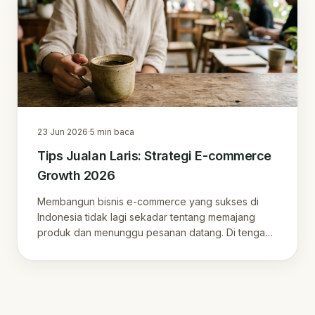
23 Jun 2026
·
5
min baca
Tips Jualan Laris: Strategi E-commerce
Growth 2026
Membangun bisnis e-commerce yang sukses di
Indonesia tidak lagi sekadar tentang memajang
produk dan menunggu pesanan datang. Di tengah
persaingan…