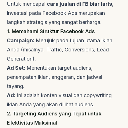
Untuk mencapai
cara jualan di FB biar laris
,
investasi pada Facebook Ads merupakan
langkah strategis yang sangat berharga.
1. Memahami Struktur Facebook Ads
Campaign:
Merujuk pada tujuan utama iklan
Anda (misalnya,
Traffic
,
Conversions
,
Lead
Generation
).
Ad Set:
Menentukan target audiens,
penempatan iklan, anggaran, dan jadwal
tayang.
Ad:
Ini adalah konten visual dan
copywriting
iklan Anda yang akan dilihat audiens.
2. Targeting Audiens yang Tepat untuk
Efektivitas Maksimal