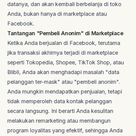
datanya, dan akan kembali berbelanja di toko
Anda, bukan hanya di
marketplace
atau
Facebook.
Tantangan "Pembeli Anonim" di Marketplace
Ketika Anda berjualan di Facebook, terutama
jika transaksi akhirnya terjadi di
marketplace
seperti Tokopedia, Shopee, TikTok Shop, atau
Blibli, Anda akan menghadapi masalah "data
pelanggan ter-mask" atau "pembeli anonim".
Anda mungkin mendapatkan penjualan, tetapi
tidak memperoleh data kontak pelanggan
secara langsung. Ini berarti Anda kesulitan
melakukan
remarketing
atau membangun
program loyalitas yang efektif, sehingga Anda