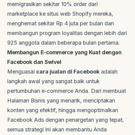
memigrasikan sekitar 10% order dari
marketplace
ke situs web Shopify mereka,
menghemat sekitar Rp 4 juta per bulan dan
membangun program loyalitas dengan lebih dari
925 anggota dalam beberapa bulan pertama.
Membangun E-commerce yang Kuat dengan
Facebook dan Swivel
Menguasai
cara jualan di Facebook
adalah
langkah awal yang sangat baik untuk
pertumbuhan
e-commerce
Anda. Dari membuat
Halaman Bisnis yang menarik, menciptakan
konten yang efektif, hingga mengoptimalkan
Facebook Ads dengan penargetan yang tepat,
semua strategi ini akan membantu Anda