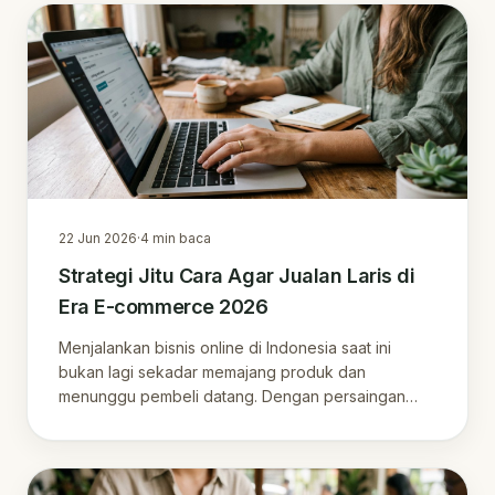
22 Jun 2026
·
4
min baca
Strategi Jitu Cara Agar Jualan Laris di
Era E-commerce 2026
Menjalankan bisnis online di Indonesia saat ini
bukan lagi sekadar memajang produk dan
menunggu pembeli datang. Dengan persaingan
yang semakin ke…