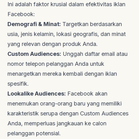
Ini adalah faktor krusial dalam efektivitas iklan
Facebook:
Demografi & Minat:
Targetkan berdasarkan
usia, jenis kelamin, lokasi geografis, dan minat
yang relevan dengan produk Anda.
Custom Audiences:
Unggah daftar email atau
nomor telepon pelanggan Anda untuk
menargetkan mereka kembali dengan iklan
spesifik.
Lookalike Audiences:
Facebook akan
menemukan orang-orang baru yang memiliki
karakteristik serupa dengan
Custom Audiences
Anda, memperluas jangkauan ke calon
pelanggan potensial.