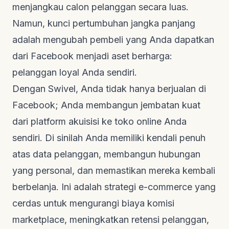
menjangkau calon pelanggan secara luas.
Namun, kunci pertumbuhan jangka panjang
adalah mengubah pembeli yang Anda dapatkan
dari Facebook menjadi aset berharga:
pelanggan loyal Anda sendiri.
Dengan
Swivel
, Anda tidak hanya berjualan di
Facebook; Anda membangun jembatan kuat
dari platform akuisisi ke toko
online
Anda
sendiri. Di sinilah Anda memiliki kendali penuh
atas data pelanggan, membangun hubungan
yang personal, dan memastikan mereka kembali
berbelanja. Ini adalah strategi
e-commerce
yang
cerdas untuk mengurangi biaya komisi
marketplace
, meningkatkan retensi pelanggan,