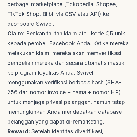
berbagai
marketplace
(Tokopedia, Shopee,
TikTok Shop, Blibli via CSV atau API) ke
dashboard
Swivel.
Claim:
Berikan tautan klaim atau kode QR unik
kepada pembeli Facebook Anda. Ketika mereka
melakukan klaim, mereka akan memverifikasi
pembelian mereka dan secara otomatis masuk
ke program loyalitas Anda. Swivel
menggunakan verifikasi berbasis
hash
(SHA-
256 dari nomor
invoice
+ nama + nomor HP)
untuk menjaga privasi pelanggan, namun tetap
memungkinkan Anda mendapatkan
database
pelanggan yang dapat di-
remarketing
.
Reward:
Setelah identitas diverifikasi,