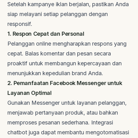
Setelah kampanye iklan berjalan, pastikan Anda
siap melayani setiap pelanggan dengan
responsif.
1. Respon Cepat dan Personal
Pelanggan
online
mengharapkan respons yang
cepat. Balas komentar dan pesan secara
proaktif untuk membangun kepercayaan dan
menunjukkan kepedulian
brand
Anda.
2. Pemanfaatan Facebook Messenger untuk
Layanan Optimal
Gunakan Messenger untuk layanan pelanggan,
menjawab pertanyaan produk, atau bahkan
memproses pesanan sederhana. Integrasi
chatbot
juga dapat membantu mengotomatisasi