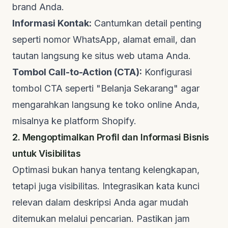
brand
Anda.
Informasi Kontak:
Cantumkan detail penting
seperti nomor WhatsApp, alamat email, dan
tautan langsung ke situs web utama Anda.
Tombol Call-to-Action (CTA):
Konfigurasi
tombol CTA seperti "Belanja Sekarang" agar
mengarahkan langsung ke toko
online
Anda,
misalnya ke platform Shopify.
2. Mengoptimalkan Profil dan Informasi Bisnis
untuk Visibilitas
Optimasi bukan hanya tentang kelengkapan,
tetapi juga visibilitas. Integrasikan kata kunci
relevan dalam deskripsi Anda agar mudah
ditemukan melalui pencarian. Pastikan jam