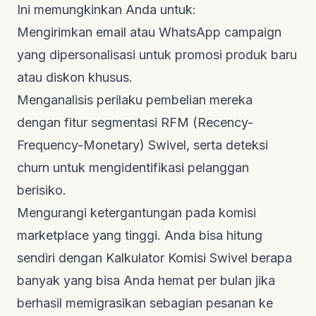
Ini memungkinkan Anda untuk:
Mengirimkan
email
atau WhatsApp
campaign
yang dipersonalisasi untuk promosi produk baru
atau diskon khusus.
Menganalisis perilaku pembelian mereka
dengan fitur segmentasi RFM (
Recency-
Frequency-Monetary
) Swivel, serta deteksi
churn
untuk mengidentifikasi pelanggan
berisiko.
Mengurangi ketergantungan pada komisi
marketplace
yang tinggi. Anda bisa
hitung
sendiri dengan Kalkulator Komisi Swivel
berapa
banyak yang bisa Anda hemat per bulan jika
berhasil memigrasikan sebagian pesanan ke