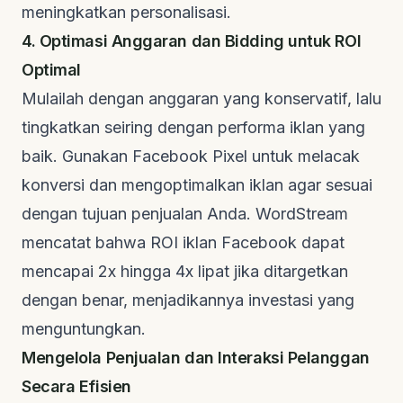
meningkatkan personalisasi.
4. Optimasi Anggaran dan Bidding untuk ROI
Optimal
Mulailah dengan anggaran yang konservatif, lalu
tingkatkan seiring dengan performa iklan yang
baik. Gunakan Facebook Pixel untuk melacak
konversi dan mengoptimalkan iklan agar sesuai
dengan tujuan penjualan Anda.
WordStream
mencatat bahwa ROI iklan Facebook dapat
mencapai 2x hingga 4x lipat jika ditargetkan
dengan benar, menjadikannya investasi yang
menguntungkan.
Mengelola Penjualan dan Interaksi Pelanggan
Secara Efisien