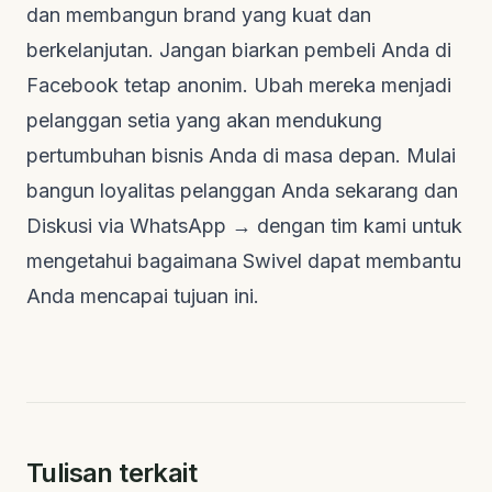
dan membangun
brand
yang kuat dan
berkelanjutan. Jangan biarkan pembeli Anda di
Facebook tetap anonim. Ubah mereka menjadi
pelanggan setia yang akan mendukung
pertumbuhan bisnis Anda di masa depan. Mulai
bangun loyalitas pelanggan Anda sekarang dan
Diskusi via WhatsApp →
dengan tim kami untuk
mengetahui bagaimana Swivel dapat membantu
Anda mencapai tujuan ini.
Tulisan terkait