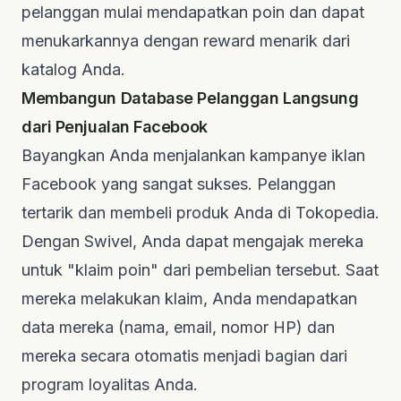
pelanggan mulai mendapatkan poin dan dapat
menukarkannya dengan
reward
menarik dari
katalog Anda.
Membangun Database Pelanggan Langsung
dari Penjualan Facebook
Bayangkan Anda menjalankan kampanye iklan
Facebook yang sangat sukses. Pelanggan
tertarik dan membeli produk Anda di Tokopedia.
Dengan Swivel, Anda dapat mengajak mereka
untuk "klaim poin" dari pembelian tersebut. Saat
mereka melakukan klaim, Anda mendapatkan
data mereka (nama, email, nomor HP) dan
mereka secara otomatis menjadi bagian dari
program loyalitas Anda.