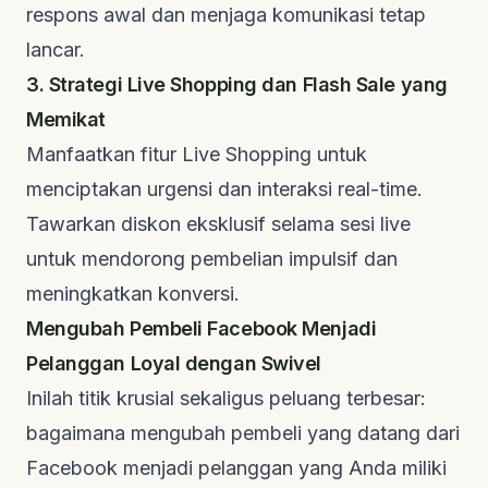
respons awal dan menjaga komunikasi tetap
lancar.
3. Strategi Live Shopping dan Flash Sale yang
Memikat
Manfaatkan fitur
Live Shopping
untuk
menciptakan urgensi dan interaksi
real-time
.
Tawarkan diskon eksklusif selama sesi
live
untuk mendorong pembelian impulsif dan
meningkatkan konversi.
Mengubah Pembeli Facebook Menjadi
Pelanggan Loyal dengan Swivel
Inilah titik krusial sekaligus peluang terbesar:
bagaimana mengubah pembeli yang datang dari
Facebook menjadi pelanggan yang Anda miliki