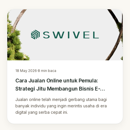
18 May 2026
·
8
min baca
Cara Jualan Online untuk Pemula:
Strategi Jitu Membangun Bisnis E-
commerce yang Berkelanjutan
Jualan online telah menjadi gerbang utama bagi
banyak individu yang ingin merintis usaha di era
digital yang serba cepat ini.