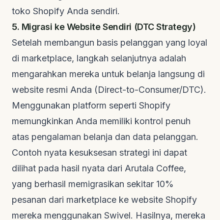
toko Shopify Anda sendiri.
5. Migrasi ke Website Sendiri (DTC Strategy)
Setelah membangun basis pelanggan yang loyal
di marketplace, langkah selanjutnya adalah
mengarahkan mereka untuk belanja langsung di
website resmi Anda (Direct-to-Consumer/DTC).
Menggunakan platform seperti Shopify
memungkinkan Anda memiliki kontrol penuh
atas pengalaman belanja dan data pelanggan.
Contoh nyata kesuksesan strategi ini dapat
dilihat pada hasil nyata dari
Arutala Coffee
,
yang berhasil memigrasikan sekitar 10%
pesanan dari marketplace ke website Shopify
mereka menggunakan Swivel. Hasilnya, mereka