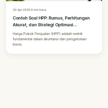
30 Apr 2026
·
9
min baca
Contoh Soal HPP: Rumus, Perhitungan
Akurat, dan Strategi Optimasi
Profitabilitas Bisnis di Era Digital
Harga Pokok Penjualan (HPP) adalah metrik
fundamental dalam akuntansi dan pengelolaan
bisnis.