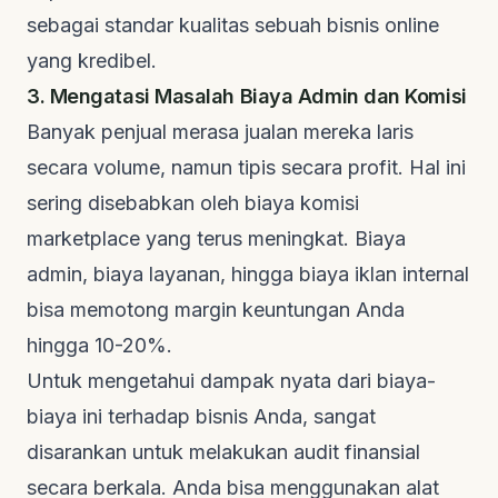
sebagai standar kualitas sebuah bisnis online
yang kredibel.
3. Mengatasi Masalah Biaya Admin dan Komisi
Banyak penjual merasa jualan mereka laris
secara volume, namun tipis secara profit. Hal ini
sering disebabkan oleh biaya komisi
marketplace yang terus meningkat. Biaya
admin, biaya layanan, hingga biaya iklan internal
bisa memotong margin keuntungan Anda
hingga 10-20%.
Untuk mengetahui dampak nyata dari biaya-
biaya ini terhadap bisnis Anda, sangat
disarankan untuk melakukan audit finansial
secara berkala. Anda bisa menggunakan alat