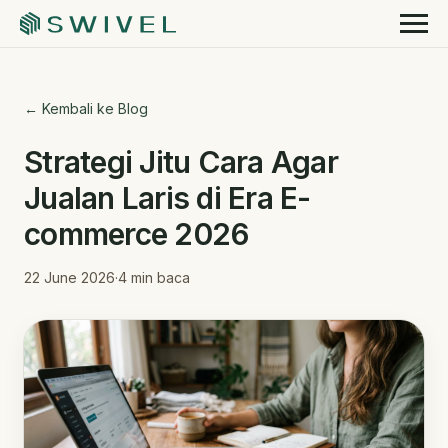
← Kembali ke Blog
Strategi Jitu Cara Agar
Jualan Laris di Era E-
commerce 2026
22 June 2026
·
4
min baca