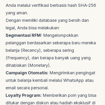
Anda melalui verifikasi berbasis hash SHA-256
yang aman.
Dengan memiliki database yang bersih dan
legal, Anda bisa melakukan:
Segmentasi RFM:
Mengelompokkan
pelanggan berdasarkan seberapa baru mereka
belanja (
Recency
), seberapa sering
(
Frequency
), dan berapa banyak uang yang
dihabiskan (
Monetary
).
Campaign Otomatis:
Mengirimkan pengingat
untuk belanja kembali melalui WhatsApp atau
email secara personal.
Loyalty Program:
Memberikan poin yang bisa
ditukar dengan diskon atau hadiah eksklusif di