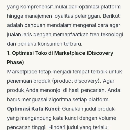
yang komprehensif mulai dari optimasi platform
hingga manajemen loyalitas pelanggan. Berikut
adalah panduan mendalam mengenai cara agar
jualan laris dengan memanfaatkan tren teknologi
dan perilaku konsumen terbaru.
1. Optimasi Toko di Marketplace (Discovery
Phase)
Marketplace tetap menjadi tempat terbaik untuk
penemuan produk (
product discovery
). Agar
produk Anda menonjol di hasil pencarian, Anda
harus menguasai algoritma setiap platform.
Optimasi Kata Kunci:
Gunakan judul produk
yang mengandung kata kunci dengan volume
pencarian tinggi. Hindari judul yang terlalu