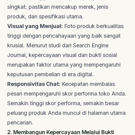
singkat; pastikan mencakup merek, jenis
produk, dan spesifikasi utama.
Visual yang Menjual:
Foto produk berkualitas
tinggi dengan pencahayaan yang baik sangat
krusial. Menurut studi dari
Search Engine
Journal
, kepercayaan visual dan bukti sosial
merupakan faktor utama yang mempengaruhi
keputusan pembelian di era digital.
Responsivitas Chat:
Kecepatan membalas
pesan mempengaruhi skor performa toko Anda.
Semakin tinggi skor performa, semakin besar
peluang produk Anda muncul di halaman utama
pencarian.
2. Membangun Kepercayaan Melalui Bukti