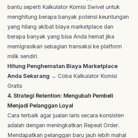
bantu seperti
Kalkulator Komisi Swivel
untuk
menghitung berapa banyak potensi keuntungan
yang hilang akibat biaya marketplace dan
berapa banyak yang bisa Anda hemat jika
memigrasikan sebagian transaksi ke platform
milik sendiri.
Hitung Penghematan Biaya Marketplace
Anda Sekarang →
Coba Kalkulator Komisi
Gratis
4. Strategi Retention: Mengubah Pembeli
Menjadi Pelanggan Loyal
Cara terbaik agar jualan laris secara konsisten
adalah dengan meningkatkan
Repeat Order
.
Mendapatkan pelanggan baru jauh lebih mahal