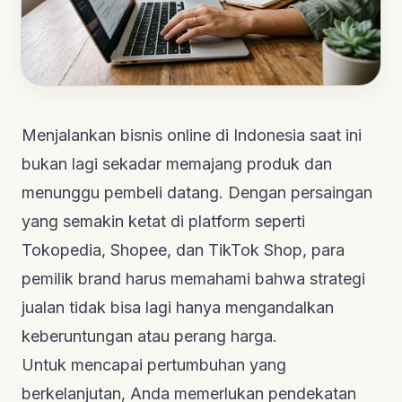
Menjalankan bisnis online di Indonesia saat ini
bukan lagi sekadar memajang produk dan
menunggu pembeli datang. Dengan persaingan
yang semakin ketat di platform seperti
Tokopedia, Shopee, dan TikTok Shop, para
pemilik brand harus memahami bahwa strategi
jualan tidak bisa lagi hanya mengandalkan
keberuntungan atau perang harga.
Untuk mencapai pertumbuhan yang
berkelanjutan, Anda memerlukan pendekatan