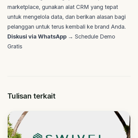
marketplace, gunakan alat CRM yang tepat
untuk mengelola data, dan berikan alasan bagi
pelanggan untuk terus kembali ke brand Anda.
Diskusi via WhatsApp →
Schedule Demo
Gratis
Tulisan terkait