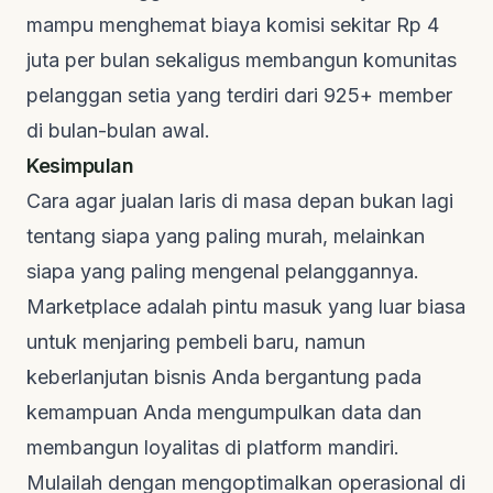
mampu menghemat biaya komisi sekitar Rp 4
juta per bulan sekaligus membangun komunitas
pelanggan setia yang terdiri dari 925+ member
di bulan-bulan awal.
Kesimpulan
Cara agar jualan laris di masa depan bukan lagi
tentang siapa yang paling murah, melainkan
siapa yang paling mengenal pelanggannya.
Marketplace adalah pintu masuk yang luar biasa
untuk menjaring pembeli baru, namun
keberlanjutan bisnis Anda bergantung pada
kemampuan Anda mengumpulkan data dan
membangun loyalitas di platform mandiri.
Mulailah dengan mengoptimalkan operasional di