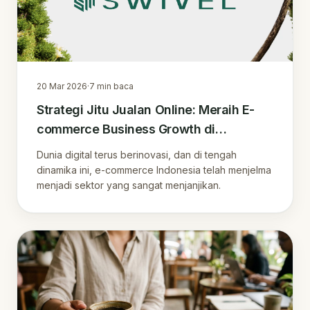
20 Mar 2026
·
7
min baca
Strategi Jitu Jualan Online: Meraih E-
commerce Business Growth di
Indonesia 2026
Dunia digital terus berinovasi, dan di tengah
dinamika ini, e-commerce Indonesia telah menjelma
menjadi sektor yang sangat menjanjikan.