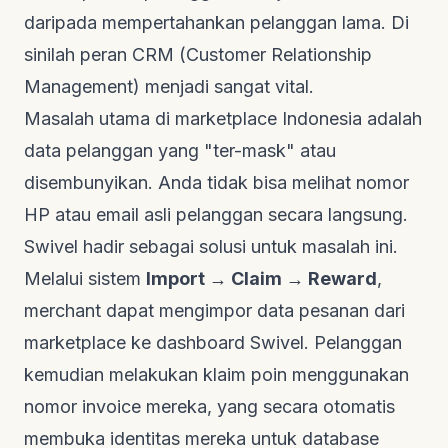
daripada mempertahankan pelanggan lama. Di
sinilah peran CRM (
Customer Relationship
Management
) menjadi sangat vital.
Masalah utama di marketplace Indonesia adalah
data pelanggan yang "ter-mask" atau
disembunyikan. Anda tidak bisa melihat nomor
HP atau email asli pelanggan secara langsung.
Swivel
hadir sebagai solusi untuk masalah ini.
Melalui sistem
Import → Claim → Reward
,
merchant dapat mengimpor data pesanan dari
marketplace ke dashboard Swivel. Pelanggan
kemudian melakukan klaim poin menggunakan
nomor invoice mereka, yang secara otomatis
membuka identitas mereka untuk database