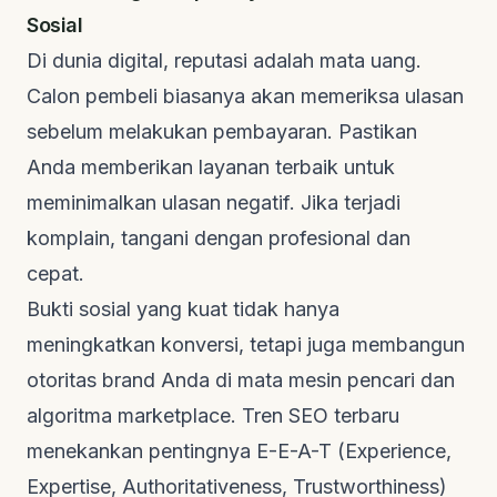
Sosial
Di dunia digital, reputasi adalah mata uang.
Calon pembeli biasanya akan memeriksa ulasan
sebelum melakukan pembayaran. Pastikan
Anda memberikan layanan terbaik untuk
meminimalkan ulasan negatif. Jika terjadi
komplain, tangani dengan profesional dan
cepat.
Bukti sosial yang kuat tidak hanya
meningkatkan konversi, tetapi juga membangun
otoritas brand Anda di mata mesin pencari dan
algoritma marketplace. Tren SEO terbaru
menekankan pentingnya
E-E-A-T (Experience,
Expertise, Authoritativeness, Trustworthiness)