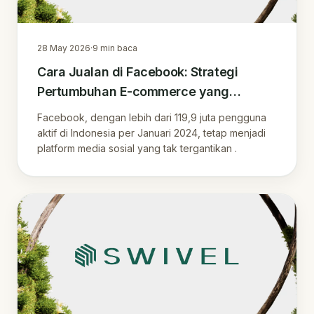
28 May 2026
·
9
min baca
Cara Jualan di Facebook: Strategi
Pertumbuhan E-commerce yang
Berkelanjutan
Facebook, dengan lebih dari 119,9 juta pengguna
aktif di Indonesia per Januari 2024, tetap menjadi
platform media sosial yang tak tergantikan .