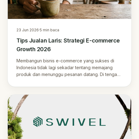
23 Jun 2026
·
5
min baca
Tips Jualan Laris: Strategi E-commerce
Growth 2026
Membangun bisnis e-commerce yang sukses di
Indonesia tidak lagi sekadar tentang memajang
produk dan menunggu pesanan datang. Di tengah
persaingan…