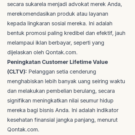
secara sukarela menjadi advokat merek Anda,
merekomendasikan produk atau layanan
kepada lingkaran sosial mereka. Ini adalah
bentuk promosi paling kredibel dan efektif, jauh
melampaui iklan berbayar, seperti yang
dijelaskan oleh
Qontak.com
.
Peningkatan
Customer Lifetime Value
(CLTV):
Pelanggan setia cenderung
menghabiskan lebih banyak uang seiring waktu
dan melakukan pembelian berulang, secara
signifikan meningkatkan nilai seumur hidup
mereka bagi bisnis Anda. Ini adalah indikator
kesehatan finansial jangka panjang, menurut
Qontak.com
.