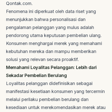
Qontak.com
.
Fenomena ini diperkuat oleh data riset yang
menunjukkan bahwa personalisasi dan
pengalaman pelanggan yang mulus adalah
pendorong utama keputusan pembelian ulang.
Konsumen menghargai merek yang memahami
kebutuhan mereka dan mampu memberikan
solusi yang relevan secara proaktif.
Memahami Loyalitas Pelanggan: Lebih dari
Sekadar Pembelian Berulang
Loyalitas pelanggan didefinisikan sebagai
manifestasi kesetiaan konsumen yang tercermin
melalui perilaku pembelian berulang dan
kesediaan untuk merekomendasikan merek atau