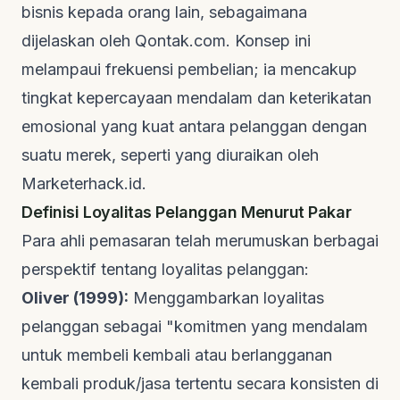
bisnis kepada orang lain, sebagaimana
dijelaskan oleh
Qontak.com
. Konsep ini
melampaui frekuensi pembelian; ia mencakup
tingkat kepercayaan mendalam dan keterikatan
emosional yang kuat antara pelanggan dengan
suatu merek, seperti yang diuraikan oleh
Marketerhack.id
.
Definisi Loyalitas Pelanggan Menurut Pakar
Para ahli pemasaran telah merumuskan berbagai
perspektif tentang loyalitas pelanggan:
Oliver (1999):
Menggambarkan loyalitas
pelanggan sebagai "komitmen yang mendalam
untuk membeli kembali atau berlangganan
kembali produk/jasa tertentu secara konsisten di