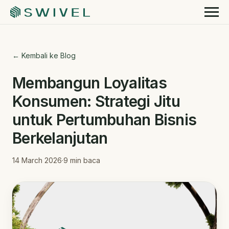
← Kembali ke Blog
Membangun Loyalitas
Konsumen: Strategi Jitu
untuk Pertumbuhan Bisnis
Berkelanjutan
14 March 2026
·
9
min baca