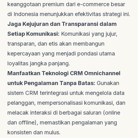
keanggotaan premium dari
e-commerce
besar
di Indonesia menunjukkan efektivitas strategi ini.
Jaga Kejujuran dan Transparansi dalam
Setiap Komunikasi:
Komunikasi yang jujur,
transparan, dan etis akan membangun
kepercayaan yang menjadi pondasi utama
loyalitas jangka panjang.
Manfaatkan Teknologi CRM Omnichannel
untuk Pengalaman Tanpa Batas:
Gunakan
sistem CRM terintegrasi untuk mengelola data
pelanggan, mempersonalisasi komunikasi, dan
melacak interaksi di berbagai saluran (online
dan offline), memastikan pengalaman yang
konsisten dan mulus.