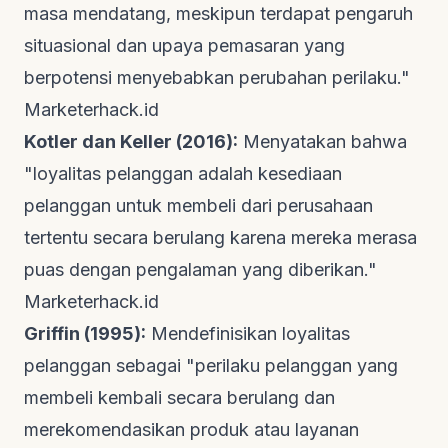
masa mendatang, meskipun terdapat pengaruh
situasional dan upaya pemasaran yang
berpotensi menyebabkan perubahan perilaku."
Marketerhack.id
Kotler dan Keller (2016):
Menyatakan bahwa
"loyalitas pelanggan adalah kesediaan
pelanggan untuk membeli dari perusahaan
tertentu secara berulang karena mereka merasa
puas dengan pengalaman yang diberikan."
Marketerhack.id
Griffin (1995):
Mendefinisikan loyalitas
pelanggan sebagai "perilaku pelanggan yang
membeli kembali secara berulang dan
merekomendasikan produk atau layanan