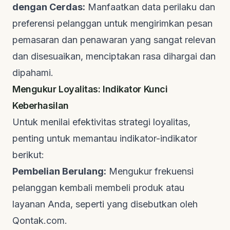
dengan Cerdas:
Manfaatkan data perilaku dan
preferensi pelanggan untuk mengirimkan pesan
pemasaran dan penawaran yang sangat relevan
dan disesuaikan, menciptakan rasa dihargai dan
dipahami.
Mengukur Loyalitas: Indikator Kunci
Keberhasilan
Untuk menilai efektivitas strategi loyalitas,
penting untuk memantau indikator-indikator
berikut:
Pembelian Berulang:
Mengukur frekuensi
pelanggan kembali membeli produk atau
layanan Anda, seperti yang disebutkan oleh
Qontak.com
.