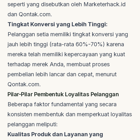
seperti yang disebutkan oleh
Marketerhack.id
dan
Qontak.com
.
Tingkat Konversi yang Lebih Tinggi:
Pelanggan setia memiliki tingkat konversi yang
jauh lebih tinggi (rata-rata 60%-70%) karena
mereka telah memiliki kepercayaan yang kuat
terhadap merek Anda, membuat proses
pembelian lebih lancar dan cepat, menurut
Qontak.com
.
Pilar-Pilar Pembentuk Loyalitas Pelanggan
Beberapa faktor fundamental yang secara
konsisten membentuk dan memperkuat loyalitas
pelanggan meliputi:
Kualitas Produk dan Layanan yang