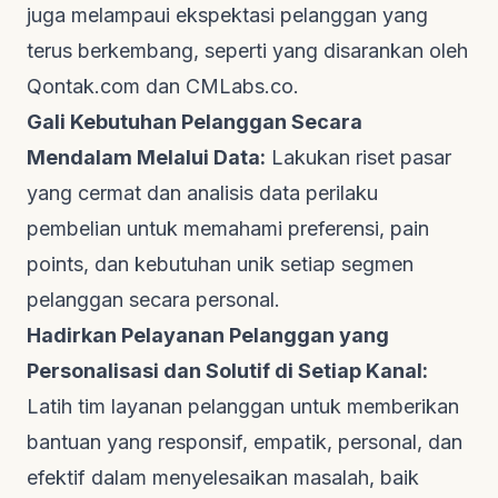
juga melampaui ekspektasi pelanggan yang
terus berkembang, seperti yang disarankan oleh
Qontak.com
dan
CMLabs.co
.
Gali Kebutuhan Pelanggan Secara
Mendalam Melalui Data:
Lakukan riset pasar
yang cermat dan analisis data perilaku
pembelian untuk memahami preferensi,
pain
points
, dan kebutuhan unik setiap segmen
pelanggan secara personal.
Hadirkan Pelayanan Pelanggan yang
Personalisasi dan Solutif di Setiap Kanal:
Latih tim layanan pelanggan untuk memberikan
bantuan yang responsif, empatik, personal, dan
efektif dalam menyelesaikan masalah, baik