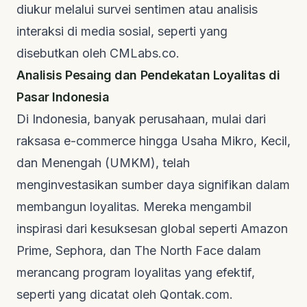
diukur melalui survei sentimen atau analisis
interaksi di media sosial, seperti yang
disebutkan oleh
CMLabs.co
.
Analisis Pesaing dan Pendekatan Loyalitas di
Pasar Indonesia
Di Indonesia, banyak perusahaan, mulai dari
raksasa
e-commerce
hingga Usaha Mikro, Kecil,
dan Menengah (UMKM), telah
menginvestasikan sumber daya signifikan dalam
membangun loyalitas. Mereka mengambil
inspirasi dari kesuksesan global seperti Amazon
Prime, Sephora, dan The North Face dalam
merancang program loyalitas yang efektif,
seperti yang dicatat oleh
Qontak.com
.