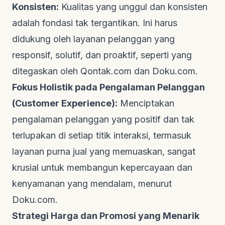
Konsisten:
Kualitas yang unggul dan konsisten
adalah fondasi tak tergantikan. Ini harus
didukung oleh layanan pelanggan yang
responsif, solutif, dan proaktif, seperti yang
ditegaskan oleh
Qontak.com
dan
Doku.com
.
Fokus Holistik pada Pengalaman Pelanggan
(
Customer Experience
):
Menciptakan
pengalaman pelanggan yang positif dan tak
terlupakan di setiap titik interaksi, termasuk
layanan purna jual yang memuaskan, sangat
krusial untuk membangun kepercayaan dan
kenyamanan yang mendalam, menurut
Doku.com
.
Strategi Harga dan Promosi yang Menarik