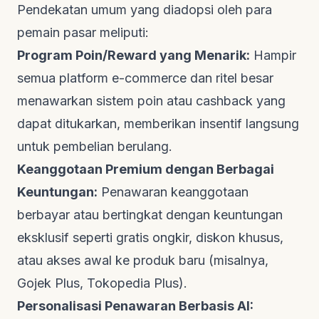
Pendekatan umum yang diadopsi oleh para
pemain pasar meliputi:
Program Poin/Reward yang Menarik:
Hampir
semua platform
e-commerce
dan ritel besar
menawarkan sistem poin atau
cashback
yang
dapat ditukarkan, memberikan insentif langsung
untuk pembelian berulang.
Keanggotaan Premium dengan Berbagai
Keuntungan:
Penawaran keanggotaan
berbayar atau bertingkat dengan keuntungan
eksklusif seperti gratis ongkir, diskon khusus,
atau akses awal ke produk baru (misalnya,
Gojek Plus, Tokopedia Plus).
Personalisasi Penawaran Berbasis AI: