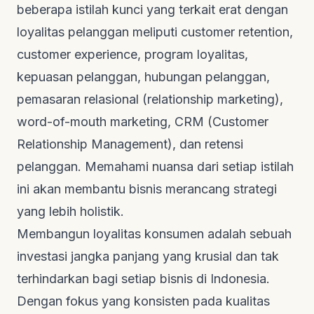
beberapa istilah kunci yang terkait erat dengan
loyalitas pelanggan meliputi
customer retention
,
customer experience
, program loyalitas,
kepuasan pelanggan, hubungan pelanggan,
pemasaran relasional (
relationship marketing
),
word-of-mouth marketing
, CRM (Customer
Relationship Management), dan retensi
pelanggan. Memahami nuansa dari setiap istilah
ini akan membantu bisnis merancang strategi
yang lebih holistik.
Membangun loyalitas konsumen adalah sebuah
investasi jangka panjang yang krusial dan tak
terhindarkan bagi setiap bisnis di Indonesia.
Dengan fokus yang konsisten pada kualitas