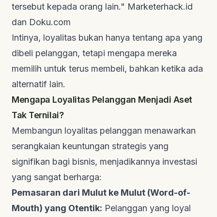
tersebut kepada orang lain."
Marketerhack.id
dan
Doku.com
Intinya, loyalitas bukan hanya tentang apa yang
dibeli pelanggan, tetapi mengapa mereka
memilih untuk terus membeli, bahkan ketika ada
alternatif lain.
Mengapa Loyalitas Pelanggan Menjadi Aset
Tak Ternilai?
Membangun loyalitas pelanggan menawarkan
serangkaian keuntungan strategis yang
signifikan bagi bisnis, menjadikannya investasi
yang sangat berharga:
Pemasaran dari Mulut ke Mulut (Word-of-
Mouth) yang Otentik:
Pelanggan yang loyal