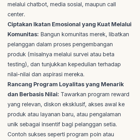
melalui
chatbot
, media sosial, maupun
call
center
.
Ciptakan Ikatan Emosional yang Kuat Melalui
Komunitas:
Bangun komunitas merek, libatkan
pelanggan dalam proses pengembangan
produk (misalnya melalui survei atau
beta
testing
), dan tunjukkan kepedulian terhadap
nilai-nilai dan aspirasi mereka.
Rancang Program Loyalitas yang Menarik
dan Berbasis Nilai:
Tawarkan program
reward
yang relevan, diskon eksklusif, akses awal ke
produk atau layanan baru, atau pengalaman
unik sebagai insentif bagi pelanggan setia.
Contoh sukses seperti program poin atau