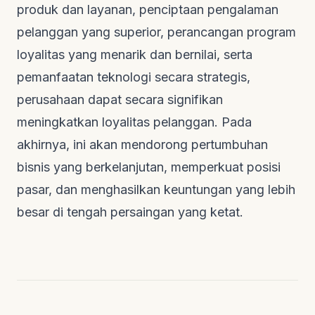
produk dan layanan, penciptaan pengalaman
pelanggan yang superior, perancangan program
loyalitas yang menarik dan bernilai, serta
pemanfaatan teknologi secara strategis,
perusahaan dapat secara signifikan
meningkatkan loyalitas pelanggan. Pada
akhirnya, ini akan mendorong pertumbuhan
bisnis yang berkelanjutan, memperkuat posisi
pasar, dan menghasilkan keuntungan yang lebih
besar di tengah persaingan yang ketat.