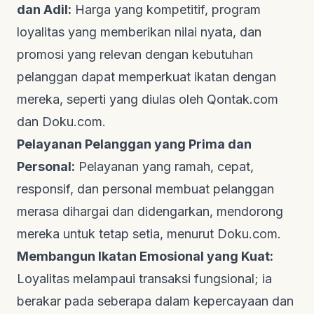
dan Adil:
Harga yang kompetitif, program
loyalitas yang memberikan nilai nyata, dan
promosi yang relevan dengan kebutuhan
pelanggan dapat memperkuat ikatan dengan
mereka, seperti yang diulas oleh
Qontak.com
dan
Doku.com
.
Pelayanan Pelanggan yang Prima dan
Personal:
Pelayanan yang ramah, cepat,
responsif, dan personal membuat pelanggan
merasa dihargai dan didengarkan, mendorong
mereka untuk tetap setia, menurut
Doku.com
.
Membangun Ikatan Emosional yang Kuat:
Loyalitas melampaui transaksi fungsional; ia
berakar pada seberapa dalam kepercayaan dan