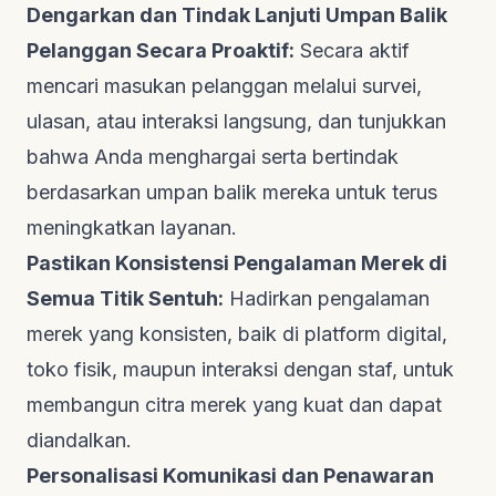
Dengarkan dan Tindak Lanjuti Umpan Balik
Pelanggan Secara Proaktif:
Secara aktif
mencari masukan pelanggan melalui survei,
ulasan, atau interaksi langsung, dan tunjukkan
bahwa Anda menghargai serta bertindak
berdasarkan umpan balik mereka untuk terus
meningkatkan layanan.
Pastikan Konsistensi Pengalaman Merek di
Semua Titik Sentuh:
Hadirkan pengalaman
merek yang konsisten, baik di platform digital,
toko fisik, maupun interaksi dengan staf, untuk
membangun citra merek yang kuat dan dapat
diandalkan.
Personalisasi Komunikasi dan Penawaran