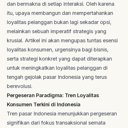
dan bermakna di setiap interaksi. Oleh karena
itu, upaya membangun dan mempertahankan
loyalitas pelanggan bukan lagi sekadar opsi,
melainkan sebuah imperatif strategis yang
krusial. Artikel ini akan mengupas tuntas esensi
loyalitas konsumen, urgensinya bagi bisnis,
serta strategi konkret yang dapat diterapkan
untuk meningkatkan loyalitas pelanggan di
tengah gejolak pasar Indonesia yang terus
berevolusi.
Pergeseran Paradigma: Tren Loyalitas
Konsumen Terkini di Indonesia
Tren pasar Indonesia menunjukkan pergeseran
signifikan dari fokus transaksional semata