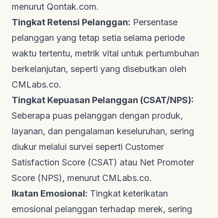
menurut
Qontak.com
.
Tingkat Retensi Pelanggan:
Persentase
pelanggan yang tetap setia selama periode
waktu tertentu, metrik vital untuk pertumbuhan
berkelanjutan, seperti yang disebutkan oleh
CMLabs.co
.
Tingkat Kepuasan Pelanggan (CSAT/NPS):
Seberapa puas pelanggan dengan produk,
layanan, dan pengalaman keseluruhan, sering
diukur melalui survei seperti
Customer
Satisfaction Score
(CSAT) atau
Net Promoter
Score
(NPS), menurut
CMLabs.co
.
Ikatan Emosional:
Tingkat keterikatan
emosional pelanggan terhadap merek, sering