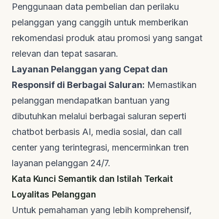
Penggunaan data pembelian dan perilaku
pelanggan yang canggih untuk memberikan
rekomendasi produk atau promosi yang sangat
relevan dan tepat sasaran.
Layanan Pelanggan yang Cepat dan
Responsif di Berbagai Saluran:
Memastikan
pelanggan mendapatkan bantuan yang
dibutuhkan melalui berbagai saluran seperti
chatbot
berbasis AI, media sosial, dan
call
center
yang terintegrasi, mencerminkan tren
layanan pelanggan 24/7.
Kata Kunci Semantik dan Istilah Terkait
Loyalitas Pelanggan
Untuk pemahaman yang lebih komprehensif,