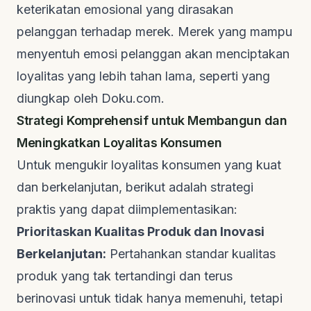
keterikatan emosional yang dirasakan
pelanggan terhadap merek. Merek yang mampu
menyentuh emosi pelanggan akan menciptakan
loyalitas yang lebih tahan lama, seperti yang
diungkap oleh
Doku.com
.
Strategi Komprehensif untuk Membangun dan
Meningkatkan Loyalitas Konsumen
Untuk mengukir loyalitas konsumen yang kuat
dan berkelanjutan, berikut adalah strategi
praktis yang dapat diimplementasikan:
Prioritaskan Kualitas Produk dan Inovasi
Berkelanjutan:
Pertahankan standar kualitas
produk yang tak tertandingi dan terus
berinovasi untuk tidak hanya memenuhi, tetapi