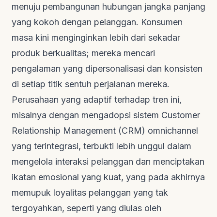
menuju pembangunan hubungan jangka panjang
yang kokoh dengan pelanggan. Konsumen
masa kini menginginkan lebih dari sekadar
produk berkualitas; mereka mencari
pengalaman yang dipersonalisasi dan konsisten
di setiap titik sentuh perjalanan mereka.
Perusahaan yang adaptif terhadap tren ini,
misalnya dengan mengadopsi sistem
Customer
Relationship Management
(CRM)
omnichannel
yang terintegrasi, terbukti lebih unggul dalam
mengelola interaksi pelanggan dan menciptakan
ikatan emosional yang kuat, yang pada akhirnya
memupuk loyalitas pelanggan yang tak
tergoyahkan, seperti yang diulas oleh