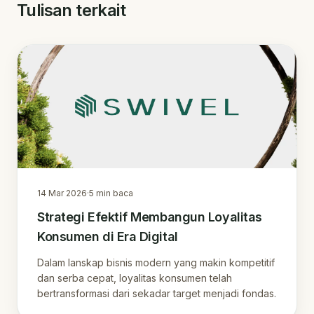
Tulisan terkait
14 Mar 2026
·
5
min baca
Strategi Efektif Membangun Loyalitas
Konsumen di Era Digital
Dalam lanskap bisnis modern yang makin kompetitif
dan serba cepat, loyalitas konsumen telah
bertransformasi dari sekadar target menjadi fondas.