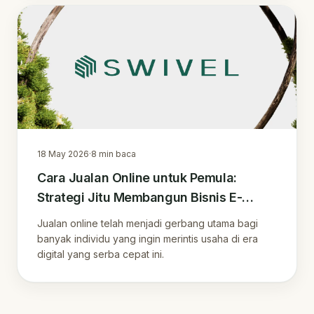
18 May 2026
·
8
min baca
Cara Jualan Online untuk Pemula:
Strategi Jitu Membangun Bisnis E-
commerce yang Berkelanjutan
Jualan online telah menjadi gerbang utama bagi
banyak individu yang ingin merintis usaha di era
digital yang serba cepat ini.