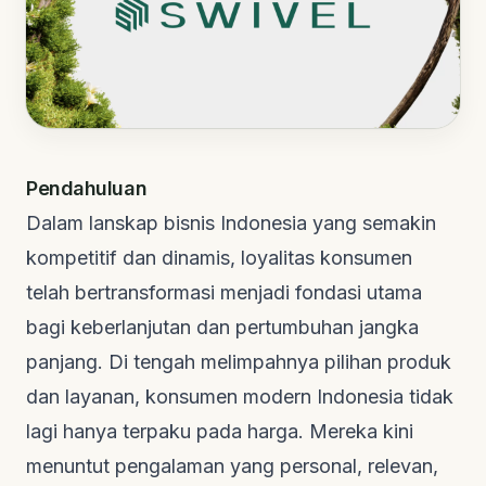
Pendahuluan
Dalam lanskap bisnis Indonesia yang semakin
kompetitif dan dinamis, loyalitas konsumen
telah bertransformasi menjadi fondasi utama
bagi keberlanjutan dan pertumbuhan jangka
panjang. Di tengah melimpahnya pilihan produk
dan layanan, konsumen modern Indonesia tidak
lagi hanya terpaku pada harga. Mereka kini
menuntut pengalaman yang personal, relevan,