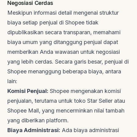
Negosiasi Cerdas
Meskipun informasi detail mengenai struktur
biaya setiap penjual di Shopee tidak
dipublikasikan secara transparan, memahami
biaya umum yang ditanggung penjual dapat
memberikan Anda wawasan untuk negosiasi
yang lebih cerdas. Secara garis besar, penjual di
Shopee menanggung beberapa biaya, antara
lain:
Komisi Penjual:
Shopee mengenakan komisi
penjualan, terutama untuk toko Star Seller atau
Shopee Mall, yang mencerminkan nilai tambah
yang diberikan platform.
Biaya Administrasi:
Ada biaya administrasi