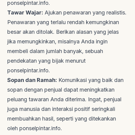
ponselpintar.info
.
Tawar Wajar:
Ajukan penawaran yang realistis.
Penawaran yang terlalu rendah kemungkinan
besar akan ditolak. Berikan alasan yang jelas
jika memungkinkan, misalnya Anda ingin
membeli dalam jumlah banyak, sebuah
pendekatan yang bijak menurut
ponselpintar.info
.
Sopan dan Ramah:
Komunikasi yang baik dan
sopan dengan penjual dapat meningkatkan
peluang tawaran Anda diterima. Ingat, penjual
juga manusia dan interaksi positif seringkali
membuahkan hasil, seperti yang ditekankan
oleh
ponselpintar.info
.