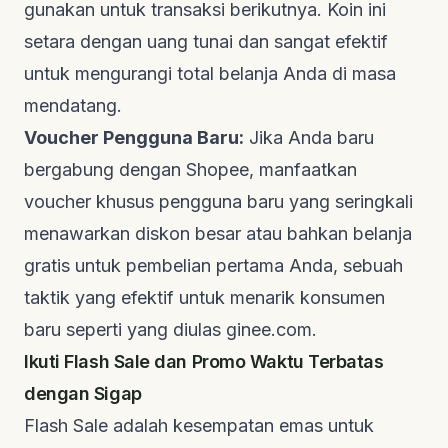
gunakan untuk transaksi berikutnya. Koin ini
setara dengan uang tunai dan sangat efektif
untuk mengurangi total belanja Anda di masa
mendatang.
Voucher Pengguna Baru:
Jika Anda baru
bergabung dengan Shopee, manfaatkan
voucher khusus pengguna baru yang seringkali
menawarkan diskon besar atau bahkan belanja
gratis untuk pembelian pertama Anda, sebuah
taktik yang efektif untuk menarik konsumen
baru seperti yang diulas
ginee.com
.
Ikuti
Flash Sale
dan Promo Waktu Terbatas
dengan Sigap
Flash Sale
adalah kesempatan emas untuk