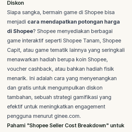
Diskon
Siapa sangka, bermain
game
di Shopee bisa
menjadi
cara mendapatkan potongan harga
di Shopee
? Shopee menyediakan berbagai
game
interaktif seperti Shopee Tanam, Shopee
Capit, atau
game
tematik lainnya yang seringkali
menawarkan hadiah berupa koin Shopee,
voucher
cashback
, atau bahkan hadiah fisik
menarik. Ini adalah cara yang menyenangkan
dan gratis untuk mengumpulkan diskon
tambahan, sebuah strategi
gamifikasi
yang
efektif untuk meningkatkan
engagement
pengguna menurut
ginee.com
.
Pahami "Shopee Seller Cost Breakdown" untuk