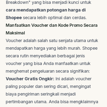
Breakdown" yang bisa menjadi kunci untuk
cara mendapatkan potongan harga di
Shopee
secara lebih optimal dan cerdas.
Manfaatkan Voucher dan Kode Promo Secara
Maksimal
Voucher adalah salah satu senjata utama untuk
mendapatkan harga yang lebih murah. Shopee
secara rutin menyediakan berbagai jenis
voucher yang bisa Anda manfaatkan untuk
menghemat pengeluaran secara signifikan:
Voucher Gratis Ongkir:
Ini adalah voucher
paling populer dan sering dicari, mengingat
biaya pengiriman seringkali menjadi
pertimbangan utama. Anda bisa mengklaimnya