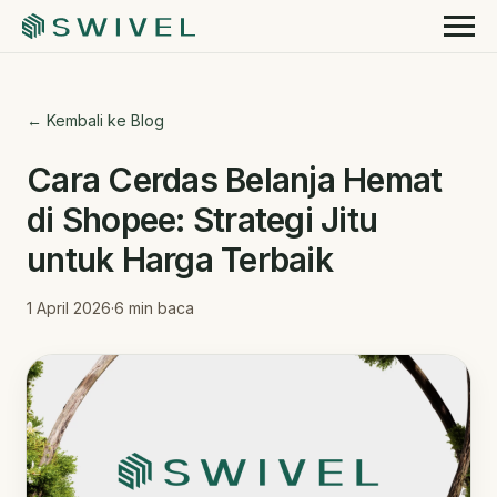
← Kembali ke Blog
Cara Cerdas Belanja Hemat
di Shopee: Strategi Jitu
untuk Harga Terbaik
1 April 2026
·
6
min baca