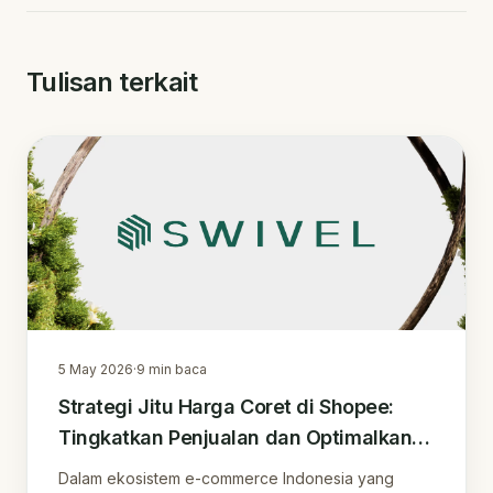
Tulisan terkait
5 May 2026
·
9
min baca
Strategi Jitu Harga Coret di Shopee:
Tingkatkan Penjualan dan Optimalkan
Keuntungan
Dalam ekosistem e-commerce Indonesia yang