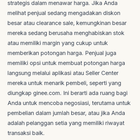
strategis dalam menawar harga. Jika Anda
melihat penjual sedang mengadakan diskon
besar atau
clearance sale
, kemungkinan besar
mereka sedang berusaha menghabiskan stok
atau memiliki margin yang cukup untuk
memberikan potongan harga. Penjual juga
memiliki opsi untuk membuat potongan harga
langsung melalui aplikasi atau Seller Center
mereka untuk menarik pembeli, seperti yang
diungkap
ginee.com
. Ini berarti ada ruang bagi
Anda untuk mencoba negosiasi, terutama untuk
pembelian dalam jumlah besar, atau jika Anda
adalah pelanggan setia yang memiliki riwayat
transaksi baik.