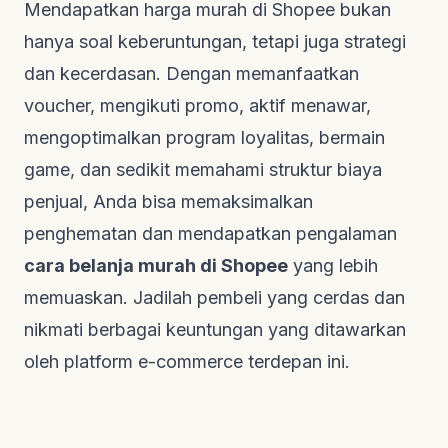
Mendapatkan harga murah di Shopee bukan
hanya soal keberuntungan, tetapi juga strategi
dan kecerdasan. Dengan memanfaatkan
voucher, mengikuti promo, aktif menawar,
mengoptimalkan program loyalitas, bermain
game
, dan sedikit memahami struktur biaya
penjual, Anda bisa memaksimalkan
penghematan dan mendapatkan pengalaman
cara belanja murah di Shopee
yang lebih
memuaskan. Jadilah pembeli yang cerdas dan
nikmati berbagai keuntungan yang ditawarkan
oleh
platform e-commerce
terdepan ini.