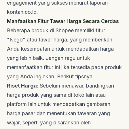
engagement
yang sukses menurut laporan
kontan.co.id
.
Manfaatkan Fitur Tawar Harga Secara Cerdas
Beberapa produk di Shopee memiliki fitur
"Nego" atau tawar harga, yang memberikan
Anda kesempatan untuk mendapatkan harga
yang lebih baik. Jangan ragu untuk
memanfaatkan fitur ini jika tersedia pada produk
yang Anda inginkan. Berikut tipsnya:
Riset Harga:
Sebelum menawar, bandingkan
harga produk yang sama di toko lain atau
platform
lain untuk mendapatkan gambaran
harga pasar dan menentukan tawaran yang
wajar, seperti yang disarankan oleh