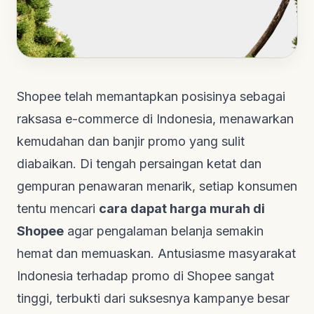
Shopee telah memantapkan posisinya sebagai
raksasa
e-commerce
di Indonesia, menawarkan
kemudahan dan banjir promo yang sulit
diabaikan. Di tengah persaingan ketat dan
gempuran penawaran menarik, setiap konsumen
tentu mencari
cara dapat harga murah di
Shopee
agar pengalaman belanja semakin
hemat dan memuaskan. Antusiasme masyarakat
Indonesia terhadap promo di Shopee sangat
tinggi, terbukti dari suksesnya kampanye besar