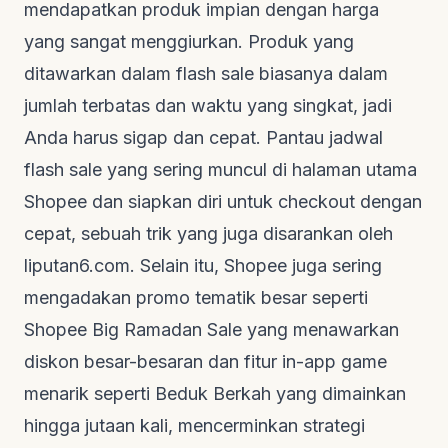
mendapatkan produk impian dengan harga
yang sangat menggiurkan. Produk yang
ditawarkan dalam
flash sale
biasanya dalam
jumlah terbatas dan waktu yang singkat, jadi
Anda harus sigap dan cepat. Pantau jadwal
flash sale
yang sering muncul di halaman utama
Shopee dan siapkan diri untuk
checkout
dengan
cepat, sebuah trik yang juga disarankan oleh
liputan6.com
. Selain itu, Shopee juga sering
mengadakan promo tematik besar seperti
Shopee Big Ramadan Sale yang menawarkan
diskon besar-besaran dan fitur
in-app game
menarik seperti Beduk Berkah yang dimainkan
hingga jutaan kali, mencerminkan strategi