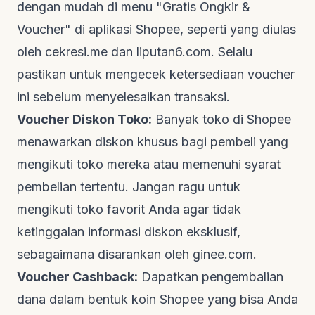
dengan mudah di menu "Gratis Ongkir &
Voucher" di aplikasi Shopee, seperti yang diulas
oleh
cekresi.me
dan
liputan6.com
. Selalu
pastikan untuk mengecek ketersediaan voucher
ini sebelum menyelesaikan transaksi.
Voucher Diskon Toko:
Banyak toko di Shopee
menawarkan diskon khusus bagi pembeli yang
mengikuti toko mereka atau memenuhi syarat
pembelian tertentu. Jangan ragu untuk
mengikuti toko favorit Anda agar tidak
ketinggalan informasi diskon eksklusif,
sebagaimana disarankan oleh
ginee.com
.
Voucher
Cashback
:
Dapatkan pengembalian
dana dalam bentuk koin Shopee yang bisa Anda