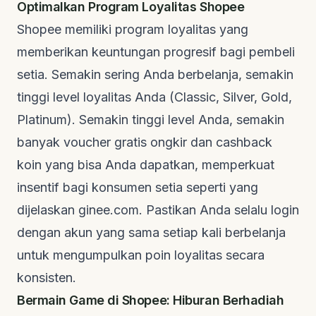
Optimalkan Program Loyalitas Shopee
Shopee memiliki program loyalitas yang
memberikan keuntungan progresif bagi pembeli
setia. Semakin sering Anda berbelanja, semakin
tinggi level loyalitas Anda (Classic, Silver, Gold,
Platinum). Semakin tinggi level Anda, semakin
banyak voucher gratis ongkir dan
cashback
koin yang bisa Anda dapatkan, memperkuat
insentif bagi konsumen setia seperti yang
dijelaskan
ginee.com
. Pastikan Anda selalu
login
dengan akun yang sama setiap kali berbelanja
untuk mengumpulkan poin loyalitas secara
konsisten.
Bermain
Game
di Shopee: Hiburan Berhadiah