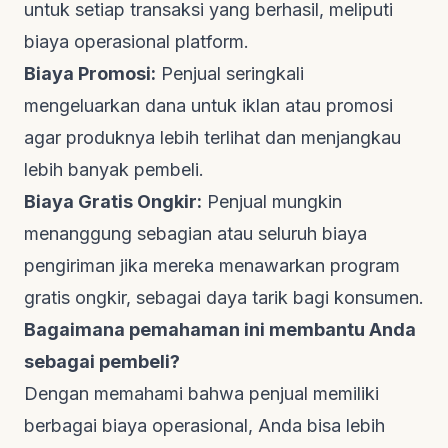
untuk setiap transaksi yang berhasil, meliputi
biaya operasional platform.
Biaya Promosi:
Penjual seringkali
mengeluarkan dana untuk iklan atau promosi
agar produknya lebih terlihat dan menjangkau
lebih banyak pembeli.
Biaya Gratis Ongkir:
Penjual mungkin
menanggung sebagian atau seluruh biaya
pengiriman jika mereka menawarkan program
gratis ongkir, sebagai daya tarik bagi konsumen.
Bagaimana pemahaman ini membantu Anda
sebagai pembeli?
Dengan memahami bahwa penjual memiliki
berbagai biaya operasional, Anda bisa lebih