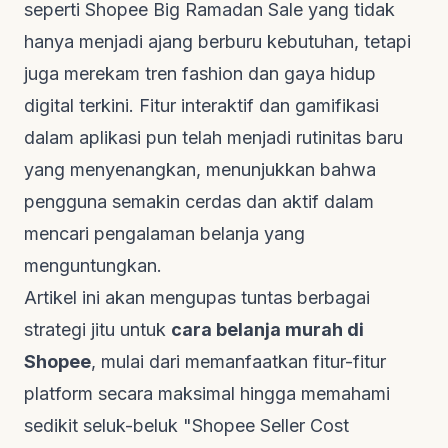
seperti Shopee Big Ramadan Sale yang tidak
hanya menjadi ajang berburu kebutuhan, tetapi
juga merekam tren
fashion
dan gaya hidup
digital terkini. Fitur interaktif dan
gamifikasi
dalam aplikasi pun telah menjadi rutinitas baru
yang menyenangkan, menunjukkan bahwa
pengguna semakin cerdas dan aktif dalam
mencari pengalaman belanja yang
menguntungkan.
Artikel ini akan mengupas tuntas berbagai
strategi jitu untuk
cara belanja murah di
Shopee
, mulai dari memanfaatkan fitur-fitur
platform secara maksimal hingga memahami
sedikit seluk-beluk "Shopee Seller Cost