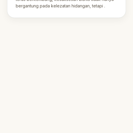
bergantung pada kelezatan hidangan, tetapi .