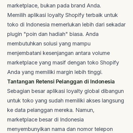
marketplace, bukan pada brand Anda.
Memilih aplikasi loyalty Shopify terbaik untuk
toko di Indonesia memerlukan lebih dari sekadar
plugin "poin dan hadiah" biasa. Anda
membutuhkan solusi yang mampu
menjembatani kesenjangan antara volume
marketplace yang masif dengan toko Shopify
Anda yang memiliki margin lebih tinggi.
Tantangan Retensi Pelanggan di Indonesia
Sebagian besar aplikasi loyalty global dibangun
untuk toko yang sudah memiliki akses langsung
ke data pelanggan mereka. Namun,
marketplace besar di Indonesia
menyembunyikan nama dan nomor telepon