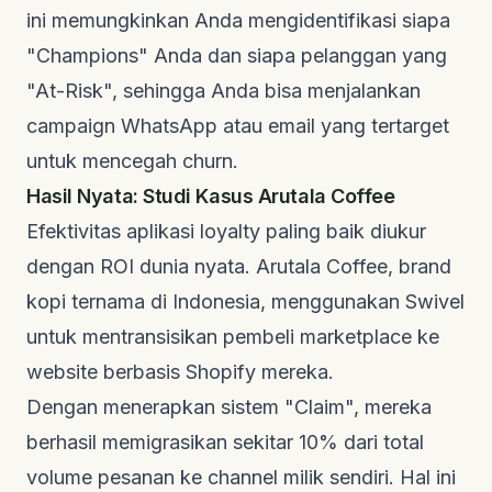
ini memungkinkan Anda mengidentifikasi siapa
"Champions" Anda dan siapa pelanggan yang
"At-Risk", sehingga Anda bisa menjalankan
campaign WhatsApp atau email yang tertarget
untuk mencegah
churn
.
Hasil Nyata: Studi Kasus Arutala Coffee
Efektivitas aplikasi loyalty paling baik diukur
dengan ROI dunia nyata.
Arutala Coffee
, brand
kopi ternama di Indonesia, menggunakan Swivel
untuk mentransisikan pembeli marketplace ke
website berbasis Shopify mereka.
Dengan menerapkan sistem "Claim", mereka
berhasil memigrasikan sekitar 10% dari total
volume pesanan ke channel milik sendiri. Hal ini