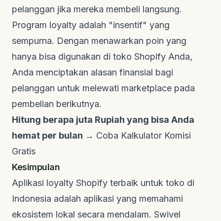
pelanggan jika mereka membeli langsung.
Program loyalty adalah "insentif" yang
sempurna. Dengan menawarkan poin yang
hanya bisa digunakan di toko Shopify Anda,
Anda menciptakan alasan finansial bagi
pelanggan untuk melewati marketplace pada
pembelian berikutnya.
Hitung berapa juta Rupiah yang bisa Anda
hemat per bulan →
Coba Kalkulator Komisi
Gratis
Kesimpulan
Aplikasi loyalty Shopify terbaik untuk toko di
Indonesia adalah aplikasi yang memahami
ekosistem lokal secara mendalam. Swivel