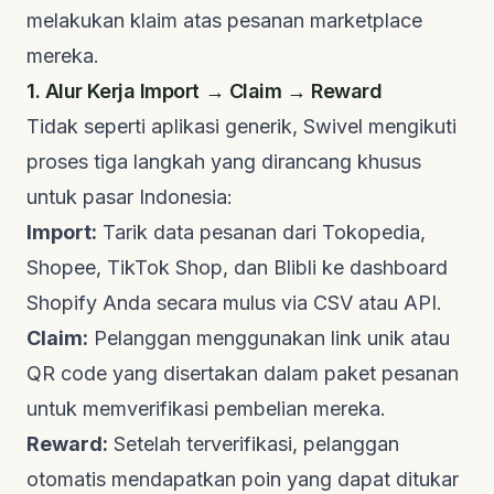
melakukan klaim atas pesanan marketplace
mereka.
1. Alur Kerja Import → Claim → Reward
Tidak seperti aplikasi generik, Swivel mengikuti
proses tiga langkah yang dirancang khusus
untuk pasar Indonesia:
Import:
Tarik data pesanan dari Tokopedia,
Shopee, TikTok Shop, dan Blibli ke dashboard
Shopify Anda secara mulus via CSV atau API.
Claim:
Pelanggan menggunakan link unik atau
QR code yang disertakan dalam paket pesanan
untuk memverifikasi pembelian mereka.
Reward:
Setelah terverifikasi, pelanggan
otomatis mendapatkan poin yang dapat ditukar