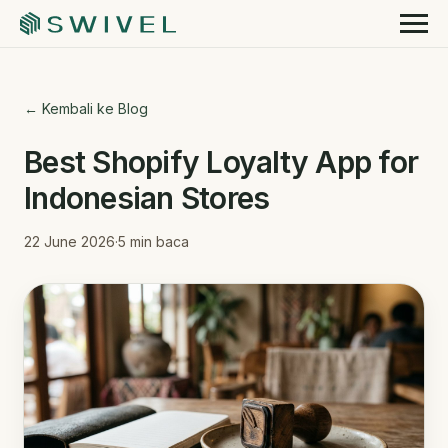
← Kembali ke Blog
Best Shopify Loyalty App for
Indonesian Stores
22 June 2026
·
5
min baca