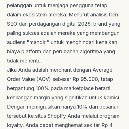
pelanggan untuk menjaga pengguna tetap
dalam ekosistem mereka. Menurut
analisis tren
SEO dan perdagangan digital 2026
, brand yang
paling sukses adalah mereka yang membangun
audiens "mandiri" untuk menghindari kenaikan
biaya platform dan perubahan algoritma yang
tidak menentu.
Jika Anda adalah merchant dengan
Average
Order Value
(AOV) sebesar Rp 95.000, tetap
bergantung 100% pada marketplace berarti
kehilangan margin yang signifikan untuk komisi.
Dengan memigrasikan hanya 10% dari pesanan
tersebut ke situs Shopify Anda melalui program
loyalty, Anda dapat menghemat sekitar Rp 4