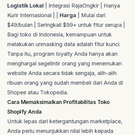
Logistik Lokal
| Integrasi RajaOngkir | Hanya
Kurir Internasional | |
Harga
| Mulai dari
$49/bulan | Seringkali $99+ untuk fitur serupa |
Bagi toko di Indonesia, kemampuan untuk
melakukan
unmasking
data adalah fitur kunci.
Tanpa itu, program loyalty Anda hanya akan
menghargai segelintir orang yang menemukan
website Anda secara tidak sengaja, alih-alih
ribuan orang yang sudah membeli dari Anda di
Shopee atau Tokopedia.
Cara Memaksimalkan Profitabilitas Toko
Shopify Anda
Untuk lepas dari ketergantungan marketplace,
Anda perlu menunjukkan nilai lebih kepada