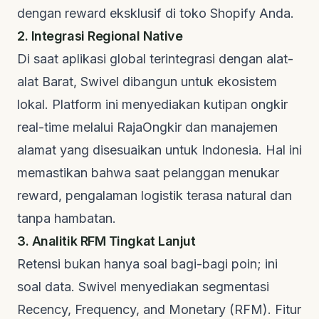
dengan reward eksklusif di toko Shopify Anda.
2. Integrasi Regional Native
Di saat aplikasi global terintegrasi dengan alat-
alat Barat, Swivel dibangun untuk ekosistem
lokal. Platform ini menyediakan kutipan ongkir
real-time melalui
RajaOngkir
dan manajemen
alamat yang disesuaikan untuk Indonesia. Hal ini
memastikan bahwa saat pelanggan menukar
reward, pengalaman logistik terasa natural dan
tanpa hambatan.
3. Analitik RFM Tingkat Lanjut
Retensi bukan hanya soal bagi-bagi poin; ini
soal data. Swivel menyediakan segmentasi
Recency, Frequency, and Monetary
(RFM). Fitur