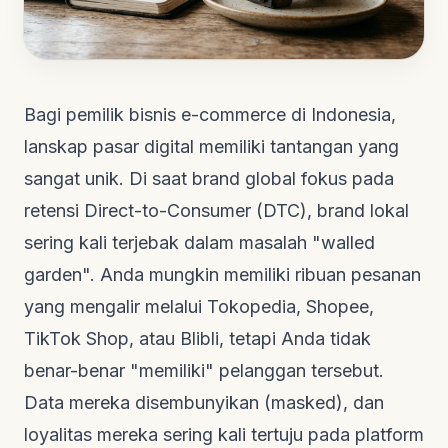
Bagi pemilik bisnis e-commerce di Indonesia,
lanskap pasar digital memiliki tantangan yang
sangat unik. Di saat brand global fokus pada
retensi
Direct-to-Consumer
(DTC), brand lokal
sering kali terjebak dalam masalah "walled
garden". Anda mungkin memiliki ribuan pesanan
yang mengalir melalui Tokopedia, Shopee,
TikTok Shop, atau Blibli, tetapi Anda tidak
benar-benar "memiliki" pelanggan tersebut.
Data mereka disembunyikan (masked), dan
loyalitas mereka sering kali tertuju pada platform