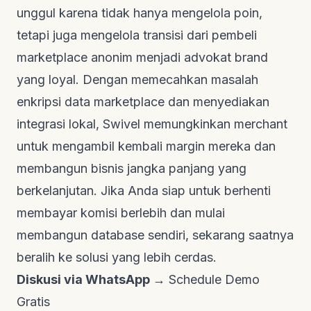
unggul karena tidak hanya mengelola poin,
tetapi juga mengelola transisi dari pembeli
marketplace anonim menjadi advokat brand
yang loyal. Dengan memecahkan masalah
enkripsi data marketplace dan menyediakan
integrasi lokal, Swivel memungkinkan merchant
untuk mengambil kembali margin mereka dan
membangun bisnis jangka panjang yang
berkelanjutan. Jika Anda siap untuk berhenti
membayar komisi berlebih dan mulai
membangun database sendiri, sekarang saatnya
beralih ke solusi yang lebih cerdas.
Diskusi via WhatsApp →
Schedule Demo
Gratis