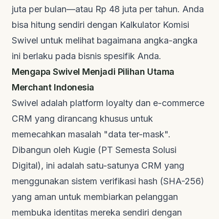
juta per bulan—atau Rp 48 juta per tahun. Anda
bisa
hitung sendiri dengan Kalkulator Komisi
Swivel
untuk melihat bagaimana angka-angka
ini berlaku pada bisnis spesifik Anda.
Mengapa Swivel Menjadi Pilihan Utama
Merchant Indonesia
Swivel
adalah platform loyalty dan e-commerce
CRM yang dirancang khusus untuk
memecahkan masalah "data ter-mask".
Dibangun oleh
Kugie (PT Semesta Solusi
Digital)
, ini adalah satu-satunya CRM yang
menggunakan sistem verifikasi hash (SHA-256)
yang aman untuk membiarkan pelanggan
membuka identitas mereka sendiri dengan