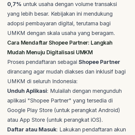
0,7%
untuk usaha dengan volume transaksi
yang lebih besar. Kebijakan ini mendukung
adopsi pembayaran digital, terutama bagi
UMKM dengan skala usaha yang beragam.
Cara Mendaftar Shopee Partner: Langkah
Mudah Menuju Digitalisasi UMKM
Proses pendaftaran sebagai
Shopee Partner
dirancang agar mudah diakses dan inklusif bagi
UMKM di seluruh Indonesia:
Unduh Aplikasi
: Mulailah dengan mengunduh
aplikasi "Shopee Partner" yang tersedia di
Google Play Store (untuk perangkat Android)
atau App Store (untuk perangkat iOS).
Daftar atau Masuk
: Lakukan pendaftaran akun