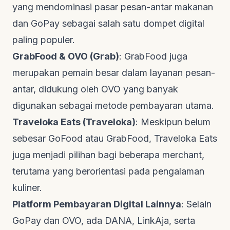
yang mendominasi pasar pesan-antar makanan
dan GoPay sebagai salah satu dompet digital
paling populer.
GrabFood & OVO (Grab)
: GrabFood juga
merupakan pemain besar dalam layanan pesan-
antar, didukung oleh OVO yang banyak
digunakan sebagai metode pembayaran utama.
Traveloka Eats (Traveloka)
: Meskipun belum
sebesar GoFood atau GrabFood, Traveloka Eats
juga menjadi pilihan bagi beberapa merchant,
terutama yang berorientasi pada pengalaman
kuliner.
Platform Pembayaran Digital Lainnya
: Selain
GoPay dan OVO, ada DANA, LinkAja, serta