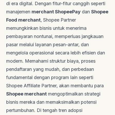
di era digital. Dengan fitur-fitur canggih seperti
manajemen
merchant ShopeePay
dan
Shopee
Food merchant
, Shopee Partner
memungkinkan bisnis untuk menerima
pembayaran nontunai, memperluas jangkauan
pasar melalui layanan pesan-antar, dan
mengelola operasional secara lebih efisien dan
modern. Memahami struktur biaya, proses
pendaftaran yang mudah, dan perbedaan
fundamental dengan program lain seperti
Shopee Affiliate Partner, akan membantu para
Shopee merchant
mengoptimalkan strategi
bisnis mereka dan memaksimalkan potensi
pertumbuhan. Di tengah tren adopsi