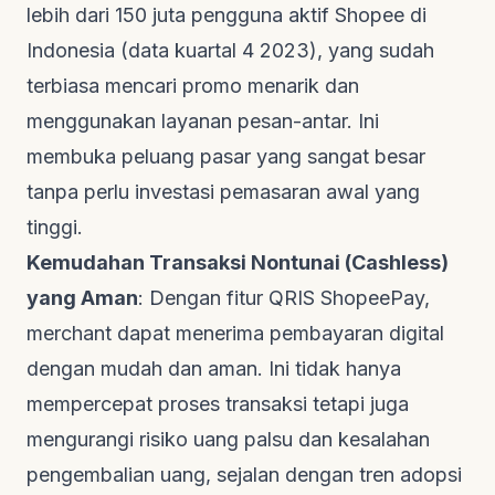
lebih dari 150 juta pengguna aktif Shopee di
Indonesia (data kuartal 4 2023), yang sudah
terbiasa mencari promo menarik dan
menggunakan layanan pesan-antar. Ini
membuka peluang pasar yang sangat besar
tanpa perlu investasi pemasaran awal yang
tinggi.
Kemudahan Transaksi Nontunai (Cashless)
yang Aman
: Dengan fitur QRIS ShopeePay,
merchant dapat menerima pembayaran digital
dengan mudah dan aman. Ini tidak hanya
mempercepat proses transaksi tetapi juga
mengurangi risiko uang palsu dan kesalahan
pengembalian uang, sejalan dengan tren adopsi