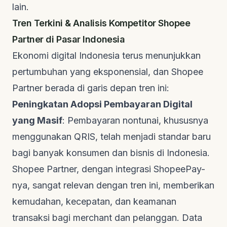
lain.
Tren Terkini & Analisis Kompetitor Shopee
Partner di Pasar Indonesia
Ekonomi digital Indonesia terus menunjukkan
pertumbuhan yang eksponensial, dan Shopee
Partner berada di garis depan tren ini:
Peningkatan Adopsi Pembayaran Digital
yang Masif
: Pembayaran nontunai, khususnya
menggunakan QRIS, telah menjadi standar baru
bagi banyak konsumen dan bisnis di Indonesia.
Shopee Partner, dengan integrasi ShopeePay-
nya, sangat relevan dengan tren ini, memberikan
kemudahan, kecepatan, dan keamanan
transaksi bagi merchant dan pelanggan. Data