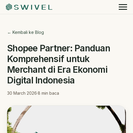
← Kembali ke Blog
Shopee Partner: Panduan
Komprehensif untuk
Merchant di Era Ekonomi
Digital Indonesia
30 March 2026
·
8
min baca