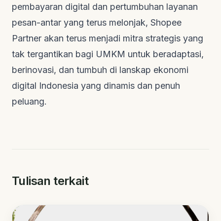
pembayaran digital dan pertumbuhan layanan
pesan-antar yang terus melonjak, Shopee
Partner akan terus menjadi mitra strategis yang
tak tergantikan bagi UMKM untuk beradaptasi,
berinovasi, dan tumbuh di lanskap ekonomi
digital Indonesia yang dinamis dan penuh
peluang.
Tulisan terkait