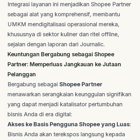
Integrasi layanan ini menjadikan Shopee Partner
sebagai alat yang komprehensif, membantu
UMKM mendigitalisasi operasional mereka,
khususnya di sektor kuliner dan ritel
offline
,
sejalan dengan laporan dari
Journalic
.
Keuntungan Bergabung sebagai Shopee
Partner: Memperluas Jangkauan ke Jutaan
Pelanggan
Bergabung sebagai
Shopee Partner
menawarkan serangkaian keunggulan signifikan
yang dapat menjadi katalisator pertumbuhan
bisnis Anda di era digital:
Akses ke Basis Pengguna Shopee yang Luas
:
Bisnis Anda akan terekspos langsung kepada