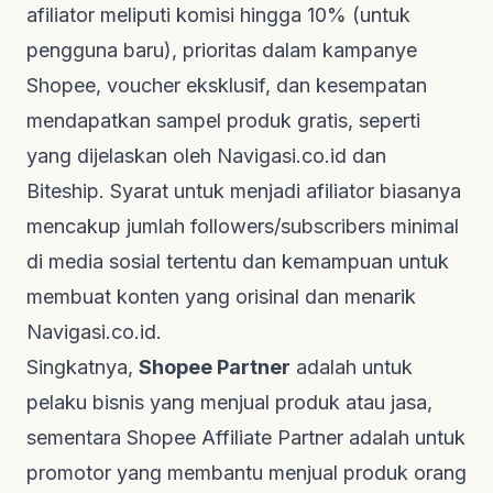
afiliator meliputi komisi hingga 10% (untuk
pengguna baru), prioritas dalam kampanye
Shopee, voucher eksklusif, dan kesempatan
mendapatkan sampel produk gratis, seperti
yang dijelaskan oleh
Navigasi.co.id
dan
Biteship
. Syarat untuk menjadi afiliator biasanya
mencakup jumlah
followers/subscribers
minimal
di media sosial tertentu dan kemampuan untuk
membuat konten yang orisinal dan menarik
Navigasi.co.id
.
Singkatnya,
Shopee Partner
adalah untuk
pelaku bisnis yang menjual produk atau jasa,
sementara Shopee Affiliate Partner adalah untuk
promotor yang membantu menjual produk orang