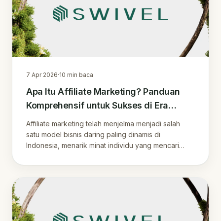
7 Apr 2026
·
10
min baca
Apa Itu Affiliate Marketing? Panduan
Komprehensif untuk Sukses di Era
Digital Indonesia
Affiliate marketing telah menjelma menjadi salah
satu model bisnis daring paling dinamis di
Indonesia, menarik minat individu yang mencari
pen.