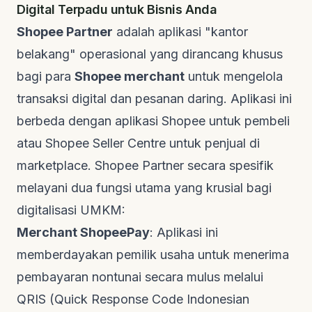
Digital Terpadu untuk Bisnis Anda
Shopee Partner
adalah aplikasi "kantor
belakang" operasional yang dirancang khusus
bagi para
Shopee merchant
untuk mengelola
transaksi digital dan pesanan daring. Aplikasi ini
berbeda dengan aplikasi Shopee untuk pembeli
atau Shopee Seller Centre untuk penjual di
marketplace
. Shopee Partner secara spesifik
melayani dua fungsi utama yang krusial bagi
digitalisasi UMKM:
Merchant ShopeePay
: Aplikasi ini
memberdayakan pemilik usaha untuk menerima
pembayaran nontunai secara mulus melalui
QRIS (Quick Response Code Indonesian