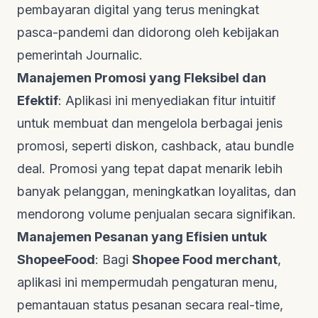
pembayaran digital yang terus meningkat
pasca-pandemi dan didorong oleh kebijakan
pemerintah
Journalic
.
Manajemen Promosi yang Fleksibel dan
Efektif
: Aplikasi ini menyediakan fitur intuitif
untuk membuat dan mengelola berbagai jenis
promosi, seperti diskon,
cashback
, atau
bundle
deal
. Promosi yang tepat dapat menarik lebih
banyak pelanggan, meningkatkan loyalitas, dan
mendorong volume penjualan secara signifikan.
Manajemen Pesanan yang Efisien untuk
ShopeeFood
: Bagi
Shopee Food merchant
,
aplikasi ini mempermudah pengaturan menu,
pemantauan status pesanan secara
real-time
,