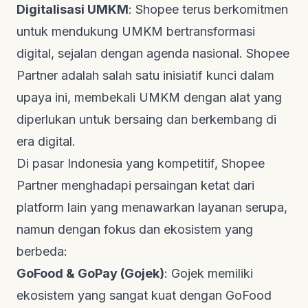
Digitalisasi UMKM
: Shopee terus berkomitmen
untuk mendukung UMKM bertransformasi
digital, sejalan dengan agenda nasional. Shopee
Partner adalah salah satu inisiatif kunci dalam
upaya ini, membekali UMKM dengan alat yang
diperlukan untuk bersaing dan berkembang di
era digital.
Di pasar Indonesia yang kompetitif, Shopee
Partner menghadapi persaingan ketat dari
platform lain yang menawarkan layanan serupa,
namun dengan fokus dan ekosistem yang
berbeda:
GoFood & GoPay (Gojek)
: Gojek memiliki
ekosistem yang sangat kuat dengan GoFood