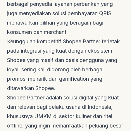
berbagai penyedia layanan perbankan yang
juga menyediakan solusi pembayaran QRIS,
menawarkan pilihan yang beragam bagi
konsumen dan merchant.
Keunggulan kompetitif Shopee Partner terletak
pada integrasi yang kuat dengan ekosistem
Shopee yang masif dan basis pengguna yang
loyal, sering kali didorong oleh berbagai
promosi menarik dan
gamification
yang
ditawarkan Shopee.
Shopee Partner adalah solusi digital yang kuat
dan relevan bagi pelaku usaha di Indonesia,
khususnya UMKM di sektor kuliner dan ritel
offline
, yang ingin memanfaatkan peluang besar