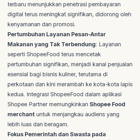
terbaru menunjukkan penetrasi pembayaran
digital terus meningkat signifikan, didorong oleh
kenyamanan dan promosi.
Pertumbuhan Layanan Pesan-Antar
Makanan yang Tak Terbendung
: Layanan
seperti ShopeeFood terus mencetak
pertumbuhan signifikan, menjadi kanal penjualan
esensial bagi bisnis kuliner, terutama di
perkotaan dan kini merambah ke kota-kota lapis
kedua. Integrasi ShopeeFood dalam aplikasi
Shopee Partner memungkinkan
Shopee Food
merchant
untuk menjangkau audiens yang
lebih luas dan beragam.
Fokus Pemerintah dan Swasta pada