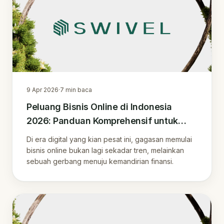
9 Apr 2026
·
7
min baca
Peluang Bisnis Online di Indonesia
2026: Panduan Komprehensif untuk
Sukses Digital
Di era digital yang kian pesat ini, gagasan memulai
bisnis online bukan lagi sekadar tren, melainkan
sebuah gerbang menuju kemandirian finansi.