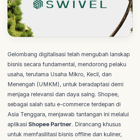
Gelombang digitalisasi telah mengubah lanskap
bisnis secara fundamental, mendorong pelaku
usaha, terutama Usaha Mikro, Kecil, dan
Menengah (UMKM), untuk beradaptasi demi
menjaga relevansi dan daya saing. Shopee,
sebagai salah satu
e-commerce
terdepan di
Asia Tenggara, menjawab tantangan ini melalui
aplikasi
Shopee Partner
. Dirancang khusus
untuk memfasilitasi bisnis
offline
dan kuliner,