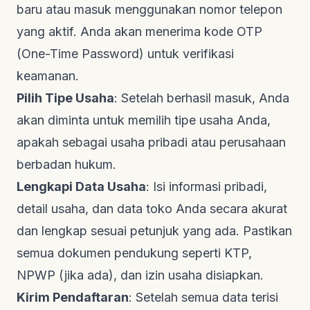
baru atau masuk menggunakan nomor telepon
yang aktif. Anda akan menerima kode OTP
(One-Time Password) untuk verifikasi
keamanan.
Pilih Tipe Usaha
: Setelah berhasil masuk, Anda
akan diminta untuk memilih tipe usaha Anda,
apakah sebagai usaha pribadi atau perusahaan
berbadan hukum.
Lengkapi Data Usaha
: Isi informasi pribadi,
detail usaha, dan data toko Anda secara akurat
dan lengkap sesuai petunjuk yang ada. Pastikan
semua dokumen pendukung seperti KTP,
NPWP (jika ada), dan izin usaha disiapkan.
Kirim Pendaftaran
: Setelah semua data terisi