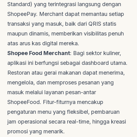
Standard) yang terintegrasi langsung dengan
ShopeePay. Merchant dapat memantau setiap
transaksi yang masuk, baik dari QRIS statis
maupun dinamis, memberikan visibilitas penuh
atas arus kas digital mereka.
Shopee Food Merchant
: Bagi sektor kuliner,
aplikasi ini berfungsi sebagai
dashboard
utama.
Restoran atau gerai makanan dapat menerima,
mengelola, dan memproses pesanan yang
masuk melalui layanan pesan-antar
ShopeeFood. Fitur-fiturnya mencakup
pengaturan menu yang fleksibel, pembaruan
jam operasional secara
real-time
, hingga kreasi
promosi yang menarik.