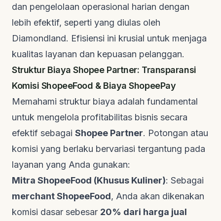
dan pengelolaan operasional harian dengan
lebih efektif, seperti yang diulas oleh
Diamondland
. Efisiensi ini krusial untuk menjaga
kualitas layanan dan kepuasan pelanggan.
Struktur Biaya Shopee Partner: Transparansi
Komisi ShopeeFood & Biaya ShopeePay
Memahami struktur biaya adalah fundamental
untuk mengelola profitabilitas bisnis secara
efektif sebagai
Shopee Partner
. Potongan atau
komisi yang berlaku bervariasi tergantung pada
layanan yang Anda gunakan:
Mitra ShopeeFood (Khusus Kuliner)
: Sebagai
merchant ShopeeFood
, Anda akan dikenakan
komisi dasar sebesar
20% dari harga jual