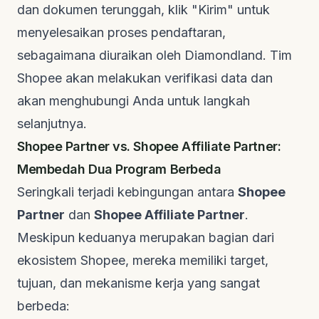
dan dokumen terunggah, klik "Kirim" untuk
menyelesaikan proses pendaftaran,
sebagaimana diuraikan oleh
Diamondland
. Tim
Shopee akan melakukan verifikasi data dan
akan menghubungi Anda untuk langkah
selanjutnya.
Shopee Partner vs. Shopee Affiliate Partner:
Membedah Dua Program Berbeda
Seringkali terjadi kebingungan antara
Shopee
Partner
dan
Shopee Affiliate Partner
.
Meskipun keduanya merupakan bagian dari
ekosistem Shopee, mereka memiliki target,
tujuan, dan mekanisme kerja yang sangat
berbeda: