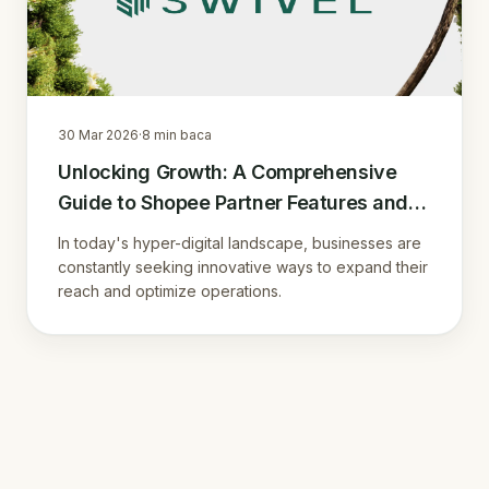
30 Mar 2026
·
8
min baca
Unlocking Growth: A Comprehensive
Guide to Shopee Partner Features and
Benefits
In today's hyper-digital landscape, businesses are
constantly seeking innovative ways to expand their
reach and optimize operations.