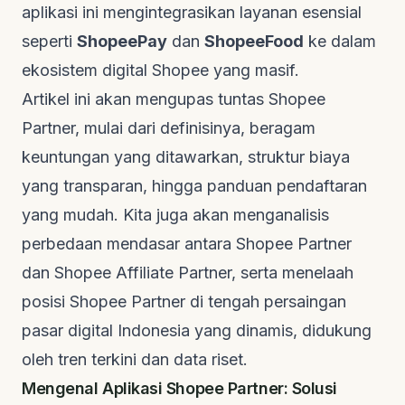
aplikasi ini mengintegrasikan layanan esensial
seperti
ShopeePay
dan
ShopeeFood
ke dalam
ekosistem digital Shopee yang masif.
Artikel ini akan mengupas tuntas Shopee
Partner, mulai dari definisinya, beragam
keuntungan yang ditawarkan, struktur biaya
yang transparan, hingga panduan pendaftaran
yang mudah. Kita juga akan menganalisis
perbedaan mendasar antara Shopee Partner
dan Shopee Affiliate Partner, serta menelaah
posisi Shopee Partner di tengah persaingan
pasar digital Indonesia yang dinamis, didukung
oleh tren terkini dan data riset.
Mengenal Aplikasi Shopee Partner: Solusi