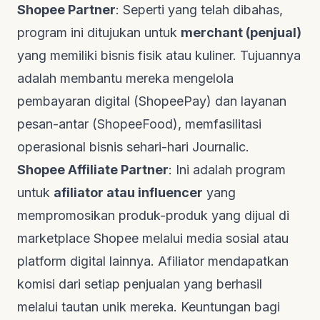
Shopee Partner
: Seperti yang telah dibahas,
program ini ditujukan untuk
merchant (penjual)
yang memiliki bisnis fisik atau kuliner. Tujuannya
adalah membantu mereka mengelola
pembayaran digital (ShopeePay) dan layanan
pesan-antar (ShopeeFood), memfasilitasi
operasional bisnis sehari-hari
Journalic
.
Shopee Affiliate Partner
: Ini adalah program
untuk
afiliator atau
influencer
yang
mempromosikan produk-produk yang dijual di
marketplace
Shopee melalui media sosial atau
platform digital lainnya. Afiliator mendapatkan
komisi dari setiap penjualan yang berhasil
melalui tautan unik mereka. Keuntungan bagi