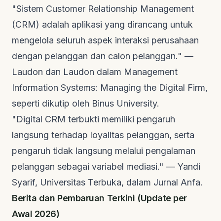
"Sistem Customer Relationship Management
(CRM) adalah aplikasi yang dirancang untuk
mengelola seluruh aspek interaksi perusahaan
dengan pelanggan dan calon pelanggan." —
Laudon dan Laudon dalam
Management
Information Systems: Managing the Digital Firm
,
seperti dikutip oleh
Binus University
.
"Digital CRM terbukti memiliki pengaruh
langsung terhadap loyalitas pelanggan, serta
pengaruh tidak langsung melalui pengalaman
pelanggan sebagai variabel mediasi." — Yandi
Syarif, Universitas Terbuka, dalam
Jurnal Anfa
.
Berita dan Pembaruan Terkini (Update per
Awal 2026)