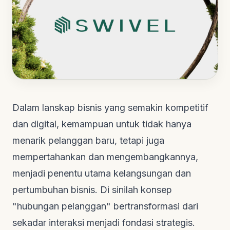
Dalam lanskap bisnis yang semakin kompetitif
dan digital, kemampuan untuk tidak hanya
menarik pelanggan baru, tetapi juga
mempertahankan dan mengembangkannya,
menjadi penentu utama kelangsungan dan
pertumbuhan bisnis. Di sinilah konsep
"hubungan pelanggan" bertransformasi dari
sekadar interaksi menjadi fondasi strategis.