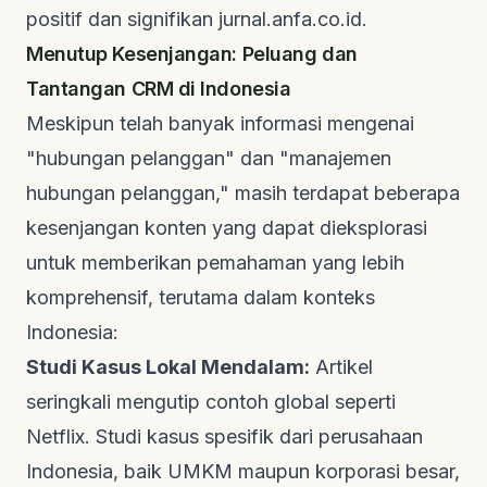
positif dan signifikan
jurnal.anfa.co.id
.
Menutup Kesenjangan: Peluang dan
Tantangan CRM di Indonesia
Meskipun telah banyak informasi mengenai
"hubungan pelanggan" dan "manajemen
hubungan pelanggan," masih terdapat beberapa
kesenjangan konten yang dapat dieksplorasi
untuk memberikan pemahaman yang lebih
komprehensif, terutama dalam konteks
Indonesia:
Studi Kasus Lokal Mendalam:
Artikel
seringkali mengutip contoh global seperti
Netflix. Studi kasus spesifik dari perusahaan
Indonesia, baik UMKM maupun korporasi besar,