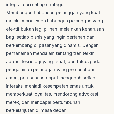
integral dari setiap strategi.
Membangun hubungan pelanggan yang kuat
melalui manajemen hubungan pelanggan yang
efektif bukan lagi pilihan, melainkan keharusan
bagi setiap bisnis yang ingin bertahan dan
berkembang di pasar yang dinamis. Dengan
pemahaman mendalam tentang tren terkini,
adopsi teknologi yang tepat, dan fokus pada
pengalaman pelanggan yang personal dan
aman, perusahaan dapat mengubah setiap
interaksi menjadi kesempatan emas untuk
memperkuat loyalitas, mendorong advokasi
merek, dan mencapai pertumbuhan
berkelanjutan di masa depan.