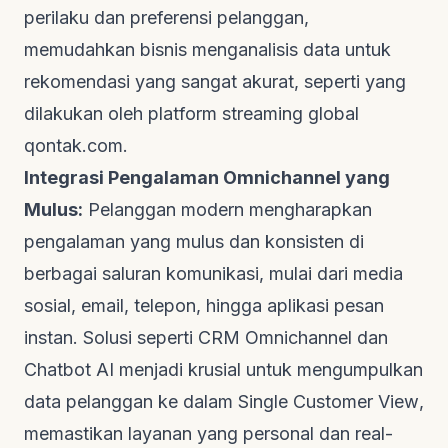
perilaku dan preferensi pelanggan,
memudahkan bisnis menganalisis data untuk
rekomendasi yang sangat akurat, seperti yang
dilakukan oleh platform streaming global
qontak.com
.
Integrasi Pengalaman Omnichannel yang
Mulus:
Pelanggan modern mengharapkan
pengalaman yang mulus dan konsisten di
berbagai saluran komunikasi, mulai dari media
sosial, email, telepon, hingga aplikasi pesan
instan. Solusi seperti CRM Omnichannel dan
Chatbot AI menjadi krusial untuk mengumpulkan
data pelanggan ke dalam
Single Customer View
,
memastikan layanan yang personal dan real-