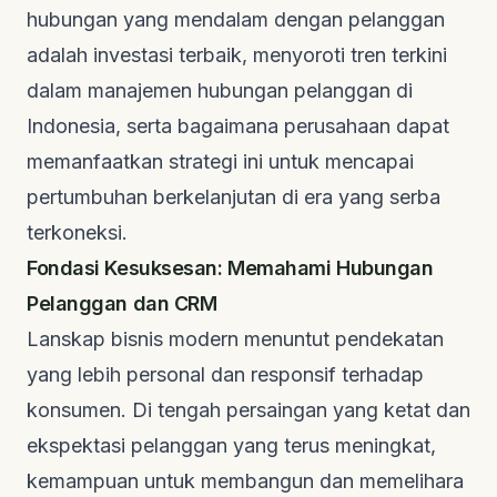
hubungan yang mendalam dengan pelanggan
adalah investasi terbaik, menyoroti tren terkini
dalam manajemen hubungan pelanggan di
Indonesia, serta bagaimana perusahaan dapat
memanfaatkan strategi ini untuk mencapai
pertumbuhan berkelanjutan di era yang serba
terkoneksi.
Fondasi Kesuksesan: Memahami Hubungan
Pelanggan dan CRM
Lanskap bisnis modern menuntut pendekatan
yang lebih personal dan responsif terhadap
konsumen. Di tengah persaingan yang ketat dan
ekspektasi pelanggan yang terus meningkat,
kemampuan untuk membangun dan memelihara