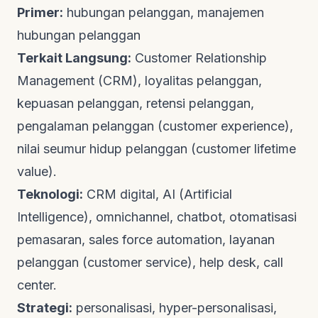
Primer:
hubungan pelanggan, manajemen
hubungan pelanggan
Terkait Langsung:
Customer Relationship
Management (CRM), loyalitas pelanggan,
kepuasan pelanggan, retensi pelanggan,
pengalaman pelanggan (customer experience),
nilai seumur hidup pelanggan (customer lifetime
value).
Teknologi:
CRM digital, AI (Artificial
Intelligence), omnichannel, chatbot, otomatisasi
pemasaran, sales force automation, layanan
pelanggan (customer service), help desk, call
center.
Strategi:
personalisasi, hyper-personalisasi,