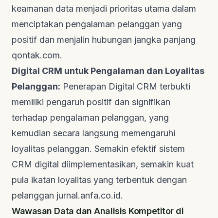
keamanan data menjadi prioritas utama dalam
menciptakan pengalaman pelanggan yang
positif dan menjalin hubungan jangka panjang
qontak.com
.
Digital CRM untuk Pengalaman dan Loyalitas
Pelanggan:
Penerapan Digital CRM terbukti
memiliki pengaruh positif dan signifikan
terhadap pengalaman pelanggan, yang
kemudian secara langsung memengaruhi
loyalitas pelanggan. Semakin efektif sistem
CRM digital diimplementasikan, semakin kuat
pula ikatan loyalitas yang terbentuk dengan
pelanggan
jurnal.anfa.co.id
.
Wawasan Data dan Analisis Kompetitor di