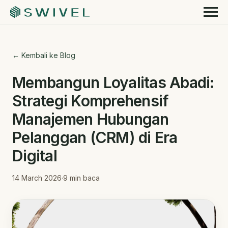
← Kembali ke Blog
Membangun Loyalitas Abadi:
Strategi Komprehensif
Manajemen Hubungan
Pelanggan (CRM) di Era
Digital
14 March 2026
·
9
min baca