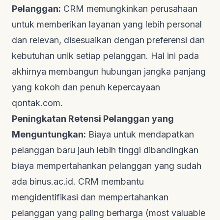
Pelanggan:
CRM memungkinkan perusahaan
untuk memberikan layanan yang lebih personal
dan relevan, disesuaikan dengan preferensi dan
kebutuhan unik setiap pelanggan. Hal ini pada
akhirnya membangun hubungan jangka panjang
yang kokoh dan penuh kepercayaan
qontak.com
.
Peningkatan Retensi Pelanggan yang
Menguntungkan:
Biaya untuk mendapatkan
pelanggan baru jauh lebih tinggi dibandingkan
biaya mempertahankan pelanggan yang sudah
ada
binus.ac.id
. CRM membantu
mengidentifikasi dan mempertahankan
pelanggan yang paling berharga (most valuable