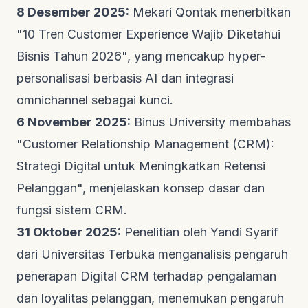
8 Desember 2025:
Mekari Qontak
menerbitkan
"10 Tren Customer Experience Wajib Diketahui
Bisnis Tahun 2026", yang mencakup hyper-
personalisasi berbasis AI dan integrasi
omnichannel sebagai kunci.
6 November 2025:
Binus University
membahas
"Customer Relationship Management (CRM):
Strategi Digital untuk Meningkatkan Retensi
Pelanggan", menjelaskan konsep dasar dan
fungsi sistem CRM.
31 Oktober 2025:
Penelitian oleh Yandi Syarif
dari Universitas Terbuka menganalisis pengaruh
penerapan Digital CRM terhadap pengalaman
dan loyalitas pelanggan, menemukan pengaruh