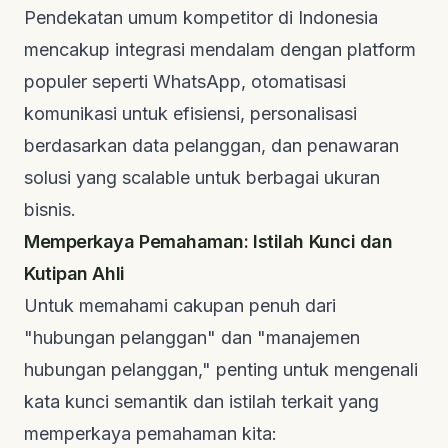
Pendekatan umum kompetitor di Indonesia
mencakup integrasi mendalam dengan platform
populer seperti WhatsApp, otomatisasi
komunikasi untuk efisiensi, personalisasi
berdasarkan data pelanggan, dan penawaran
solusi yang
scalable
untuk berbagai ukuran
bisnis.
Memperkaya Pemahaman: Istilah Kunci dan
Kutipan Ahli
Untuk memahami cakupan penuh dari
"hubungan pelanggan" dan "manajemen
hubungan pelanggan," penting untuk mengenali
kata kunci semantik dan istilah terkait yang
memperkaya pemahaman kita: