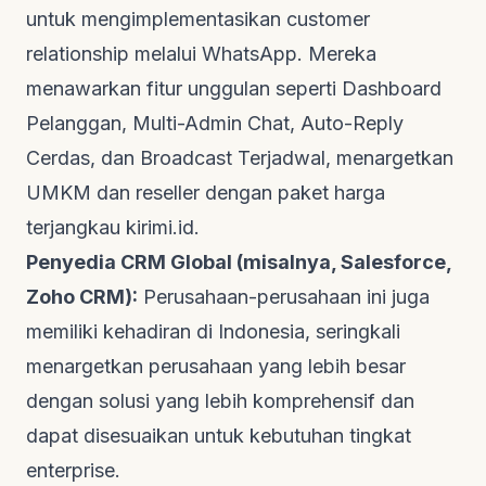
untuk mengimplementasikan
customer
relationship
melalui WhatsApp. Mereka
menawarkan fitur unggulan seperti Dashboard
Pelanggan, Multi-Admin Chat, Auto-Reply
Cerdas, dan Broadcast Terjadwal, menargetkan
UMKM dan reseller dengan paket harga
terjangkau
kirimi.id
.
Penyedia CRM Global (misalnya, Salesforce,
Zoho CRM):
Perusahaan-perusahaan ini juga
memiliki kehadiran di Indonesia, seringkali
menargetkan perusahaan yang lebih besar
dengan solusi yang lebih komprehensif dan
dapat disesuaikan untuk kebutuhan tingkat
enterprise
.