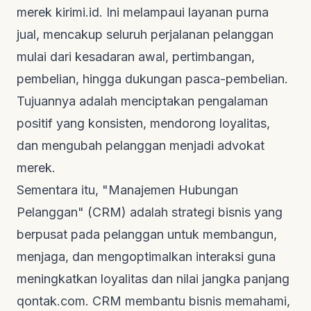
merek
kirimi.id
. Ini melampaui layanan purna
jual, mencakup seluruh perjalanan pelanggan
mulai dari kesadaran awal, pertimbangan,
pembelian, hingga dukungan pasca-pembelian.
Tujuannya adalah menciptakan pengalaman
positif yang konsisten, mendorong loyalitas,
dan mengubah pelanggan menjadi advokat
merek.
Sementara itu, "Manajemen Hubungan
Pelanggan" (CRM) adalah strategi bisnis yang
berpusat pada pelanggan untuk membangun,
menjaga, dan mengoptimalkan interaksi guna
meningkatkan loyalitas dan nilai jangka panjang
qontak.com
. CRM membantu bisnis memahami,