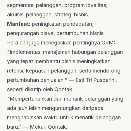
segmentasi pelanggan, program loyalitas,
akuisisi pelanggan, strategi bisnis.
Manfaat:
peningkatan pendapatan,
pengurangan biaya, pertumbuhan bisnis.
Para ahli juga menegaskan pentingnya CRM:
"Implementasi manajemen hubungan pelanggan
yang tepat membantu bisnis meningkatkan
retensi, kepuasan pelanggan, serta mendorong
pertumbuhan penjualan." — Esti Tri Pusparini,
seperti dikutip oleh
Qontak
.
"Mempertahankan dan menarik pelanggan yang
ada jauh lebih menguntungkan daripada
menghabiskan waktu untuk menarik pelanggan
baru." —
Mekari Qontak
.