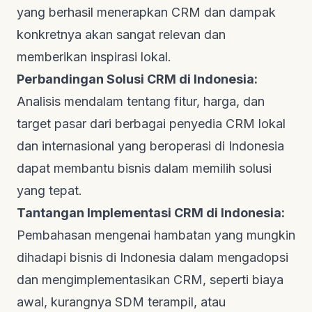
yang berhasil menerapkan CRM dan dampak
konkretnya akan sangat relevan dan
memberikan inspirasi lokal.
Perbandingan Solusi CRM di Indonesia:
Analisis mendalam tentang fitur, harga, dan
target pasar dari berbagai penyedia CRM lokal
dan internasional yang beroperasi di Indonesia
dapat membantu bisnis dalam memilih solusi
yang tepat.
Tantangan Implementasi CRM di Indonesia:
Pembahasan mengenai hambatan yang mungkin
dihadapi bisnis di Indonesia dalam mengadopsi
dan mengimplementasikan CRM, seperti biaya
awal, kurangnya SDM terampil, atau