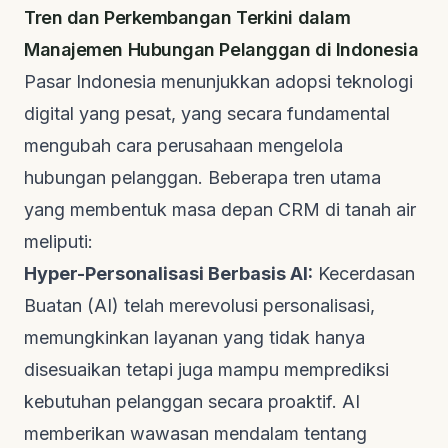
Tren dan Perkembangan Terkini dalam
Manajemen Hubungan Pelanggan di Indonesia
Pasar Indonesia menunjukkan adopsi teknologi
digital yang pesat, yang secara fundamental
mengubah cara perusahaan mengelola
hubungan pelanggan. Beberapa tren utama
yang membentuk masa depan CRM di tanah air
meliputi:
Hyper-Personalisasi Berbasis AI:
Kecerdasan
Buatan (AI) telah merevolusi personalisasi,
memungkinkan layanan yang tidak hanya
disesuaikan tetapi juga mampu memprediksi
kebutuhan pelanggan secara proaktif. AI
memberikan wawasan mendalam tentang