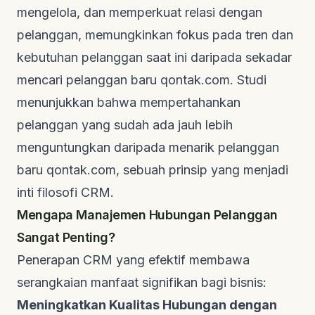
mengelola, dan memperkuat relasi dengan
pelanggan, memungkinkan fokus pada tren dan
kebutuhan pelanggan saat ini daripada sekadar
mencari pelanggan baru
qontak.com
. Studi
menunjukkan bahwa mempertahankan
pelanggan yang sudah ada jauh lebih
menguntungkan daripada menarik pelanggan
baru
qontak.com
, sebuah prinsip yang menjadi
inti filosofi CRM.
Mengapa Manajemen Hubungan Pelanggan
Sangat Penting?
Penerapan CRM yang efektif membawa
serangkaian manfaat signifikan bagi bisnis:
Meningkatkan Kualitas Hubungan dengan