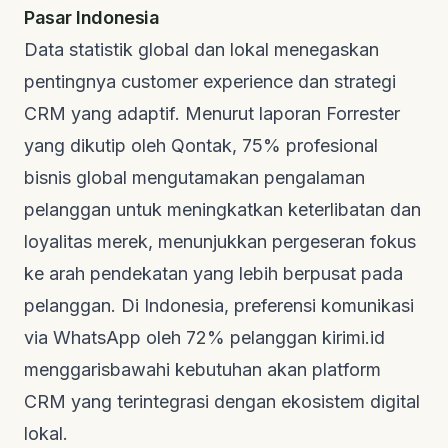
Pasar Indonesia
Data statistik global dan lokal menegaskan
pentingnya
customer experience
dan strategi
CRM yang adaptif. Menurut laporan Forrester
yang dikutip oleh
Qontak
, 75% profesional
bisnis global mengutamakan pengalaman
pelanggan untuk meningkatkan keterlibatan dan
loyalitas merek, menunjukkan pergeseran fokus
ke arah pendekatan yang lebih berpusat pada
pelanggan. Di Indonesia, preferensi komunikasi
via WhatsApp oleh 72% pelanggan
kirimi.id
menggarisbawahi kebutuhan akan platform
CRM yang terintegrasi dengan ekosistem digital
lokal.