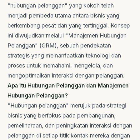
"hubungan pelanggan" yang kokoh telah
menjadi pembeda utama antara bisnis yang
berkembang pesat dan yang tertinggal. Konsep
ini diwujudkan melalui "Manajemen Hubungan
Pelanggan" (CRM), sebuah pendekatan
strategis yang memanfaatkan teknologi dan
proses untuk memahami, mengelola, dan
mengoptimalkan interaksi dengan pelanggan.
Apa Itu Hubungan Pelanggan dan Manajemen
Hubungan Pelanggan?
"Hubungan pelanggan" merujuk pada strategi
bisnis yang berfokus pada pembangunan,
pemeliharaan, dan peningkatan interaksi dengan
pelanggan di setiap titik kontak mereka dengan