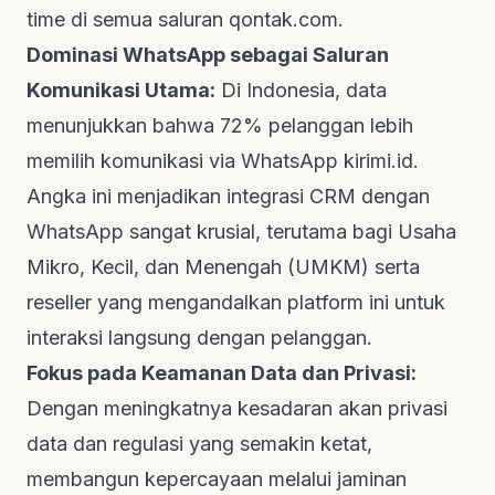
time di semua saluran
qontak.com
.
Dominasi WhatsApp sebagai Saluran
Komunikasi Utama:
Di Indonesia, data
menunjukkan bahwa 72% pelanggan lebih
memilih komunikasi via WhatsApp
kirimi.id
.
Angka ini menjadikan integrasi CRM dengan
WhatsApp sangat krusial, terutama bagi Usaha
Mikro, Kecil, dan Menengah (UMKM) serta
reseller yang mengandalkan platform ini untuk
interaksi langsung dengan pelanggan.
Fokus pada Keamanan Data dan Privasi:
Dengan meningkatnya kesadaran akan privasi
data dan regulasi yang semakin ketat,
membangun kepercayaan melalui jaminan