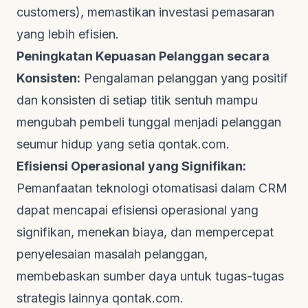
customers), memastikan investasi pemasaran
yang lebih efisien.
Peningkatan Kepuasan Pelanggan secara
Konsisten:
Pengalaman pelanggan yang positif
dan konsisten di setiap titik sentuh mampu
mengubah pembeli tunggal menjadi pelanggan
seumur hidup yang setia
qontak.com
.
Efisiensi Operasional yang Signifikan:
Pemanfaatan teknologi otomatisasi dalam CRM
dapat mencapai efisiensi operasional yang
signifikan, menekan biaya, dan mempercepat
penyelesaian masalah pelanggan,
membebaskan sumber daya untuk tugas-tugas
strategis lainnya
qontak.com
.