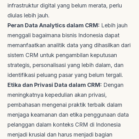
infrastruktur digital yang belum merata, perlu
diulas lebih jauh.
Peran Data Analytics dalam CRM:
Lebih jauh
menggali bagaimana bisnis Indonesia dapat
memanfaatkan analitik data yang dihasilkan dari
sistem CRM untuk pengambilan keputusan
strategis, personalisasi yang lebih dalam, dan
identifikasi peluang pasar yang belum tergali.
Etika dan Privasi Data dalam CRM:
Dengan
meningkatnya kepedulian akan privasi,
pembahasan mengenai praktik terbaik dalam
menjaga keamanan dan etika penggunaan data
pelanggan dalam konteks CRM di Indonesia
menjadi krusial dan harus menjadi bagian