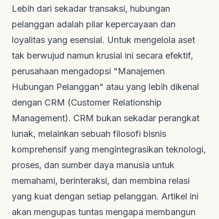
Lebih dari sekadar transaksi, hubungan
pelanggan adalah pilar kepercayaan dan
loyalitas yang esensial. Untuk mengelola aset
tak berwujud namun krusial ini secara efektif,
perusahaan mengadopsi "Manajemen
Hubungan Pelanggan" atau yang lebih dikenal
dengan CRM (Customer Relationship
Management). CRM bukan sekadar perangkat
lunak, melainkan sebuah filosofi bisnis
komprehensif yang mengintegrasikan teknologi,
proses, dan sumber daya manusia untuk
memahami, berinteraksi, dan membina relasi
yang kuat dengan setiap pelanggan. Artikel ini
akan mengupas tuntas mengapa membangun