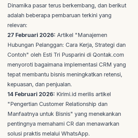
Dinamika pasar terus berkembang, dan berikut
adalah beberapa pembaruan terkini yang
relevan:
27 Februari 2026:
Artikel "Manajemen
Hubungan Pelanggan: Cara Kerja, Strategi dan
Contoh" oleh Esti Tri Pusparini di
Qontak.com
menyoroti bagaimana implementasi CRM yang
tepat membantu bisnis meningkatkan retensi,
kepuasan, dan penjualan.
14 Februari 2026:
Kirimi.id
merilis artikel
"Pengertian Customer Relationship dan
Manfaatnya untuk Bisnis" yang menekankan
pentingnya memahami CR dan menawarkan
solusi praktis melalui WhatsApp.