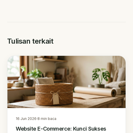
Tulisan terkait
16 Jun 2026
·
8
min baca
Website E-Commerce: Kunci Sukses