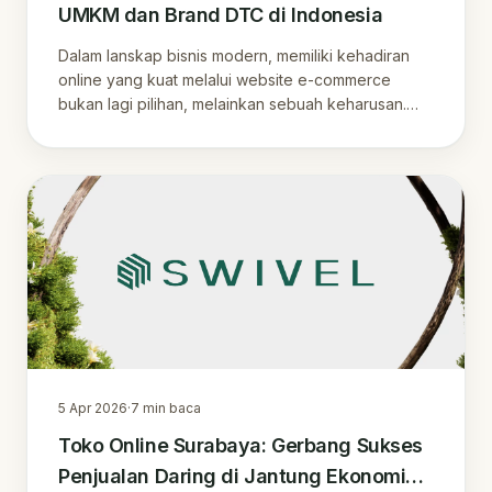
UMKM dan Brand DTC di Indonesia
Dalam lanskap bisnis modern, memiliki kehadiran
online yang kuat melalui website e-commerce
bukan lagi pilihan, melainkan sebuah keharusan.
Terut…
5 Apr 2026
·
7
min baca
Toko Online Surabaya: Gerbang Sukses
Penjualan Daring di Jantung Ekonomi