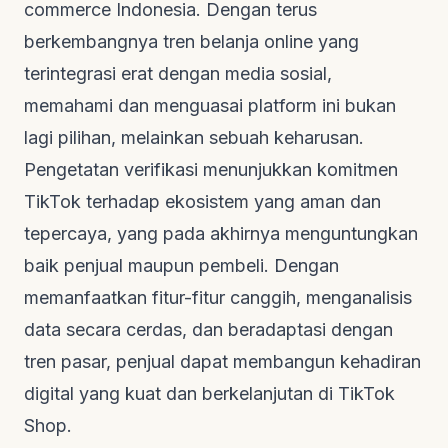
commerce
Indonesia. Dengan terus
berkembangnya tren belanja online yang
terintegrasi erat dengan media sosial,
memahami dan menguasai platform ini bukan
lagi pilihan, melainkan sebuah keharusan.
Pengetatan verifikasi menunjukkan komitmen
TikTok terhadap ekosistem yang aman dan
tepercaya, yang pada akhirnya menguntungkan
baik penjual maupun pembeli. Dengan
memanfaatkan fitur-fitur canggih, menganalisis
data secara cerdas, dan beradaptasi dengan
tren pasar, penjual dapat membangun kehadiran
digital yang kuat dan berkelanjutan di TikTok
Shop.