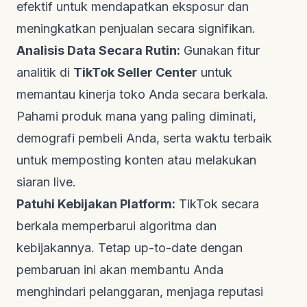
efektif untuk mendapatkan eksposur dan
meningkatkan penjualan secara signifikan.
Analisis Data Secara Rutin:
Gunakan fitur
analitik di
TikTok Seller Center
untuk
memantau kinerja toko Anda secara berkala.
Pahami produk mana yang paling diminati,
demografi pembeli Anda, serta waktu terbaik
untuk memposting konten atau melakukan
siaran
live
.
Patuhi Kebijakan Platform:
TikTok secara
berkala memperbarui algoritma dan
kebijakannya. Tetap
up-to-date
dengan
pembaruan ini akan membantu Anda
menghindari pelanggaran, menjaga reputasi