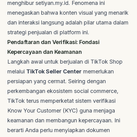
menghibur
setiyan.my.id
. Fenomena ini
menegaskan bahwa konten visual yang menarik
dan interaksi langsung adalah pilar utama dalam
strategi penjualan di platform ini.
Pendaftaran dan Verifikasi: Fondasi
Kepercayaan dan Keamanan
Langkah awal untuk berjualan di TikTok Shop
melalui
TikTok Seller Center
memerlukan
persiapan yang cermat. Seiring dengan
perkembangan ekosistem
social commerce
,
TikTok terus memperketat sistem verifikasi
Know Your Customer
(KYC) guna menjaga
keamanan dan membangun kepercayaan. Ini
berarti Anda perlu menyiapkan dokumen