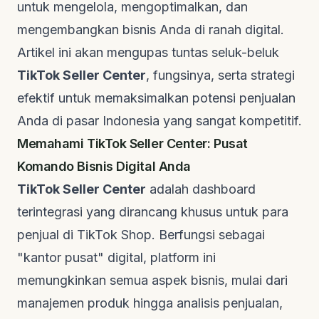
untuk mengelola, mengoptimalkan, dan
mengembangkan bisnis Anda di ranah digital.
Artikel ini akan mengupas tuntas seluk-beluk
TikTok Seller Center
, fungsinya, serta strategi
efektif untuk memaksimalkan potensi penjualan
Anda di pasar Indonesia yang sangat kompetitif.
Memahami TikTok Seller Center: Pusat
Komando Bisnis Digital Anda
TikTok Seller Center
adalah
dashboard
terintegrasi yang dirancang khusus untuk para
penjual di TikTok Shop. Berfungsi sebagai
"kantor pusat" digital, platform ini
memungkinkan semua aspek bisnis, mulai dari
manajemen produk hingga analisis penjualan,