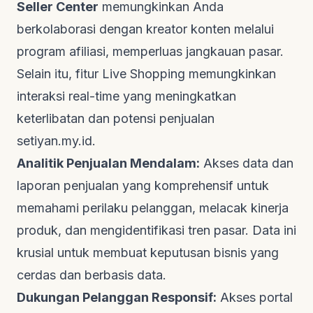
Seller Center
memungkinkan Anda
berkolaborasi dengan kreator konten melalui
program afiliasi, memperluas jangkauan pasar.
Selain itu, fitur
Live Shopping
memungkinkan
interaksi
real-time
yang meningkatkan
keterlibatan dan potensi penjualan
setiyan.my.id
.
Analitik Penjualan Mendalam:
Akses data dan
laporan penjualan yang komprehensif untuk
memahami perilaku pelanggan, melacak kinerja
produk, dan mengidentifikasi tren pasar. Data ini
krusial untuk membuat keputusan bisnis yang
cerdas dan berbasis data.
Dukungan Pelanggan Responsif:
Akses portal