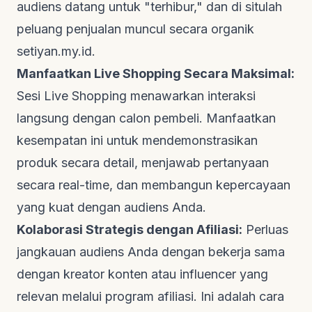
audiens datang untuk "terhibur," dan di situlah
peluang penjualan muncul secara organik
setiyan.my.id
.
Manfaatkan Live Shopping Secara Maksimal:
Sesi
Live Shopping
menawarkan interaksi
langsung dengan calon pembeli. Manfaatkan
kesempatan ini untuk mendemonstrasikan
produk secara detail, menjawab pertanyaan
secara
real-time
, dan membangun kepercayaan
yang kuat dengan audiens Anda.
Kolaborasi Strategis dengan Afiliasi:
Perluas
jangkauan audiens Anda dengan bekerja sama
dengan kreator konten atau
influencer
yang
relevan melalui program afiliasi. Ini adalah cara