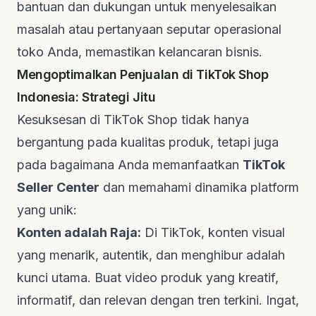
bantuan dan dukungan untuk menyelesaikan
masalah atau pertanyaan seputar operasional
toko Anda, memastikan kelancaran bisnis.
Mengoptimalkan Penjualan di TikTok Shop
Indonesia: Strategi Jitu
Kesuksesan di TikTok Shop tidak hanya
bergantung pada kualitas produk, tetapi juga
pada bagaimana Anda memanfaatkan
TikTok
Seller Center
dan memahami dinamika platform
yang unik:
Konten adalah Raja:
Di TikTok, konten visual
yang menarik, autentik, dan menghibur adalah
kunci utama. Buat video produk yang kreatif,
informatif, dan relevan dengan tren terkini. Ingat,