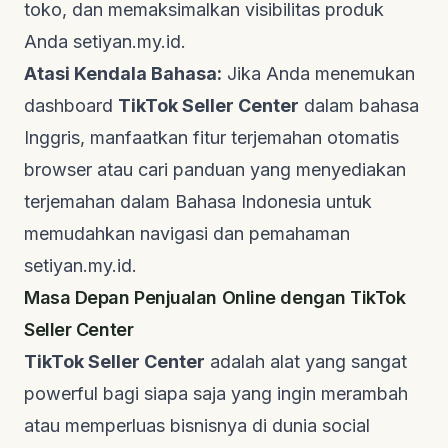
toko, dan memaksimalkan visibilitas produk
Anda
setiyan.my.id
.
Atasi Kendala Bahasa:
Jika Anda menemukan
dashboard
TikTok Seller Center
dalam bahasa
Inggris, manfaatkan fitur terjemahan otomatis
browser
atau cari panduan yang menyediakan
terjemahan dalam Bahasa Indonesia untuk
memudahkan navigasi dan pemahaman
setiyan.my.id
.
Masa Depan Penjualan Online dengan TikTok
Seller Center
TikTok Seller Center
adalah alat yang sangat
powerful bagi siapa saja yang ingin merambah
atau memperluas bisnisnya di dunia
social