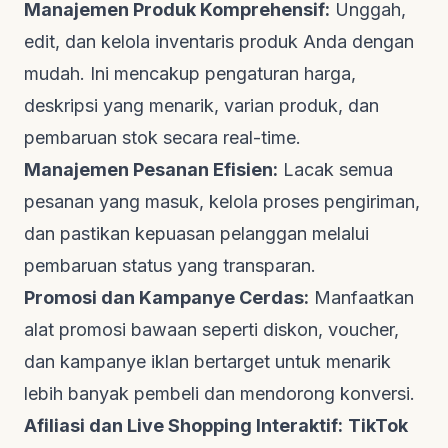
Manajemen Produk Komprehensif:
Unggah,
edit, dan kelola inventaris produk Anda dengan
mudah. Ini mencakup pengaturan harga,
deskripsi yang menarik, varian produk, dan
pembaruan stok secara
real-time
.
Manajemen Pesanan Efisien:
Lacak semua
pesanan yang masuk, kelola proses pengiriman,
dan pastikan kepuasan pelanggan melalui
pembaruan status yang transparan.
Promosi dan Kampanye Cerdas:
Manfaatkan
alat promosi bawaan seperti diskon, voucher,
dan kampanye iklan bertarget untuk menarik
lebih banyak pembeli dan mendorong konversi.
Afiliasi dan Live Shopping Interaktif:
TikTok