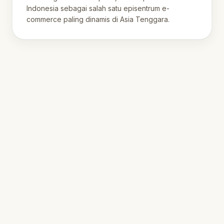
Indonesia sebagai salah satu episentrum e-
commerce paling dinamis di Asia Tenggara.