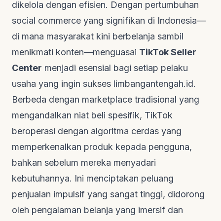
dikelola dengan efisien. Dengan pertumbuhan
social commerce
yang signifikan di Indonesia—
di mana masyarakat kini berbelanja sambil
menikmati konten—menguasai
TikTok Seller
Center
menjadi esensial bagi setiap pelaku
usaha yang ingin sukses
limbangantengah.id
.
Berbeda dengan
marketplace
tradisional yang
mengandalkan niat beli spesifik, TikTok
beroperasi dengan algoritma cerdas yang
memperkenalkan produk kepada pengguna,
bahkan sebelum mereka menyadari
kebutuhannya. Ini menciptakan peluang
penjualan impulsif yang sangat tinggi, didorong
oleh pengalaman belanja yang imersif dan