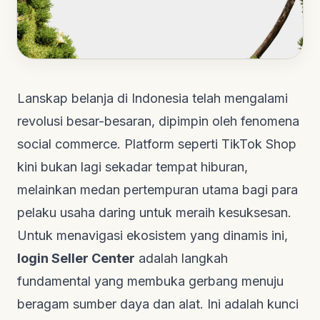
Lanskap belanja di Indonesia telah mengalami
revolusi besar-besaran, dipimpin oleh fenomena
social commerce
. Platform seperti TikTok Shop
kini bukan lagi sekadar tempat hiburan,
melainkan medan pertempuran utama bagi para
pelaku usaha daring untuk meraih kesuksesan.
Untuk menavigasi ekosistem yang dinamis ini,
login Seller Center
adalah langkah
fundamental yang membuka gerbang menuju
beragam sumber daya dan alat. Ini adalah kunci