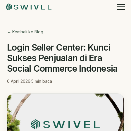
← Kembali ke Blog
Login Seller Center: Kunci
Sukses Penjualan di Era
Social Commerce Indonesia
6 April 2026
·
5
min baca