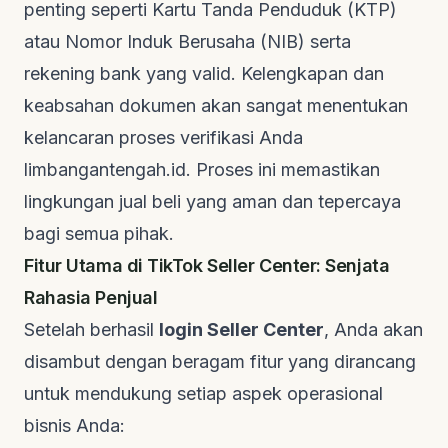
penting seperti Kartu Tanda Penduduk (KTP)
atau Nomor Induk Berusaha (NIB) serta
rekening bank yang valid. Kelengkapan dan
keabsahan dokumen akan sangat menentukan
kelancaran proses verifikasi Anda
limbangantengah.id
. Proses ini memastikan
lingkungan jual beli yang aman dan tepercaya
bagi semua pihak.
Fitur Utama di TikTok Seller Center: Senjata
Rahasia Penjual
Setelah berhasil
login Seller Center
, Anda akan
disambut dengan beragam fitur yang dirancang
untuk mendukung setiap aspek operasional
bisnis Anda: