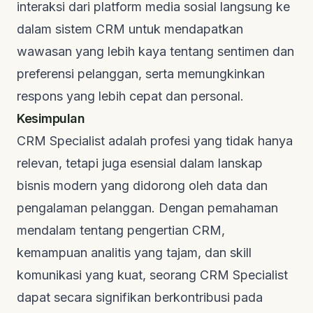
interaksi dari platform media sosial langsung ke
dalam sistem CRM untuk mendapatkan
wawasan yang lebih kaya tentang sentimen dan
preferensi pelanggan, serta memungkinkan
respons yang lebih cepat dan personal.
Kesimpulan
CRM Specialist adalah profesi yang tidak hanya
relevan, tetapi juga esensial dalam lanskap
bisnis modern yang didorong oleh data dan
pengalaman pelanggan. Dengan pemahaman
mendalam tentang pengertian CRM,
kemampuan analitis yang tajam, dan
skill
komunikasi yang kuat, seorang CRM Specialist
dapat secara signifikan berkontribusi pada