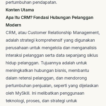
pertumbuhan pendapatan.
Konten Utama
Apa Itu CRM? Fondasi Hubungan Pelanggan
Modern
CRM, atau
Customer Relationship Management
,
adalah strategi komprehensif yang digunakan
perusahaan untuk mengelola dan menganalisis
interaksi pelanggan serta data sepanjang siklus
hidup pelanggan. Tujuannya adalah untuk
meningkatkan hubungan bisnis, membantu
dalam retensi pelanggan, dan mendorong
pertumbuhan penjualan, seperti yang dijelaskan
oleh
MySkill
. Ini melibatkan penggunaan
teknologi, proses, dan strategi untuk