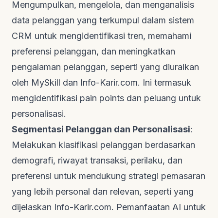
Mengumpulkan, mengelola, dan menganalisis
data pelanggan yang terkumpul dalam sistem
CRM untuk mengidentifikasi tren, memahami
preferensi pelanggan, dan meningkatkan
pengalaman pelanggan, seperti yang diuraikan
oleh
MySkill
dan
Info-Karir.com
. Ini termasuk
mengidentifikasi
pain points
dan peluang untuk
personalisasi.
Segmentasi Pelanggan dan Personalisasi
:
Melakukan klasifikasi pelanggan berdasarkan
demografi, riwayat transaksi, perilaku, dan
preferensi untuk mendukung strategi pemasaran
yang lebih personal dan relevan, seperti yang
dijelaskan
Info-Karir.com
. Pemanfaatan AI untuk