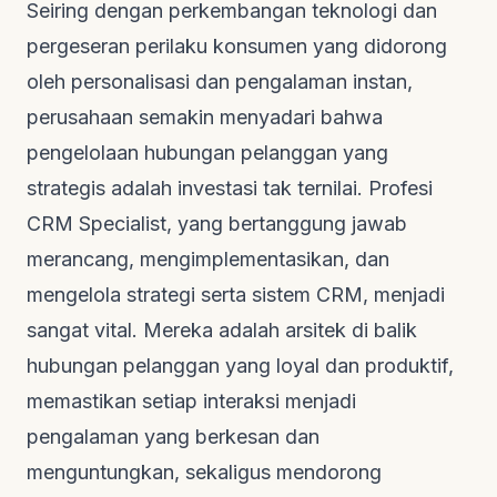
Seiring dengan perkembangan teknologi dan
pergeseran perilaku konsumen yang didorong
oleh personalisasi dan pengalaman instan,
perusahaan semakin menyadari bahwa
pengelolaan hubungan pelanggan yang
strategis adalah investasi tak ternilai. Profesi
CRM Specialist, yang bertanggung jawab
merancang, mengimplementasikan, dan
mengelola strategi serta sistem CRM, menjadi
sangat vital. Mereka adalah arsitek di balik
hubungan pelanggan yang loyal dan produktif,
memastikan setiap interaksi menjadi
pengalaman yang berkesan dan
menguntungkan, sekaligus mendorong