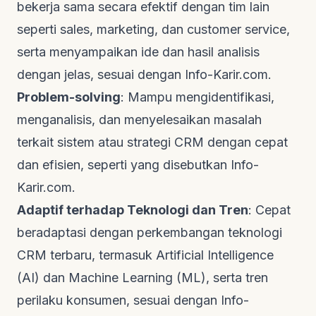
bekerja sama secara efektif dengan tim lain
seperti
sales
,
marketing
, dan
customer service
,
serta menyampaikan ide dan hasil analisis
dengan jelas, sesuai dengan
Info-Karir.com
.
Problem-solving
: Mampu mengidentifikasi,
menganalisis, dan menyelesaikan masalah
terkait sistem atau strategi CRM dengan cepat
dan efisien, seperti yang disebutkan
Info-
Karir.com
.
Adaptif terhadap Teknologi dan Tren
: Cepat
beradaptasi dengan perkembangan teknologi
CRM terbaru, termasuk
Artificial Intelligence
(AI) dan
Machine Learning
(ML), serta tren
perilaku konsumen, sesuai dengan
Info-