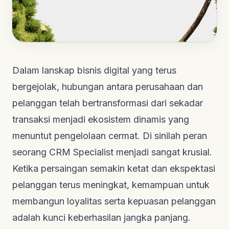
Dalam lanskap bisnis digital yang terus
bergejolak, hubungan antara perusahaan dan
pelanggan telah bertransformasi dari sekadar
transaksi menjadi ekosistem dinamis yang
menuntut pengelolaan cermat. Di sinilah peran
seorang CRM Specialist menjadi sangat krusial.
Ketika persaingan semakin ketat dan ekspektasi
pelanggan terus meningkat, kemampuan untuk
membangun loyalitas serta kepuasan pelanggan
adalah kunci keberhasilan jangka panjang.