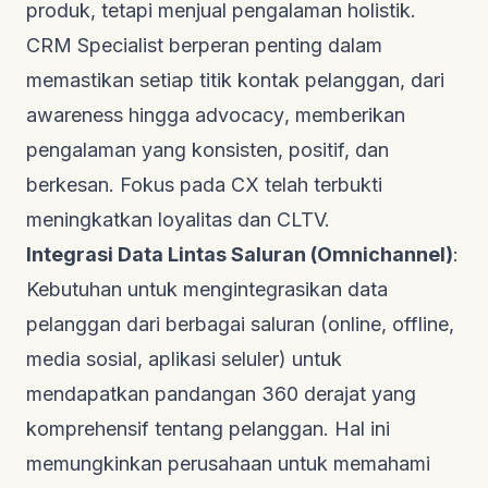
produk, tetapi menjual pengalaman holistik.
CRM Specialist berperan penting dalam
memastikan setiap titik kontak pelanggan, dari
awareness
hingga
advocacy
, memberikan
pengalaman yang konsisten, positif, dan
berkesan. Fokus pada CX telah terbukti
meningkatkan loyalitas dan CLTV.
Integrasi Data Lintas Saluran (Omnichannel)
:
Kebutuhan untuk mengintegrasikan data
pelanggan dari berbagai saluran (online, offline,
media sosial, aplikasi seluler) untuk
mendapatkan pandangan 360 derajat yang
komprehensif tentang pelanggan. Hal ini
memungkinkan perusahaan untuk memahami