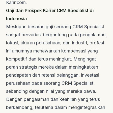
Karir.com
.
Gaji dan Prospek Karier CRM Specialist di
Indonesia
Meskipun besaran gaji seorang CRM Specialist
sangat bervariasi bergantung pada pengalaman,
lokasi, ukuran perusahaan, dan industri, profesi
ini umumnya menawarkan kompensasi yang
kompetitif dan terus meningkat. Mengingat
peran strategis mereka dalam meningkatkan
pendapatan dan retensi pelanggan, investasi
perusahaan pada seorang CRM Specialist
sebanding dengan nilai yang mereka bawa.
Dengan pengalaman dan keahlian yang terus
berkembang, terutama dalam mengintegrasikan