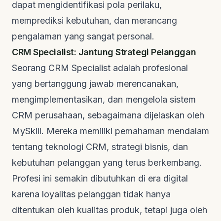
dapat mengidentifikasi pola perilaku,
memprediksi kebutuhan, dan merancang
pengalaman yang sangat personal.
CRM Specialist: Jantung Strategi Pelanggan
Seorang CRM Specialist adalah profesional
yang bertanggung jawab merencanakan,
mengimplementasikan, dan mengelola sistem
CRM perusahaan, sebagaimana dijelaskan oleh
MySkill
. Mereka memiliki pemahaman mendalam
tentang teknologi CRM, strategi bisnis, dan
kebutuhan pelanggan yang terus berkembang.
Profesi ini semakin dibutuhkan di era digital
karena loyalitas pelanggan tidak hanya
ditentukan oleh kualitas produk, tetapi juga oleh