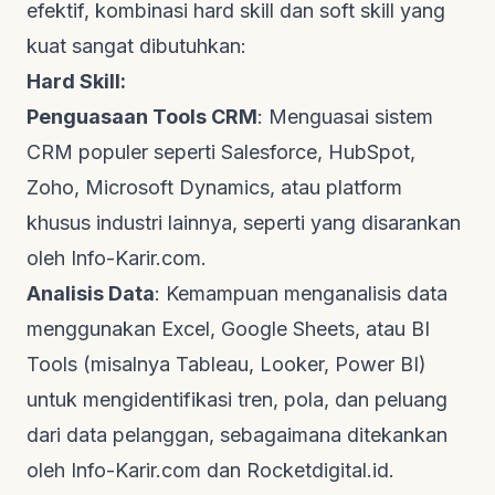
efektif, kombinasi
hard skill
dan
soft skill
yang
kuat sangat dibutuhkan:
Hard Skill:
Penguasaan Tools CRM
: Menguasai sistem
CRM populer seperti Salesforce, HubSpot,
Zoho, Microsoft Dynamics, atau platform
khusus industri lainnya, seperti yang disarankan
oleh
Info-Karir.com
.
Analisis Data
: Kemampuan menganalisis data
menggunakan Excel, Google Sheets, atau BI
Tools (misalnya Tableau, Looker, Power BI)
untuk mengidentifikasi tren, pola, dan peluang
dari data pelanggan, sebagaimana ditekankan
oleh
Info-Karir.com
dan
Rocketdigital.id
.