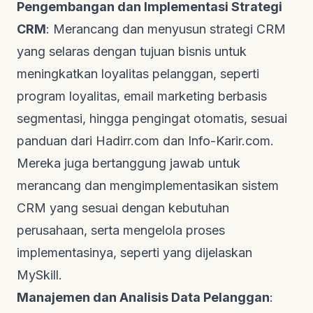
Pengembangan dan Implementasi Strategi
CRM
: Merancang dan menyusun strategi CRM
yang selaras dengan tujuan bisnis untuk
meningkatkan loyalitas pelanggan, seperti
program loyalitas,
email marketing
berbasis
segmentasi, hingga pengingat otomatis, sesuai
panduan dari
Hadirr.com
dan
Info-Karir.com
.
Mereka juga bertanggung jawab untuk
merancang dan mengimplementasikan sistem
CRM yang sesuai dengan kebutuhan
perusahaan, serta mengelola proses
implementasinya, seperti yang dijelaskan
MySkill
.
Manajemen dan Analisis Data Pelanggan
: