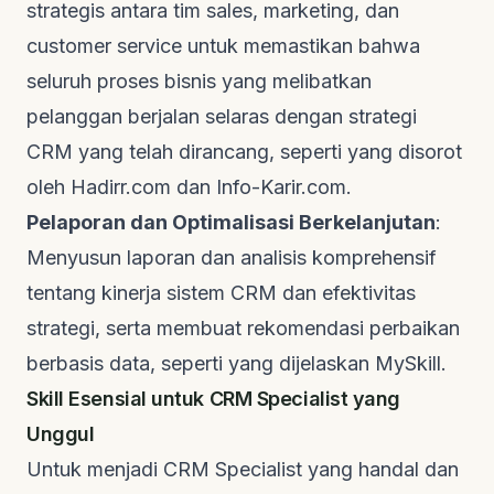
strategis antara tim
sales
,
marketing
, dan
customer service
untuk memastikan bahwa
seluruh proses bisnis yang melibatkan
pelanggan berjalan selaras dengan strategi
CRM yang telah dirancang, seperti yang disorot
oleh
Hadirr.com
dan
Info-Karir.com
.
Pelaporan dan Optimalisasi Berkelanjutan
:
Menyusun laporan dan analisis komprehensif
tentang kinerja sistem CRM dan efektivitas
strategi, serta membuat rekomendasi perbaikan
berbasis data, seperti yang dijelaskan
MySkill
.
Skill Esensial untuk CRM Specialist yang
Unggul
Untuk menjadi CRM Specialist yang handal dan