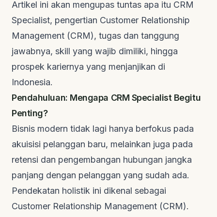
Artikel ini akan mengupas tuntas apa itu CRM
Specialist, pengertian
Customer Relationship
Management
(CRM), tugas dan tanggung
jawabnya,
skill
yang wajib dimiliki, hingga
prospek kariernya yang menjanjikan di
Indonesia.
Pendahuluan: Mengapa CRM Specialist Begitu
Penting?
Bisnis modern tidak lagi hanya berfokus pada
akuisisi pelanggan baru, melainkan juga pada
retensi dan pengembangan hubungan jangka
panjang dengan pelanggan yang sudah ada.
Pendekatan holistik ini dikenal sebagai
Customer Relationship Management
(CRM).