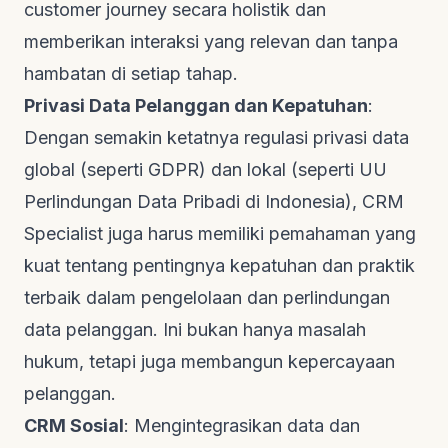
customer journey
secara holistik dan
memberikan interaksi yang relevan dan tanpa
hambatan di setiap tahap.
Privasi Data Pelanggan dan Kepatuhan
:
Dengan semakin ketatnya regulasi privasi data
global (seperti GDPR) dan lokal (seperti UU
Perlindungan Data Pribadi di Indonesia), CRM
Specialist juga harus memiliki pemahaman yang
kuat tentang pentingnya kepatuhan dan praktik
terbaik dalam pengelolaan dan perlindungan
data pelanggan. Ini bukan hanya masalah
hukum, tetapi juga membangun kepercayaan
pelanggan.
CRM Sosial
: Mengintegrasikan data dan