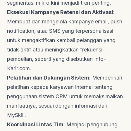
segmentasi mikro kini menjadi tren penting.
Eksekusi Kampanye Retensi dan Aktivasi
:
Membuat dan mengelola kampanye
email
,
push
notification
, atau SMS yang terpersonalisasi
untuk mengaktifkan kembali pelanggan yang
tidak aktif atau meningkatkan frekuensi
pembelian, seperti yang disebutkan
Info-
Karir.com
.
Pelatihan dan Dukungan Sistem
: Memberikan
pelatihan kepada karyawan internal tentang
penggunaan sistem CRM untuk memaksimalkan
manfaatnya, sesuai dengan informasi dari
MySkill
.
Koordinasi Lintas Tim
: Menjadi penghubung