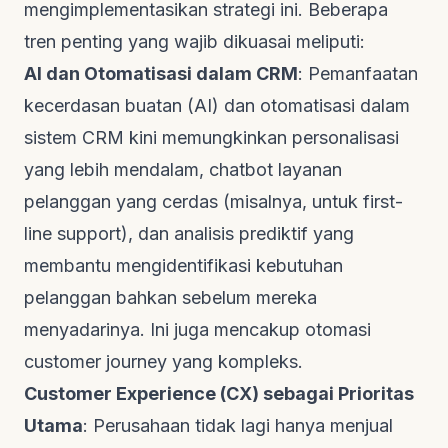
mengimplementasikan strategi ini. Beberapa
tren penting yang wajib dikuasai meliputi:
AI dan Otomatisasi dalam CRM
: Pemanfaatan
kecerdasan buatan (AI) dan otomatisasi dalam
sistem CRM kini memungkinkan personalisasi
yang lebih mendalam,
chatbot
layanan
pelanggan yang cerdas (misalnya, untuk
first-
line support
), dan analisis prediktif yang
membantu mengidentifikasi kebutuhan
pelanggan bahkan sebelum mereka
menyadarinya. Ini juga mencakup otomasi
customer journey
yang kompleks.
Customer Experience (CX) sebagai Prioritas
Utama
: Perusahaan tidak lagi hanya menjual