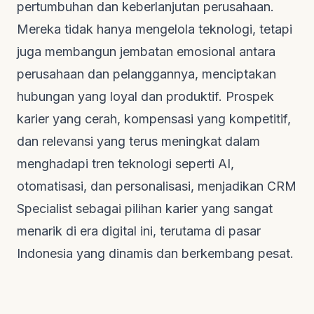
pertumbuhan dan keberlanjutan perusahaan.
Mereka tidak hanya mengelola teknologi, tetapi
juga membangun jembatan emosional antara
perusahaan dan pelanggannya, menciptakan
hubungan yang loyal dan produktif. Prospek
karier yang cerah, kompensasi yang kompetitif,
dan relevansi yang terus meningkat dalam
menghadapi tren teknologi seperti AI,
otomatisasi, dan personalisasi, menjadikan CRM
Specialist sebagai pilihan karier yang sangat
menarik di era digital ini, terutama di pasar
Indonesia yang dinamis dan berkembang pesat.