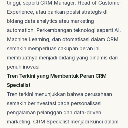
tinggi, seperti CRM Manager, Head of Customer
Experience, atau bahkan posisi strategis di
bidang
data analytics
atau
marketing
automation
. Perkembangan teknologi seperti AI,
Machine Learning
, dan otomatisasi dalam CRM
semakin memperluas cakupan peran ini,
membuatnya menjadi bidang yang dinamis dan
penuh inovasi.
Tren Terkini yang Membentuk Peran CRM
Specialist
Tren terkini menunjukkan bahwa perusahaan
semakin berinvestasi pada personalisasi
pengalaman pelanggan dan
data-driven
marketing
. CRM Specialist menjadi kunci dalam