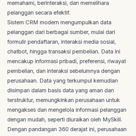
memahami, berinteraksi, dan memelihara
pelanggan secara efektif.
Sistem CRM modern mengumpulkan data
pelanggan dari berbagai sumber, mulai dari
formulir pendaftaran, interaksi media sosial,
chatbot
, hingga transaksi pembelian. Data ini
mencakup informasi pribadi, preferensi, riwayat
pembelian, dan interaksi sebelumnya dengan
perusahaan. Data yang terkumpul kemudian
disimpan dalam basis data yang aman dan
terstruktur, memungkinkan perusahaan untuk
mengakses dan mengelola informasi pelanggan
dengan mudah, seperti diuraikan oleh
MySkill
.
Dengan pandangan 360 derajat ini, perusahaan