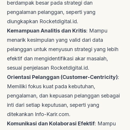
berdampak besar pada strategi dan
pengalaman pelanggan, seperti yang
diungkapkan
Rocketdigital.id
.
Kemampuan Analitis dan Kritis
: Mampu
menarik kesimpulan yang valid dari data
pelanggan untuk menyusun strategi yang lebih
efektif dan mengidentifikasi akar masalah,
sesuai penjelasan
Rocketdigital.id
.
Orientasi Pelanggan (Customer-Centricity)
:
Memiliki fokus kuat pada kebutuhan,
pengalaman, dan kepuasan pelanggan sebagai
inti dari setiap keputusan, seperti yang
ditekankan
Info-Karir.com
.
Komunikasi dan Kolaborasi Efektif
: Mampu