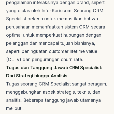
pengalaman interaksinya dengan
brand
, seperti
yang diulas oleh
Info-Karir.com
. Seorang CRM
Specialist bekerja untuk memastikan bahwa
perusahaan memanfaatkan sistem CRM secara
optimal untuk memperkuat hubungan dengan
pelanggan dan mencapai tujuan bisnisnya,
seperti peningkatan
customer lifetime value
(CLTV) dan pengurangan
churn rate
.
Tugas dan Tanggung Jawab CRM Specialist:
Dari Strategi hingga Analisis
Tugas seorang CRM Specialist sangat beragam,
menggabungkan aspek strategis, teknis, dan
analitis. Beberapa tanggung jawab utamanya
meliputi: