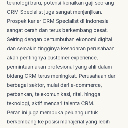
teknologi baru, potensi kenaikan gaji seorang
CRM Specialist juga sangat menjanjikan.
Prospek karier CRM Specialist di Indonesia
sangat cerah dan terus berkembang pesat.
Seiring dengan pertumbuhan ekonomi digital
dan semakin tingginya kesadaran perusahaan
akan pentingnya
customer experience
,
permintaan akan profesional yang ahli dalam
bidang CRM terus meningkat. Perusahaan dari
berbagai sektor, mulai dari
e-commerce
,
perbankan, telekomunikasi, ritel, hingga
teknologi, aktif mencari talenta CRM.
Peran ini juga membuka peluang untuk
berkembang ke posisi manajerial yang lebih