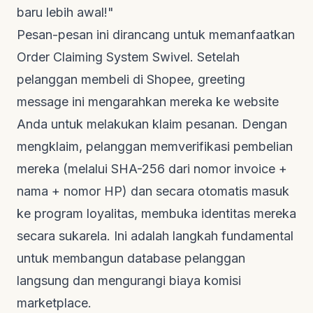
baru lebih awal!"
Pesan-pesan ini dirancang untuk memanfaatkan
Order Claiming System
Swivel. Setelah
pelanggan membeli di Shopee,
greeting
message
ini mengarahkan mereka ke
website
Anda untuk melakukan klaim pesanan. Dengan
mengklaim, pelanggan memverifikasi pembelian
mereka (melalui SHA-256 dari nomor invoice +
nama + nomor HP) dan secara otomatis masuk
ke program loyalitas, membuka identitas mereka
secara sukarela. Ini adalah langkah fundamental
untuk membangun
database
pelanggan
langsung dan mengurangi biaya komisi
marketplace
.