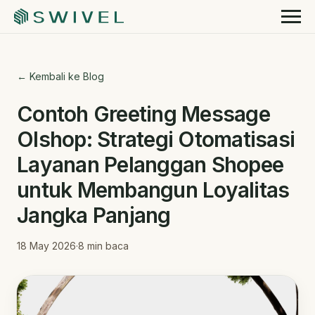
← Kembali ke Blog
Contoh Greeting Message
Olshop: Strategi Otomatisasi
Layanan Pelanggan Shopee
untuk Membangun Loyalitas
Jangka Panjang
18 May 2026
·
8
min baca