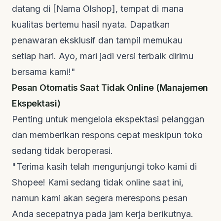
datang di [Nama Olshop], tempat di mana
kualitas bertemu hasil nyata. Dapatkan
penawaran eksklusif dan tampil memukau
setiap hari. Ayo, mari jadi versi terbaik dirimu
bersama kami!"
Pesan Otomatis Saat Tidak Online (Manajemen
Ekspektasi)
Penting untuk mengelola ekspektasi pelanggan
dan memberikan respons cepat meskipun toko
sedang tidak beroperasi.
"Terima kasih telah mengunjungi toko kami di
Shopee! Kami sedang tidak
online
saat ini,
namun kami akan segera merespons pesan
Anda secepatnya pada jam kerja berikutnya.