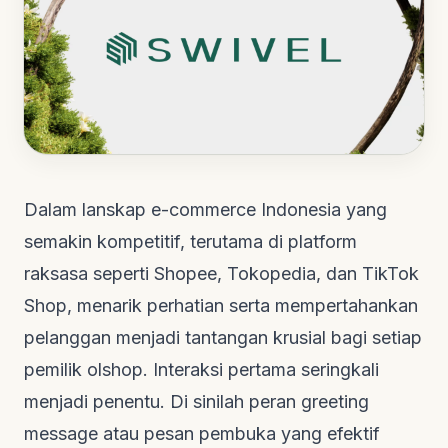
Dalam lanskap
e-commerce
Indonesia yang
semakin kompetitif, terutama di platform
raksasa seperti Shopee, Tokopedia, dan TikTok
Shop, menarik perhatian serta mempertahankan
pelanggan menjadi tantangan krusial bagi setiap
pemilik
olshop
. Interaksi pertama seringkali
menjadi penentu. Di sinilah peran
greeting
message
atau pesan pembuka yang efektif