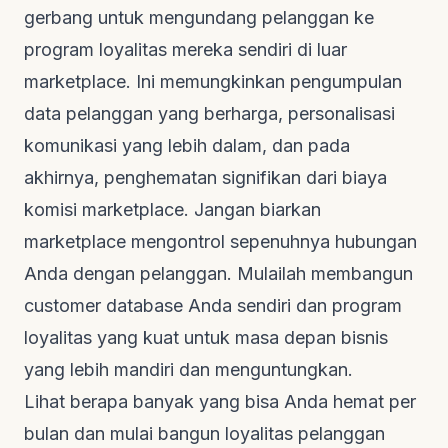
gerbang untuk mengundang pelanggan ke
program loyalitas mereka sendiri di luar
marketplace
. Ini memungkinkan pengumpulan
data pelanggan yang berharga, personalisasi
komunikasi yang lebih dalam, dan pada
akhirnya, penghematan signifikan dari biaya
komisi
marketplace
. Jangan biarkan
marketplace
mengontrol sepenuhnya hubungan
Anda dengan pelanggan. Mulailah membangun
customer database
Anda sendiri dan program
loyalitas yang kuat untuk masa depan bisnis
yang lebih mandiri dan menguntungkan.
Lihat berapa banyak yang bisa Anda hemat per
bulan dan mulai bangun loyalitas pelanggan