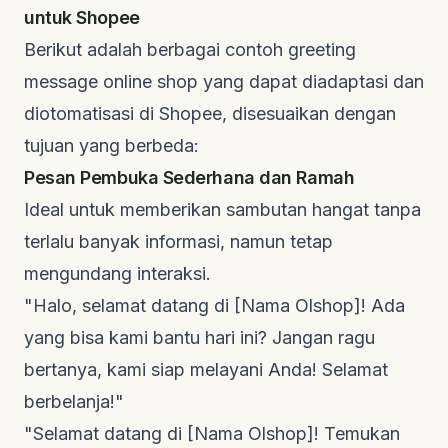
untuk Shopee
Berikut adalah berbagai
contoh greeting
message online shop
yang dapat diadaptasi dan
diotomatisasi di Shopee, disesuaikan dengan
tujuan yang berbeda:
Pesan Pembuka Sederhana dan Ramah
Ideal untuk memberikan sambutan hangat tanpa
terlalu banyak informasi, namun tetap
mengundang interaksi.
"Halo, selamat datang di [Nama Olshop]! Ada
yang bisa kami bantu hari ini? Jangan ragu
bertanya, kami siap melayani Anda! Selamat
berbelanja!"
"Selamat datang di [Nama Olshop]! Temukan