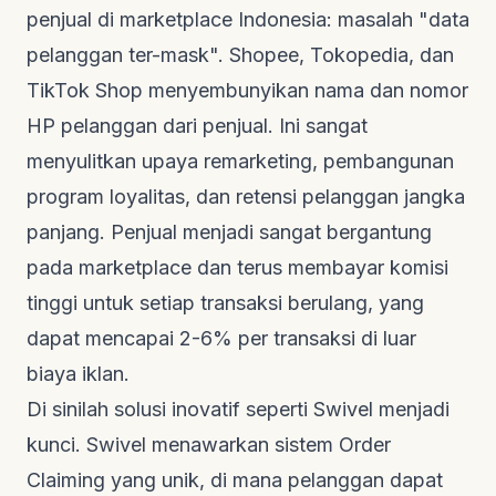
penjual di
marketplace
Indonesia: masalah "data
pelanggan ter-mask". Shopee, Tokopedia, dan
TikTok Shop menyembunyikan nama dan nomor
HP pelanggan dari penjual. Ini sangat
menyulitkan upaya
remarketing
, pembangunan
program loyalitas, dan retensi pelanggan jangka
panjang. Penjual menjadi sangat bergantung
pada
marketplace
dan terus membayar komisi
tinggi untuk setiap transaksi berulang, yang
dapat mencapai 2-6% per transaksi di luar
biaya iklan.
Di sinilah solusi inovatif seperti Swivel menjadi
kunci. Swivel menawarkan sistem
Order
Claiming
yang unik, di mana pelanggan dapat