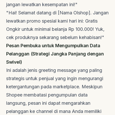
jangan lewatkan kesempatan ini!"
"Hai! Selamat datang di [Nama Olshop]. Jangan
lewatkan promo spesial kami hari ini: Gratis
Ongkir untuk minimal belanja Rp 100.000! Yuk,
cek produknya sekarang sebelum kehabisan!"
Pesan Pembuka untuk Mengumpulkan Data
Pelanggan (Strategi Jangka Panjang dengan
Swivel)
Ini adalah jenis
greeting message
yang paling
strategis untuk penjual yang ingin mengurangi
ketergantungan pada
marketplace
. Meskipun
Shopee membatasi pengumpulan data
langsung, pesan ini dapat mengarahkan
pelanggan ke
channel
di mana Anda memiliki