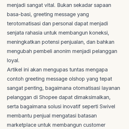
menjadi sangat vital. Bukan sekadar sapaan
basa-basi,
greeting message
yang
terotomatisasi dan personal dapat menjadi
senjata rahasia untuk membangun koneksi,
meningkatkan potensi penjualan, dan bahkan
mengubah pembeli anonim menjadi pelanggan
loyal.
Artikel ini akan mengupas tuntas mengapa
contoh greeting message olshop
yang tepat
sangat penting, bagaimana otomatisasi layanan
pelanggan di Shopee dapat dimaksimalkan,
serta bagaimana solusi inovatif seperti Swivel
membantu penjual mengatasi batasan
marketplace
untuk membangun
customer