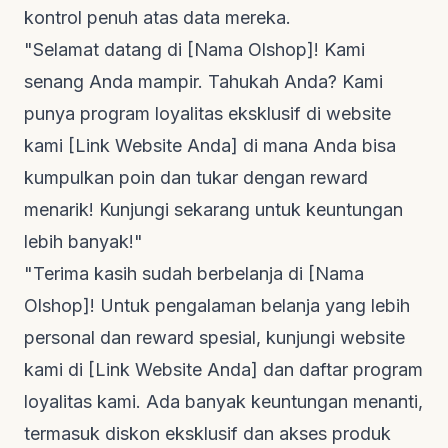
kontrol penuh atas data mereka.
"Selamat datang di [Nama Olshop]! Kami
senang Anda mampir. Tahukah Anda? Kami
punya program loyalitas eksklusif di
website
kami [Link Website Anda] di mana Anda bisa
kumpulkan poin dan tukar dengan
reward
menarik! Kunjungi sekarang untuk keuntungan
lebih banyak!"
"Terima kasih sudah berbelanja di [Nama
Olshop]! Untuk pengalaman belanja yang lebih
personal dan
reward
spesial, kunjungi
website
kami di [Link Website Anda] dan daftar program
loyalitas kami. Ada banyak keuntungan menanti,
termasuk diskon eksklusif dan akses produk