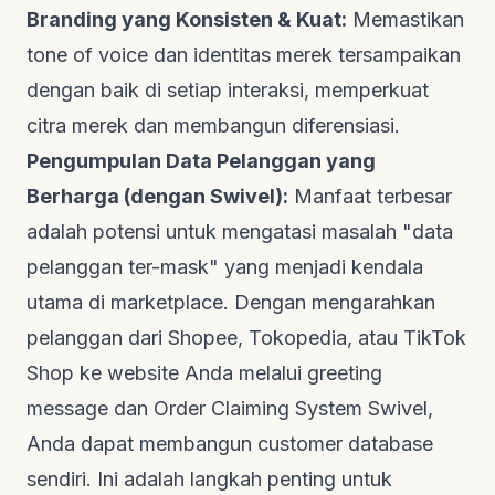
Branding yang Konsisten & Kuat:
Memastikan
tone of voice
dan identitas merek tersampaikan
dengan baik di setiap interaksi, memperkuat
citra merek dan membangun diferensiasi.
Pengumpulan Data Pelanggan yang
Berharga (dengan Swivel):
Manfaat terbesar
adalah potensi untuk mengatasi masalah "data
pelanggan ter-mask" yang menjadi kendala
utama di
marketplace
. Dengan mengarahkan
pelanggan dari Shopee, Tokopedia, atau TikTok
Shop ke
website
Anda melalui
greeting
message
dan
Order Claiming System
Swivel,
Anda dapat membangun
customer database
sendiri. Ini adalah langkah penting untuk