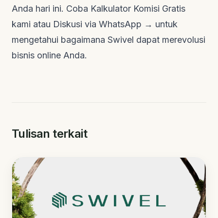
Anda hari ini.
Coba Kalkulator Komisi Gratis
kami atau
Diskusi via WhatsApp →
untuk
mengetahui bagaimana Swivel dapat merevolusi
bisnis
online
Anda.
Tulisan terkait