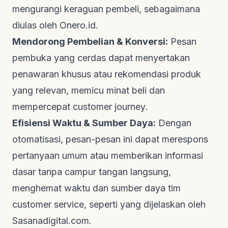
mengurangi keraguan pembeli, sebagaimana
diulas oleh
Onero.id
.
Mendorong Pembelian & Konversi:
Pesan
pembuka yang cerdas dapat menyertakan
penawaran khusus atau rekomendasi produk
yang relevan, memicu minat beli dan
mempercepat
customer journey
.
Efisiensi Waktu & Sumber Daya:
Dengan
otomatisasi, pesan-pesan ini dapat merespons
pertanyaan umum atau memberikan informasi
dasar tanpa campur tangan langsung,
menghemat waktu dan sumber daya tim
customer service
, seperti yang dijelaskan oleh
Sasanadigital.com
.