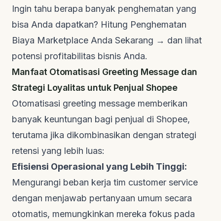
Ingin tahu berapa banyak penghematan yang
bisa Anda dapatkan?
Hitung Penghematan
Biaya Marketplace Anda Sekarang →
dan lihat
potensi profitabilitas bisnis Anda.
Manfaat Otomatisasi
Greeting Message
dan
Strategi Loyalitas untuk Penjual Shopee
Otomatisasi
greeting message
memberikan
banyak keuntungan bagi penjual di Shopee,
terutama jika dikombinasikan dengan strategi
retensi yang lebih luas:
Efisiensi Operasional yang Lebih Tinggi:
Mengurangi beban kerja tim
customer service
dengan menjawab pertanyaan umum secara
otomatis, memungkinkan mereka fokus pada