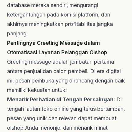
database
mereka sendiri, mengurangi
ketergantungan pada komisi platform, dan
akhirnya meningkatkan profitabilitas jangka
panjang.
Pentingnya
Greeting Message
dalam
Otomatisasi Layanan Pelanggan Olshop
Greeting message
adalah jembatan pertama
antara penjual dan calon pembeli. Di era digital
ini, pesan pembuka yang dirancang dengan baik
memiliki kekuatan untuk:
Menarik Perhatian di Tengah Persaingan:
Di
tengah lautan toko
online
yang terus bertambah,
pesan yang unik dan relevan dapat membuat
olshop
Anda menonjol dan menarik minat