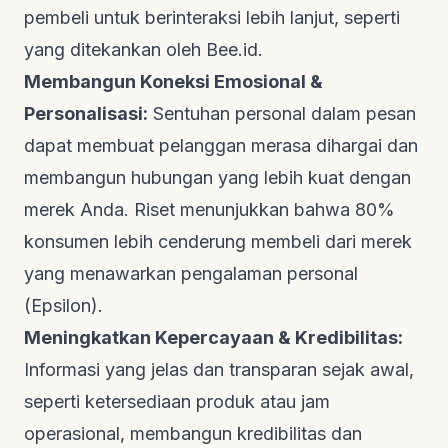
pembeli untuk berinteraksi lebih lanjut, seperti
yang ditekankan oleh
Bee.id
.
Membangun Koneksi Emosional &
Personalisasi:
Sentuhan personal dalam pesan
dapat membuat pelanggan merasa dihargai dan
membangun hubungan yang lebih kuat dengan
merek Anda. Riset menunjukkan bahwa 80%
konsumen lebih cenderung membeli dari merek
yang menawarkan pengalaman personal
(Epsilon).
Meningkatkan Kepercayaan & Kredibilitas:
Informasi yang jelas dan transparan sejak awal,
seperti ketersediaan produk atau jam
operasional, membangun kredibilitas dan