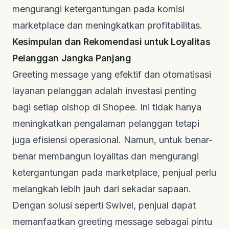
mengurangi ketergantungan pada komisi
marketplace
dan meningkatkan profitabilitas.
Kesimpulan dan Rekomendasi untuk Loyalitas
Pelanggan Jangka Panjang
Greeting message
yang efektif dan otomatisasi
layanan pelanggan adalah investasi penting
bagi setiap
olshop
di Shopee. Ini tidak hanya
meningkatkan pengalaman pelanggan tetapi
juga efisiensi operasional. Namun, untuk benar-
benar membangun loyalitas dan mengurangi
ketergantungan pada
marketplace
, penjual perlu
melangkah lebih jauh dari sekadar sapaan.
Dengan solusi seperti Swivel, penjual dapat
memanfaatkan
greeting message
sebagai pintu