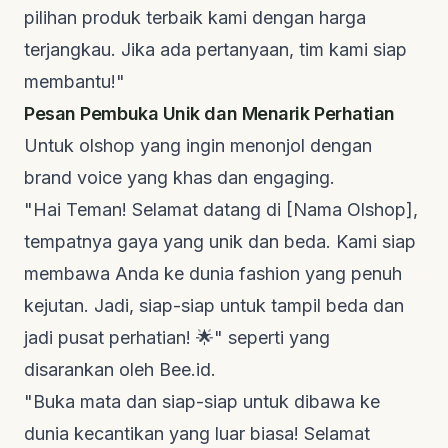
pilihan produk terbaik kami dengan harga
terjangkau. Jika ada pertanyaan, tim kami siap
membantu!"
Pesan Pembuka Unik dan Menarik Perhatian
Untuk
olshop
yang ingin menonjol dengan
brand voice
yang khas dan
engaging
.
"Hai Teman! Selamat datang di [Nama Olshop],
tempatnya gaya yang unik dan beda. Kami siap
membawa Anda ke dunia fashion yang penuh
kejutan. Jadi, siap-siap untuk tampil beda dan
jadi pusat perhatian! 🌟" seperti yang
disarankan oleh
Bee.id
.
"Buka mata dan siap-siap untuk dibawa ke
dunia kecantikan yang luar biasa! Selamat