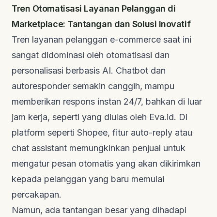
Tren Otomatisasi Layanan Pelanggan di
Marketplace: Tantangan dan Solusi Inovatif
Tren layanan pelanggan
e-commerce
saat ini
sangat didominasi oleh otomatisasi dan
personalisasi berbasis AI. Chatbot dan
autoresponder
semakin canggih, mampu
memberikan respons instan 24/7, bahkan di luar
jam kerja, seperti yang diulas oleh
Eva.id
. Di
platform seperti Shopee, fitur
auto-reply
atau
chat assistant
memungkinkan penjual untuk
mengatur pesan otomatis yang akan dikirimkan
kepada pelanggan yang baru memulai
percakapan.
Namun, ada tantangan besar yang dihadapi