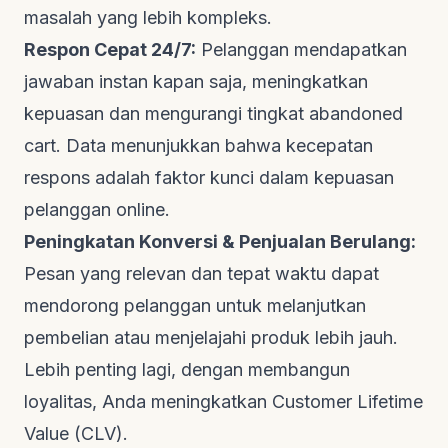
masalah yang lebih kompleks.
Respon Cepat 24/7:
Pelanggan mendapatkan
jawaban instan kapan saja, meningkatkan
kepuasan dan mengurangi tingkat
abandoned
cart
. Data menunjukkan bahwa kecepatan
respons adalah faktor kunci dalam kepuasan
pelanggan
online
.
Peningkatan Konversi & Penjualan Berulang:
Pesan yang relevan dan tepat waktu dapat
mendorong pelanggan untuk melanjutkan
pembelian atau menjelajahi produk lebih jauh.
Lebih penting lagi, dengan membangun
loyalitas, Anda meningkatkan
Customer Lifetime
Value
(CLV).