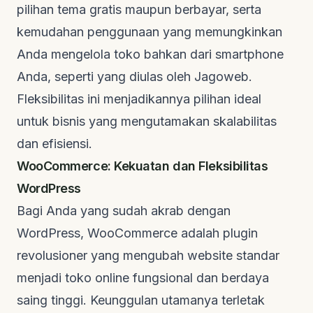
pilihan tema gratis maupun berbayar, serta
kemudahan penggunaan yang memungkinkan
Anda mengelola toko bahkan dari
smartphone
Anda, seperti yang diulas oleh
Jagoweb
.
Fleksibilitas ini menjadikannya pilihan ideal
untuk bisnis yang mengutamakan skalabilitas
dan efisiensi.
WooCommerce: Kekuatan dan Fleksibilitas
WordPress
Bagi Anda yang sudah akrab dengan
WordPress, WooCommerce adalah
plugin
revolusioner yang mengubah website standar
menjadi toko online fungsional dan berdaya
saing tinggi. Keunggulan utamanya terletak