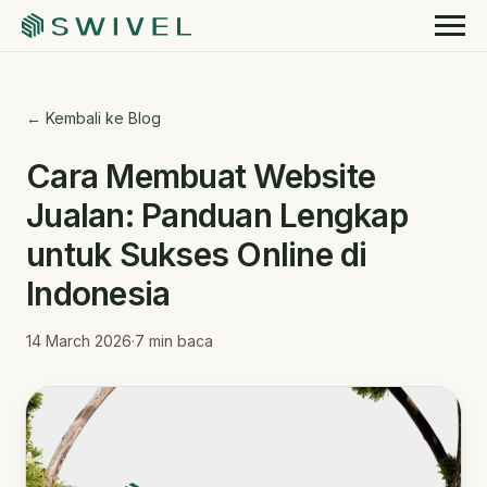
← Kembali ke Blog
Cara Membuat Website
Jualan: Panduan Lengkap
untuk Sukses Online di
Indonesia
14 March 2026
·
7
min baca