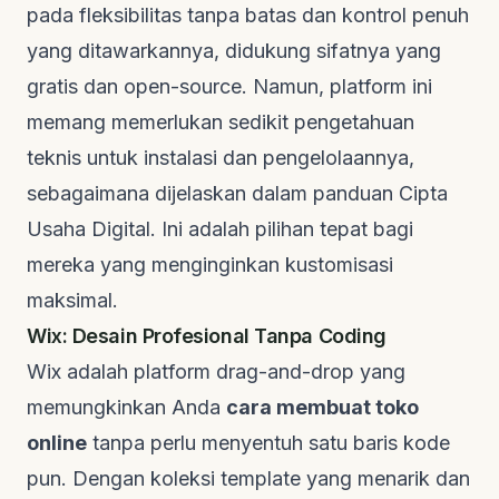
pada fleksibilitas tanpa batas dan kontrol penuh
yang ditawarkannya, didukung sifatnya yang
gratis dan
open-source
. Namun, platform ini
memang memerlukan sedikit pengetahuan
teknis untuk instalasi dan pengelolaannya,
sebagaimana dijelaskan dalam panduan
Cipta
Usaha Digital
. Ini adalah pilihan tepat bagi
mereka yang menginginkan kustomisasi
maksimal.
Wix: Desain Profesional Tanpa Coding
Wix adalah platform
drag-and-drop
yang
memungkinkan Anda
cara membuat toko
online
tanpa perlu menyentuh satu baris kode
pun. Dengan koleksi template yang menarik dan