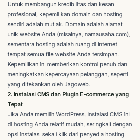
Untuk membangun kredibilitas dan kesan
profesional, kepemilikan domain dan
hosting
sendiri adalah mutlak. Domain adalah alamat
unik website Anda (misalnya, namausaha.com),
sementara
hosting
adalah ruang di internet
tempat semua file website Anda tersimpan.
Kepemilikan ini memberikan kontrol penuh dan
meningkatkan kepercayaan pelanggan, seperti
yang ditekankan oleh
Jagoweb
.
2. Instalasi CMS dan Plugin E-commerce yang
Tepat
Jika Anda memilih WordPress, instalasi CMS ini
di
hosting
Anda relatif mudah, seringkali dengan
opsi instalasi sekali klik dari penyedia
hosting
.