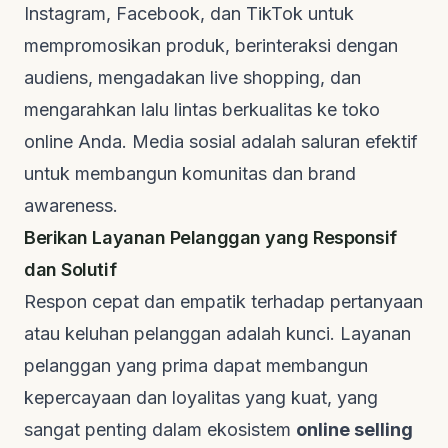
Instagram, Facebook, dan TikTok untuk
mempromosikan produk, berinteraksi dengan
audiens, mengadakan
live shopping
, dan
mengarahkan lalu lintas berkualitas ke toko
online Anda. Media sosial adalah saluran efektif
untuk membangun komunitas dan
brand
awareness
.
Berikan Layanan Pelanggan yang Responsif
dan Solutif
Respon cepat dan empatik terhadap pertanyaan
atau keluhan pelanggan adalah kunci. Layanan
pelanggan yang prima dapat membangun
kepercayaan dan loyalitas yang kuat, yang
sangat penting dalam ekosistem
online selling