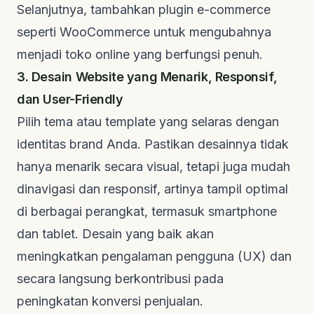
Selanjutnya, tambahkan
plugin
e-commerce
seperti WooCommerce untuk mengubahnya
menjadi toko online yang berfungsi penuh.
3. Desain Website yang Menarik, Responsif,
dan User-Friendly
Pilih tema atau template yang selaras dengan
identitas
brand
Anda. Pastikan desainnya tidak
hanya menarik secara visual, tetapi juga mudah
dinavigasi dan responsif, artinya tampil optimal
di berbagai perangkat, termasuk
smartphone
dan tablet. Desain yang baik akan
meningkatkan pengalaman pengguna (UX) dan
secara langsung berkontribusi pada
peningkatan konversi penjualan.