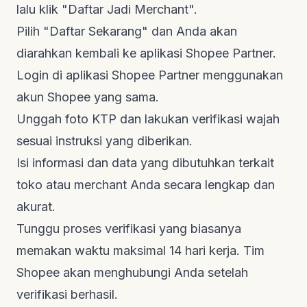
lalu klik "Daftar Jadi Merchant".
Pilih "Daftar Sekarang" dan Anda akan
diarahkan kembali ke aplikasi Shopee Partner.
Login
di aplikasi Shopee Partner menggunakan
akun Shopee yang sama.
Unggah foto KTP dan lakukan verifikasi wajah
sesuai instruksi yang diberikan.
Isi informasi dan data yang dibutuhkan terkait
toko atau
merchant
Anda secara lengkap dan
akurat.
Tunggu proses verifikasi yang biasanya
memakan waktu maksimal 14 hari kerja. Tim
Shopee akan menghubungi Anda setelah
verifikasi berhasil.