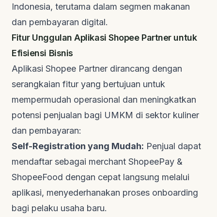
Indonesia, terutama dalam segmen makanan
dan pembayaran digital.
Fitur Unggulan Aplikasi Shopee Partner untuk
Efisiensi Bisnis
Aplikasi
Shopee Partner
dirancang dengan
serangkaian fitur yang bertujuan untuk
mempermudah operasional dan meningkatkan
potensi penjualan bagi UMKM di sektor kuliner
dan pembayaran:
Self-Registration yang Mudah:
Penjual dapat
mendaftar sebagai
merchant
ShopeePay &
ShopeeFood dengan cepat langsung melalui
aplikasi, menyederhanakan proses
onboarding
bagi pelaku usaha baru.