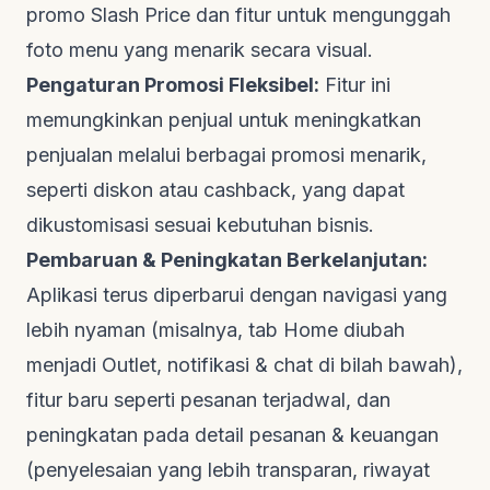
promo
Slash Price
dan fitur untuk mengunggah
foto menu yang menarik secara visual.
Pengaturan Promosi Fleksibel:
Fitur ini
memungkinkan penjual untuk meningkatkan
penjualan melalui berbagai promosi menarik,
seperti diskon atau
cashback
, yang dapat
dikustomisasi sesuai kebutuhan bisnis.
Pembaruan & Peningkatan Berkelanjutan:
Aplikasi terus diperbarui dengan navigasi yang
lebih nyaman (misalnya, tab Home diubah
menjadi Outlet, notifikasi &
chat
di bilah bawah),
fitur baru seperti pesanan terjadwal, dan
peningkatan pada detail pesanan & keuangan
(penyelesaian yang lebih transparan, riwayat