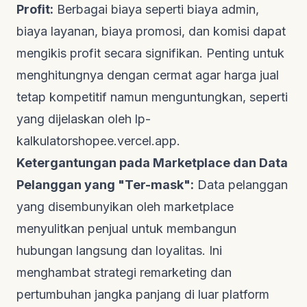
Profit:
Berbagai biaya seperti biaya admin,
biaya layanan, biaya promosi, dan komisi dapat
mengikis profit secara signifikan. Penting untuk
menghitungnya dengan cermat agar harga jual
tetap kompetitif namun menguntungkan, seperti
yang dijelaskan oleh
lp-
kalkulatorshopee.vercel.app
.
Ketergantungan pada
Marketplace
dan Data
Pelanggan yang "Ter-mask":
Data pelanggan
yang disembunyikan oleh
marketplace
menyulitkan penjual untuk membangun
hubungan langsung dan loyalitas. Ini
menghambat strategi
remarketing
dan
pertumbuhan jangka panjang di luar
platform