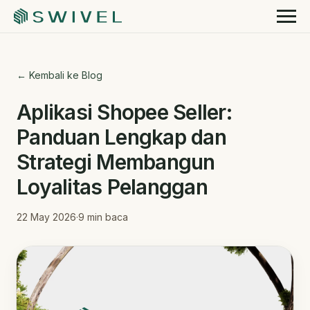
← Kembali ke Blog
Aplikasi Shopee Seller:
Panduan Lengkap dan
Strategi Membangun
Loyalitas Pelanggan
22 May 2026
·
9
min baca