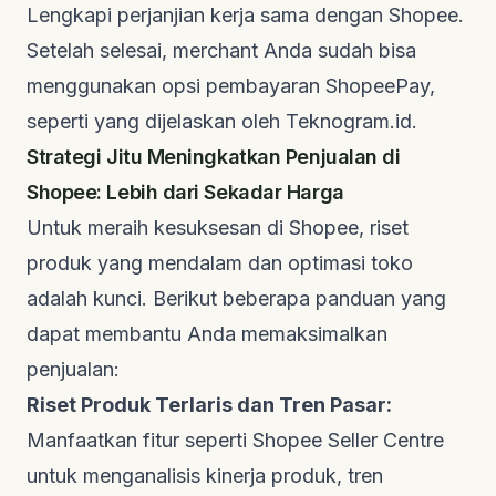
Lengkapi perjanjian kerja sama dengan Shopee.
Setelah selesai,
merchant
Anda sudah bisa
menggunakan opsi pembayaran ShopeePay,
seperti yang dijelaskan oleh
Teknogram.id
.
Strategi Jitu Meningkatkan Penjualan di
Shopee: Lebih dari Sekadar Harga
Untuk meraih kesuksesan di Shopee, riset
produk yang mendalam dan optimasi toko
adalah kunci. Berikut beberapa panduan yang
dapat membantu Anda memaksimalkan
penjualan:
Riset Produk Terlaris dan Tren Pasar:
Manfaatkan fitur seperti Shopee Seller Centre
untuk menganalisis kinerja produk, tren