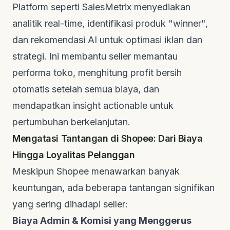
Platform
seperti
SalesMetrix
menyediakan
analitik
real-time
, identifikasi produk "winner",
dan rekomendasi AI untuk optimasi iklan dan
strategi. Ini membantu
seller
memantau
performa toko, menghitung profit bersih
otomatis setelah semua biaya, dan
mendapatkan
insight actionable
untuk
pertumbuhan berkelanjutan.
Mengatasi Tantangan di Shopee: Dari Biaya
Hingga Loyalitas Pelanggan
Meskipun Shopee menawarkan banyak
keuntungan, ada beberapa tantangan signifikan
yang sering dihadapi
seller
:
Biaya Admin & Komisi yang Menggerus