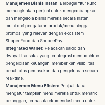
Manajemen Bisnis Instan:
Berbagai fitur kunci
memungkinkan penjual untuk mengembangkan
dan mengelola bisnis mereka secara instan,
mulai dari pengaturan produk/menu hingga
promosi yang relevan dengan ekosistem
ShopeeFood dan ShopeePay.
Integrated Wallet:
Pelacakan saldo dan
riwayat transaksi yang terintegrasi memudahkan
pengelolaan keuangan, memberikan visibilitas
penuh atas pemasukan dan pengeluaran secara
real-time
.
Manajemen Menu Efisien:
Penjual dapat
mengatur tampilan menu mereka untuk menarik
pelanggan, termasuk rekomendasi menu untuk