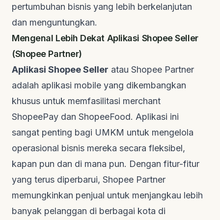
pertumbuhan bisnis yang lebih berkelanjutan
dan menguntungkan.
Mengenal Lebih Dekat Aplikasi Shopee Seller
(Shopee Partner)
Aplikasi Shopee Seller
atau
Shopee Partner
adalah aplikasi
mobile
yang dikembangkan
khusus untuk memfasilitasi
merchant
ShopeePay dan ShopeeFood. Aplikasi ini
sangat penting bagi UMKM untuk mengelola
operasional bisnis mereka secara fleksibel,
kapan pun dan di mana pun. Dengan fitur-fitur
yang terus diperbarui,
Shopee Partner
memungkinkan penjual untuk menjangkau lebih
banyak pelanggan di berbagai kota di