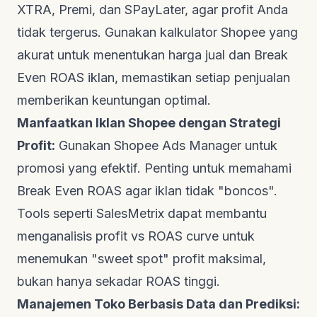
XTRA, Premi, dan SPayLater, agar profit Anda
tidak tergerus. Gunakan
kalkulator Shopee
yang
akurat untuk menentukan harga jual dan
Break
Even ROAS
iklan, memastikan setiap penjualan
memberikan keuntungan optimal.
Manfaatkan Iklan Shopee dengan Strategi
Profit:
Gunakan Shopee Ads Manager untuk
promosi yang efektif. Penting untuk memahami
Break Even ROAS
agar iklan tidak "boncos".
Tools
seperti
SalesMetrix
dapat membantu
menganalisis profit vs
ROAS curve
untuk
menemukan "sweet spot" profit maksimal,
bukan hanya sekadar ROAS tinggi.
Manajemen Toko Berbasis Data dan Prediksi: