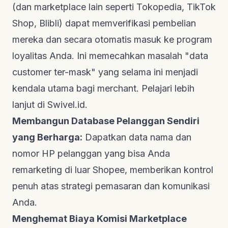
(dan
marketplace
lain seperti Tokopedia, TikTok
Shop, Blibli) dapat memverifikasi pembelian
mereka dan secara otomatis masuk ke program
loyalitas Anda. Ini memecahkan masalah "data
customer
ter-mask" yang selama ini menjadi
kendala utama bagi
merchant
. Pelajari lebih
lanjut di
Swivel.id
.
Membangun
Database
Pelanggan Sendiri
yang Berharga:
Dapatkan data nama dan
nomor HP pelanggan yang bisa Anda
remarketing
di luar Shopee, memberikan kontrol
penuh atas strategi pemasaran dan komunikasi
Anda.
Menghemat Biaya Komisi
Marketplace