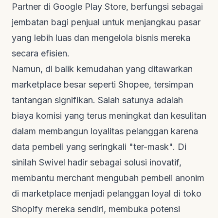
Partner
di Google Play Store, berfungsi sebagai
jembatan bagi penjual untuk menjangkau pasar
yang lebih luas dan mengelola bisnis mereka
secara efisien.
Namun, di balik kemudahan yang ditawarkan
marketplace
besar seperti Shopee, tersimpan
tantangan signifikan. Salah satunya adalah
biaya komisi yang terus meningkat dan kesulitan
dalam membangun loyalitas pelanggan karena
data pembeli yang seringkali "ter-mask". Di
sinilah Swivel hadir sebagai solusi inovatif,
membantu
merchant
mengubah pembeli anonim
di
marketplace
menjadi pelanggan loyal di toko
Shopify mereka sendiri, membuka potensi