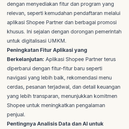
dengan menyediakan fitur dan program yang
relevan, seperti kemudahan pendaftaran melalui
aplikasi
Shopee Partner
dan berbagai promosi
khusus. Ini sejalan dengan dorongan pemerintah
untuk digitalisasi UMKM.
Peningkatan Fitur Aplikasi yang
Berkelanjutan:
Aplikasi
Shopee Partner
terus
diperbarui dengan fitur-fitur baru seperti
navigasi yang lebih baik, rekomendasi menu
cerdas, pesanan terjadwal, dan detail keuangan
yang lebih transparan, menunjukkan komitmen
Shopee untuk meningkatkan pengalaman
penjual.
Pentingnya Analisis Data dan AI untuk