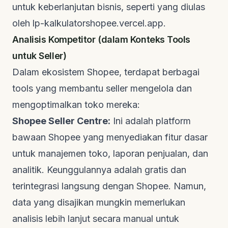
untuk keberlanjutan bisnis, seperti yang diulas
oleh
lp-kalkulatorshopee.vercel.app
.
Analisis Kompetitor (dalam Konteks
Tools
untuk
Seller
)
Dalam ekosistem Shopee, terdapat berbagai
tools
yang membantu
seller
mengelola dan
mengoptimalkan toko mereka:
Shopee Seller Centre:
Ini adalah
platform
bawaan Shopee yang menyediakan fitur dasar
untuk manajemen toko, laporan penjualan, dan
analitik. Keunggulannya adalah gratis dan
terintegrasi langsung dengan Shopee. Namun,
data yang disajikan mungkin memerlukan
analisis lebih lanjut secara manual untuk