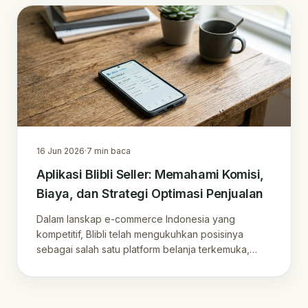
16 Jun 2026
·
7
min baca
Aplikasi Blibli Seller: Memahami Komisi,
Biaya, dan Strategi Optimasi Penjualan
Dalam lanskap e-commerce Indonesia yang
kompetitif, Blibli telah mengukuhkan posisinya
sebagai salah satu platform belanja terkemuka,
menawarkan…