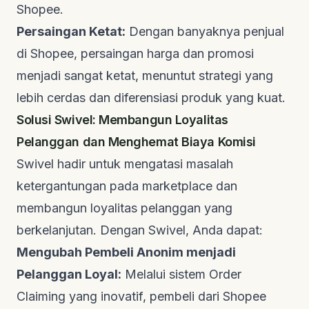
Shopee.
Persaingan Ketat:
Dengan banyaknya penjual
di Shopee, persaingan harga dan promosi
menjadi sangat ketat, menuntut strategi yang
lebih cerdas dan diferensiasi produk yang kuat.
Solusi Swivel: Membangun Loyalitas
Pelanggan dan Menghemat Biaya Komisi
Swivel hadir untuk mengatasi masalah
ketergantungan pada
marketplace
dan
membangun loyalitas pelanggan yang
berkelanjutan. Dengan Swivel, Anda dapat:
Mengubah Pembeli Anonim menjadi
Pelanggan Loyal:
Melalui sistem
Order
Claiming
yang inovatif, pembeli dari Shopee