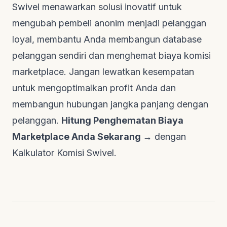
Swivel menawarkan solusi inovatif untuk
mengubah pembeli anonim menjadi pelanggan
loyal, membantu Anda membangun
database
pelanggan sendiri dan menghemat biaya komisi
marketplace
. Jangan lewatkan kesempatan
untuk mengoptimalkan profit Anda dan
membangun hubungan jangka panjang dengan
pelanggan.
Hitung Penghematan Biaya
Marketplace Anda Sekarang →
dengan
Kalkulator Komisi Swivel
.