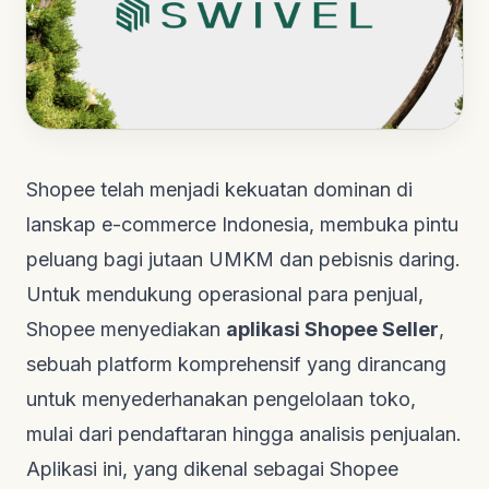
Shopee telah menjadi kekuatan dominan di
lanskap
e-commerce
Indonesia, membuka pintu
peluang bagi jutaan UMKM dan pebisnis daring.
Untuk mendukung operasional para penjual,
Shopee menyediakan
aplikasi Shopee Seller
,
sebuah
platform
komprehensif yang dirancang
untuk menyederhanakan pengelolaan toko,
mulai dari pendaftaran hingga analisis penjualan.
Aplikasi ini, yang dikenal sebagai
Shopee