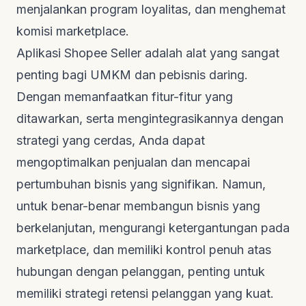
menjalankan program loyalitas, dan menghemat
komisi
marketplace
.
Aplikasi Shopee Seller adalah alat yang sangat
penting bagi UMKM dan pebisnis daring.
Dengan memanfaatkan fitur-fitur yang
ditawarkan, serta mengintegrasikannya dengan
strategi yang cerdas, Anda dapat
mengoptimalkan penjualan dan mencapai
pertumbuhan bisnis yang signifikan. Namun,
untuk benar-benar membangun bisnis yang
berkelanjutan, mengurangi ketergantungan pada
marketplace
, dan memiliki kontrol penuh atas
hubungan dengan pelanggan, penting untuk
memiliki strategi retensi pelanggan yang kuat.