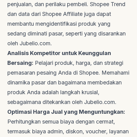
penjualan, dan perilaku pembeli.
Shopee Trend
dan data dari Shopee Affiliate juga dapat
membantu mengidentifikasi produk yang
sedang diminati pasar, seperti yang disarankan
oleh
Jubelio.com
.
Analisis Kompetitor untuk Keunggulan
Bersaing:
Pelajari produk, harga, dan strategi
pemasaran pesaing Anda di Shopee. Memahami
dinamika pasar dan bagaimana membedakan
produk Anda adalah langkah krusial,
sebagaimana ditekankan oleh
Jubelio.com
.
Optimasi Harga Jual yang Menguntungkan:
Perhitungkan semua biaya dengan cermat,
termasuk biaya admin, diskon,
voucher
, layanan