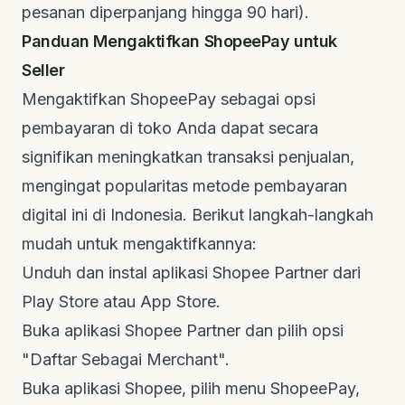
pesanan diperpanjang hingga 90 hari).
Panduan Mengaktifkan ShopeePay untuk
Seller
Mengaktifkan ShopeePay sebagai opsi
pembayaran di toko Anda dapat secara
signifikan meningkatkan transaksi penjualan,
mengingat popularitas metode pembayaran
digital ini di Indonesia. Berikut langkah-langkah
mudah untuk mengaktifkannya:
Unduh dan instal aplikasi
Shopee Partner
dari
Play Store atau App Store.
Buka aplikasi Shopee Partner dan pilih opsi
"Daftar Sebagai Merchant".
Buka aplikasi Shopee, pilih menu ShopeePay,