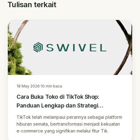
Tulisan terkait
18 May 2026
·
10
min baca
Cara Buka Toko di TikTok Shop:
Panduan Lengkap dan Strategi
Membangun Loyalitas Pelanggan
TikTok telah melampaui perannya sebagai platform
hiburan semata, bertransformasi menjadi kekuatan
e-commerce yang signifikan melalui fitur Tik.