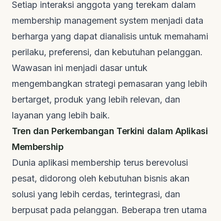
Setiap interaksi anggota yang terekam dalam
membership management system
menjadi data
berharga yang dapat dianalisis untuk memahami
perilaku, preferensi, dan kebutuhan pelanggan.
Wawasan ini menjadi dasar untuk
mengembangkan strategi pemasaran yang lebih
bertarget, produk yang lebih relevan, dan
layanan yang lebih baik.
Tren dan Perkembangan Terkini dalam Aplikasi
Membership
Dunia aplikasi membership terus berevolusi
pesat, didorong oleh kebutuhan bisnis akan
solusi yang lebih cerdas, terintegrasi, dan
berpusat pada pelanggan. Beberapa tren utama