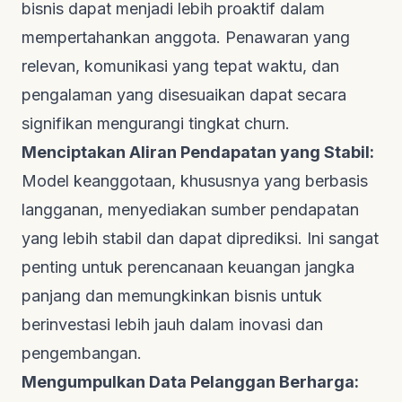
bisnis dapat menjadi lebih proaktif dalam
mempertahankan anggota. Penawaran yang
relevan, komunikasi yang tepat waktu, dan
pengalaman yang disesuaikan dapat secara
signifikan mengurangi tingkat
churn
.
Menciptakan Aliran Pendapatan yang Stabil:
Model keanggotaan, khususnya yang berbasis
langganan, menyediakan sumber pendapatan
yang lebih stabil dan dapat diprediksi. Ini sangat
penting untuk perencanaan keuangan jangka
panjang dan memungkinkan bisnis untuk
berinvestasi lebih jauh dalam inovasi dan
pengembangan.
Mengumpulkan Data Pelanggan Berharga: