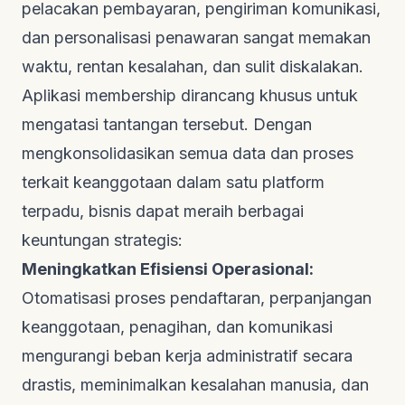
pelacakan pembayaran, pengiriman komunikasi,
dan personalisasi penawaran sangat memakan
waktu, rentan kesalahan, dan sulit diskalakan.
Aplikasi membership
dirancang khusus untuk
mengatasi tantangan tersebut. Dengan
mengkonsolidasikan semua data dan proses
terkait keanggotaan dalam satu platform
terpadu, bisnis dapat meraih berbagai
keuntungan strategis:
Meningkatkan Efisiensi Operasional:
Otomatisasi proses pendaftaran, perpanjangan
keanggotaan, penagihan, dan komunikasi
mengurangi beban kerja administratif secara
drastis, meminimalkan kesalahan manusia, dan