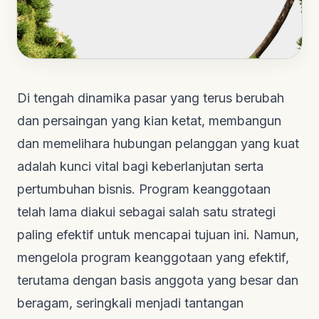
Di tengah dinamika pasar yang terus berubah
dan persaingan yang kian ketat, membangun
dan memelihara hubungan pelanggan yang kuat
adalah kunci vital bagi keberlanjutan serta
pertumbuhan bisnis. Program keanggotaan
telah lama diakui sebagai salah satu strategi
paling efektif untuk mencapai tujuan ini. Namun,
mengelola program keanggotaan yang efektif,
terutama dengan basis anggota yang besar dan
beragam, seringkali menjadi tantangan