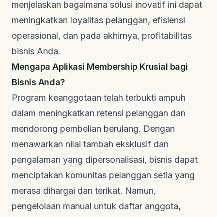
menjelaskan bagaimana solusi inovatif ini dapat
meningkatkan loyalitas pelanggan, efisiensi
operasional, dan pada akhirnya, profitabilitas
bisnis Anda.
Mengapa Aplikasi Membership Krusial bagi
Bisnis Anda?
Program keanggotaan telah terbukti ampuh
dalam meningkatkan retensi pelanggan dan
mendorong pembelian berulang. Dengan
menawarkan nilai tambah eksklusif dan
pengalaman yang dipersonalisasi, bisnis dapat
menciptakan komunitas pelanggan setia yang
merasa dihargai dan terikat. Namun,
pengelolaan manual untuk daftar anggota,