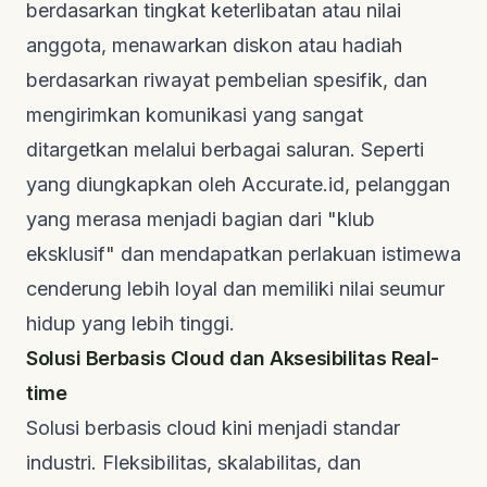
berdasarkan tingkat keterlibatan atau nilai
anggota, menawarkan diskon atau hadiah
berdasarkan riwayat pembelian spesifik, dan
mengirimkan komunikasi yang sangat
ditargetkan melalui berbagai saluran. Seperti
yang diungkapkan oleh
Accurate.id
, pelanggan
yang merasa menjadi bagian dari "klub
eksklusif" dan mendapatkan perlakuan istimewa
cenderung lebih loyal dan memiliki nilai seumur
hidup yang lebih tinggi.
Solusi Berbasis Cloud dan Aksesibilitas Real-
time
Solusi berbasis
cloud
kini menjadi standar
industri. Fleksibilitas, skalabilitas, dan