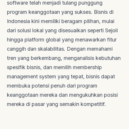
software
telah menjadi tulang punggung
program keanggotaan yang sukses. Bisnis di
Indonesia kini memiliki beragam pilihan, mulai
dari solusi lokal yang disesuaikan seperti Sejoli
hingga platform global yang menawarkan fitur
canggih dan skalabilitas. Dengan memahami
tren yang berkembang, menganalisis kebutuhan
spesifik bisnis, dan memilih
membership
management system
yang tepat, bisnis dapat
membuka potensi penuh dari program
keanggotaan mereka dan mengukuhkan posisi
mereka di pasar yang semakin kompetitif.