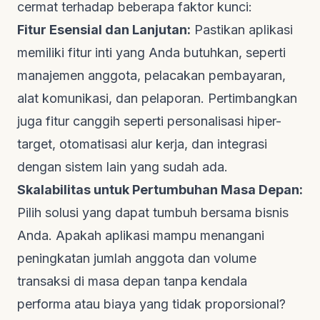
cermat terhadap beberapa faktor kunci:
Fitur Esensial dan Lanjutan:
Pastikan aplikasi
memiliki fitur inti yang Anda butuhkan, seperti
manajemen anggota, pelacakan pembayaran,
alat komunikasi, dan pelaporan. Pertimbangkan
juga fitur canggih seperti personalisasi hiper-
target, otomatisasi alur kerja, dan integrasi
dengan sistem lain yang sudah ada.
Skalabilitas untuk Pertumbuhan Masa Depan:
Pilih solusi yang dapat tumbuh bersama bisnis
Anda. Apakah aplikasi mampu menangani
peningkatan jumlah anggota dan volume
transaksi di masa depan tanpa kendala
performa atau biaya yang tidak proporsional?