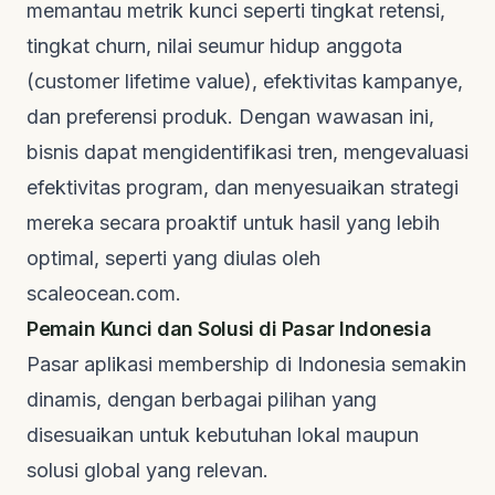
memantau metrik kunci seperti tingkat retensi,
tingkat
churn
, nilai seumur hidup anggota
(
customer lifetime value
), efektivitas kampanye,
dan preferensi produk. Dengan wawasan ini,
bisnis dapat mengidentifikasi tren, mengevaluasi
efektivitas program, dan menyesuaikan strategi
mereka secara proaktif untuk hasil yang lebih
optimal, seperti yang diulas oleh
scaleocean.com
.
Pemain Kunci dan Solusi di Pasar Indonesia
Pasar
aplikasi membership
di Indonesia semakin
dinamis, dengan berbagai pilihan yang
disesuaikan untuk kebutuhan lokal maupun
solusi global yang relevan.