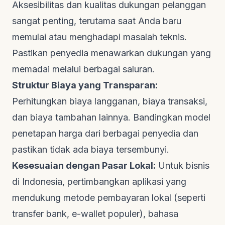
Aksesibilitas dan kualitas dukungan pelanggan
sangat penting, terutama saat Anda baru
memulai atau menghadapi masalah teknis.
Pastikan penyedia menawarkan dukungan yang
memadai melalui berbagai saluran.
Struktur Biaya yang Transparan:
Perhitungkan biaya langganan, biaya transaksi,
dan biaya tambahan lainnya. Bandingkan model
penetapan harga dari berbagai penyedia dan
pastikan tidak ada biaya tersembunyi.
Kesesuaian dengan Pasar Lokal:
Untuk bisnis
di Indonesia, pertimbangkan aplikasi yang
mendukung metode pembayaran lokal (seperti
transfer bank, e-wallet populer), bahasa