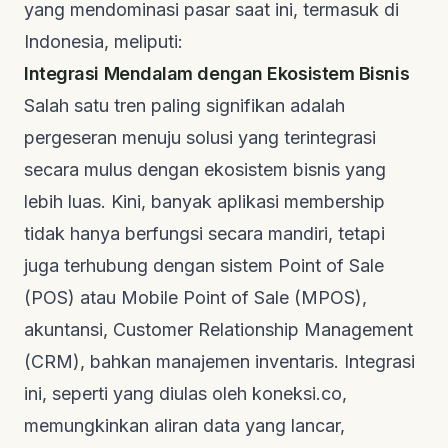
yang mendominasi pasar saat ini, termasuk di
Indonesia, meliputi:
Integrasi Mendalam dengan Ekosistem Bisnis
Salah satu tren paling signifikan adalah
pergeseran menuju solusi yang terintegrasi
secara mulus dengan ekosistem bisnis yang
lebih luas. Kini, banyak
aplikasi membership
tidak hanya berfungsi secara mandiri, tetapi
juga terhubung dengan sistem
Point of Sale
(POS) atau
Mobile Point of Sale
(MPOS),
akuntansi,
Customer Relationship Management
(CRM), bahkan manajemen inventaris. Integrasi
ini, seperti yang diulas oleh
koneksi.co
,
memungkinkan aliran data yang lancar,