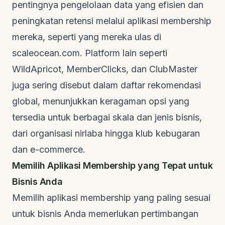
pentingnya pengelolaan data yang efisien dan
peningkatan retensi melalui aplikasi membership
mereka, seperti yang mereka ulas di
scaleocean.com
. Platform lain seperti
WildApricot, MemberClicks, dan ClubMaster
juga sering disebut dalam daftar rekomendasi
global, menunjukkan keragaman opsi yang
tersedia untuk berbagai skala dan jenis bisnis,
dari organisasi nirlaba hingga klub kebugaran
dan
e-commerce
.
Memilih Aplikasi Membership yang Tepat untuk
Bisnis Anda
Memilih
aplikasi membership
yang paling sesuai
untuk bisnis Anda memerlukan pertimbangan