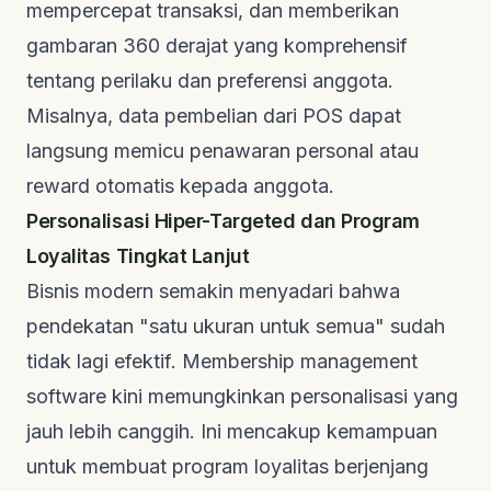
mempercepat transaksi, dan memberikan
gambaran 360 derajat yang komprehensif
tentang perilaku dan preferensi anggota.
Misalnya, data pembelian dari POS dapat
langsung memicu penawaran personal atau
reward
otomatis kepada anggota.
Personalisasi Hiper-Targeted dan Program
Loyalitas Tingkat Lanjut
Bisnis modern semakin menyadari bahwa
pendekatan "satu ukuran untuk semua" sudah
tidak lagi efektif.
Membership management
software
kini memungkinkan personalisasi yang
jauh lebih canggih. Ini mencakup kemampuan
untuk membuat program loyalitas berjenjang