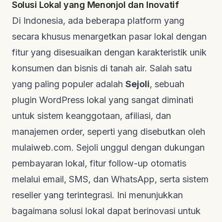
Solusi Lokal yang Menonjol dan Inovatif
Di Indonesia, ada beberapa platform yang
secara khusus menargetkan pasar lokal dengan
fitur yang disesuaikan dengan karakteristik unik
konsumen dan bisnis di tanah air. Salah satu
yang paling populer adalah
Sejoli
, sebuah
plugin WordPress lokal yang sangat diminati
untuk sistem keanggotaan, afiliasi, dan
manajemen order, seperti yang disebutkan oleh
mulaiweb.com
. Sejoli unggul dengan dukungan
pembayaran lokal, fitur
follow-up
otomatis
melalui email, SMS, dan WhatsApp, serta sistem
reseller
yang terintegrasi. Ini menunjukkan
bagaimana solusi lokal dapat berinovasi untuk