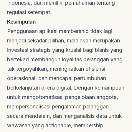
Indonesia, dan memiliki pemahaman tentang
regulasi setempat.
Kesimpulan
Penggunaan
aplikasi membership
tidak lagi
menjadi sekadar pilihan, melainkan merupakan
investasi strategis yang krusial bagi bisnis yang
bertekad membangun loyalitas pelanggan yang
tak tergoyahkan, meningkatkan efisiensi
operasional, dan mencapai pertumbuhan
berkelanjutan di era digital. Dengan kemampuan
untuk mengotomatisasi pengelolaan anggota,
mempersonalisasi pengalaman pelanggan
secara mendalam, dan menganalisis data untuk
wawasan yang actionable,
membership