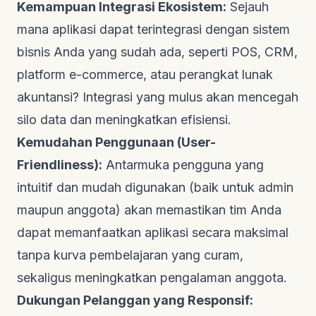
Kemampuan Integrasi Ekosistem:
Sejauh
mana aplikasi dapat terintegrasi dengan sistem
bisnis Anda yang sudah ada, seperti POS, CRM,
platform e-commerce
, atau perangkat lunak
akuntansi? Integrasi yang mulus akan mencegah
silo data dan meningkatkan efisiensi.
Kemudahan Penggunaan (User-
Friendliness):
Antarmuka pengguna yang
intuitif dan mudah digunakan (baik untuk admin
maupun anggota) akan memastikan tim Anda
dapat memanfaatkan aplikasi secara maksimal
tanpa kurva pembelajaran yang curam,
sekaligus meningkatkan pengalaman anggota.
Dukungan Pelanggan yang Responsif: