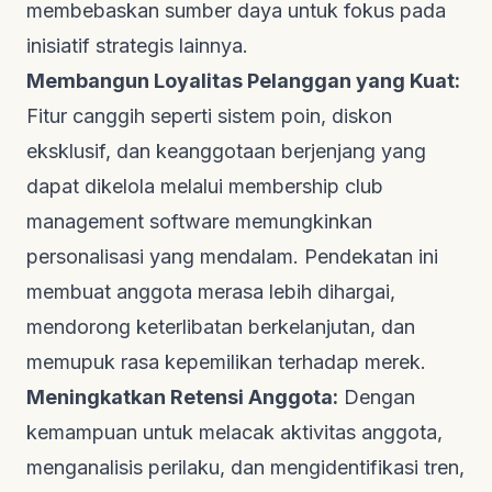
membebaskan sumber daya untuk fokus pada
inisiatif strategis lainnya.
Membangun Loyalitas Pelanggan yang Kuat:
Fitur canggih seperti sistem poin, diskon
eksklusif, dan keanggotaan berjenjang yang
dapat dikelola melalui
membership club
management software
memungkinkan
personalisasi yang mendalam. Pendekatan ini
membuat anggota merasa lebih dihargai,
mendorong keterlibatan berkelanjutan, dan
memupuk rasa kepemilikan terhadap merek.
Meningkatkan Retensi Anggota:
Dengan
kemampuan untuk melacak aktivitas anggota,
menganalisis perilaku, dan mengidentifikasi tren,