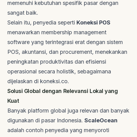
memenuhi kebutuhan spesifik pasar dengan
sangat baik.
Selain itu, penyedia seperti
Koneksi POS
menawarkan
membership management
software
yang terintegrasi erat dengan sistem
POS, akuntansi, dan
procurement
, menekankan
peningkatan produktivitas dan efisiensi
operasional secara holistik, sebagaimana
dijelaskan di
koneksi.co
.
Solusi Global dengan Relevansi Lokal yang
Kuat
Banyak platform global juga relevan dan banyak
digunakan di pasar Indonesia.
ScaleOcean
adalah contoh penyedia yang menyoroti