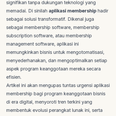
signifikan tanpa dukungan teknologi yang
memadai. Di sinilah
aplikasi membership
hadir
sebagai solusi transformatif. Dikenal juga
sebagai
membership software
,
membership
subscription software
, atau
membership
management software
, aplikasi ini
memungkinkan bisnis untuk mengotomatisasi,
menyederhanakan, dan mengoptimalkan setiap
aspek program keanggotaan mereka secara
efisien.
Artikel ini akan mengupas tuntas urgensi aplikasi
membership bagi program keanggotaan bisnis
di era digital, menyoroti tren terkini yang
membentuk evolusi perangkat lunak ini, serta