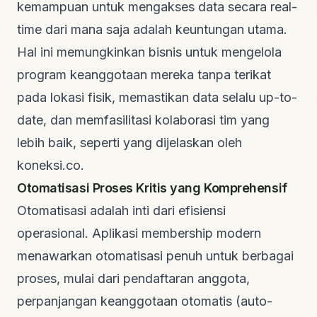
kemampuan untuk mengakses data secara
real-
time
dari mana saja adalah keuntungan utama.
Hal ini memungkinkan bisnis untuk mengelola
program keanggotaan mereka tanpa terikat
pada lokasi fisik, memastikan data selalu
up-to-
date
, dan memfasilitasi kolaborasi tim yang
lebih baik, seperti yang dijelaskan oleh
koneksi.co
.
Otomatisasi Proses Kritis yang Komprehensif
Otomatisasi adalah inti dari efisiensi
operasional.
Aplikasi membership
modern
menawarkan otomatisasi penuh untuk berbagai
proses, mulai dari pendaftaran anggota,
perpanjangan keanggotaan otomatis (
auto-