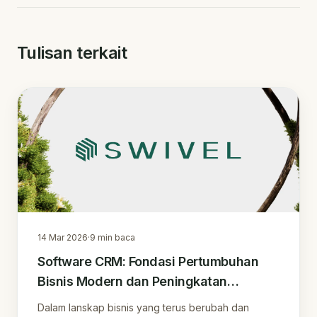
Tulisan terkait
14 Mar 2026
·
9
min baca
Software CRM: Fondasi Pertumbuhan
Bisnis Modern dan Peningkatan
Loyalitas Pelanggan
Dalam lanskap bisnis yang terus berubah dan