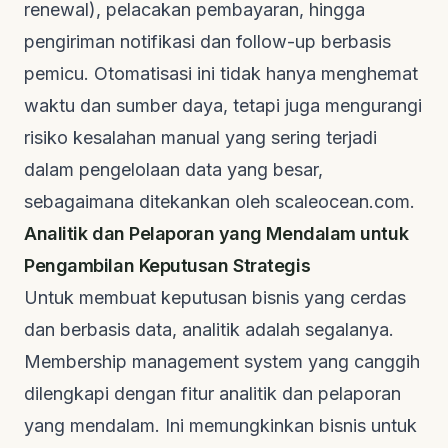
renewal
), pelacakan pembayaran, hingga
pengiriman notifikasi dan
follow-up
berbasis
pemicu. Otomatisasi ini tidak hanya menghemat
waktu dan sumber daya, tetapi juga mengurangi
risiko kesalahan manual yang sering terjadi
dalam pengelolaan data yang besar,
sebagaimana ditekankan oleh
scaleocean.com
.
Analitik dan Pelaporan yang Mendalam untuk
Pengambilan Keputusan Strategis
Untuk membuat keputusan bisnis yang cerdas
dan berbasis data, analitik adalah segalanya.
Membership management system
yang canggih
dilengkapi dengan fitur analitik dan pelaporan
yang mendalam. Ini memungkinkan bisnis untuk