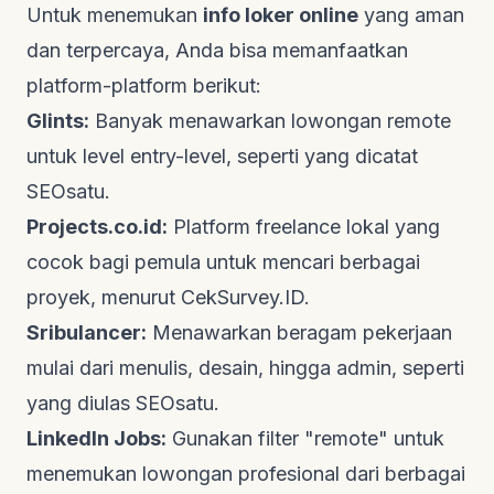
Untuk menemukan
info loker online
yang aman
dan terpercaya, Anda bisa memanfaatkan
platform-platform berikut:
Glints:
Banyak menawarkan lowongan
remote
untuk level
entry-level
, seperti yang dicatat
SEOsatu
.
Projects.co.id:
Platform
freelance
lokal yang
cocok bagi pemula untuk mencari berbagai
proyek, menurut
CekSurvey.ID
.
Sribulancer:
Menawarkan beragam pekerjaan
mulai dari menulis, desain, hingga admin, seperti
yang diulas
SEOsatu
.
LinkedIn Jobs:
Gunakan filter "remote" untuk
menemukan lowongan profesional dari berbagai