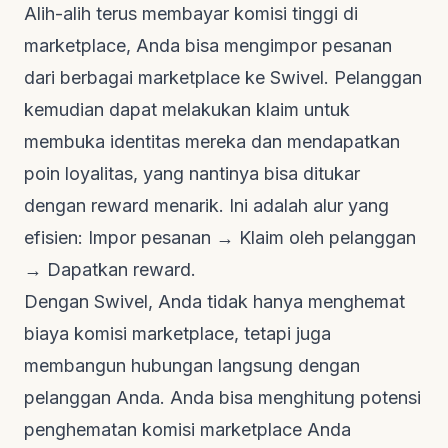
Alih-alih terus membayar komisi tinggi di
marketplace
, Anda bisa mengimpor pesanan
dari berbagai
marketplace
ke Swivel. Pelanggan
kemudian dapat melakukan klaim untuk
membuka identitas mereka dan mendapatkan
poin loyalitas, yang nantinya bisa ditukar
dengan
reward
menarik. Ini adalah alur yang
efisien: Impor pesanan → Klaim oleh pelanggan
→ Dapatkan
reward
.
Dengan Swivel, Anda tidak hanya menghemat
biaya komisi
marketplace
, tetapi juga
membangun hubungan langsung dengan
pelanggan Anda. Anda bisa menghitung potensi
penghematan komisi
marketplace
Anda