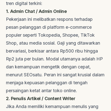
tren digital terkini:
1. Admin Chat / Admin Online
Pekerjaan ini melibatkan respons terhadap
pesan pelanggan di platform e-commerce
populer seperti Tokopedia, Shopee, TikTok
Shop, atau media sosial. Gaji yang ditawarkan
bervariasi, berkisar antara Rp500 ribu hingga
Rp2 juta per bulan. Modal utamanya adalah HP
dan kemampuan mengetik dengan cepat,
menurut
SEOsatu
. Peran ini sangat krusial dalam
menjaga kepuasan pelanggan di tengah
persaingan ketat antar toko online.
2. Penulis Artikel / Content Writer
Jika Anda memiliki kemampuan menulis yang