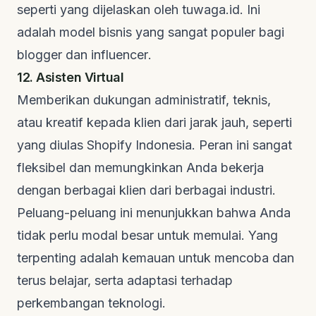
seperti yang dijelaskan oleh
tuwaga.id
. Ini
adalah model bisnis yang sangat populer bagi
blogger
dan
influencer
.
12. Asisten Virtual
Memberikan dukungan administratif, teknis,
atau kreatif kepada klien dari jarak jauh, seperti
yang diulas
Shopify Indonesia
. Peran ini sangat
fleksibel dan memungkinkan Anda bekerja
dengan berbagai klien dari berbagai industri.
Peluang-peluang ini menunjukkan bahwa Anda
tidak perlu modal besar untuk memulai. Yang
terpenting adalah kemauan untuk mencoba dan
terus belajar, serta adaptasi terhadap
perkembangan teknologi.