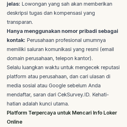
jelas:
Lowongan yang sah akan memberikan
deskripsi tugas dan kompensasi yang
transparan.
Hanya menggunakan nomor pribadi sebagai
kontak:
Perusahaan profesional umumnya
memiliki saluran komunikasi yang resmi (email
domain perusahaan, telepon kantor).
Selalu luangkan waktu untuk mengecek reputasi
platform atau perusahaan, dan cari ulasan di
media sosial atau Google sebelum Anda
mendaftar, saran dari
CekSurvey.ID
. Kehati-
hatian adalah kunci utama.
Platform Terpercaya untuk Mencari Info Loker
Online