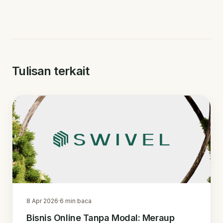
Tulisan terkait
8 Apr 2026
·
6
min baca
Bisnis Online Tanpa Modal: Meraup