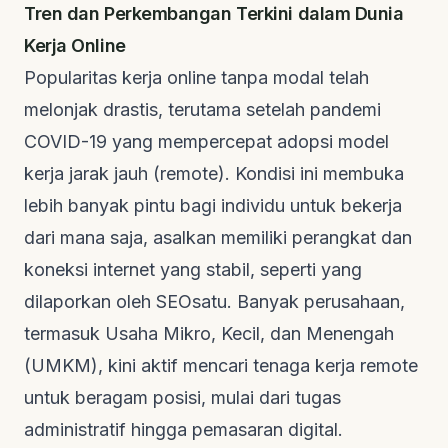
Tren dan Perkembangan Terkini dalam Dunia
Kerja Online
Popularitas kerja online tanpa modal telah
melonjak drastis, terutama setelah pandemi
COVID-19 yang mempercepat adopsi model
kerja jarak jauh (remote). Kondisi ini membuka
lebih banyak pintu bagi individu untuk bekerja
dari mana saja, asalkan memiliki perangkat dan
koneksi internet yang stabil, seperti yang
dilaporkan oleh
SEOsatu
. Banyak perusahaan,
termasuk Usaha Mikro, Kecil, dan Menengah
(UMKM), kini aktif mencari tenaga kerja remote
untuk beragam posisi, mulai dari tugas
administratif hingga pemasaran digital.