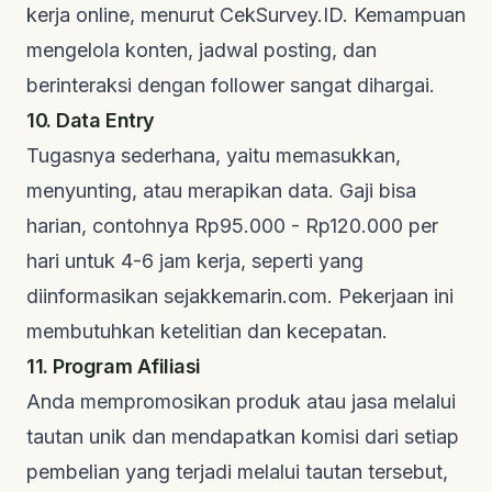
kerja online, menurut
CekSurvey.ID
. Kemampuan
mengelola konten, jadwal posting, dan
berinteraksi dengan
follower
sangat dihargai.
10. Data Entry
Tugasnya sederhana, yaitu memasukkan,
menyunting, atau merapikan data. Gaji bisa
harian, contohnya Rp95.000 - Rp120.000 per
hari untuk 4-6 jam kerja, seperti yang
diinformasikan
sejakkemarin.com
. Pekerjaan ini
membutuhkan ketelitian dan kecepatan.
11. Program Afiliasi
Anda mempromosikan produk atau jasa melalui
tautan unik dan mendapatkan komisi dari setiap
pembelian yang terjadi melalui tautan tersebut,