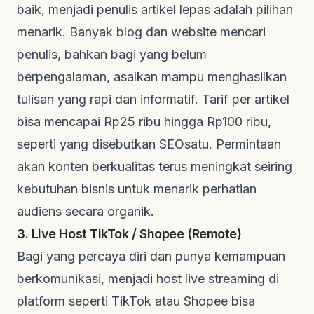
baik, menjadi penulis artikel lepas adalah pilihan
menarik. Banyak blog dan
website
mencari
penulis, bahkan bagi yang belum
berpengalaman, asalkan mampu menghasilkan
tulisan yang rapi dan informatif. Tarif per artikel
bisa mencapai Rp25 ribu hingga Rp100 ribu,
seperti yang disebutkan
SEOsatu
. Permintaan
akan konten berkualitas terus meningkat seiring
kebutuhan bisnis untuk menarik perhatian
audiens secara organik.
3. Live Host TikTok / Shopee (Remote)
Bagi yang percaya diri dan punya kemampuan
berkomunikasi, menjadi
host live streaming
di
platform seperti TikTok atau Shopee bisa