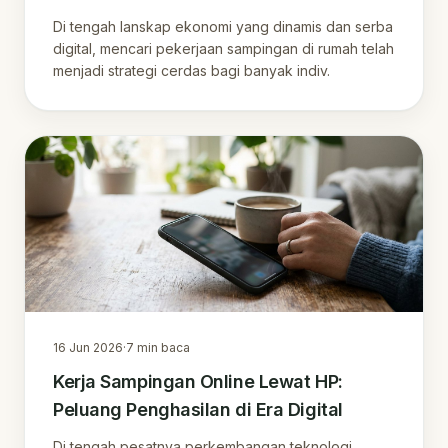
Digital Indonesia
Di tengah lanskap ekonomi yang dinamis dan serba
digital, mencari pekerjaan sampingan di rumah telah
menjadi strategi cerdas bagi banyak indiv.
16 Jun 2026
·
7
min baca
Kerja Sampingan Online Lewat HP:
Peluang Penghasilan di Era Digital
Di tengah pesatnya perkembangan teknologi,