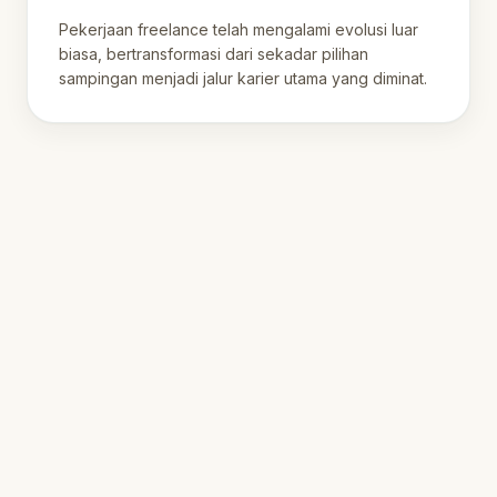
Digital 2026
Pekerjaan freelance telah mengalami evolusi luar
biasa, bertransformasi dari sekadar pilihan
sampingan menjadi jalur karier utama yang diminat.