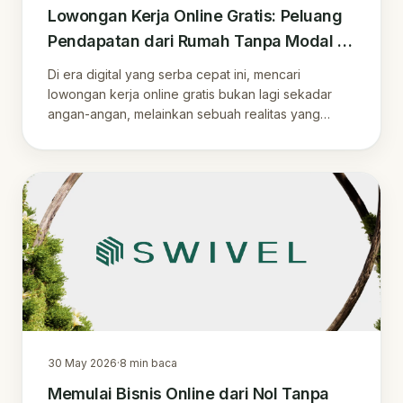
Lowongan Kerja Online Gratis: Peluang
Pendapatan dari Rumah Tanpa Modal di
Era Digital
Di era digital yang serba cepat ini, mencari
lowongan kerja online gratis bukan lagi sekadar
angan-angan, melainkan sebuah realitas yang
dapat.
30 May 2026
·
8
min baca
Memulai Bisnis Online dari Nol Tanpa