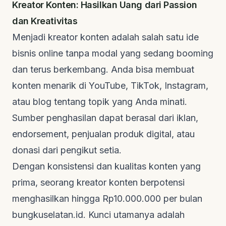
Kreator Konten: Hasilkan Uang dari Passion
dan Kreativitas
Menjadi kreator konten adalah salah satu ide
bisnis online tanpa modal yang sedang
booming
dan terus berkembang. Anda bisa membuat
konten menarik di YouTube, TikTok, Instagram,
atau blog tentang topik yang Anda minati.
Sumber penghasilan dapat berasal dari iklan,
endorsement
, penjualan produk digital, atau
donasi dari pengikut setia.
Dengan konsistensi dan kualitas konten yang
prima, seorang kreator konten berpotensi
menghasilkan hingga Rp10.000.000 per bulan
bungkuselatan.id
. Kunci utamanya adalah