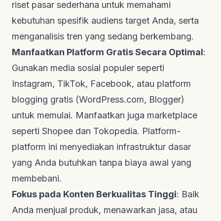
riset pasar sederhana untuk memahami
kebutuhan spesifik audiens target Anda, serta
menganalisis tren yang sedang berkembang.
Manfaatkan Platform Gratis Secara Optimal
:
Gunakan media sosial populer seperti
Instagram, TikTok, Facebook, atau platform
blogging gratis (WordPress.com, Blogger)
untuk memulai. Manfaatkan juga
marketplace
seperti Shopee dan Tokopedia. Platform-
platform ini menyediakan infrastruktur dasar
yang Anda butuhkan tanpa biaya awal yang
membebani.
Fokus pada Konten Berkualitas Tinggi
: Baik
Anda menjual produk, menawarkan jasa, atau