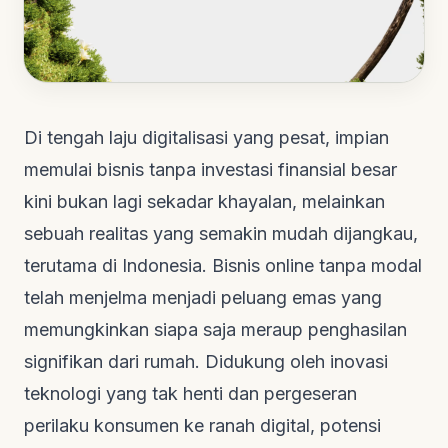
Di tengah laju digitalisasi yang pesat, impian
memulai bisnis tanpa investasi finansial besar
kini bukan lagi sekadar khayalan, melainkan
sebuah realitas yang semakin mudah dijangkau,
terutama di Indonesia. Bisnis online tanpa modal
telah menjelma menjadi peluang emas yang
memungkinkan siapa saja meraup penghasilan
signifikan dari rumah. Didukung oleh inovasi
teknologi yang tak henti dan pergeseran
perilaku konsumen ke ranah digital, potensi