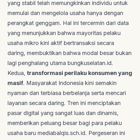
yang stabil telah memungkinkan individu untuk
memulai dan mengelola usaha hanya dengan
perangkat genggam. Hal ini tercermin dari data
yang menunjukkan bahwa mayoritas pelaku
usaha mikro kini aktif bertransaksi secara
daring, membuktikan bahwa modal besar bukan
lagi penghalang utama
bungkuselatan.id
.
Kedua,
transformasi perilaku konsumen yang
masif
. Masyarakat Indonesia kini semakin
nyaman dan terbiasa berbelanja serta mencari
layanan secara daring. Tren ini menciptakan
pasar digital yang sangat luas dan dinamis,
memberikan peluang besar bagi para pelaku
usaha baru
mediabalqis.sch.id
. Pergeseran ini