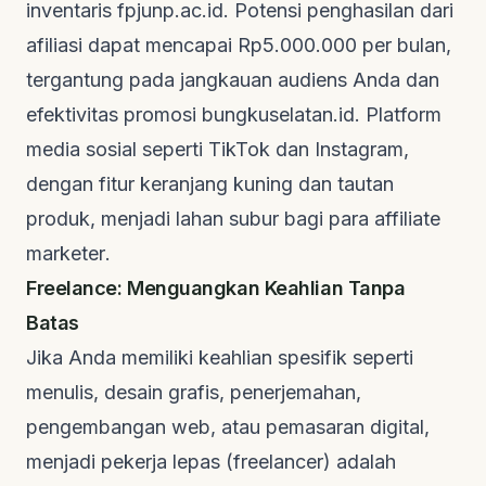
inventaris
fpjunp.ac.id
. Potensi penghasilan dari
afiliasi dapat mencapai Rp5.000.000 per bulan,
tergantung pada jangkauan audiens Anda dan
efektivitas promosi
bungkuselatan.id
. Platform
media sosial seperti TikTok dan Instagram,
dengan fitur keranjang kuning dan tautan
produk, menjadi lahan subur bagi para
affiliate
marketer
.
Freelance: Menguangkan Keahlian Tanpa
Batas
Jika Anda memiliki keahlian spesifik seperti
menulis, desain grafis, penerjemahan,
pengembangan web, atau pemasaran digital,
menjadi pekerja lepas (
freelancer
) adalah