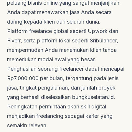
peluang bisnis online yang sangat menjanjikan.
Anda dapat menawarkan jasa Anda secara
daring kepada klien dari seluruh dunia.
Platform
freelance
global seperti Upwork dan
Fiverr, serta platform lokal seperti Sribulancer,
mempermudah Anda menemukan klien tanpa
memerlukan modal awal yang besar.
Penghasilan seorang
freelancer
dapat mencapai
Rp7.000.000 per bulan, tergantung pada jenis
jasa, tingkat pengalaman, dan jumlah proyek
yang berhasil diselesaikan
bungkuselatan.id
.
Peningkatan permintaan akan
skill
digital
menjadikan
freelancing
sebagai karier yang
semakin relevan.