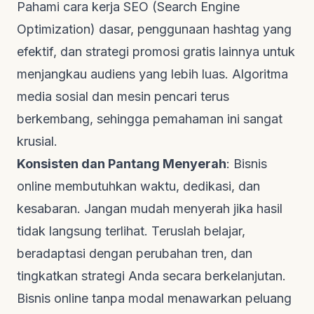
Pahami cara kerja SEO (Search Engine
Optimization) dasar, penggunaan
hashtag
yang
efektif, dan strategi promosi gratis lainnya untuk
menjangkau audiens yang lebih luas. Algoritma
media sosial dan mesin pencari terus
berkembang, sehingga pemahaman ini sangat
krusial.
Konsisten dan Pantang Menyerah
: Bisnis
online membutuhkan waktu, dedikasi, dan
kesabaran. Jangan mudah menyerah jika hasil
tidak langsung terlihat. Teruslah belajar,
beradaptasi dengan perubahan tren, dan
tingkatkan strategi Anda secara berkelanjutan.
Bisnis online tanpa modal menawarkan peluang