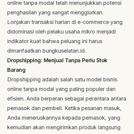
online tanpa modal telah menunjukkan potensi
penghasilan yang sangat menggiurkan.
Lonjakan transaksi harian di
e-commerce
yang
didominasi oleh pelaku usaha mikro menjadi
indikator kuat bahwa peluang ini harus
dimanfaatkan
bungkuselatan.id
.
Dropshipping: Menjual Tanpa Perlu Stok
Barang
Dropshipping
adalah salah satu model bisnis
online tanpa modal yang paling populer dan
efisien. Anda berperan sebagai perantara antara
pemasok dan pembeli. Ketika pesanan masuk,
Anda meneruskannya kepada pemasok, yang
kemudian akan mengirimkan produk langsung