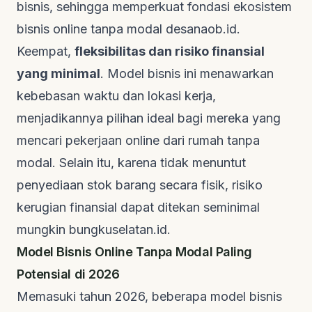
bisnis, sehingga memperkuat fondasi ekosistem
bisnis online tanpa modal
desanaob.id
.
Keempat,
fleksibilitas dan risiko finansial
yang minimal
. Model bisnis ini menawarkan
kebebasan waktu dan lokasi kerja,
menjadikannya pilihan ideal bagi mereka yang
mencari pekerjaan online dari rumah tanpa
modal. Selain itu, karena tidak menuntut
penyediaan stok barang secara fisik, risiko
kerugian finansial dapat ditekan seminimal
mungkin
bungkuselatan.id
.
Model Bisnis Online Tanpa Modal Paling
Potensial di 2026
Memasuki tahun 2026, beberapa model bisnis