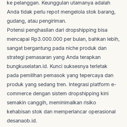
ke pelanggan. Keunggulan utamanya adalah
Anda tidak perlu repot mengelola stok barang,
gudang, atau pengiriman.
Potensi penghasilan dari
dropshipping
bisa
mencapai Rp3.000.000 per bulan, bahkan lebih,
sangat bergantung pada
niche
produk dan
strategi pemasaran yang Anda terapkan
bungkuselatan.id
. Kunci suksesnya terletak
pada pemilihan pemasok yang tepercaya dan
produk yang sedang tren. Integrasi platform
e-
commerce
dengan sistem
dropshipping
kini
semakin canggih, meminimalkan risiko
kehabisan stok dan memperlancar operasional
desanaob.id
.