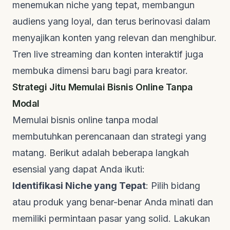
menemukan
niche
yang tepat, membangun
audiens yang loyal, dan terus berinovasi dalam
menyajikan konten yang relevan dan menghibur.
Tren
live streaming
dan konten interaktif juga
membuka dimensi baru bagi para kreator.
Strategi Jitu Memulai Bisnis Online Tanpa
Modal
Memulai bisnis online tanpa modal
membutuhkan perencanaan dan strategi yang
matang. Berikut adalah beberapa langkah
esensial yang dapat Anda ikuti:
Identifikasi Niche yang Tepat
: Pilih bidang
atau produk yang benar-benar Anda minati dan
memiliki permintaan pasar yang solid. Lakukan