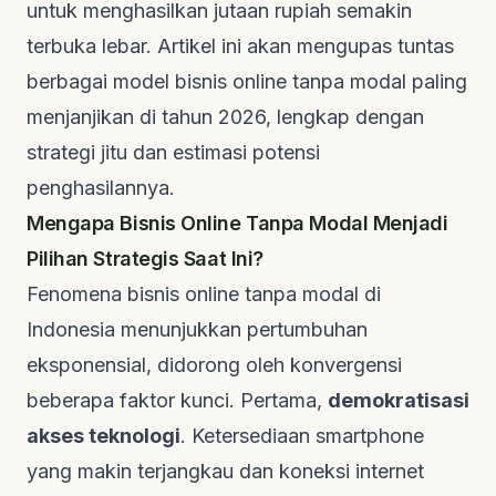
untuk menghasilkan jutaan rupiah semakin
terbuka lebar. Artikel ini akan mengupas tuntas
berbagai model bisnis online tanpa modal paling
menjanjikan di tahun 2026, lengkap dengan
strategi jitu dan estimasi potensi
penghasilannya.
Mengapa Bisnis Online Tanpa Modal Menjadi
Pilihan Strategis Saat Ini?
Fenomena bisnis online tanpa modal di
Indonesia menunjukkan pertumbuhan
eksponensial, didorong oleh konvergensi
beberapa faktor kunci. Pertama,
demokratisasi
akses teknologi
. Ketersediaan
smartphone
yang makin terjangkau dan koneksi internet