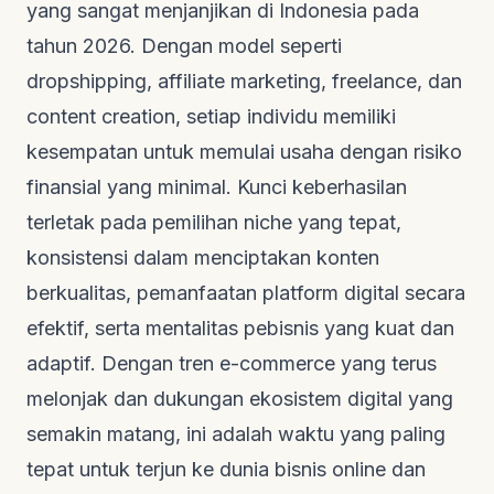
yang sangat menjanjikan di Indonesia pada
tahun 2026. Dengan model seperti
dropshipping
,
affiliate marketing
,
freelance
, dan
content creation
, setiap individu memiliki
kesempatan untuk memulai usaha dengan risiko
finansial yang minimal. Kunci keberhasilan
terletak pada pemilihan
niche
yang tepat,
konsistensi dalam menciptakan konten
berkualitas, pemanfaatan platform digital secara
efektif, serta mentalitas pebisnis yang kuat dan
adaptif. Dengan tren
e-commerce
yang terus
melonjak dan dukungan ekosistem digital yang
semakin matang, ini adalah waktu yang paling
tepat untuk terjun ke dunia bisnis online dan