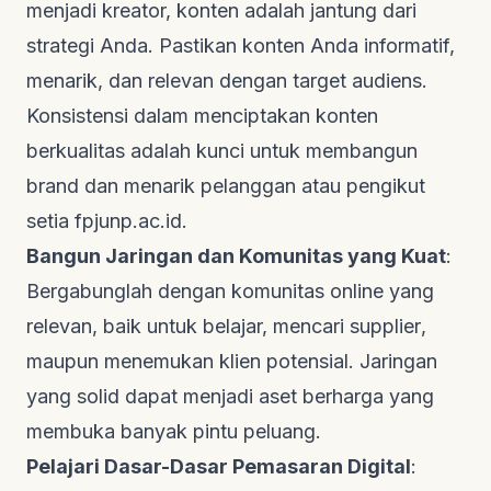
menjadi kreator, konten adalah jantung dari
strategi Anda. Pastikan konten Anda informatif,
menarik, dan relevan dengan target audiens.
Konsistensi dalam menciptakan konten
berkualitas adalah kunci untuk membangun
brand
dan menarik pelanggan atau pengikut
setia
fpjunp.ac.id
.
Bangun Jaringan dan Komunitas yang Kuat
:
Bergabunglah dengan komunitas online yang
relevan, baik untuk belajar, mencari
supplier
,
maupun menemukan klien potensial. Jaringan
yang solid dapat menjadi aset berharga yang
membuka banyak pintu peluang.
Pelajari Dasar-Dasar Pemasaran Digital
: