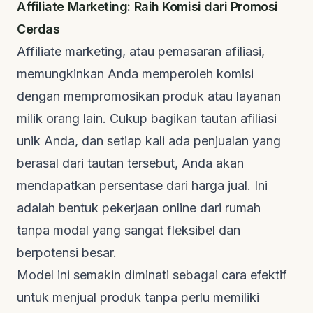
Affiliate Marketing: Raih Komisi dari Promosi
Cerdas
Affiliate marketing
, atau pemasaran afiliasi,
memungkinkan Anda memperoleh komisi
dengan mempromosikan produk atau layanan
milik orang lain. Cukup bagikan tautan afiliasi
unik Anda, dan setiap kali ada penjualan yang
berasal dari tautan tersebut, Anda akan
mendapatkan persentase dari harga jual. Ini
adalah bentuk pekerjaan online dari rumah
tanpa modal yang sangat fleksibel dan
berpotensi besar.
Model ini semakin diminati sebagai cara efektif
untuk menjual produk tanpa perlu memiliki