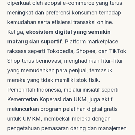
diperkuat oleh adopsi
e-commerce
yang terus
meningkat dan preferensi konsumen terhadap
kemudahan serta efisiensi transaksi online.
Ketiga,
ekosistem digital yang semakin
matang dan suportif
. Platform
marketplace
raksasa seperti Tokopedia, Shopee, dan TikTok
Shop terus berinovasi, menghadirkan fitur-fitur
yang memudahkan para penjual, termasuk
mereka yang tidak memiliki stok fisik.
Pemerintah Indonesia, melalui inisiatif seperti
Kementerian Koperasi dan UKM, juga aktif
meluncurkan program pelatihan digital gratis
untuk UMKM, membekali mereka dengan
pengetahuan pemasaran daring dan manajemen