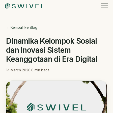
← Kembali ke Blog
Dinamika Kelompok Sosial
dan Inovasi Sistem
Keanggotaan di Era Digital
14 March 2026
·
6
min baca