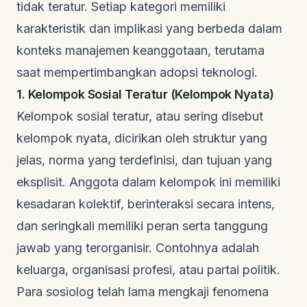
tidak teratur. Setiap kategori memiliki
karakteristik dan implikasi yang berbeda dalam
konteks manajemen keanggotaan, terutama
saat mempertimbangkan adopsi teknologi.
1. Kelompok Sosial Teratur (Kelompok Nyata)
Kelompok sosial teratur, atau sering disebut
kelompok nyata, dicirikan oleh struktur yang
jelas, norma yang terdefinisi, dan tujuan yang
eksplisit. Anggota dalam kelompok ini memiliki
kesadaran kolektif, berinteraksi secara intens,
dan seringkali memiliki peran serta tanggung
jawab yang terorganisir. Contohnya adalah
keluarga, organisasi profesi, atau partai politik.
Para sosiolog telah lama mengkaji fenomena