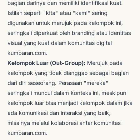
bagian darinya dan memiliki identifikasi kuat.
Istilah seperti "kita" atau "kami" sering
digunakan untuk merujuk pada kelompok ini,
seringkali diperkuat oleh
branding
atau identitas
visual yang kuat dalam komunitas digital
kumparan.com
.
Kelompok Luar (Out-Group):
Merujuk pada
kelompok yang tidak dianggap sebagai bagian
dari diri seseorang. Perasaan "mereka"
seringkali muncul dalam konteks ini, meskipun
kelompok luar bisa menjadi kelompok dalam jika
ada komunikasi dan interaksi yang baik,
misalnya melalui kolaborasi antar komunitas
kumparan.com
.