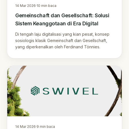
14 Mar 2026
·
10
min baca
Gemeinschaft dan Gesellschaft: Solusi
Sistem Keanggotaan di Era Digital
Di tengah laju digitalisasi yang kian pesat, konsep
sosiologis klasik Gemeinschaft dan Gesellschaft,
yang diperkenalkan oleh Ferdinand Tönnies.
14 Mar 2026
·
9
min baca