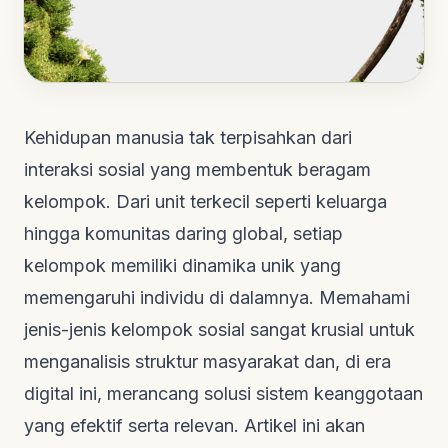
Kehidupan manusia tak terpisahkan dari
interaksi sosial yang membentuk beragam
kelompok. Dari unit terkecil seperti keluarga
hingga komunitas daring global, setiap
kelompok memiliki dinamika unik yang
memengaruhi individu di dalamnya. Memahami
jenis-jenis kelompok sosial sangat krusial untuk
menganalisis struktur masyarakat dan, di era
digital ini, merancang solusi sistem keanggotaan
yang efektif serta relevan. Artikel ini akan