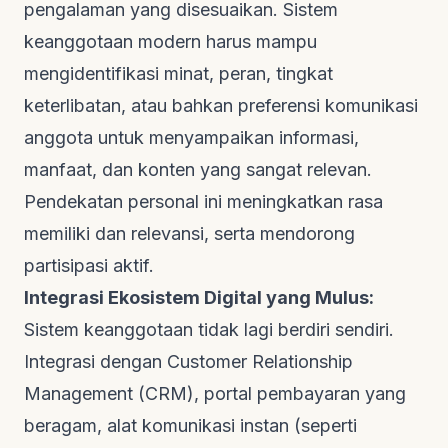
pengalaman yang disesuaikan. Sistem
keanggotaan modern harus mampu
mengidentifikasi minat, peran, tingkat
keterlibatan, atau bahkan preferensi komunikasi
anggota untuk menyampaikan informasi,
manfaat, dan konten yang sangat relevan.
Pendekatan personal ini meningkatkan rasa
memiliki dan relevansi, serta mendorong
partisipasi aktif.
Integrasi Ekosistem Digital yang Mulus:
Sistem keanggotaan tidak lagi berdiri sendiri.
Integrasi dengan Customer Relationship
Management (CRM), portal pembayaran yang
beragam, alat komunikasi instan (seperti