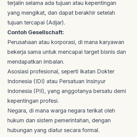
terjalin selama ada tujuan atau kepentingan
yang mengikat, dan dapat berakhir setelah
tujuan tercapai (
Adjar
).
Contoh Gesellschaft:
Perusahaan atau korporasi, di mana karyawan
bekerja sama untuk mencapai target bisnis dan
mendapatkan imbalan.
Asosiasi profesional, seperti Ikatan Dokter
Indonesia (IDI) atau Persatuan Insinyur
Indonesia (PII), yang anggotanya bersatu demi
kepentingan profesi.
Negara, di mana warga negara terikat oleh
hukum dan sistem pemerintahan, dengan
hubungan yang diatur secara formal.