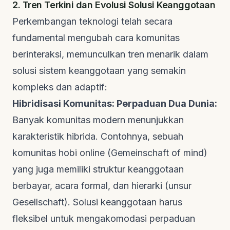
2. Tren Terkini dan Evolusi Solusi Keanggotaan
Perkembangan teknologi telah secara
fundamental mengubah cara komunitas
berinteraksi, memunculkan tren menarik dalam
solusi sistem keanggotaan yang semakin
kompleks dan adaptif:
Hibridisasi Komunitas: Perpaduan Dua Dunia:
Banyak komunitas modern menunjukkan
karakteristik hibrida. Contohnya, sebuah
komunitas hobi online (Gemeinschaft of mind)
yang juga memiliki struktur keanggotaan
berbayar, acara formal, dan hierarki (unsur
Gesellschaft). Solusi keanggotaan harus
fleksibel untuk mengakomodasi perpaduan