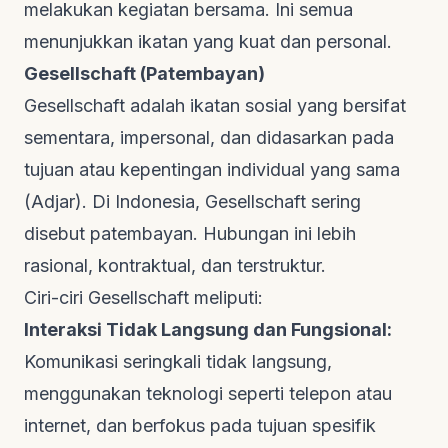
melakukan kegiatan bersama. Ini semua
menunjukkan ikatan yang kuat dan personal.
Gesellschaft (Patembayan)
Gesellschaft adalah ikatan sosial yang bersifat
sementara, impersonal, dan didasarkan pada
tujuan atau kepentingan individual yang sama
(
Adjar
). Di Indonesia, Gesellschaft sering
disebut patembayan. Hubungan ini lebih
rasional, kontraktual, dan terstruktur.
Ciri-ciri Gesellschaft meliputi:
Interaksi Tidak Langsung dan Fungsional:
Komunikasi seringkali tidak langsung,
menggunakan teknologi seperti telepon atau
internet, dan berfokus pada tujuan spesifik