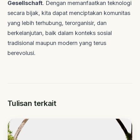
Gesellschaft
. Dengan memanfaatkan teknologi
secara bijak, kita dapat menciptakan komunitas
yang lebih terhubung, terorganisir, dan
berkelanjutan, baik dalam konteks sosial
tradisional maupun modern yang terus
berevolusi.
Tulisan terkait