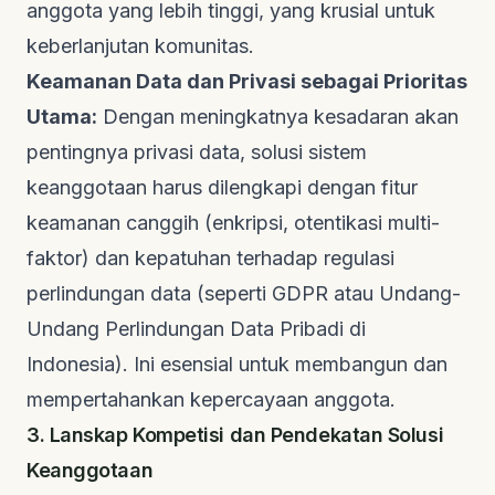
anggota yang lebih tinggi, yang krusial untuk
keberlanjutan komunitas.
Keamanan Data dan Privasi sebagai Prioritas
Utama:
Dengan meningkatnya kesadaran akan
pentingnya privasi data, solusi sistem
keanggotaan harus dilengkapi dengan fitur
keamanan canggih (enkripsi, otentikasi multi-
faktor) dan kepatuhan terhadap regulasi
perlindungan data (seperti GDPR atau Undang-
Undang Perlindungan Data Pribadi di
Indonesia). Ini esensial untuk membangun dan
mempertahankan kepercayaan anggota.
3. Lanskap Kompetisi dan Pendekatan Solusi
Keanggotaan