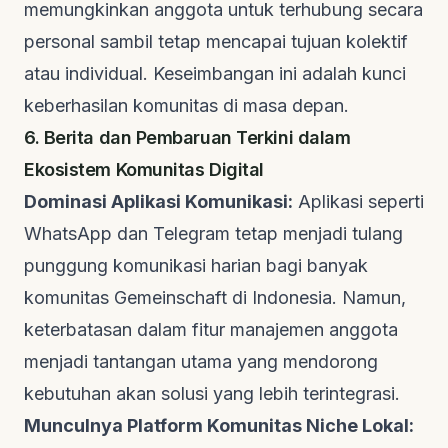
memungkinkan anggota untuk terhubung secara
personal sambil tetap mencapai tujuan kolektif
atau individual. Keseimbangan ini adalah kunci
keberhasilan komunitas di masa depan.
6. Berita dan Pembaruan Terkini dalam
Ekosistem Komunitas Digital
Dominasi Aplikasi Komunikasi:
Aplikasi seperti
WhatsApp dan Telegram tetap menjadi tulang
punggung komunikasi harian bagi banyak
komunitas Gemeinschaft di Indonesia. Namun,
keterbatasan dalam fitur manajemen anggota
menjadi tantangan utama yang mendorong
kebutuhan akan solusi yang lebih terintegrasi.
Munculnya Platform Komunitas Niche Lokal: