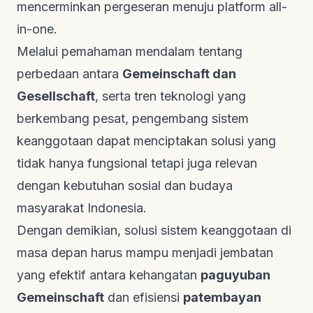
mencerminkan pergeseran menuju platform
all-
in-one
.
Melalui pemahaman mendalam tentang
perbedaan antara
Gemeinschaft dan
Gesellschaft
, serta tren teknologi yang
berkembang pesat, pengembang sistem
keanggotaan dapat menciptakan solusi yang
tidak hanya fungsional tetapi juga relevan
dengan kebutuhan sosial dan budaya
masyarakat Indonesia.
Dengan demikian, solusi sistem keanggotaan di
masa depan harus mampu menjadi jembatan
yang efektif antara kehangatan
paguyuban
Gemeinschaft
dan efisiensi
patembayan