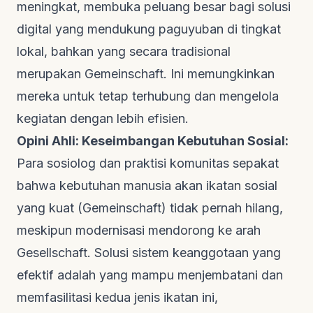
meningkat, membuka peluang besar bagi solusi
digital yang mendukung paguyuban di tingkat
lokal, bahkan yang secara tradisional
merupakan Gemeinschaft. Ini memungkinkan
mereka untuk tetap terhubung dan mengelola
kegiatan dengan lebih efisien.
Opini Ahli: Keseimbangan Kebutuhan Sosial:
Para sosiolog dan praktisi komunitas sepakat
bahwa kebutuhan manusia akan ikatan sosial
yang kuat (Gemeinschaft) tidak pernah hilang,
meskipun modernisasi mendorong ke arah
Gesellschaft. Solusi sistem keanggotaan yang
efektif adalah yang mampu menjembatani dan
memfasilitasi kedua jenis ikatan ini,