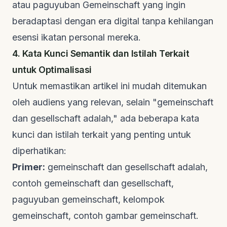
atau paguyuban Gemeinschaft yang ingin
beradaptasi dengan era digital tanpa kehilangan
esensi ikatan personal mereka.
4. Kata Kunci Semantik dan Istilah Terkait
untuk Optimalisasi
Untuk memastikan artikel ini mudah ditemukan
oleh audiens yang relevan, selain "gemeinschaft
dan gesellschaft adalah," ada beberapa kata
kunci dan istilah terkait yang penting untuk
diperhatikan:
Primer:
gemeinschaft dan gesellschaft adalah,
contoh gemeinschaft dan gesellschaft,
paguyuban gemeinschaft, kelompok
gemeinschaft, contoh gambar gemeinschaft.