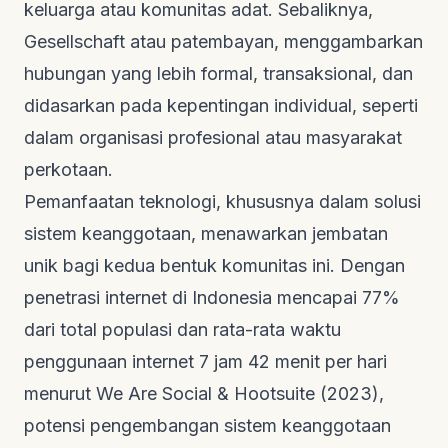
keluarga atau komunitas adat. Sebaliknya,
Gesellschaft atau patembayan, menggambarkan
hubungan yang lebih formal, transaksional, dan
didasarkan pada kepentingan individual, seperti
dalam organisasi profesional atau masyarakat
perkotaan.
Pemanfaatan teknologi, khususnya dalam solusi
sistem keanggotaan, menawarkan jembatan
unik bagi kedua bentuk komunitas ini. Dengan
penetrasi internet di Indonesia mencapai 77%
dari total populasi dan rata-rata waktu
penggunaan internet 7 jam 42 menit per hari
menurut
We Are Social & Hootsuite (2023)
,
potensi pengembangan sistem keanggotaan