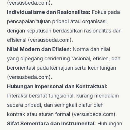
(
versusbeda.com
).
Individualisme dan Rasionalitas:
Fokus pada
pencapaian tujuan pribadi atau organisasi,
dengan keputusan berdasarkan rasionalitas dan
efisiensi (
versusbeda.com
).
Nilai Modern dan Efisien:
Norma dan nilai
yang dipegang cenderung rasional, efisien, dan
berorientasi pada kemajuan serta keuntungan
(
versusbeda.com
).
Hubungan Impersonal dan Kontraktual:
Interaksi bersifat fungsional, kurang mendalam
secara pribadi, dan seringkali diatur oleh
kontrak atau aturan formal (
versusbeda.com
).
Sifat Sementara dan Instrumental:
Hubungan