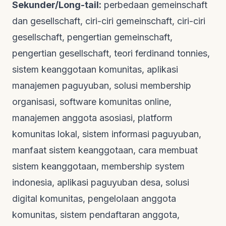
Sekunder/Long-tail:
perbedaan gemeinschaft
dan gesellschaft, ciri-ciri gemeinschaft, ciri-ciri
gesellschaft, pengertian gemeinschaft,
pengertian gesellschaft, teori ferdinand tonnies,
sistem keanggotaan komunitas, aplikasi
manajemen paguyuban, solusi membership
organisasi, software komunitas online,
manajemen anggota asosiasi, platform
komunitas lokal, sistem informasi paguyuban,
manfaat sistem keanggotaan, cara membuat
sistem keanggotaan, membership system
indonesia, aplikasi paguyuban desa, solusi
digital komunitas, pengelolaan anggota
komunitas, sistem pendaftaran anggota,