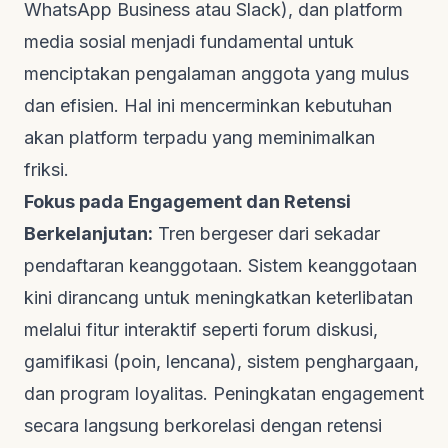
WhatsApp Business atau Slack), dan platform
media sosial menjadi fundamental untuk
menciptakan pengalaman anggota yang mulus
dan efisien. Hal ini mencerminkan kebutuhan
akan platform terpadu yang meminimalkan
friksi.
Fokus pada Engagement dan Retensi
Berkelanjutan:
Tren bergeser dari sekadar
pendaftaran keanggotaan. Sistem keanggotaan
kini dirancang untuk meningkatkan keterlibatan
melalui fitur interaktif seperti forum diskusi,
gamifikasi (poin, lencana), sistem penghargaan,
dan program loyalitas. Peningkatan engagement
secara langsung berkorelasi dengan retensi