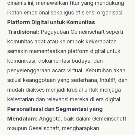
dinamis ini, menawarkan fitur yang mendukung
ikatan emosional sekaligus efisiensi organisasi.
Platform Digital untuk Komunitas
Tradisional:
Paguyuban Gemeinschaft seperti
komunitas adat atau kelompok kekerabatan
semakin memanfaatkan platform digital untuk
komunikasi, dokumentasi budaya, dan
penyelenggaraan acara virtual. Kebutuhan akan
solusi keanggotaan yang sederhana, intuitif, dan
mudah diakses menjadi krusial untuk menjaga
kelestarian dan relevansi mereka di era digital.
Personalisasi dan Segmentasi yang
Mendalam:
Anggota, baik dalam Gemeinschaft
maupun Gesellschaft, mengharapkan