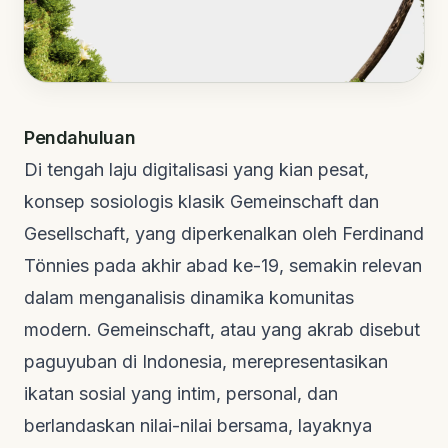
Pendahuluan
Di tengah laju digitalisasi yang kian pesat,
konsep sosiologis klasik Gemeinschaft dan
Gesellschaft, yang diperkenalkan oleh Ferdinand
Tönnies pada akhir abad ke-19, semakin relevan
dalam menganalisis dinamika komunitas
modern. Gemeinschaft, atau yang akrab disebut
paguyuban di Indonesia, merepresentasikan
ikatan sosial yang intim, personal, dan
berlandaskan nilai-nilai bersama, layaknya