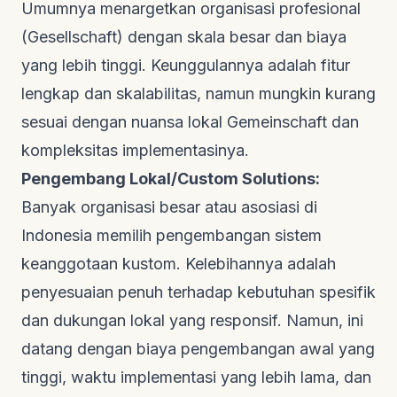
Umumnya menargetkan organisasi profesional
(Gesellschaft) dengan skala besar dan biaya
yang lebih tinggi. Keunggulannya adalah fitur
lengkap dan skalabilitas, namun mungkin kurang
sesuai dengan nuansa lokal Gemeinschaft dan
kompleksitas implementasinya.
Pengembang Lokal/Custom Solutions:
Banyak organisasi besar atau asosiasi di
Indonesia memilih pengembangan sistem
keanggotaan kustom. Kelebihannya adalah
penyesuaian penuh terhadap kebutuhan spesifik
dan dukungan lokal yang responsif. Namun, ini
datang dengan biaya pengembangan awal yang
tinggi, waktu implementasi yang lebih lama, dan