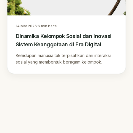
14 Mar 2026
·
6
min baca
Dinamika Kelompok Sosial dan Inovasi
Sistem Keanggotaan di Era Digital
Kehidupan manusia tak terpisahkan dari interaksi
sosial yang membentuk beragam kelompok.