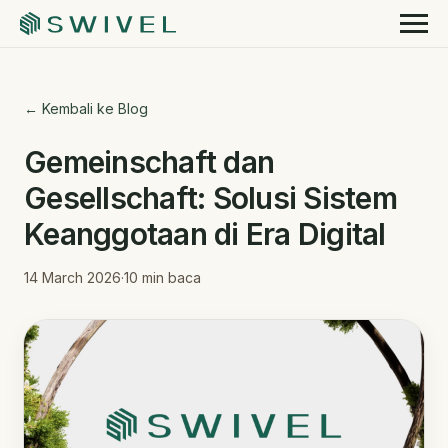
← Kembali ke Blog
Gemeinschaft dan
Gesellschaft: Solusi Sistem
Keanggotaan di Era Digital
14 March 2026
·
10
min baca