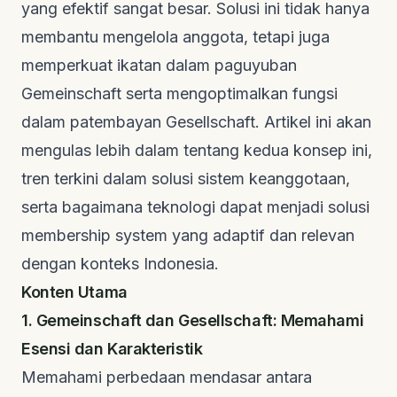
yang efektif sangat besar. Solusi ini tidak hanya
membantu mengelola anggota, tetapi juga
memperkuat ikatan dalam paguyuban
Gemeinschaft serta mengoptimalkan fungsi
dalam patembayan Gesellschaft. Artikel ini akan
mengulas lebih dalam tentang kedua konsep ini,
tren terkini dalam solusi sistem keanggotaan,
serta bagaimana teknologi dapat menjadi solusi
membership system yang adaptif dan relevan
dengan konteks Indonesia.
Konten Utama
1. Gemeinschaft dan Gesellschaft: Memahami
Esensi dan Karakteristik
Memahami perbedaan mendasar antara