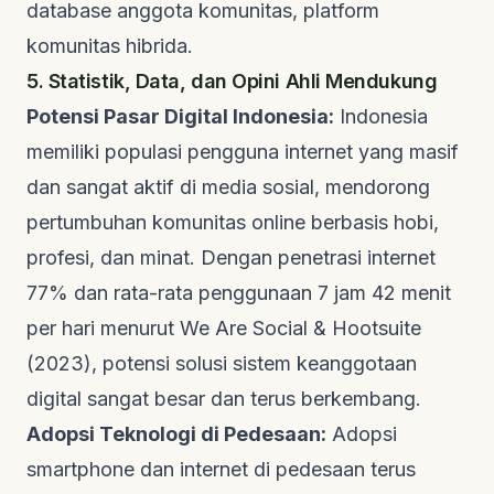
database anggota komunitas, platform
komunitas hibrida.
5. Statistik, Data, dan Opini Ahli Mendukung
Potensi Pasar Digital Indonesia:
Indonesia
memiliki populasi pengguna internet yang masif
dan sangat aktif di media sosial, mendorong
pertumbuhan komunitas online berbasis hobi,
profesi, dan minat. Dengan penetrasi internet
77% dan rata-rata penggunaan 7 jam 42 menit
per hari menurut
We Are Social & Hootsuite
(2023)
, potensi solusi sistem keanggotaan
digital sangat besar dan terus berkembang.
Adopsi Teknologi di Pedesaan:
Adopsi
smartphone dan internet di pedesaan terus