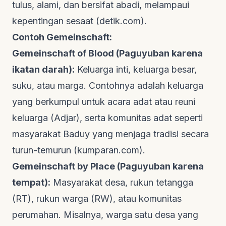
tulus, alami, dan bersifat abadi, melampaui
kepentingan sesaat (
detik.com
).
Contoh Gemeinschaft:
Gemeinschaft of Blood (Paguyuban karena
ikatan darah):
Keluarga inti, keluarga besar,
suku, atau marga. Contohnya adalah keluarga
yang berkumpul untuk acara adat atau reuni
keluarga (
Adjar
), serta komunitas adat seperti
masyarakat Baduy yang menjaga tradisi secara
turun-temurun (
kumparan.com
).
Gemeinschaft by Place (Paguyuban karena
tempat):
Masyarakat desa, rukun tetangga
(RT), rukun warga (RW), atau komunitas
perumahan. Misalnya, warga satu desa yang