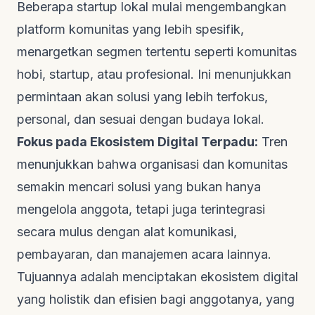
Beberapa startup lokal mulai mengembangkan
platform komunitas yang lebih spesifik,
menargetkan segmen tertentu seperti komunitas
hobi, startup, atau profesional. Ini menunjukkan
permintaan akan solusi yang lebih terfokus,
personal, dan sesuai dengan budaya lokal.
Fokus pada Ekosistem Digital Terpadu:
Tren
menunjukkan bahwa organisasi dan komunitas
semakin mencari solusi yang bukan hanya
mengelola anggota, tetapi juga terintegrasi
secara mulus dengan alat komunikasi,
pembayaran, dan manajemen acara lainnya.
Tujuannya adalah menciptakan ekosistem digital
yang holistik dan efisien bagi anggotanya, yang