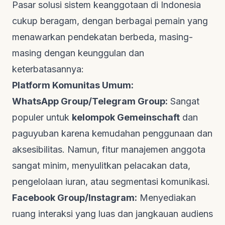
Pasar solusi sistem keanggotaan di Indonesia
cukup beragam, dengan berbagai pemain yang
menawarkan pendekatan berbeda, masing-
masing dengan keunggulan dan
keterbatasannya:
Platform Komunitas Umum:
WhatsApp Group/Telegram Group:
Sangat
populer untuk
kelompok Gemeinschaft
dan
paguyuban karena kemudahan penggunaan dan
aksesibilitas. Namun, fitur manajemen anggota
sangat minim, menyulitkan pelacakan data,
pengelolaan iuran, atau segmentasi komunikasi.
Facebook Group/Instagram:
Menyediakan
ruang interaksi yang luas dan jangkauan audiens