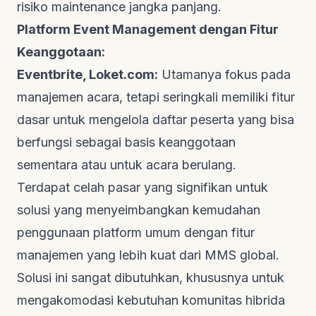
risiko
maintenance
jangka panjang.
Platform Event Management dengan Fitur
Keanggotaan:
Eventbrite, Loket.com:
Utamanya fokus pada
manajemen acara, tetapi seringkali memiliki fitur
dasar untuk mengelola daftar peserta yang bisa
berfungsi sebagai basis keanggotaan
sementara atau untuk acara berulang.
Terdapat celah pasar yang signifikan untuk
solusi yang menyeimbangkan kemudahan
penggunaan platform umum dengan fitur
manajemen yang lebih kuat dari MMS global.
Solusi ini sangat dibutuhkan, khususnya untuk
mengakomodasi kebutuhan komunitas hibrida