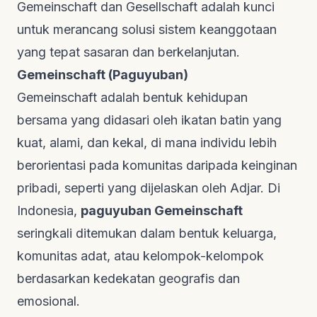
Gemeinschaft dan Gesellschaft adalah kunci
untuk merancang solusi sistem keanggotaan
yang tepat sasaran dan berkelanjutan.
Gemeinschaft (Paguyuban)
Gemeinschaft adalah bentuk kehidupan
bersama yang didasari oleh ikatan batin yang
kuat, alami, dan kekal, di mana individu lebih
berorientasi pada komunitas daripada keinginan
pribadi, seperti yang dijelaskan oleh
Adjar
. Di
Indonesia,
paguyuban Gemeinschaft
seringkali ditemukan dalam bentuk keluarga,
komunitas adat, atau kelompok-kelompok
berdasarkan kedekatan geografis dan
emosional.