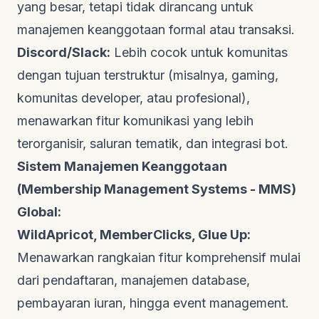
yang besar, tetapi tidak dirancang untuk
manajemen keanggotaan formal atau transaksi.
Discord/Slack:
Lebih cocok untuk komunitas
dengan tujuan terstruktur (misalnya, gaming,
komunitas developer, atau profesional),
menawarkan fitur komunikasi yang lebih
terorganisir, saluran tematik, dan integrasi bot.
Sistem Manajemen Keanggotaan
(Membership Management Systems - MMS)
Global:
WildApricot, MemberClicks, Glue Up:
Menawarkan rangkaian fitur komprehensif mulai
dari pendaftaran, manajemen database,
pembayaran iuran, hingga event management.