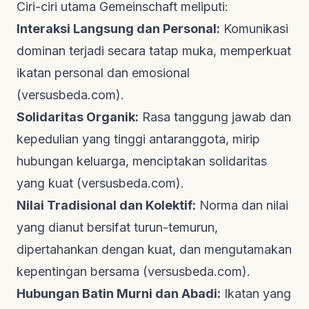
Ciri-ciri utama Gemeinschaft meliputi:
Interaksi Langsung dan Personal:
Komunikasi
dominan terjadi secara tatap muka, memperkuat
ikatan personal dan emosional
(
versusbeda.com
).
Solidaritas Organik:
Rasa tanggung jawab dan
kepedulian yang tinggi antaranggota, mirip
hubungan keluarga, menciptakan solidaritas
yang kuat (
versusbeda.com
).
Nilai Tradisional dan Kolektif:
Norma dan nilai
yang dianut bersifat turun-temurun,
dipertahankan dengan kuat, dan mengutamakan
kepentingan bersama (
versusbeda.com
).
Hubungan Batin Murni dan Abadi:
Ikatan yang