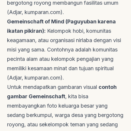
bergotong royong membangun fasilitas umum
(
Adjar
,
kumparan.com
).
Gemeinschaft of Mind (Paguyuban karena
ikatan pikiran):
Kelompok hobi, komunitas
keagamaan, atau organisasi nirlaba dengan visi
misi yang sama. Contohnya adalah komunitas
pecinta alam atau kelompok pengajian yang
memiliki kesamaan minat dan tujuan spiritual
(
Adjar
,
kumparan.com
).
Untuk mendapatkan gambaran visual
contoh
gambar Gemeinschaft
, kita bisa
membayangkan foto keluarga besar yang
sedang berkumpul, warga desa yang bergotong
royong, atau sekelompok teman yang sedang