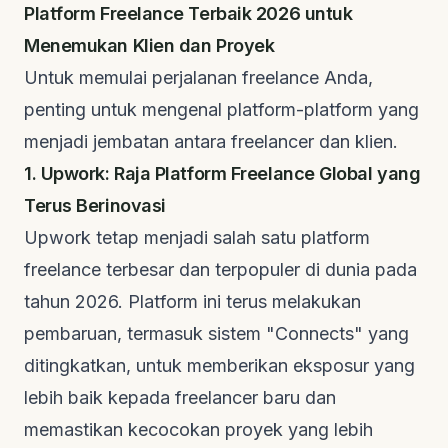
Platform Freelance Terbaik 2026 untuk
Menemukan Klien dan Proyek
Untuk memulai perjalanan
freelance
Anda,
penting untuk mengenal platform-platform yang
menjadi jembatan antara
freelancer
dan klien.
1. Upwork: Raja Platform Freelance Global yang
Terus Berinovasi
Upwork tetap menjadi salah satu platform
freelance
terbesar dan terpopuler di dunia pada
tahun 2026. Platform ini terus melakukan
pembaruan, termasuk sistem "Connects" yang
ditingkatkan, untuk memberikan eksposur yang
lebih baik kepada
freelancer
baru dan
memastikan kecocokan proyek yang lebih