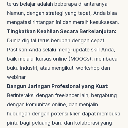
terus belajar adalah beberapa di antaranya.
Namun, dengan strategi yang tepat, Anda bisa
mengatasi rintangan ini dan meraih kesuksesan.
Tingkatkan Keahlian Secara Berkelanjutan:
Dunia digital terus berubah dengan cepat.
Pastikan Anda selalu meng-update
skill
Anda,
baik melalui kursus
online
(MOOCs), membaca
buku industri, atau mengikuti
workshop
dan
webinar.
Bangun Jaringan Profesional yang Kuat:
Berinteraksi dengan
freelancer
lain, bergabung
dengan komunitas
online
, dan menjalin
hubungan dengan potensi klien dapat membuka
pintu bagi peluang baru dan kolaborasi yang