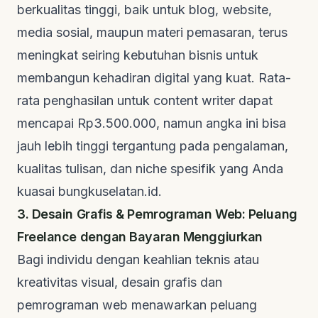
berkualitas tinggi, baik untuk blog,
website
,
media sosial, maupun materi pemasaran, terus
meningkat seiring kebutuhan bisnis untuk
membangun kehadiran digital yang kuat. Rata-
rata penghasilan untuk
content writer
dapat
mencapai Rp3.500.000, namun angka ini bisa
jauh lebih tinggi tergantung pada pengalaman,
kualitas tulisan, dan niche spesifik yang Anda
kuasai
bungkuselatan.id
.
3. Desain Grafis & Pemrograman Web: Peluang
Freelance dengan Bayaran Menggiurkan
Bagi individu dengan keahlian teknis atau
kreativitas visual, desain grafis dan
pemrograman web menawarkan peluang