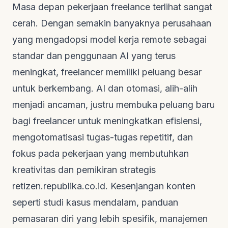
Masa depan pekerjaan
freelance
terlihat sangat
cerah. Dengan semakin banyaknya perusahaan
yang mengadopsi model kerja
remote
sebagai
standar dan penggunaan AI yang terus
meningkat,
freelancer
memiliki peluang besar
untuk berkembang. AI dan otomasi, alih-alih
menjadi ancaman, justru membuka peluang baru
bagi
freelancer
untuk meningkatkan efisiensi,
mengotomatisasi tugas-tugas repetitif, dan
fokus pada pekerjaan yang membutuhkan
kreativitas dan pemikiran strategis
retizen.republika.co.id
. Kesenjangan konten
seperti studi kasus mendalam, panduan
pemasaran diri yang lebih spesifik, manajemen