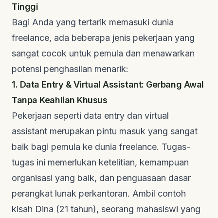
Tinggi
Bagi Anda yang tertarik memasuki dunia
freelance
, ada beberapa jenis pekerjaan yang
sangat cocok untuk pemula dan menawarkan
potensi penghasilan menarik:
1. Data Entry & Virtual Assistant: Gerbang Awal
Tanpa Keahlian Khusus
Pekerjaan seperti
data entry
dan
virtual
assistant
merupakan pintu masuk yang sangat
baik bagi pemula ke dunia
freelance
. Tugas-
tugas ini memerlukan ketelitian, kemampuan
organisasi yang baik, dan penguasaan dasar
perangkat lunak perkantoran. Ambil contoh
kisah Dina (21 tahun), seorang mahasiswi yang