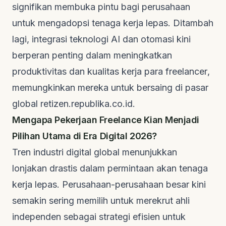
signifikan membuka pintu bagi perusahaan
untuk mengadopsi tenaga kerja lepas. Ditambah
lagi, integrasi teknologi AI dan otomasi kini
berperan penting dalam meningkatkan
produktivitas dan kualitas kerja para
freelancer
,
memungkinkan mereka untuk bersaing di pasar
global
retizen.republika.co.id
.
Mengapa Pekerjaan Freelance Kian Menjadi
Pilihan Utama di Era Digital 2026?
Tren industri digital global menunjukkan
lonjakan drastis dalam permintaan akan tenaga
kerja lepas. Perusahaan-perusahaan besar kini
semakin sering memilih untuk merekrut ahli
independen sebagai strategi efisien untuk