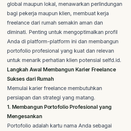
global maupun lokal, menawarkan perlindungan
bagi pekerja maupun klien, membuat kerja
freelance
dari rumah semakin aman dan
diminati. Penting untuk mengoptimalkan profil
Anda di platform-platform ini dan membangun
portofolio profesional yang kuat dan relevan
untuk menarik perhatian klien potensial
selfd.id
.
Langkah Awal Membangun Karier Freelance
Sukses dari Rumah
Memulai karier
freelance
membutuhkan
persiapan dan strategi yang matang.
1. Membangun Portofolio Profesional yang
Mengesankan
Portofolio adalah kartu nama Anda sebagai