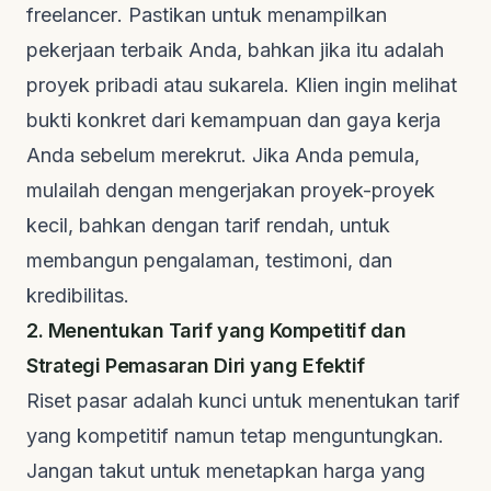
freelancer
. Pastikan untuk menampilkan
pekerjaan terbaik Anda, bahkan jika itu adalah
proyek pribadi atau sukarela. Klien ingin melihat
bukti konkret dari kemampuan dan gaya kerja
Anda sebelum merekrut. Jika Anda pemula,
mulailah dengan mengerjakan proyek-proyek
kecil, bahkan dengan tarif rendah, untuk
membangun pengalaman, testimoni, dan
kredibilitas.
2. Menentukan Tarif yang Kompetitif dan
Strategi Pemasaran Diri yang Efektif
Riset pasar adalah kunci untuk menentukan tarif
yang kompetitif namun tetap menguntungkan.
Jangan takut untuk menetapkan harga yang