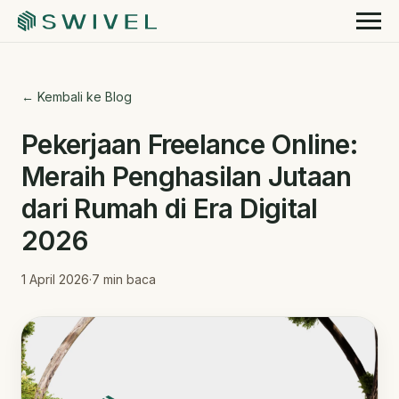
← Kembali ke Blog
Pekerjaan Freelance Online:
Meraih Penghasilan Jutaan
dari Rumah di Era Digital
2026
1 April 2026
·
7
min baca