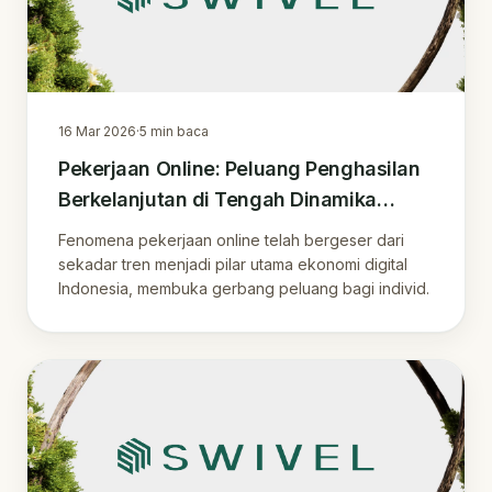
16 Mar 2026
·
5
min baca
Pekerjaan Online: Peluang Penghasilan
Berkelanjutan di Tengah Dinamika
Digital Indonesia
Fenomena pekerjaan online telah bergeser dari
sekadar tren menjadi pilar utama ekonomi digital
Indonesia, membuka gerbang peluang bagi individ.