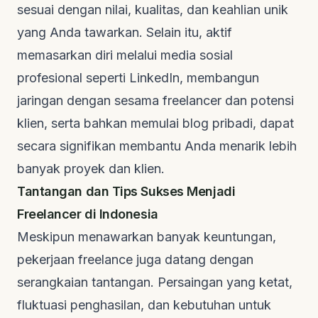
sesuai dengan nilai, kualitas, dan keahlian unik
yang Anda tawarkan. Selain itu, aktif
memasarkan diri melalui media sosial
profesional seperti LinkedIn, membangun
jaringan dengan sesama
freelancer
dan potensi
klien, serta bahkan memulai blog pribadi, dapat
secara signifikan membantu Anda menarik lebih
banyak proyek dan klien.
Tantangan dan Tips Sukses Menjadi
Freelancer di Indonesia
Meskipun menawarkan banyak keuntungan,
pekerjaan
freelance
juga datang dengan
serangkaian tantangan. Persaingan yang ketat,
fluktuasi penghasilan, dan kebutuhan untuk