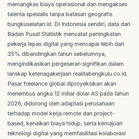
memangkas biaya operasional dan mengakses
talenta spesialis tanpa batasan geografis
bungkuselatan.id
. Di Indonesia sendiri, data dari
Badan Pusat Statistik mencatat peningkatan
pekerja lepas digital yang mencapai lebih dari
35% dibandingkan tahun sebelumnya,
mengindikasikan pergeseran signifikan dalam
lanskap ketenagakerjaan
realitabengkulu.co.id
.
Pasar
freelance
global diproyeksikan akan
menembus angka 12 miliar dolar AS pada tahun
2026, didorong oleh adaptasi perusahaan
terhadap model kerja
remote
dan
project-
based
, kenaikan biaya hidup, serta kemajuan
teknologi digital yang memfasilitasi kolaborasi