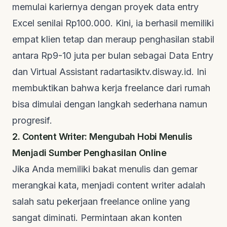
memulai kariernya dengan proyek
data entry
Excel senilai Rp100.000. Kini, ia berhasil memiliki
empat klien tetap dan meraup penghasilan stabil
antara Rp9-10 juta per bulan sebagai
Data Entry
dan
Virtual Assistant
radartasiktv.disway.id
. Ini
membuktikan bahwa kerja
freelance
dari rumah
bisa dimulai dengan langkah sederhana namun
progresif.
2. Content Writer: Mengubah Hobi Menulis
Menjadi Sumber Penghasilan Online
Jika Anda memiliki bakat menulis dan gemar
merangkai kata, menjadi
content writer
adalah
salah satu pekerjaan
freelance online
yang
sangat diminati. Permintaan akan konten