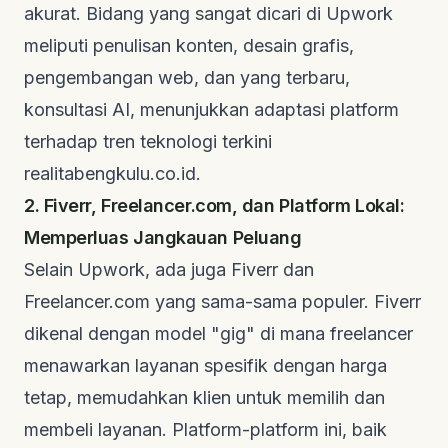
akurat. Bidang yang sangat dicari di Upwork
meliputi penulisan konten, desain grafis,
pengembangan web, dan yang terbaru,
konsultasi AI, menunjukkan adaptasi platform
terhadap tren teknologi terkini
realitabengkulu.co.id
.
2. Fiverr, Freelancer.com, dan Platform Lokal:
Memperluas Jangkauan Peluang
Selain Upwork, ada juga Fiverr dan
Freelancer.com yang sama-sama populer. Fiverr
dikenal dengan model "gig" di mana
freelancer
menawarkan layanan spesifik dengan harga
tetap, memudahkan klien untuk memilih dan
membeli layanan. Platform-platform ini, baik