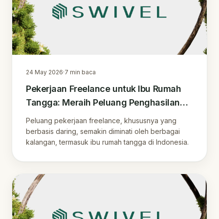
24 May 2026
·
7
min baca
Pekerjaan Freelance untuk Ibu Rumah
Tangga: Meraih Peluang Penghasilan
Online Fleksibel dari Rumah
Peluang pekerjaan freelance, khususnya yang
berbasis daring, semakin diminati oleh berbagai
kalangan, termasuk ibu rumah tangga di Indonesia.