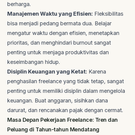
berharga.
Manajemen Waktu yang Efisien:
Fleksibilitas
bisa menjadi pedang bermata dua. Belajar
mengatur waktu dengan efisien, menetapkan
prioritas, dan menghindari
burnout
sangat
penting untuk menjaga produktivitas dan
keseimbangan hidup.
Disiplin Keuangan yang Ketat:
Karena
penghasilan
freelance
yang tidak tetap, sangat
penting untuk memiliki disiplin dalam mengelola
keuangan. Buat anggaran, sisihkan dana
darurat, dan rencanakan pajak dengan cermat.
Masa Depan Pekerjaan Freelance: Tren dan
Peluang di Tahun-tahun Mendatang