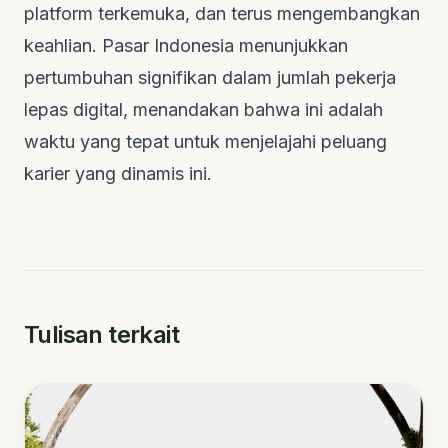
platform terkemuka, dan terus mengembangkan
keahlian. Pasar Indonesia menunjukkan
pertumbuhan signifikan dalam jumlah pekerja
lepas digital, menandakan bahwa ini adalah
waktu yang tepat untuk menjelajahi peluang
karier yang dinamis ini.
Tulisan terkait