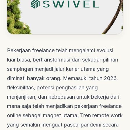
Pekerjaan
freelance
telah mengalami evolusi
luar biasa, bertransformasi dari sekadar pilihan
sampingan menjadi jalur karier utama yang
diminati banyak orang. Memasuki tahun 2026,
fleksibilitas, potensi penghasilan yang
menjanjikan, dan kebebasan untuk bekerja dari
mana saja telah menjadikan pekerjaan
freelance
online
sebagai magnet utama. Tren
remote work
yang semakin menguat pasca-pandemi secara