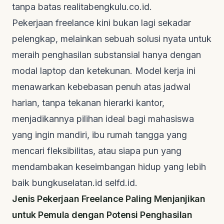
tanpa batas
realitabengkulu.co.id
.
Pekerjaan
freelance
kini bukan lagi sekadar
pelengkap, melainkan sebuah solusi nyata untuk
meraih penghasilan substansial hanya dengan
modal laptop dan ketekunan. Model kerja ini
menawarkan kebebasan penuh atas jadwal
harian, tanpa tekanan hierarki kantor,
menjadikannya pilihan ideal bagi mahasiswa
yang ingin mandiri, ibu rumah tangga yang
mencari fleksibilitas, atau siapa pun yang
mendambakan keseimbangan hidup yang lebih
baik
bungkuselatan.id
selfd.id
.
Jenis Pekerjaan Freelance Paling Menjanjikan
untuk Pemula dengan Potensi Penghasilan