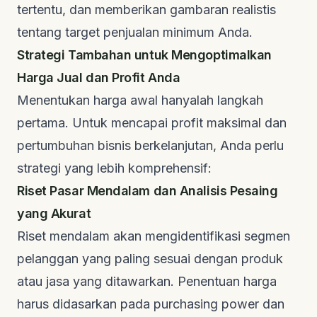
tertentu, dan memberikan gambaran realistis
tentang target penjualan minimum Anda.
Strategi Tambahan untuk Mengoptimalkan
Harga Jual dan Profit Anda
Menentukan harga awal hanyalah langkah
pertama. Untuk mencapai profit maksimal dan
pertumbuhan bisnis berkelanjutan, Anda perlu
strategi yang lebih komprehensif:
Riset Pasar Mendalam dan Analisis Pesaing
yang Akurat
Riset mendalam akan mengidentifikasi segmen
pelanggan yang paling sesuai dengan produk
atau jasa yang ditawarkan. Penentuan harga
harus didasarkan pada
purchasing power
dan