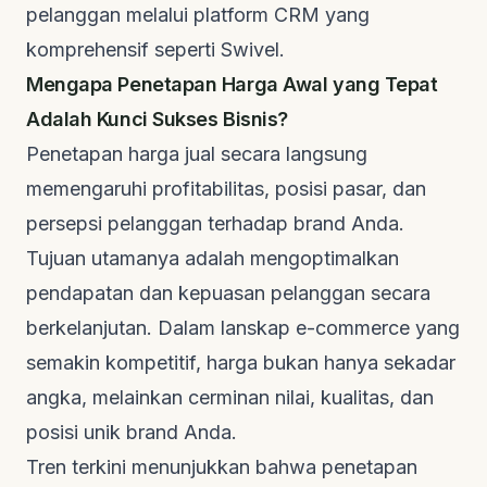
pelanggan melalui platform CRM yang
komprehensif seperti Swivel.
Mengapa Penetapan Harga Awal yang Tepat
Adalah Kunci Sukses Bisnis?
Penetapan harga jual secara langsung
memengaruhi profitabilitas, posisi pasar, dan
persepsi pelanggan terhadap brand Anda.
Tujuan utamanya adalah mengoptimalkan
pendapatan dan kepuasan pelanggan secara
berkelanjutan. Dalam lanskap e-commerce yang
semakin kompetitif, harga bukan hanya sekadar
angka, melainkan cerminan nilai, kualitas, dan
posisi unik brand Anda.
Tren terkini menunjukkan bahwa penetapan