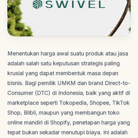
Menentukan harga awal suatu produk atau jasa
adalah salah satu keputusan strategis paling
krusial yang dapat membentuk masa depan
bisnis. Bagi pemilik UMKM dan brand Direct-to-
Consumer (DTC) di Indonesia, baik yang aktif di
marketplace seperti Tokopedia, Shopee, TikTok
Shop, Blibli, maupun yang membangun toko
online mandiri di Shopify, penetapan harga yang
tepat bukan sekadar menutupi biaya. Ini adalah