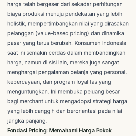
harga telah bergeser dari sekadar perhitungan
biaya produksi menuju pendekatan yang lebih
holistik, mempertimbangkan nilai yang dirasakan
pelanggan (value-based pricing) dan dinamika
pasar yang terus berubah. Konsumen Indonesia
saat ini semakin cerdas dalam membandingkan
harga, namun di sisi lain, mereka juga sangat
menghargai pengalaman belanja yang personal,
kepercayaan, dan program loyalitas yang
menguntungkan. Ini membuka peluang besar
bagi merchant untuk mengadopsi strategi harga
yang lebih canggih dan berorientasi pada nilai
jangka panjang.
Fondasi Pricing: Memahami Harga Pokok