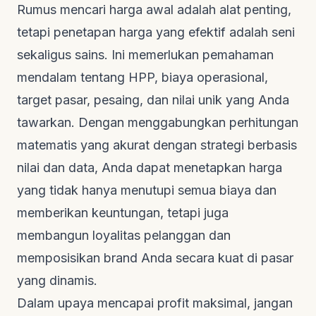
Rumus mencari harga awal adalah alat penting,
tetapi penetapan harga yang efektif adalah seni
sekaligus sains. Ini memerlukan pemahaman
mendalam tentang HPP, biaya operasional,
target pasar, pesaing, dan nilai unik yang Anda
tawarkan. Dengan menggabungkan perhitungan
matematis yang akurat dengan strategi berbasis
nilai dan data, Anda dapat menetapkan harga
yang tidak hanya menutupi semua biaya dan
memberikan keuntungan, tetapi juga
membangun loyalitas pelanggan dan
memposisikan brand Anda secara kuat di pasar
yang dinamis.
Dalam upaya mencapai profit maksimal, jangan