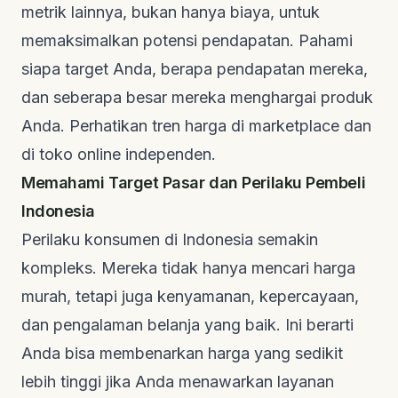
metrik lainnya, bukan hanya biaya, untuk
memaksimalkan potensi pendapatan. Pahami
siapa target Anda, berapa pendapatan mereka,
dan seberapa besar mereka menghargai produk
Anda. Perhatikan tren harga di marketplace dan
di toko online independen.
Memahami Target Pasar dan Perilaku Pembeli
Indonesia
Perilaku konsumen di Indonesia semakin
kompleks. Mereka tidak hanya mencari harga
murah, tetapi juga kenyamanan, kepercayaan,
dan pengalaman belanja yang baik. Ini berarti
Anda bisa membenarkan harga yang sedikit
lebih tinggi jika Anda menawarkan layanan