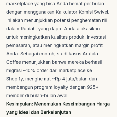
marketplace yang bisa Anda hemat per bulan
dengan menggunakan
Kalkulator Komisi Swivel
.
Ini akan menunjukkan potensi penghematan riil
dalam Rupiah, yang dapat Anda alokasikan
untuk meningkatkan kualitas produk, investasi
pemasaran, atau meningkatkan margin profit
Anda. Sebagai contoh, studi kasus
Arutala
Coffee
menunjukkan bahwa mereka berhasil
migrasi ~10% order dari marketplace ke
Shopify, menghemat ~Rp 4 juta/bulan dan
membangun program loyalty dengan 925+
member di bulan-bulan awal.
Kesimpulan: Menemukan Keseimbangan Harga
yang Ideal dan Berkelanjutan