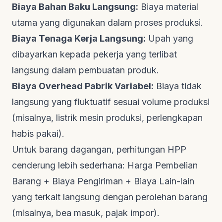
Biaya Bahan Baku Langsung:
Biaya material
utama yang digunakan dalam proses produksi.
Biaya Tenaga Kerja Langsung:
Upah yang
dibayarkan kepada pekerja yang terlibat
langsung dalam pembuatan produk.
Biaya Overhead Pabrik Variabel:
Biaya tidak
langsung yang fluktuatif sesuai volume produksi
(misalnya, listrik mesin produksi, perlengkapan
habis pakai).
Untuk barang dagangan, perhitungan HPP
cenderung lebih sederhana: Harga Pembelian
Barang + Biaya Pengiriman + Biaya Lain-lain
yang terkait langsung dengan perolehan barang
(misalnya, bea masuk, pajak impor).