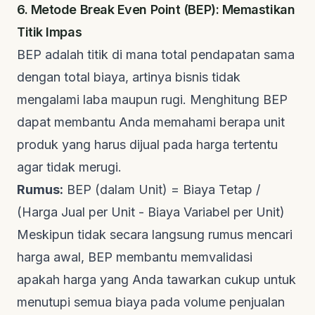
6. Metode Break Even Point (BEP): Memastikan
Titik Impas
BEP adalah titik di mana total pendapatan sama
dengan total biaya, artinya bisnis tidak
mengalami laba maupun rugi. Menghitung BEP
dapat membantu Anda memahami berapa unit
produk yang harus dijual pada harga tertentu
agar tidak merugi.
Rumus:
BEP (dalam Unit) = Biaya Tetap /
(Harga Jual per Unit - Biaya Variabel per Unit)
Meskipun tidak secara langsung rumus mencari
harga awal, BEP membantu memvalidasi
apakah harga yang Anda tawarkan cukup untuk
menutupi semua biaya pada volume penjualan