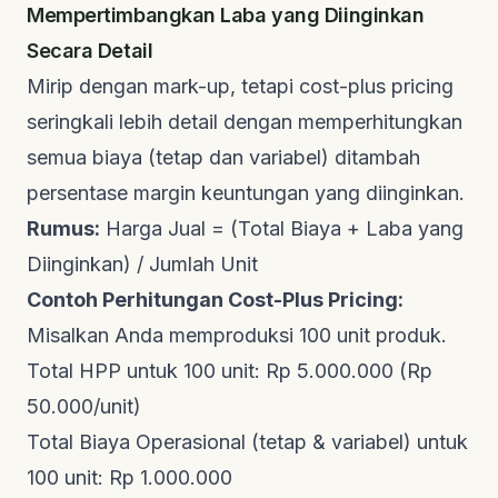
Mempertimbangkan Laba yang Diinginkan
Secara Detail
Mirip dengan mark-up, tetapi cost-plus pricing
seringkali lebih detail dengan memperhitungkan
semua biaya (tetap dan variabel) ditambah
persentase margin keuntungan yang diinginkan.
Rumus:
Harga Jual = (Total Biaya + Laba yang
Diinginkan) / Jumlah Unit
Contoh Perhitungan Cost-Plus Pricing:
Misalkan Anda memproduksi 100 unit produk.
Total HPP untuk 100 unit: Rp 5.000.000 (Rp
50.000/unit)
Total Biaya Operasional (tetap & variabel) untuk
100 unit: Rp 1.000.000