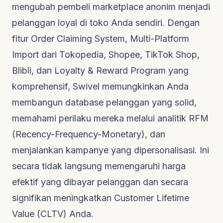
mengubah pembeli marketplace anonim menjadi
pelanggan loyal di toko Anda sendiri. Dengan
fitur Order Claiming System, Multi-Platform
Import dari Tokopedia, Shopee, TikTok Shop,
Blibli, dan Loyalty & Reward Program yang
komprehensif, Swivel memungkinkan Anda
membangun database pelanggan yang solid,
memahami perilaku mereka melalui analitik RFM
(Recency-Frequency-Monetary), dan
menjalankan kampanye yang dipersonalisasi. Ini
secara tidak langsung memengaruhi harga
efektif yang dibayar pelanggan dan secara
signifikan meningkatkan Customer Lifetime
Value (CLTV) Anda.