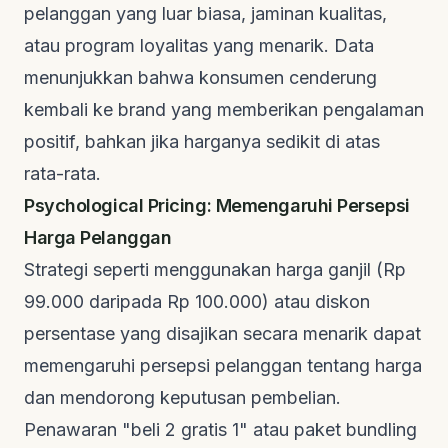
pelanggan yang luar biasa, jaminan kualitas,
atau program loyalitas yang menarik. Data
menunjukkan bahwa konsumen cenderung
kembali ke brand yang memberikan pengalaman
positif, bahkan jika harganya sedikit di atas
rata-rata.
Psychological Pricing: Memengaruhi Persepsi
Harga Pelanggan
Strategi seperti menggunakan harga ganjil (Rp
99.000 daripada Rp 100.000) atau diskon
persentase yang disajikan secara menarik dapat
memengaruhi persepsi pelanggan tentang harga
dan mendorong keputusan pembelian.
Penawaran "beli 2 gratis 1" atau paket bundling