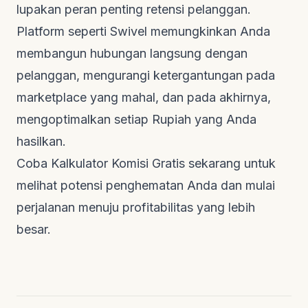
lupakan peran penting retensi pelanggan.
Platform seperti Swivel memungkinkan Anda
membangun hubungan langsung dengan
pelanggan, mengurangi ketergantungan pada
marketplace yang mahal, dan pada akhirnya,
mengoptimalkan setiap Rupiah yang Anda
hasilkan.
Coba
Kalkulator Komisi Gratis
sekarang untuk
melihat potensi penghematan Anda dan mulai
perjalanan menuju profitabilitas yang lebih
besar.