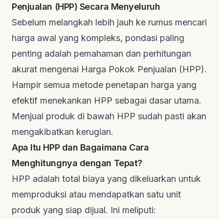
Penjualan (HPP) Secara Menyeluruh
Sebelum melangkah lebih jauh ke rumus mencari
harga awal yang kompleks, pondasi paling
penting adalah pemahaman dan perhitungan
akurat mengenai Harga Pokok Penjualan (HPP).
Hampir semua metode penetapan harga yang
efektif menekankan HPP sebagai dasar utama.
Menjual produk di bawah HPP sudah pasti akan
mengakibatkan kerugian.
Apa Itu HPP dan Bagaimana Cara
Menghitungnya dengan Tepat?
HPP adalah total biaya yang dikeluarkan untuk
memproduksi atau mendapatkan satu unit
produk yang siap dijual. Ini meliputi: