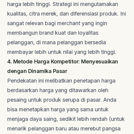
harga lebih tinggi. Strategi ini mengutamakan
kualitas, citra merek, dan diferensiasi produk. Ini
sangat relevan bagi merchant yang ingin
membangun brand kuat dan loyalitas
pelanggan, di mana pelanggan bersedia
membayar lebih untuk nilai yang lebih tinggi.
4. Metode Harga Kompetitor: Menyesuaikan
dengan Dinamika Pasar
Pendekatan ini melibatkan penetapan harga
berdasarkan harga yang ditawarkan oleh
pesaing untuk produk serupa di pasar. Anda
bisa menetapkan harga yang sama untuk
menjaga daya saing, sedikit lebih rendah (untuk
menarik pelanggan baru atau merebut pangsa