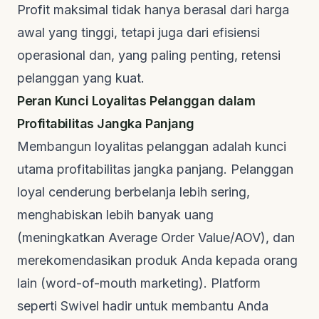
Profit maksimal tidak hanya berasal dari harga
awal yang tinggi, tetapi juga dari efisiensi
operasional dan, yang paling penting, retensi
pelanggan yang kuat.
Peran Kunci Loyalitas Pelanggan dalam
Profitabilitas Jangka Panjang
Membangun loyalitas pelanggan adalah kunci
utama profitabilitas jangka panjang. Pelanggan
loyal cenderung berbelanja lebih sering,
menghabiskan lebih banyak uang
(meningkatkan Average Order Value/AOV), dan
merekomendasikan produk Anda kepada orang
lain (word-of-mouth marketing). Platform
seperti Swivel hadir untuk membantu Anda