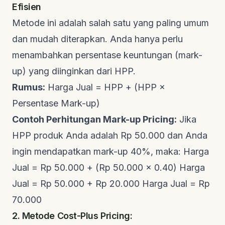
Efisien
Metode ini adalah salah satu yang paling umum
dan mudah diterapkan. Anda hanya perlu
menambahkan persentase keuntungan (mark-
up) yang diinginkan dari HPP.
Rumus:
Harga Jual = HPP + (HPP ×
Persentase Mark-up)
Contoh Perhitungan Mark-up Pricing:
Jika
HPP produk Anda adalah Rp 50.000 dan Anda
ingin mendapatkan mark-up 40%, maka: Harga
Jual = Rp 50.000 + (Rp 50.000 × 0.40) Harga
Jual = Rp 50.000 + Rp 20.000 Harga Jual = Rp
70.000
2. Metode Cost-Plus Pricing: