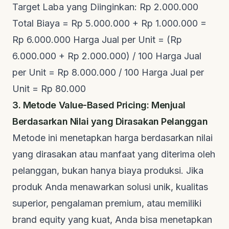
Target Laba yang Diinginkan: Rp 2.000.000
Total Biaya = Rp 5.000.000 + Rp 1.000.000 =
Rp 6.000.000 Harga Jual per Unit = (Rp
6.000.000 + Rp 2.000.000) / 100 Harga Jual
per Unit = Rp 8.000.000 / 100 Harga Jual per
Unit = Rp 80.000
3. Metode Value-Based Pricing: Menjual
Berdasarkan Nilai yang Dirasakan Pelanggan
Metode ini menetapkan harga berdasarkan nilai
yang dirasakan atau manfaat yang diterima oleh
pelanggan, bukan hanya biaya produksi. Jika
produk Anda menawarkan solusi unik, kualitas
superior, pengalaman premium, atau memiliki
brand equity yang kuat, Anda bisa menetapkan