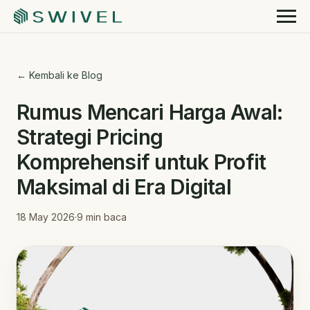
← Kembali ke Blog
Rumus Mencari Harga Awal:
Strategi Pricing
Komprehensif untuk Profit
Maksimal di Era Digital
18 May 2026
·
9
min baca