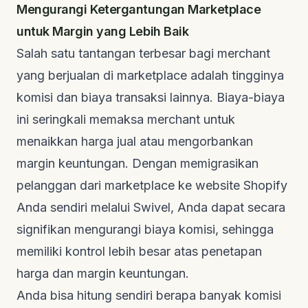
Mengurangi Ketergantungan Marketplace
untuk Margin yang Lebih Baik
Salah satu tantangan terbesar bagi merchant
yang berjualan di marketplace adalah tingginya
komisi dan biaya transaksi lainnya. Biaya-biaya
ini seringkali memaksa merchant untuk
menaikkan harga jual atau mengorbankan
margin keuntungan. Dengan memigrasikan
pelanggan dari marketplace ke website Shopify
Anda sendiri melalui Swivel, Anda dapat secara
signifikan mengurangi biaya komisi, sehingga
memiliki kontrol lebih besar atas penetapan
harga dan margin keuntungan.
Anda bisa hitung sendiri berapa banyak komisi