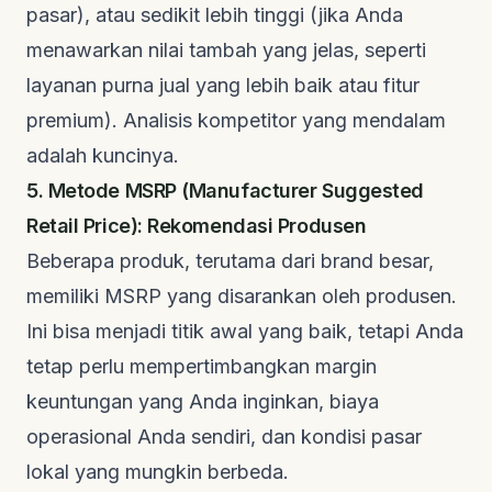
pasar), atau sedikit lebih tinggi (jika Anda
menawarkan nilai tambah yang jelas, seperti
layanan purna jual yang lebih baik atau fitur
premium). Analisis kompetitor yang mendalam
adalah kuncinya.
5. Metode MSRP (Manufacturer Suggested
Retail Price): Rekomendasi Produsen
Beberapa produk, terutama dari brand besar,
memiliki MSRP yang disarankan oleh produsen.
Ini bisa menjadi titik awal yang baik, tetapi Anda
tetap perlu mempertimbangkan margin
keuntungan yang Anda inginkan, biaya
operasional Anda sendiri, dan kondisi pasar
lokal yang mungkin berbeda.