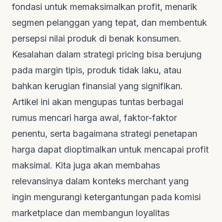
fondasi untuk memaksimalkan profit, menarik
segmen pelanggan yang tepat, dan membentuk
persepsi nilai produk di benak konsumen.
Kesalahan dalam strategi pricing bisa berujung
pada margin tipis, produk tidak laku, atau
bahkan kerugian finansial yang signifikan.
Artikel ini akan mengupas tuntas berbagai
rumus mencari harga awal, faktor-faktor
penentu, serta bagaimana strategi penetapan
harga dapat dioptimalkan untuk mencapai profit
maksimal. Kita juga akan membahas
relevansinya dalam konteks merchant yang
ingin mengurangi ketergantungan pada komisi
marketplace dan membangun loyalitas