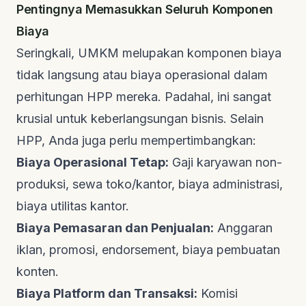
Pentingnya Memasukkan Seluruh Komponen
Biaya
Seringkali, UMKM melupakan komponen biaya
tidak langsung atau biaya operasional dalam
perhitungan HPP mereka. Padahal, ini sangat
krusial untuk keberlangsungan bisnis. Selain
HPP, Anda juga perlu mempertimbangkan:
Biaya Operasional Tetap:
Gaji karyawan non-
produksi, sewa toko/kantor, biaya administrasi,
biaya utilitas kantor.
Biaya Pemasaran dan Penjualan:
Anggaran
iklan, promosi, endorsement, biaya pembuatan
konten.
Biaya Platform dan Transaksi:
Komisi