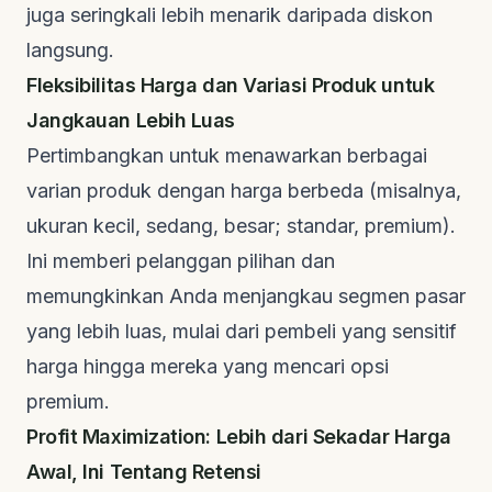
juga seringkali lebih menarik daripada diskon
langsung.
Fleksibilitas Harga dan Variasi Produk untuk
Jangkauan Lebih Luas
Pertimbangkan untuk menawarkan berbagai
varian produk dengan harga berbeda (misalnya,
ukuran kecil, sedang, besar; standar, premium).
Ini memberi pelanggan pilihan dan
memungkinkan Anda menjangkau segmen pasar
yang lebih luas, mulai dari pembeli yang sensitif
harga hingga mereka yang mencari opsi
premium.
Profit Maximization: Lebih dari Sekadar Harga
Awal, Ini Tentang Retensi