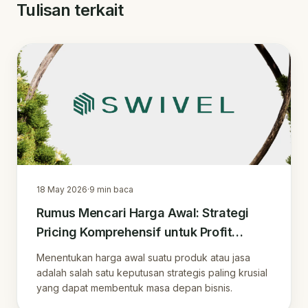
Tulisan terkait
18 May 2026
·
9
min baca
Rumus Mencari Harga Awal: Strategi
Pricing Komprehensif untuk Profit
Maksimal di Era Digital
Menentukan harga awal suatu produk atau jasa
adalah salah satu keputusan strategis paling krusial
yang dapat membentuk masa depan bisnis.