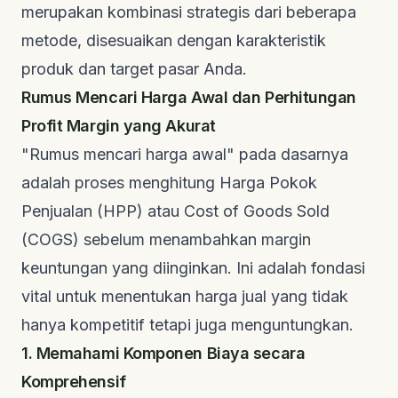
merupakan kombinasi strategis dari beberapa
metode, disesuaikan dengan karakteristik
produk dan target pasar Anda.
Rumus Mencari Harga Awal dan Perhitungan
Profit Margin yang Akurat
"Rumus mencari harga awal" pada dasarnya
adalah proses menghitung Harga Pokok
Penjualan (HPP) atau
Cost of Goods Sold
(COGS) sebelum menambahkan margin
keuntungan yang diinginkan. Ini adalah fondasi
vital untuk menentukan harga jual yang tidak
hanya kompetitif tetapi juga menguntungkan.
1. Memahami Komponen Biaya secara
Komprehensif