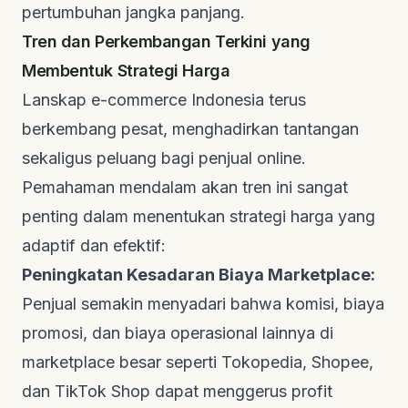
pertumbuhan jangka panjang.
Tren dan Perkembangan Terkini yang
Membentuk Strategi Harga
Lanskap e-commerce Indonesia terus
berkembang pesat, menghadirkan tantangan
sekaligus peluang bagi penjual online.
Pemahaman mendalam akan tren ini sangat
penting dalam menentukan strategi harga yang
adaptif dan efektif:
Peningkatan Kesadaran Biaya Marketplace:
Penjual semakin menyadari bahwa komisi, biaya
promosi, dan biaya operasional lainnya di
marketplace besar seperti Tokopedia, Shopee,
dan TikTok Shop dapat menggerus profit