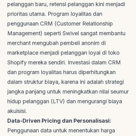
pelanggan baru, retensi pelanggan kini menjadi
prioritas utama. Program loyalitas dan
penggunaan CRM (Customer Relationship
Management) seperti Swivel sangat membantu
merchant mengubah pembeli anonim di
marketplace menjadi pelanggan loyal di toko
Shopify mereka sendiri. Investasi dalam CRM
dan program loyalitas harus diperhitungkan
dalam struktur biaya, karena ini adalah strategi
jangka panjang untuk meningkatkan nilai seumur
hidup pelanggan (LTV) dan mengurangi biaya
akuisisi.
Data-Driven Pricing dan Personalisasi:
Penggunaan data untuk menentukan harga