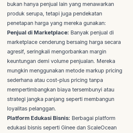
bukan hanya penjual lain yang menawarkan
produk serupa, tetapi juga pendekatan
penetapan harga yang mereka gunakan:
Penjual di Marketplace:
Banyak penjual di
marketplace cenderung bersaing harga secara
agresif, seringkali mengorbankan margin
keuntungan demi volume penjualan. Mereka
mungkin menggunakan metode
markup pricing
sederhana atau
cost-plus pricing
tanpa
mempertimbangkan biaya tersembunyi atau
strategi jangka panjang seperti membangun
loyalitas pelanggan.
Platform Edukasi Bisnis:
Berbagai platform
edukasi bisnis seperti
Ginee
dan
ScaleOcean