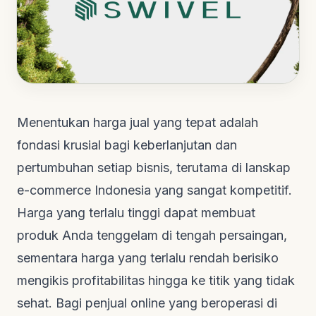
Menentukan harga jual yang tepat adalah
fondasi krusial bagi keberlanjutan dan
pertumbuhan setiap bisnis, terutama di lanskap
e-commerce Indonesia yang sangat kompetitif.
Harga yang terlalu tinggi dapat membuat
produk Anda tenggelam di tengah persaingan,
sementara harga yang terlalu rendah berisiko
mengikis profitabilitas hingga ke titik yang tidak
sehat. Bagi penjual online yang beroperasi di