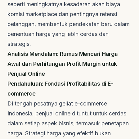
seperti meningkatnya kesadaran akan biaya
komisi marketplace dan pentingnya retensi
pelanggan, membentuk pendekatan baru dalam
penentuan harga yang lebih cerdas dan
strategis.
Analisis Mendalam: Rumus Mencari Harga
Awal dan Perhitungan Profit Margin untuk
Penjual Online
Pendahuluan: Fondasi Profitabilitas di E-
commerce
Di tengah pesatnya geliat e-commerce
Indonesia, penjual online dituntut untuk cerdas
dalam setiap aspek bisnis, termasuk penetapan
harga. Strategi harga yang efektif bukan