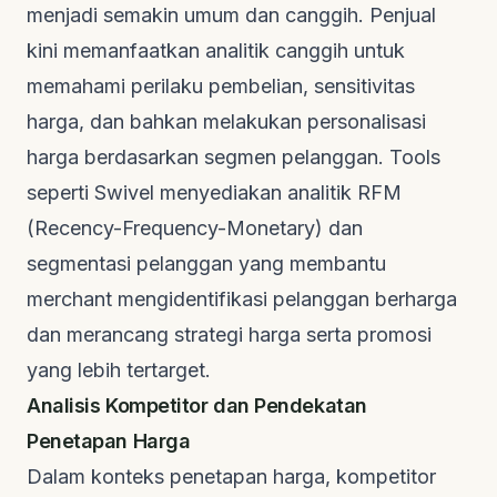
menjadi semakin umum dan canggih. Penjual
kini memanfaatkan analitik canggih untuk
memahami perilaku pembelian, sensitivitas
harga, dan bahkan melakukan personalisasi
harga berdasarkan segmen pelanggan. Tools
seperti Swivel menyediakan analitik RFM
(Recency-Frequency-Monetary) dan
segmentasi pelanggan yang membantu
merchant mengidentifikasi pelanggan berharga
dan merancang strategi harga serta promosi
yang lebih tertarget.
Analisis Kompetitor dan Pendekatan
Penetapan Harga
Dalam konteks penetapan harga, kompetitor