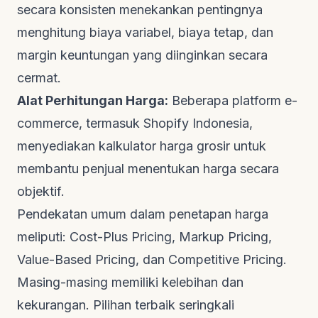
secara konsisten menekankan pentingnya
menghitung biaya variabel, biaya tetap, dan
margin keuntungan yang diinginkan secara
cermat.
Alat Perhitungan Harga:
Beberapa platform e-
commerce, termasuk
Shopify Indonesia
,
menyediakan kalkulator harga grosir untuk
membantu penjual menentukan harga secara
objektif.
Pendekatan umum dalam penetapan harga
meliputi:
Cost-Plus Pricing
,
Markup Pricing
,
Value-Based Pricing
, dan
Competitive Pricing
.
Masing-masing memiliki kelebihan dan
kekurangan. Pilihan terbaik seringkali