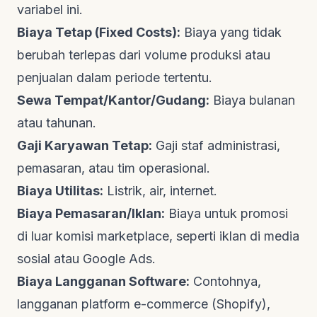
variabel ini.
Biaya Tetap (Fixed Costs):
Biaya yang tidak
berubah terlepas dari volume produksi atau
penjualan dalam periode tertentu.
Sewa Tempat/Kantor/Gudang:
Biaya bulanan
atau tahunan.
Gaji Karyawan Tetap:
Gaji staf administrasi,
pemasaran, atau tim operasional.
Biaya Utilitas:
Listrik, air, internet.
Biaya Pemasaran/Iklan:
Biaya untuk promosi
di luar komisi marketplace, seperti iklan di media
sosial atau Google Ads.
Biaya Langganan Software:
Contohnya,
langganan platform e-commerce (Shopify),