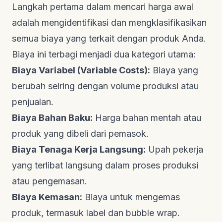
Langkah pertama dalam mencari harga awal
adalah mengidentifikasi dan mengklasifikasikan
semua biaya yang terkait dengan produk Anda.
Biaya ini terbagi menjadi dua kategori utama:
Biaya Variabel (Variable Costs):
Biaya yang
berubah seiring dengan volume produksi atau
penjualan.
Biaya Bahan Baku:
Harga bahan mentah atau
produk yang dibeli dari pemasok.
Biaya Tenaga Kerja Langsung:
Upah pekerja
yang terlibat langsung dalam proses produksi
atau pengemasan.
Biaya Kemasan:
Biaya untuk mengemas
produk, termasuk label dan bubble wrap.