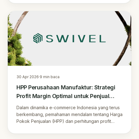
30 Apr 2026
·
9
min baca
HPP Perusahaan Manufaktur: Strategi
Profit Margin Optimal untuk Penjual
Online di Era Marketplace
Dalam dinamika e-commerce Indonesia yang terus
berkembang, pemahaman mendalam tentang Harga
Pokok Penjualan (HPP) dan perhitungan profit
margi.