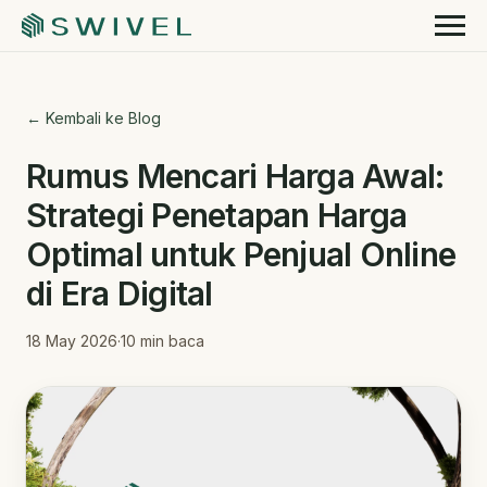
← Kembali ke Blog
Rumus Mencari Harga Awal:
Strategi Penetapan Harga
Optimal untuk Penjual Online
di Era Digital
18 May 2026
·
10
min baca