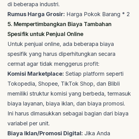
di beberapa industri.
Rumus Harga Grosir:
Harga Pokok Barang * 2
5. Mempertimbangkan Biaya Tambahan
Spesifik untuk Penjual Online
Untuk penjual online, ada beberapa biaya
spesifik yang harus diperhitungkan secara
cermat agar tidak menggerus profit:
Komisi Marketplace:
Setiap platform seperti
Tokopedia, Shopee, TikTok Shop, dan Blibli
memiliki struktur komisi yang berbeda, termasuk
biaya layanan, biaya iklan, dan biaya promosi.
Ini harus dimasukkan sebagai bagian dari biaya
variabel per unit.
Biaya Iklan/Promosi Digital:
Jika Anda