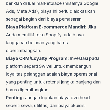
beriklan di luar marketplace (misalnya Google
Ads, Meta Ads), biaya ini perlu dialokasikan
sebagai bagian dari biaya pemasaran.
Biaya Platform E-commerce Mandiri:
Jika
Anda memiliki toko Shopify, ada biaya
langganan bulanan yang harus
dipertimbangkan.
Biaya CRM/Loyalty Program:
Investasi pada
platform seperti Swivel untuk membangun
loyalitas pelanggan adalah biaya operasional
yang penting untuk retensi jangka panjang dan
harus diperhitungkan.
Penting:
Jangan lupakan biaya overhead
seperti sewa, utilitas, dan biaya akuisisi