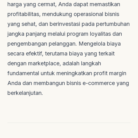
harga yang cermat, Anda dapat memastikan
profitabilitas, mendukung operasional bisnis
yang sehat, dan berinvestasi pada pertumbuhan
jangka panjang melalui program loyalitas dan
pengembangan pelanggan. Mengelola biaya
secara efektif, terutama biaya yang terkait
dengan marketplace, adalah langkah
fundamental untuk meningkatkan profit margin
Anda dan membangun bisnis e-commerce yang
berkelanjutan.