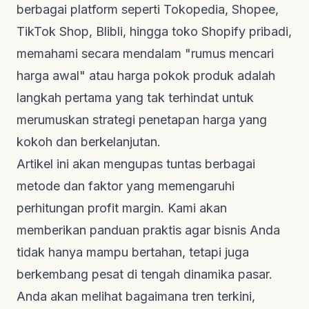
berbagai platform seperti Tokopedia, Shopee,
TikTok Shop, Blibli, hingga toko Shopify pribadi,
memahami secara mendalam "rumus mencari
harga awal" atau harga pokok produk adalah
langkah pertama yang tak terhindat untuk
merumuskan strategi penetapan harga yang
kokoh dan berkelanjutan.
Artikel ini akan mengupas tuntas berbagai
metode dan faktor yang memengaruhi
perhitungan profit margin. Kami akan
memberikan panduan praktis agar bisnis Anda
tidak hanya mampu bertahan, tetapi juga
berkembang pesat di tengah dinamika pasar.
Anda akan melihat bagaimana tren terkini,