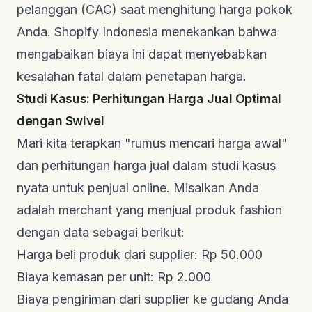
pelanggan (CAC) saat menghitung harga pokok
Anda.
Shopify Indonesia
menekankan bahwa
mengabaikan biaya ini dapat menyebabkan
kesalahan fatal dalam penetapan harga.
Studi Kasus: Perhitungan Harga Jual Optimal
dengan Swivel
Mari kita terapkan "rumus mencari harga awal"
dan perhitungan harga jual dalam studi kasus
nyata untuk penjual online. Misalkan Anda
adalah merchant yang menjual produk fashion
dengan data sebagai berikut:
Harga beli produk dari supplier: Rp 50.000
Biaya kemasan per unit: Rp 2.000
Biaya pengiriman dari supplier ke gudang Anda