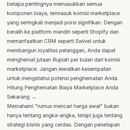
betapa pentingnya memasukkan semua
komponen biaya, termasuk komisi marketplace
yang seringkali menjadi porsi signifikan. Dengan
beralih ke platform mandiri seperti Shopify dan
memanfaatkan CRM seperti
Swivel
untuk
membangun loyalitas pelanggan, Anda dapat
menghemat jutaan Rupiah per bulan dari komisi
marketplace. Jangan lewatkan kesempatan
untuk mengetahui potensi penghematan Anda.
Hitung Penghematan Biaya Marketplace Anda
Sekarang →
Memahami "rumus mencari harga awal" bukan
hanya tentang angka-angka, tetapi juga tentang
strategi bisnis yang cerdas. Dengan penetapan