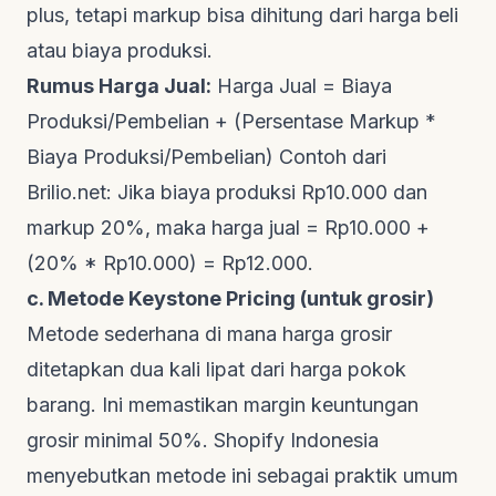
plus
, tetapi
markup
bisa dihitung dari harga beli
atau biaya produksi.
Rumus Harga Jual:
Harga Jual = Biaya
Produksi/Pembelian + (Persentase Markup *
Biaya Produksi/Pembelian) Contoh dari
Brilio.net
: Jika biaya produksi Rp10.000 dan
markup 20%, maka harga jual = Rp10.000 +
(20% * Rp10.000) = Rp12.000.
c. Metode Keystone Pricing (untuk grosir)
Metode sederhana di mana harga grosir
ditetapkan dua kali lipat dari harga pokok
barang. Ini memastikan margin keuntungan
grosir minimal 50%.
Shopify Indonesia
menyebutkan metode ini sebagai praktik umum