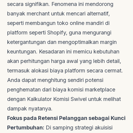
secara signifikan. Fenomena ini mendorong
banyak merchant untuk mencari alternatif,
seperti membangun toko online mandiri di
platform seperti Shopify, guna mengurangi
ketergantungan dan mengoptimalkan margin
keuntungan. Kesadaran ini memicu kebutuhan
akan perhitungan harga awal yang lebih detail,
termasuk alokasi biaya platform secara cermat.
Anda dapat menghitung sendiri potensi
penghematan dari biaya komisi marketplace
dengan
Kalkulator Komisi Swivel
untuk melihat
dampak nyatanya.
Fokus pada Retensi Pelanggan sebagai Kunci
Pertumbuhan:
Di samping strategi akuisisi