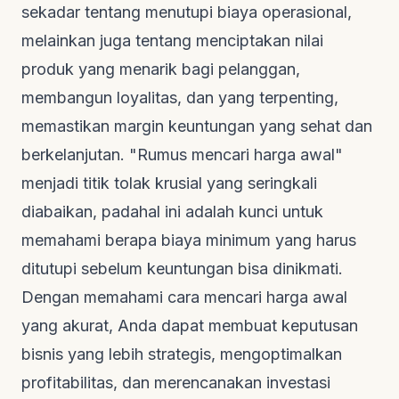
sekadar tentang menutupi biaya operasional,
melainkan juga tentang menciptakan nilai
produk yang menarik bagi pelanggan,
membangun loyalitas, dan yang terpenting,
memastikan margin keuntungan yang sehat dan
berkelanjutan. "Rumus mencari harga awal"
menjadi titik tolak krusial yang seringkali
diabaikan, padahal ini adalah kunci untuk
memahami berapa biaya minimum yang harus
ditutupi sebelum keuntungan bisa dinikmati.
Dengan memahami cara mencari harga awal
yang akurat, Anda dapat membuat keputusan
bisnis yang lebih strategis, mengoptimalkan
profitabilitas, dan merencanakan investasi