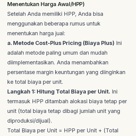
Menentukan Harga Awal/HPP)
Setelah Anda memiliki HPP, Anda bisa
menggunakan beberapa rumus untuk
menentukan harga jual:
a. Metode Cost-Plus Pricing (Biaya Plus)
Ini
adalah metode paling umum dan mudah
diimplementasikan. Anda menambahkan
persentase margin keuntungan yang diinginkan
ke total biaya per unit.
Langkah 1: Hitung Total Biaya per Unit.
Ini
termasuk HPP ditambah alokasi biaya tetap per
unit (total biaya tetap dibagi jumlah unit yang
diproduksi/dijual).
Total Biaya per Unit = HPP per Unit + (Total