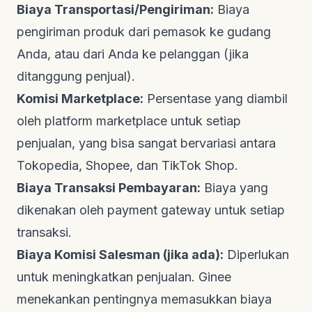
Biaya Transportasi/Pengiriman:
Biaya
pengiriman produk dari pemasok ke gudang
Anda, atau dari Anda ke pelanggan (jika
ditanggung penjual).
Komisi Marketplace:
Persentase yang diambil
oleh platform marketplace untuk setiap
penjualan, yang bisa sangat bervariasi antara
Tokopedia, Shopee, dan TikTok Shop.
Biaya Transaksi Pembayaran:
Biaya yang
dikenakan oleh
payment gateway
untuk setiap
transaksi.
Biaya Komisi Salesman (jika ada):
Diperlukan
untuk meningkatkan penjualan.
Ginee
menekankan pentingnya memasukkan biaya