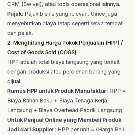
CRM (Swivel), atau
tools
operasional lainnya.
Pajak:
Pajak bisnis yang relevan.
Ginee
juga
menyebutkan biaya tetap seperti sewa tempat
dan pajak.
2. Menghitung Harga Pokok Penjualan (HPP) /
Cost of Goods Sold (COGS)
HPP adalah total biaya langsung yang terkait
dengan produksi atau perolehan barang yang
dijual.
Rumus HPP untuk Produk Manufaktur:
HPP =
Biaya Bahan Baku + Biaya Tenaga Kerja
Langsung + Biaya Overhead Pabrik Langsung
Untuk Penjual Online yang Membeli Produk
Jadi dari Supplier:
HPP per unit = (Harga Beli