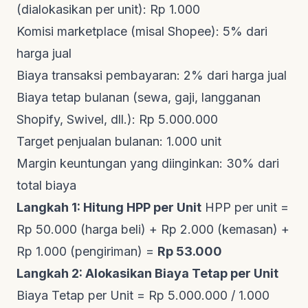
(dialokasikan per unit): Rp 1.000
Komisi marketplace (misal Shopee): 5% dari
harga jual
Biaya transaksi pembayaran: 2% dari harga jual
Biaya tetap bulanan (sewa, gaji, langganan
Shopify, Swivel, dll.): Rp 5.000.000
Target penjualan bulanan: 1.000 unit
Margin keuntungan yang diinginkan: 30% dari
total biaya
Langkah 1: Hitung HPP per Unit
HPP per unit =
Rp 50.000 (harga beli) + Rp 2.000 (kemasan) +
Rp 1.000 (pengiriman) =
Rp 53.000
Langkah 2: Alokasikan Biaya Tetap per Unit
Biaya Tetap per Unit = Rp 5.000.000 / 1.000