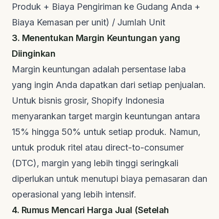
Produk + Biaya Pengiriman ke Gudang Anda +
Biaya Kemasan per unit) / Jumlah Unit
3. Menentukan Margin Keuntungan yang
Diinginkan
Margin keuntungan adalah persentase laba
yang ingin Anda dapatkan dari setiap penjualan.
Untuk bisnis grosir,
Shopify Indonesia
menyarankan target margin keuntungan antara
15% hingga 50% untuk setiap produk. Namun,
untuk produk ritel atau
direct-to-consumer
(DTC), margin yang lebih tinggi seringkali
diperlukan untuk menutupi biaya pemasaran dan
operasional yang lebih intensif.
4. Rumus Mencari Harga Jual (Setelah