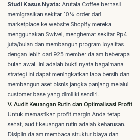
Studi Kasus Nyata:
Arutala Coffee
berhasil
memigrasikan sekitar 10% order dari
marketplace
ke
website
Shopify mereka
menggunakan Swivel, menghemat sekitar Rp4
juta/bulan dan membangun program loyalitas
dengan lebih dari 925 member dalam beberapa
bulan awal. Ini adalah bukti nyata bagaimana
strategi ini dapat meningkatkan laba bersih dan
membangun aset bisnis jangka panjang melalui
customer base
yang dimiliki sendiri.
V. Audit Keuangan Rutin dan Optimalisasi Profit
Untuk memastikan profit margin Anda tetap
sehat, audit keuangan rutin adalah keharusan.
Disiplin dalam membaca struktur biaya dan