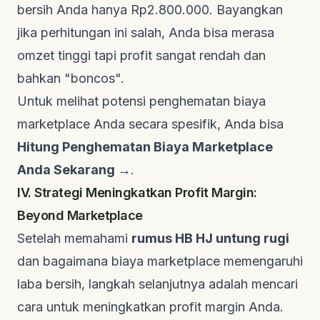
bersih Anda hanya Rp2.800.000. Bayangkan
jika perhitungan ini salah, Anda bisa merasa
omzet tinggi tapi profit sangat rendah dan
bahkan "boncos".
Untuk melihat potensi penghematan biaya
marketplace
Anda secara spesifik, Anda bisa
Hitung Penghematan Biaya Marketplace
Anda Sekarang →
.
IV. Strategi Meningkatkan Profit Margin:
Beyond Marketplace
Setelah memahami
rumus HB HJ untung rugi
dan bagaimana biaya
marketplace
memengaruhi
laba bersih, langkah selanjutnya adalah mencari
cara untuk meningkatkan profit margin Anda.