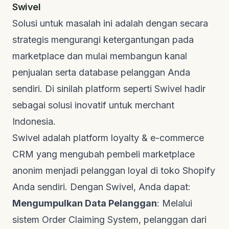
Swivel
Solusi untuk masalah ini adalah dengan secara
strategis mengurangi ketergantungan pada
marketplace
dan mulai membangun kanal
penjualan serta
database
pelanggan Anda
sendiri. Di sinilah platform seperti
Swivel
hadir
sebagai solusi inovatif untuk merchant
Indonesia.
Swivel adalah platform
loyalty
&
e-commerce
CRM
yang mengubah pembeli
marketplace
anonim menjadi pelanggan loyal di toko Shopify
Anda sendiri. Dengan Swivel, Anda dapat:
Mengumpulkan Data Pelanggan
: Melalui
sistem
Order Claiming System
, pelanggan dari