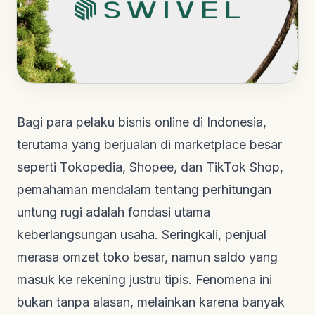
Bagi para pelaku bisnis
online
di Indonesia,
terutama yang berjualan di
marketplace
besar
seperti Tokopedia, Shopee, dan TikTok Shop,
pemahaman mendalam tentang perhitungan
untung rugi adalah fondasi utama
keberlangsungan usaha. Seringkali, penjual
merasa omzet toko besar, namun saldo yang
masuk ke rekening justru tipis. Fenomena ini
bukan tanpa alasan, melainkan karena banyak