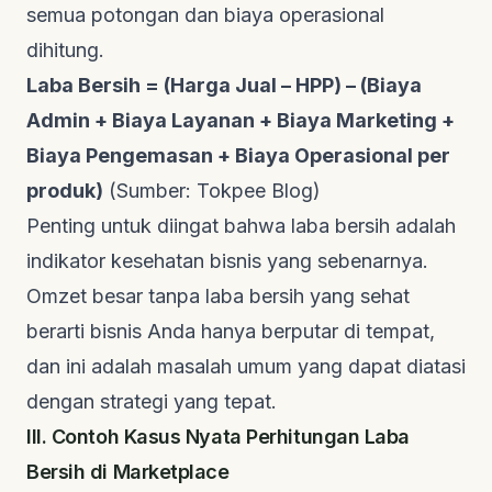
semua potongan dan biaya operasional
dihitung.
Laba Bersih = (Harga Jual – HPP) – (Biaya
Admin + Biaya Layanan + Biaya Marketing +
Biaya Pengemasan + Biaya Operasional per
produk)
(Sumber:
Tokpee Blog
)
Penting untuk diingat bahwa laba bersih adalah
indikator kesehatan bisnis yang sebenarnya.
Omzet besar tanpa laba bersih yang sehat
berarti bisnis Anda hanya berputar di tempat,
dan ini adalah masalah umum yang dapat diatasi
dengan strategi yang tepat.
III. Contoh Kasus Nyata Perhitungan Laba
Bersih di Marketplace