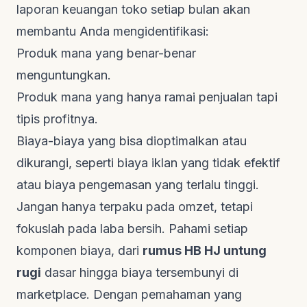
laporan keuangan toko setiap bulan akan
membantu Anda mengidentifikasi:
Produk mana yang benar-benar
menguntungkan.
Produk mana yang hanya ramai penjualan tapi
tipis profitnya.
Biaya-biaya yang bisa dioptimalkan atau
dikurangi, seperti biaya iklan yang tidak efektif
atau biaya pengemasan yang terlalu tinggi.
Jangan hanya terpaku pada omzet, tetapi
fokuslah pada laba bersih. Pahami setiap
komponen biaya, dari
rumus HB HJ untung
rugi
dasar hingga biaya tersembunyi di
marketplace
. Dengan pemahaman yang