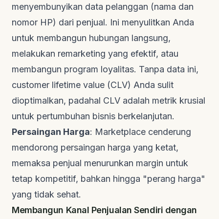
menyembunyikan data pelanggan (nama dan
nomor HP) dari penjual. Ini menyulitkan Anda
untuk membangun hubungan langsung,
melakukan
remarketing
yang efektif, atau
membangun program loyalitas. Tanpa data ini,
customer lifetime value
(CLV) Anda sulit
dioptimalkan, padahal CLV adalah metrik krusial
untuk pertumbuhan bisnis berkelanjutan.
Persaingan Harga
:
Marketplace
cenderung
mendorong persaingan harga yang ketat,
memaksa penjual menurunkan margin untuk
tetap kompetitif, bahkan hingga "perang harga"
yang tidak sehat.
Membangun Kanal Penjualan Sendiri dengan