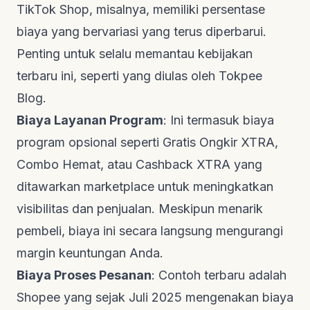
TikTok Shop, misalnya, memiliki persentase
biaya yang bervariasi yang terus diperbarui.
Penting untuk selalu memantau kebijakan
terbaru ini, seperti yang diulas oleh
Tokpee
Blog
.
Biaya Layanan Program
: Ini termasuk biaya
program opsional seperti Gratis Ongkir XTRA,
Combo Hemat, atau Cashback XTRA yang
ditawarkan
marketplace
untuk meningkatkan
visibilitas dan penjualan. Meskipun menarik
pembeli, biaya ini secara langsung mengurangi
margin keuntungan Anda.
Biaya Proses Pesanan
: Contoh terbaru adalah
Shopee yang sejak Juli 2025 mengenakan biaya