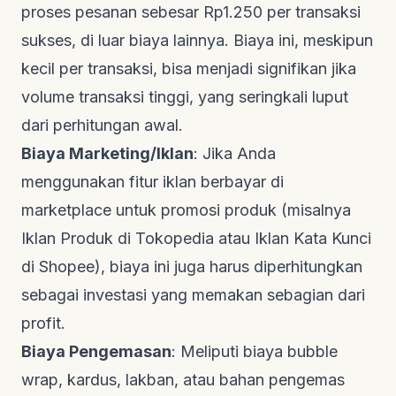
proses pesanan sebesar Rp1.250 per transaksi
sukses, di luar biaya lainnya. Biaya ini, meskipun
kecil per transaksi, bisa menjadi signifikan jika
volume transaksi tinggi, yang seringkali luput
dari perhitungan awal.
Biaya Marketing/Iklan
: Jika Anda
menggunakan fitur iklan berbayar di
marketplace
untuk promosi produk (misalnya
Iklan Produk di Tokopedia atau Iklan Kata Kunci
di Shopee), biaya ini juga harus diperhitungkan
sebagai investasi yang memakan sebagian dari
profit.
Biaya Pengemasan
: Meliputi biaya
bubble
wrap
, kardus, lakban, atau bahan pengemas