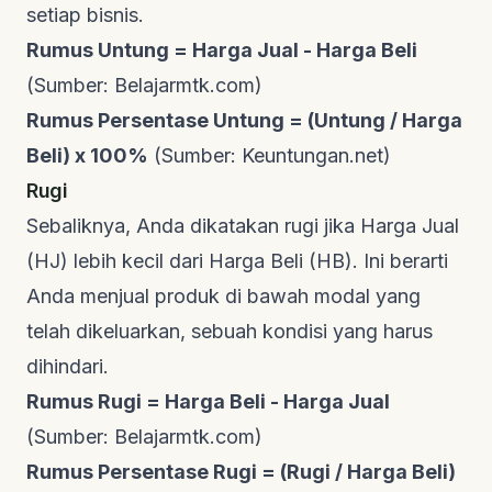
setiap bisnis.
Rumus Untung = Harga Jual - Harga Beli
(Sumber:
Belajarmtk.com
)
Rumus Persentase Untung = (Untung / Harga
Beli) x 100%
(Sumber:
Keuntungan.net
)
Rugi
Sebaliknya, Anda dikatakan rugi jika Harga Jual
(HJ) lebih kecil dari Harga Beli (HB). Ini berarti
Anda menjual produk di bawah modal yang
telah dikeluarkan, sebuah kondisi yang harus
dihindari.
Rumus Rugi = Harga Beli - Harga Jual
(Sumber:
Belajarmtk.com
)
Rumus Persentase Rugi = (Rugi / Harga Beli)