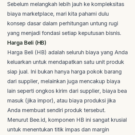
Sebelum melangkah lebih jauh ke kompleksitas
biaya
marketplace
, mari kita pahami dulu
konsep dasar dalam perhitungan untung rugi
yang menjadi fondasi setiap keputusan bisnis.
Harga Beli (HB)
Harga Beli (HB) adalah seluruh biaya yang Anda
keluarkan untuk mendapatkan satu unit produk
siap jual. Ini bukan hanya harga pokok barang
dari
supplier
, melainkan juga mencakup biaya
lain seperti ongkos kirim dari
supplier
, biaya bea
masuk (jika impor), atau biaya produksi jika
Anda membuat sendiri produk tersebut.
Menurut
Bee.id
, komponen HB ini sangat krusial
untuk menentukan titik impas dan margin