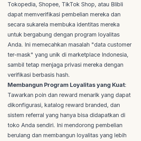
Tokopedia, Shopee, TikTok Shop, atau Blibli
dapat memverifikasi pembelian mereka dan
secara sukarela membuka identitas mereka
untuk bergabung dengan program loyalitas
Anda. Ini memecahkan masalah "data
customer
ter-mask" yang unik di
marketplace
Indonesia,
sambil tetap menjaga privasi mereka dengan
verifikasi berbasis
hash
.
Membangun Program Loyalitas yang Kuat
:
Tawarkan poin dan
reward
menarik yang dapat
dikonfigurasi, katalog
reward branded
, dan
sistem
referral
yang hanya bisa didapatkan di
toko Anda sendiri. Ini mendorong pembelian
berulang dan membangun loyalitas yang lebih