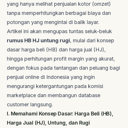
yang hanya melihat penjualan kotor (omzet)
tanpa memperhitungkan berbagai biaya dan
potongan yang mengintai di balik layar.
Artikel ini akan mengupas tuntas seluk-beluk
rumus HB HJ untung rugi
, mulai dari konsep
dasar harga beli (HB) dan harga jual (HJ),
hingga perhitungan profit margin yang akurat,
dengan fokus pada tantangan dan peluang bagi
penjual
online
di Indonesia yang ingin
mengurangi ketergantungan pada komisi
marketplace
dan membangun
database
customer
langsung.
I. Memahami Konsep Dasar: Harga Beli (HB),
Harga Jual (HJ), Untung, dan Rugi