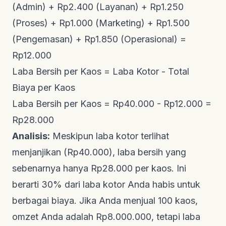
(Admin) + Rp2.400 (Layanan) + Rp1.250
(Proses) + Rp1.000 (Marketing) + Rp1.500
(Pengemasan) + Rp1.850 (Operasional) =
Rp12.000
Laba Bersih per Kaos = Laba Kotor - Total
Biaya per Kaos
Laba Bersih per Kaos = Rp40.000 - Rp12.000 =
Rp28.000
Analisis:
Meskipun laba kotor terlihat
menjanjikan (Rp40.000), laba bersih yang
sebenarnya hanya Rp28.000 per kaos. Ini
berarti 30% dari laba kotor Anda habis untuk
berbagai biaya. Jika Anda menjual 100 kaos,
omzet Anda adalah Rp8.000.000, tetapi laba