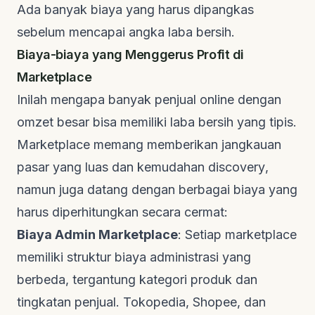
Ada banyak biaya yang harus dipangkas
sebelum mencapai angka laba bersih.
Biaya-biaya yang Menggerus Profit di
Marketplace
Inilah mengapa banyak penjual
online
dengan
omzet besar bisa memiliki laba bersih yang tipis.
Marketplace
memang memberikan jangkauan
pasar yang luas dan kemudahan
discovery
,
namun juga datang dengan berbagai biaya yang
harus diperhitungkan secara cermat:
Biaya Admin Marketplace
: Setiap
marketplace
memiliki struktur biaya administrasi yang
berbeda, tergantung kategori produk dan
tingkatan penjual. Tokopedia, Shopee, dan