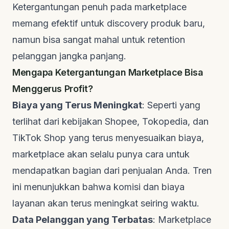
Ketergantungan penuh pada
marketplace
memang efektif untuk
discovery
produk baru,
namun bisa sangat mahal untuk
retention
pelanggan jangka panjang.
Mengapa Ketergantungan Marketplace Bisa
Menggerus Profit?
Biaya yang Terus Meningkat
: Seperti yang
terlihat dari kebijakan Shopee, Tokopedia, dan
TikTok Shop yang terus menyesuaikan biaya,
marketplace
akan selalu punya cara untuk
mendapatkan bagian dari penjualan Anda. Tren
ini menunjukkan bahwa komisi dan biaya
layanan akan terus meningkat seiring waktu.
Data Pelanggan yang Terbatas
:
Marketplace