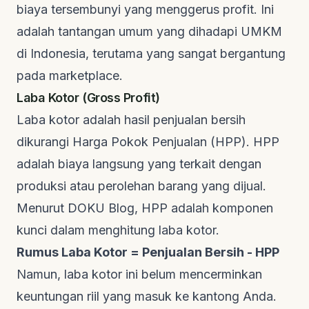
biaya tersembunyi yang menggerus profit. Ini
adalah tantangan umum yang dihadapi UMKM
di Indonesia, terutama yang sangat bergantung
pada
marketplace
.
Laba Kotor (Gross Profit)
Laba kotor adalah hasil penjualan bersih
dikurangi Harga Pokok Penjualan (HPP). HPP
adalah biaya langsung yang terkait dengan
produksi atau perolehan barang yang dijual.
Menurut
DOKU Blog
, HPP adalah komponen
kunci dalam menghitung laba kotor.
Rumus Laba Kotor = Penjualan Bersih - HPP
Namun, laba kotor ini belum mencerminkan
keuntungan riil yang masuk ke kantong Anda.