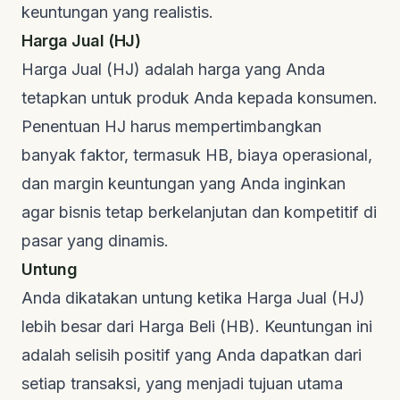
keuntungan yang realistis.
Harga Jual (HJ)
Harga Jual (HJ) adalah harga yang Anda
tetapkan untuk produk Anda kepada konsumen.
Penentuan HJ harus mempertimbangkan
banyak faktor, termasuk HB, biaya operasional,
dan margin keuntungan yang Anda inginkan
agar bisnis tetap berkelanjutan dan kompetitif di
pasar yang dinamis.
Untung
Anda dikatakan untung ketika Harga Jual (HJ)
lebih besar dari Harga Beli (HB). Keuntungan ini
adalah selisih positif yang Anda dapatkan dari
setiap transaksi, yang menjadi tujuan utama