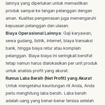
lainnya yang diperlukan untuk memastikan
produk sampai ke tangan pelanggan dengan
aman. Kualitas pengemasan juga memengaruhi
kepuasan pelanggan dan ulasan.
Biaya Operasional Lainnya
: Gaji karyawan,
sewa gudang, listrik, internet, biaya transaksi
bank, hingga biaya retur atau komplain
pelanggan. Biaya-biaya ini seringkali bersifat
tetap namun harus dialokasikan per unit produk
untuk analisis profit yang akurat.
Rumus Laba Bersih (Net Profit) yang Akurat
Untuk mengetahui keuntungan riil Anda, Anda
perlu menghitung laba bersih. Laba bersih
adalah uang yang benar-benar tersisa setelah