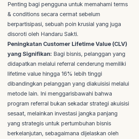
Penting bagi pengguna untuk memahami
terms
& conditions
secara cermat sebelum
berpartisipasi, sebuah poin krusial yang juga
disoroti oleh
Handaru Sakti
.
Peningkatan
Customer Lifetime Value
(CLV)
yang Signifikan:
Bagi bisnis, pelanggan yang
didapatkan melalui referral cenderung memiliki
lifetime value
hingga 16% lebih tinggi
dibandingkan pelanggan yang diakuisisi melalui
metode lain. Ini menggarisbawahi bahwa
program referral bukan sekadar strategi akuisisi
sesaat, melainkan investasi jangka panjang
yang strategis untuk pertumbuhan bisnis
berkelanjutan, sebagaimana dijelaskan oleh