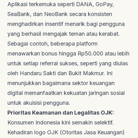
Aplikasi terkemuka seperti DANA, GoPay,
SeaBank, dan NeoBank secara konsisten
menghadirkan insentif menarik bagi pengguna
yang berhasil mengajak teman atau kerabat.
Sebagai contoh, beberapa platform
menawarkan bonus hingga Rp50.000 atau lebih
untuk setiap referral sukses, seperti yang diulas
oleh
Handaru Sakti
dan
Bukit Makmur
. Ini
menunjukkan bagaimana sektor keuangan
digital memanfaatkan kekuatan jaringan sosial
untuk akuisisi pengguna.
Prioritas Keamanan dan Legalitas OJK:
Konsumen Indonesia kini semakin selektif.
Kehadiran logo OJK (Otoritas Jasa Keuangan)