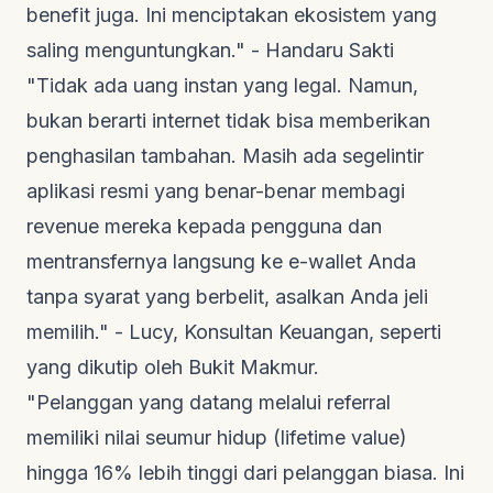
benefit juga. Ini menciptakan ekosistem yang
saling menguntungkan." -
Handaru Sakti
"Tidak ada uang instan yang legal. Namun,
bukan berarti internet tidak bisa memberikan
penghasilan tambahan. Masih ada segelintir
aplikasi resmi yang benar-benar membagi
revenue mereka kepada pengguna dan
mentransfernya langsung ke e-wallet Anda
tanpa syarat yang berbelit, asalkan Anda jeli
memilih." - Lucy, Konsultan Keuangan, seperti
yang dikutip oleh
Bukit Makmur
.
"Pelanggan yang datang melalui
referral
memiliki nilai seumur hidup (
lifetime value
)
hingga 16% lebih tinggi dari pelanggan biasa. Ini