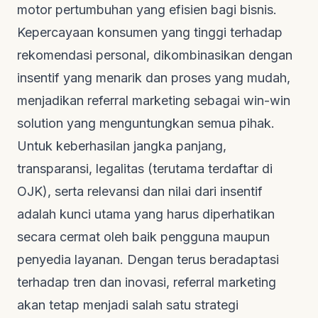
motor pertumbuhan yang efisien bagi bisnis.
Kepercayaan konsumen yang tinggi terhadap
rekomendasi personal, dikombinasikan dengan
insentif yang menarik dan proses yang mudah,
menjadikan referral marketing sebagai
win-win
solution
yang menguntungkan semua pihak.
Untuk keberhasilan jangka panjang,
transparansi, legalitas (terutama terdaftar di
OJK), serta relevansi dan nilai dari insentif
adalah kunci utama yang harus diperhatikan
secara cermat oleh baik pengguna maupun
penyedia layanan. Dengan terus beradaptasi
terhadap tren dan inovasi, referral marketing
akan tetap menjadi salah satu strategi