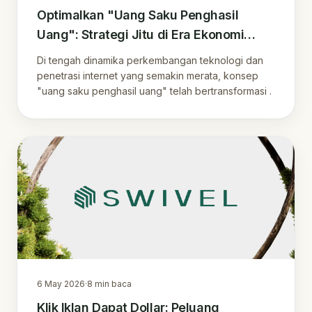
Optimalkan "Uang Saku Penghasil
Uang": Strategi Jitu di Era Ekonomi
Digital Indonesia
Di tengah dinamika perkembangan teknologi dan
penetrasi internet yang semakin merata, konsep
"uang saku penghasil uang" telah bertransformasi .
6 May 2026
·
8
min baca
Klik Iklan Dapat Dollar: Peluang