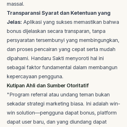
massal.
Transparansi Syarat dan Ketentuan yang
Jelas:
Aplikasi yang sukses memastikan bahwa
bonus dijelaskan secara transparan, tanpa
persyaratan tersembunyi yang membingungkan,
dan proses pencairan yang cepat serta mudah
dipahami.
Handaru Sakti
menyoroti hal ini
sebagai faktor fundamental dalam membangun
kepercayaan pengguna.
Kutipan Ahli dan Sumber Otoritatif
"Program referral atau undang teman bukan
sekadar strategi marketing biasa. Ini adalah
win-
win solution
—pengguna dapat bonus, platform
dapat user baru, dan yang diundang dapat