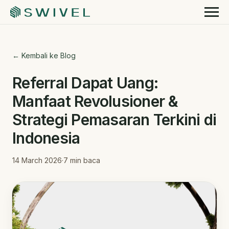
← Kembali ke Blog
Referral Dapat Uang:
Manfaat Revolusioner &
Strategi Pemasaran Terkini di
Indonesia
14 March 2026
·
7
min baca