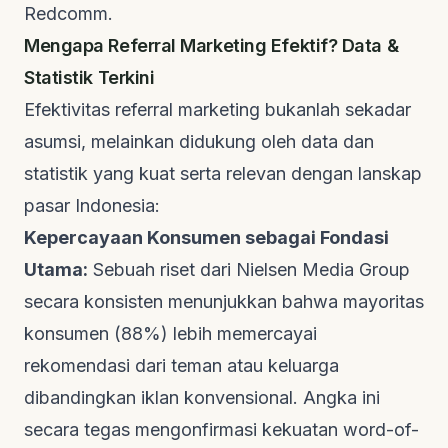
Redcomm
.
Mengapa Referral Marketing Efektif? Data &
Statistik Terkini
Efektivitas referral marketing bukanlah sekadar
asumsi, melainkan didukung oleh data dan
statistik yang kuat serta relevan dengan lanskap
pasar Indonesia:
Kepercayaan Konsumen sebagai Fondasi
Utama:
Sebuah riset dari
Nielsen Media Group
secara konsisten menunjukkan bahwa mayoritas
konsumen (88%) lebih memercayai
rekomendasi dari teman atau keluarga
dibandingkan iklan konvensional. Angka ini
secara tegas mengonfirmasi kekuatan
word-of-