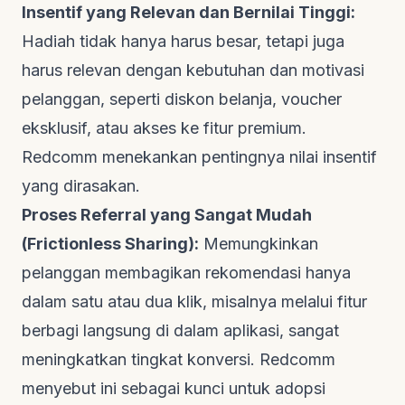
Insentif yang Relevan dan Bernilai Tinggi:
Hadiah tidak hanya harus besar, tetapi juga
harus relevan dengan kebutuhan dan motivasi
pelanggan, seperti diskon belanja,
voucher
eksklusif, atau akses ke fitur premium.
Redcomm
menekankan pentingnya nilai insentif
yang dirasakan.
Proses Referral yang Sangat Mudah
(
Frictionless Sharing
):
Memungkinkan
pelanggan membagikan rekomendasi hanya
dalam satu atau dua klik, misalnya melalui fitur
berbagi langsung di dalam aplikasi, sangat
meningkatkan tingkat konversi.
Redcomm
menyebut ini sebagai kunci untuk adopsi