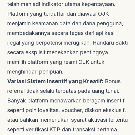
telah menjadi indikator utama kepercayaan.
Platform yang terdaftar dan diawasi OJK
menjamin keamanan data dan dana pengguna,
membedakannya secara tegas dari aplikasi
ilegal yang berpotensi merugikan.
Handaru Sakti
secara eksplisit menekankan pentingnya
memilih platform yang resmi OJK untuk
menghindari penipuan.
Variasi Sistem Insentif yang Kreatif:
Bonus
referral tidak selalu terbatas pada uang tunai.
Banyak platform menawarkan beragam insentif
seperti poin loyalitas,
voucher
, diskon eksklusif,
atau bahkan memerlukan syarat aktivasi tertentu
seperti verifikasi KTP dan transaksi pertama.