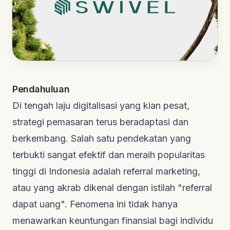
Pendahuluan
Di tengah laju digitalisasi yang kian pesat,
strategi pemasaran terus beradaptasi dan
berkembang. Salah satu pendekatan yang
terbukti sangat efektif dan meraih popularitas
tinggi di Indonesia adalah
referral marketing
,
atau yang akrab dikenal dengan istilah "referral
dapat uang". Fenomena ini tidak hanya
menawarkan keuntungan finansial bagi individu