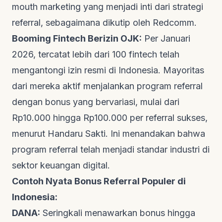
mouth marketing
yang menjadi inti dari strategi
referral, sebagaimana dikutip oleh
Redcomm
.
Booming Fintech Berizin OJK:
Per Januari
2026, tercatat lebih dari 100
fintech
telah
mengantongi izin resmi di Indonesia. Mayoritas
dari mereka aktif menjalankan program referral
dengan bonus yang bervariasi, mulai dari
Rp10.000 hingga Rp100.000 per referral sukses,
menurut
Handaru Sakti
. Ini menandakan bahwa
program referral telah menjadi standar industri di
sektor keuangan digital.
Contoh Nyata Bonus Referral Populer di
Indonesia:
DANA:
Seringkali menawarkan bonus hingga