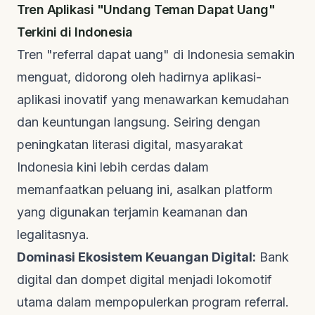
Tren Aplikasi "Undang Teman Dapat Uang"
Terkini di Indonesia
Tren "referral dapat uang" di Indonesia semakin
menguat, didorong oleh hadirnya aplikasi-
aplikasi inovatif yang menawarkan kemudahan
dan keuntungan langsung. Seiring dengan
peningkatan literasi digital, masyarakat
Indonesia kini lebih cerdas dalam
memanfaatkan peluang ini, asalkan platform
yang digunakan terjamin keamanan dan
legalitasnya.
Dominasi Ekosistem Keuangan Digital:
Bank
digital dan dompet digital menjadi lokomotif
utama dalam mempopulerkan program referral.