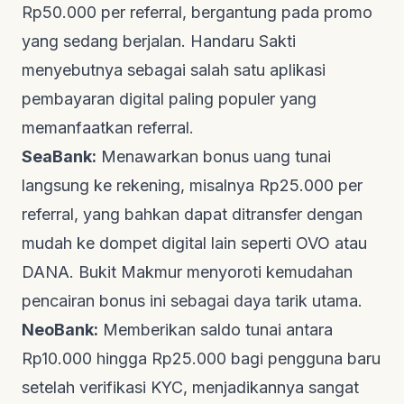
Rp50.000 per referral, bergantung pada promo
yang sedang berjalan.
Handaru Sakti
menyebutnya sebagai salah satu aplikasi
pembayaran digital paling populer yang
memanfaatkan referral.
SeaBank:
Menawarkan bonus uang tunai
langsung ke rekening, misalnya Rp25.000 per
referral, yang bahkan dapat ditransfer dengan
mudah ke dompet digital lain seperti OVO atau
DANA.
Bukit Makmur
menyoroti kemudahan
pencairan bonus ini sebagai daya tarik utama.
NeoBank:
Memberikan saldo tunai antara
Rp10.000 hingga Rp25.000 bagi pengguna baru
setelah verifikasi KYC, menjadikannya sangat