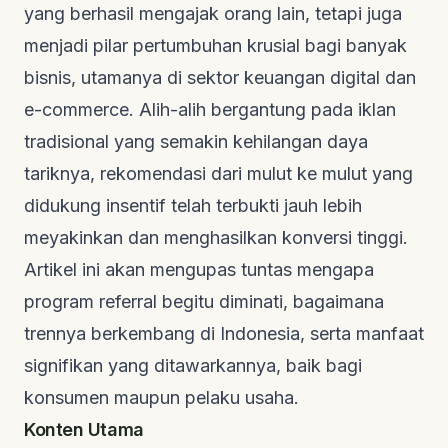
yang berhasil mengajak orang lain, tetapi juga
menjadi pilar pertumbuhan krusial bagi banyak
bisnis, utamanya di sektor keuangan digital dan
e-commerce
. Alih-alih bergantung pada iklan
tradisional yang semakin kehilangan daya
tariknya, rekomendasi dari mulut ke mulut yang
didukung insentif telah terbukti jauh lebih
meyakinkan dan menghasilkan konversi tinggi.
Artikel ini akan mengupas tuntas mengapa
program referral begitu diminati, bagaimana
trennya berkembang di Indonesia, serta manfaat
signifikan yang ditawarkannya, baik bagi
konsumen maupun pelaku usaha.
Konten Utama