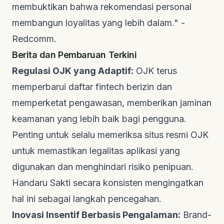
membuktikan bahwa rekomendasi personal
membangun loyalitas yang lebih dalam." -
Redcomm
.
Berita dan Pembaruan Terkini
Regulasi OJK yang Adaptif:
OJK terus
memperbarui daftar
fintech
berizin dan
memperketat pengawasan, memberikan jaminan
keamanan yang lebih baik bagi pengguna.
Penting untuk selalu memeriksa situs resmi OJK
untuk memastikan legalitas aplikasi yang
digunakan dan menghindari risiko penipuan.
Handaru Sakti
secara konsisten mengingatkan
hal ini sebagai langkah pencegahan.
Inovasi Insentif Berbasis Pengalaman:
Brand-