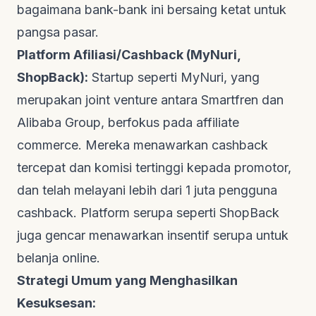
bagaimana bank-bank ini bersaing ketat untuk
pangsa pasar.
Platform Afiliasi/Cashback (MyNuri,
ShopBack):
Startup seperti
MyNuri
, yang
merupakan
joint venture
antara Smartfren dan
Alibaba Group, berfokus pada
affiliate
commerce
. Mereka menawarkan
cashback
tercepat dan komisi tertinggi kepada promotor,
dan telah melayani lebih dari 1 juta pengguna
cashback
. Platform serupa seperti ShopBack
juga gencar menawarkan insentif serupa untuk
belanja
online
.
Strategi Umum yang Menghasilkan
Kesuksesan: