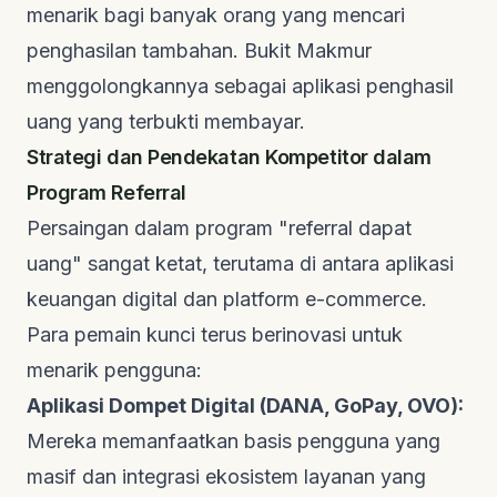
menarik bagi banyak orang yang mencari
penghasilan tambahan.
Bukit Makmur
menggolongkannya sebagai aplikasi penghasil
uang yang terbukti membayar.
Strategi dan Pendekatan Kompetitor dalam
Program Referral
Persaingan dalam program "referral dapat
uang" sangat ketat, terutama di antara aplikasi
keuangan digital dan platform
e-commerce
.
Para pemain kunci terus berinovasi untuk
menarik pengguna:
Aplikasi Dompet Digital (DANA, GoPay, OVO):
Mereka memanfaatkan basis pengguna yang
masif dan integrasi ekosistem layanan yang