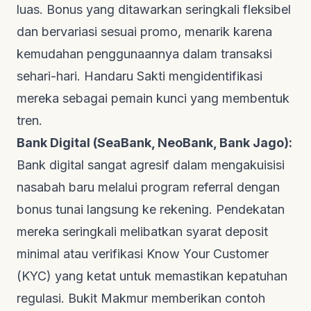
luas. Bonus yang ditawarkan seringkali fleksibel
dan bervariasi sesuai promo, menarik karena
kemudahan penggunaannya dalam transaksi
sehari-hari.
Handaru Sakti
mengidentifikasi
mereka sebagai pemain kunci yang membentuk
tren.
Bank Digital (SeaBank, NeoBank, Bank Jago):
Bank digital sangat agresif dalam mengakuisisi
nasabah baru melalui program referral dengan
bonus tunai langsung ke rekening. Pendekatan
mereka seringkali melibatkan syarat deposit
minimal atau verifikasi
Know Your Customer
(KYC) yang ketat untuk memastikan kepatuhan
regulasi.
Bukit Makmur
memberikan contoh