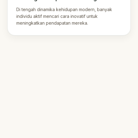
Di tengah dinamika kehidupan modern, banyak
individu aktif mencari cara inovatif untuk
meningkatkan pendapatan mereka.