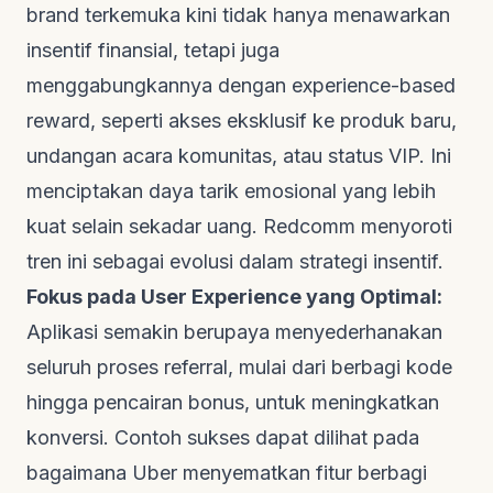
brand terkemuka kini tidak hanya menawarkan
insentif finansial, tetapi juga
menggabungkannya dengan
experience-based
reward
, seperti akses eksklusif ke produk baru,
undangan acara komunitas, atau status VIP. Ini
menciptakan daya tarik emosional yang lebih
kuat selain sekadar uang.
Redcomm
menyoroti
tren ini sebagai evolusi dalam strategi insentif.
Fokus pada
User Experience
yang Optimal:
Aplikasi semakin berupaya menyederhanakan
seluruh proses referral, mulai dari berbagi kode
hingga pencairan bonus, untuk meningkatkan
konversi. Contoh sukses dapat dilihat pada
bagaimana Uber menyematkan fitur berbagi