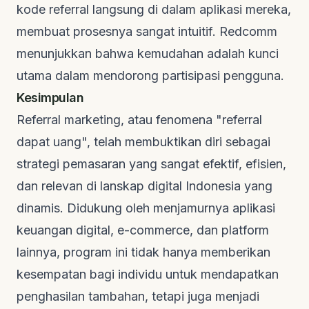
kode referral langsung di dalam aplikasi mereka,
membuat prosesnya sangat intuitif.
Redcomm
menunjukkan bahwa kemudahan adalah kunci
utama dalam mendorong partisipasi pengguna.
Kesimpulan
Referral marketing, atau fenomena "referral
dapat uang", telah membuktikan diri sebagai
strategi pemasaran yang sangat efektif, efisien,
dan relevan di lanskap digital Indonesia yang
dinamis. Didukung oleh menjamurnya aplikasi
keuangan digital,
e-commerce
, dan platform
lainnya, program ini tidak hanya memberikan
kesempatan bagi individu untuk mendapatkan
penghasilan tambahan, tetapi juga menjadi