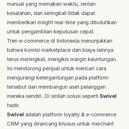
manual yang memakan waktu, rentan
kesalahan, dan seringkali tidak dapat
memberikan
insight real-time
yang dibutuhkan
untuk pengambilan keputusan cepat.
Tren e-commerce di Indonesia menunjukkan
bahwa komisi
marketplace
dan biaya lainnya
terus meningkat, mengikis margin keuntungan.
Ini mendorong penjual untuk mencari cara
mengurangi ketergantungan pada platform
tersebut dan membangun aset pelanggan
mereka sendiri. Di sinilah solusi seperti
Swivel
hadir.
Swivel
adalah platform
loyalty & e-commerce
CRM
yang dirancang khusus untuk merchant