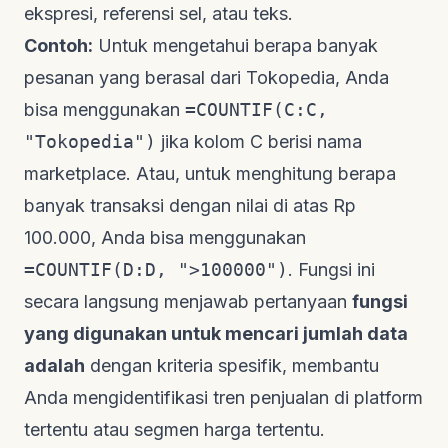
ekspresi, referensi sel, atau teks.
Contoh:
Untuk mengetahui berapa banyak
pesanan yang berasal dari Tokopedia, Anda
bisa menggunakan
=COUNTIF(C:C,
"Tokopedia")
jika kolom C berisi nama
marketplace
. Atau, untuk menghitung berapa
banyak transaksi dengan nilai di atas Rp
100.000, Anda bisa menggunakan
=COUNTIF(D:D, ">100000")
. Fungsi ini
secara langsung menjawab pertanyaan
fungsi
yang digunakan untuk mencari jumlah data
adalah
dengan kriteria spesifik, membantu
Anda mengidentifikasi tren penjualan di platform
tertentu atau segmen harga tertentu.