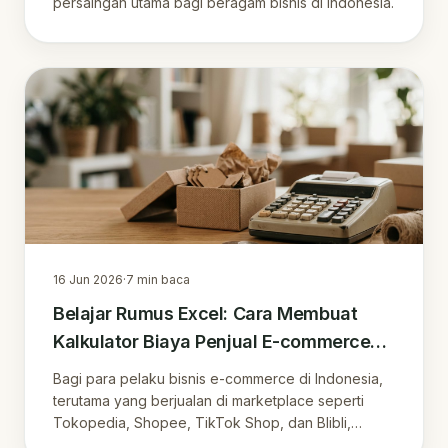
persaingan utama bagi beragam bisnis di Indonesia.
16 Jun 2026
·
7
min baca
Belajar Rumus Excel: Cara Membuat
Kalkulator Biaya Penjual E-commerce
yang Akurat
Bagi para pelaku bisnis e-commerce di Indonesia,
terutama yang berjualan di marketplace seperti
Tokopedia, Shopee, TikTok Shop, dan Blibli,
memah…