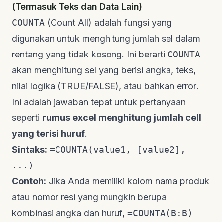
(Termasuk Teks dan Data Lain)
COUNTA
(Count All) adalah fungsi yang
digunakan untuk menghitung jumlah sel dalam
rentang yang tidak kosong. Ini berarti
COUNTA
akan menghitung sel yang berisi angka, teks,
nilai logika (TRUE/FALSE), atau bahkan
error
.
Ini adalah jawaban tepat untuk pertanyaan
seperti
rumus excel menghitung jumlah
cell
yang terisi huruf
.
Sintaks:
=COUNTA(value1, [value2],
...)
Contoh:
Jika Anda memiliki kolom nama produk
atau nomor resi yang mungkin berupa
kombinasi angka dan huruf,
=COUNTA(B:B)