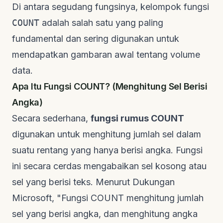
Di antara segudang fungsinya, kelompok fungsi
COUNT
adalah salah satu yang paling
fundamental dan sering digunakan untuk
mendapatkan gambaran awal tentang volume
data.
Apa Itu Fungsi COUNT? (Menghitung Sel Berisi
Angka)
Secara sederhana,
fungsi rumus COUNT
digunakan untuk menghitung jumlah sel dalam
suatu rentang yang hanya berisi angka. Fungsi
ini secara cerdas mengabaikan sel kosong atau
sel yang berisi teks. Menurut
Dukungan
Microsoft
, "Fungsi COUNT menghitung jumlah
sel yang berisi angka, dan menghitung angka