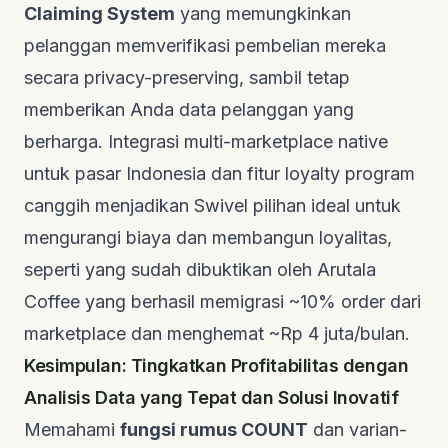
Claiming System
yang memungkinkan
pelanggan memverifikasi pembelian mereka
secara
privacy-preserving
, sambil tetap
memberikan Anda data pelanggan yang
berharga. Integrasi multi-marketplace native
untuk pasar Indonesia dan fitur
loyalty program
canggih menjadikan Swivel pilihan ideal untuk
mengurangi biaya dan membangun loyalitas,
seperti yang sudah dibuktikan oleh
Arutala
Coffee
yang berhasil memigrasi ~10% order dari
marketplace
dan menghemat ~Rp 4 juta/bulan.
Kesimpulan: Tingkatkan Profitabilitas dengan
Analisis Data yang Tepat dan Solusi Inovatif
Memahami
fungsi rumus COUNT
dan varian-