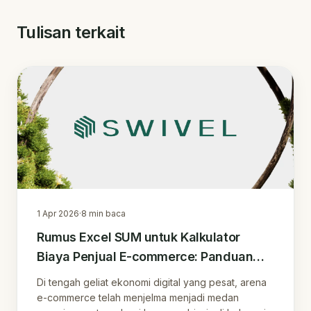
Tulisan terkait
1 Apr 2026
·
8
min baca
Rumus Excel SUM untuk Kalkulator
Biaya Penjual E-commerce: Panduan
Lengkap & Contoh Praktis Terkini
Di tengah geliat ekonomi digital yang pesat, arena
e-commerce telah menjelma menjadi medan