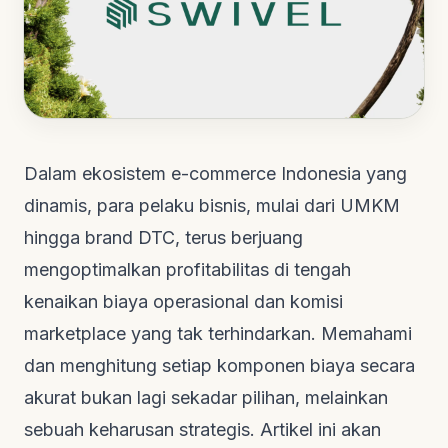
Dalam ekosistem e-commerce Indonesia yang
dinamis, para pelaku bisnis, mulai dari UMKM
hingga
brand
DTC, terus berjuang
mengoptimalkan profitabilitas di tengah
kenaikan biaya operasional dan komisi
marketplace
yang tak terhindarkan. Memahami
dan menghitung setiap komponen biaya secara
akurat bukan lagi sekadar pilihan, melainkan
sebuah keharusan strategis. Artikel ini akan