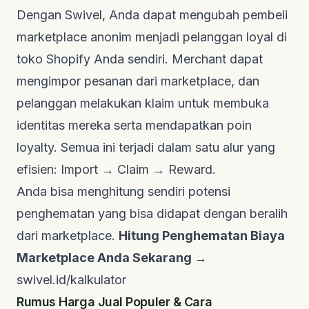
Dengan Swivel, Anda dapat mengubah pembeli
marketplace anonim menjadi pelanggan loyal di
toko Shopify Anda sendiri. Merchant dapat
mengimpor pesanan dari marketplace, dan
pelanggan melakukan klaim untuk membuka
identitas mereka serta mendapatkan poin
loyalty. Semua ini terjadi dalam satu alur yang
efisien: Import → Claim → Reward.
Anda bisa menghitung sendiri potensi
penghematan yang bisa didapat dengan beralih
dari marketplace.
Hitung Penghematan Biaya
Marketplace Anda Sekarang →
swivel.id/kalkulator
Rumus Harga Jual Populer & Cara