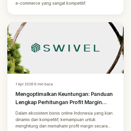
e-commerce yang sangat kompetitif.
1 Apr 2026
·
6
min baca
Mengoptimalkan Keuntungan: Panduan
Lengkap Perhitungan Profit Margin
untuk Penjual Online
Dalam ekosistem bisnis online Indonesia yang kian
dinamis dan kompetitif, kemampuan untuk
menghitung dan memahami profit margin secara