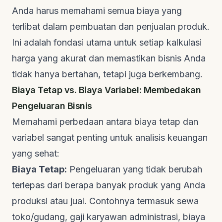
Anda harus memahami semua biaya yang
terlibat dalam pembuatan dan penjualan produk.
Ini adalah fondasi utama untuk setiap kalkulasi
harga yang akurat dan memastikan bisnis Anda
tidak hanya bertahan, tetapi juga berkembang.
Biaya Tetap vs. Biaya Variabel: Membedakan
Pengeluaran Bisnis
Memahami perbedaan antara biaya tetap dan
variabel sangat penting untuk analisis keuangan
yang sehat:
Biaya Tetap:
Pengeluaran yang tidak berubah
terlepas dari berapa banyak produk yang Anda
produksi atau jual. Contohnya termasuk sewa
toko/gudang, gaji karyawan administrasi, biaya