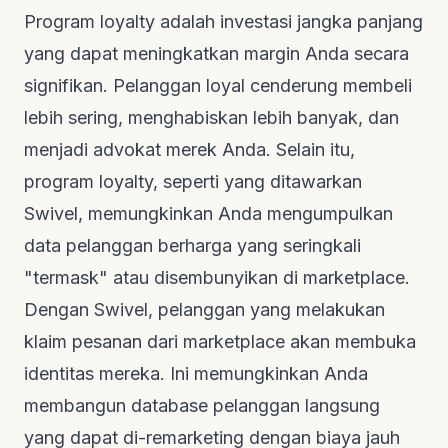
Program loyalty adalah investasi jangka panjang
yang dapat meningkatkan margin Anda secara
signifikan. Pelanggan loyal cenderung membeli
lebih sering, menghabiskan lebih banyak, dan
menjadi advokat merek Anda. Selain itu,
program loyalty, seperti yang ditawarkan
Swivel, memungkinkan Anda mengumpulkan
data pelanggan berharga yang seringkali
"termask" atau disembunyikan di marketplace.
Dengan Swivel, pelanggan yang melakukan
klaim pesanan dari marketplace akan membuka
identitas mereka. Ini memungkinkan Anda
membangun database pelanggan langsung
yang dapat di-remarketing dengan biaya jauh