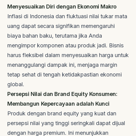
Menyesuaikan Diri dengan Ekonomi Makro
Inflasi di Indonesia dan fluktuasi nilai tukar mata
uang dapat secara signifikan memengaruhi
biaya bahan baku, terutama jika Anda
mengimpor komponen atau produk jadi. Bisnis
harus fleksibel dalam menyesuaikan harga untuk
menanggulangi dampak ini, menjaga margin
tetap sehat di tengah ketidakpastian ekonomi
global.
Persepsi Nilai dan Brand Equity Konsumen:
Membangun Kepercayaan adalah Kunci
Produk dengan brand equity yang kuat dan
persepsi nilai yang tinggi seringkali dapat dijual
dengan harga premium. Ini menunjukkan