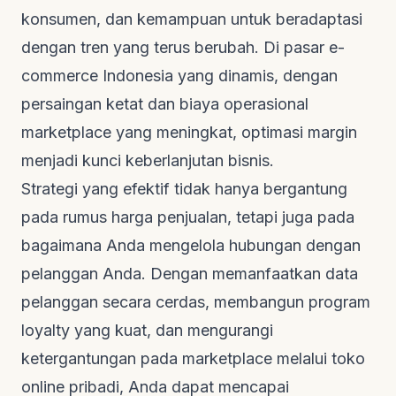
konsumen, dan kemampuan untuk beradaptasi
dengan tren yang terus berubah. Di pasar e-
commerce Indonesia yang dinamis, dengan
persaingan ketat dan biaya operasional
marketplace yang meningkat, optimasi margin
menjadi kunci keberlanjutan bisnis.
Strategi yang efektif tidak hanya bergantung
pada rumus harga penjualan, tetapi juga pada
bagaimana Anda mengelola hubungan dengan
pelanggan Anda. Dengan memanfaatkan data
pelanggan secara cerdas, membangun program
loyalty yang kuat, dan mengurangi
ketergantungan pada marketplace melalui toko
online pribadi, Anda dapat mencapai