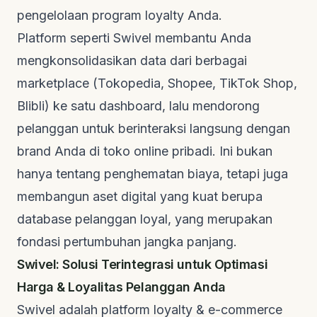
pengelolaan program loyalty Anda.
Platform seperti Swivel membantu Anda
mengkonsolidasikan data dari berbagai
marketplace (Tokopedia, Shopee, TikTok Shop,
Blibli) ke satu dashboard, lalu mendorong
pelanggan untuk berinteraksi langsung dengan
brand Anda di toko online pribadi. Ini bukan
hanya tentang penghematan biaya, tetapi juga
membangun aset digital yang kuat berupa
database pelanggan loyal, yang merupakan
fondasi pertumbuhan jangka panjang.
Swivel: Solusi Terintegrasi untuk Optimasi
Harga & Loyalitas Pelanggan Anda
Swivel adalah platform loyalty & e-commerce