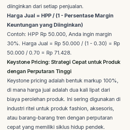
diinginkan dari setiap penjualan.
Harga Jual = HPP / (1 - Persentase Margin
Keuntungan yang Diinginkan)
Contoh: HPP Rp 50.000, Anda ingin margin
30%. Harga Jual = Rp 50.000 / (1 - 0.30) = Rp
50.000 / 0.70 = Rp 71.428.
Keystone Pricing: Strategi Cepat untuk Produk
dengan Perputaran Tinggi
Keystone pricing adalah bentuk markup 100%,
di mana harga jual adalah dua kali lipat dari
biaya perolehan produk. Ini sering digunakan di
industri ritel untuk produk fashion, aksesoris,
atau barang-barang tren dengan perputaran
cepat yang memiliki siklus hidup pendek.