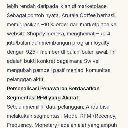
lebih rendah daripada iklan di marketplace.
Sebagai contoh nyata,
Arutala Coffee
berhasil
memigrasikan ~10% order dari marketplace ke
website Shopify mereka, menghemat ~Rp 4
juta/bulan dan membangun program loyalty
dengan 925+ member di bulan-bulan awal. Ini
adalah bukti konkret bagaimana Swivel
mengubah pembeli pasif menjadi komunitas
pelanggan aktif.
Personalisasi Penawaran Berdasarkan
Segmentasi RFM yang Akurat
Setelah memiliki data pelanggan, Anda bisa
melakukan segmentasi. Model RFM (Recency,
Frequency, Monetary) adalah alat yang ampuh