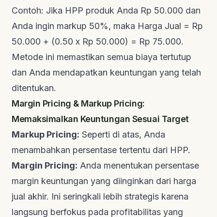
Contoh: Jika HPP produk Anda Rp 50.000 dan
Anda ingin markup 50%, maka Harga Jual = Rp
50.000 + (0.50 x Rp 50.000) = Rp 75.000.
Metode ini memastikan semua biaya tertutup
dan Anda mendapatkan keuntungan yang telah
ditentukan.
Margin Pricing & Markup Pricing:
Memaksimalkan Keuntungan Sesuai Target
Markup Pricing:
Seperti di atas, Anda
menambahkan persentase tertentu dari HPP.
Margin Pricing:
Anda menentukan persentase
margin keuntungan yang diinginkan dari harga
jual akhir. Ini seringkali lebih strategis karena
langsung berfokus pada profitabilitas yang