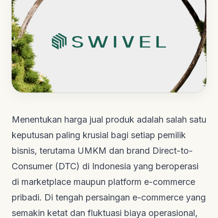
Menentukan harga jual produk adalah salah satu
keputusan paling krusial bagi setiap pemilik
bisnis, terutama UMKM dan brand Direct-to-
Consumer (DTC) di Indonesia yang beroperasi
di marketplace maupun platform e-commerce
pribadi. Di tengah persaingan e-commerce yang
semakin ketat dan fluktuasi biaya operasional,