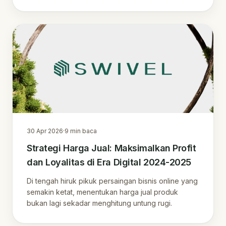
akurat .
30 Apr 2026
·
9
min baca
Strategi Harga Jual: Maksimalkan Profit
dan Loyalitas di Era Digital 2024-2025
Di tengah hiruk pikuk persaingan bisnis online yang
semakin ketat, menentukan harga jual produk
bukan lagi sekadar menghitung untung rugi.