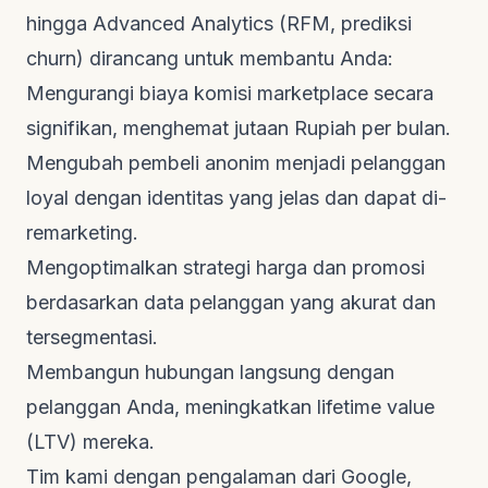
hingga Advanced Analytics (RFM, prediksi
churn) dirancang untuk membantu Anda:
Mengurangi biaya komisi marketplace secara
signifikan, menghemat jutaan Rupiah per bulan.
Mengubah pembeli anonim menjadi pelanggan
loyal dengan identitas yang jelas dan dapat di-
remarketing.
Mengoptimalkan strategi harga dan promosi
berdasarkan data pelanggan yang akurat dan
tersegmentasi.
Membangun hubungan langsung dengan
pelanggan Anda, meningkatkan
lifetime value
(LTV) mereka.
Tim kami dengan pengalaman dari Google,