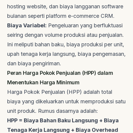
hosting website, dan biaya langganan software
bulanan seperti platform e-commerce CRM.
Biaya Variabel:
Pengeluaran yang berfluktuasi
seiring dengan volume produksi atau penjualan.
Ini meliputi bahan baku, biaya produksi per unit,
upah tenaga kerja langsung, biaya pengemasan,
dan biaya pengiriman.
Peran Harga Pokok Penjualan (HPP) dalam
Menentukan Harga Minimum
Harga Pokok Penjualan (HPP) adalah total
biaya yang dikeluarkan untuk memproduksi satu
unit produk. Rumus dasarnya adalah:
HPP = Biaya Bahan Baku Langsung + Biaya
Tenaga Kerja Langsung + Biaya Overhead