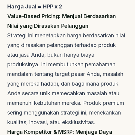
Harga Jual = HPP x 2
Value-Based Pricing: Menjual Berdasarkan
Nilai yang Dirasakan Pelanggan
Strategi ini menetapkan harga berdasarkan nilai
yang dirasakan pelanggan terhadap produk
atau jasa Anda, bukan hanya biaya
produksinya. Ini membutuhkan pemahaman
mendalam tentang target pasar Anda, masalah
yang mereka hadapi, dan bagaimana produk
Anda secara unik memecahkan masalah atau
memenuhi kebutuhan mereka. Produk premium
sering menggunakan strategi ini, menekankan
kualitas, inovasi, atau eksklusivitas.
Harga Kompetitor & MSRP: Menjaga Daya