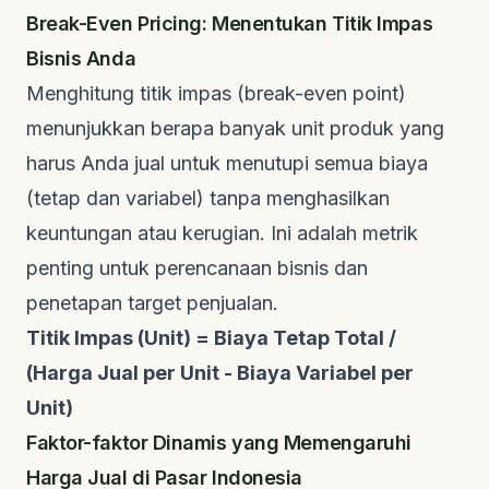
Break-Even Pricing: Menentukan Titik Impas
Bisnis Anda
Menghitung titik impas (break-even point)
menunjukkan berapa banyak unit produk yang
harus Anda jual untuk menutupi semua biaya
(tetap dan variabel) tanpa menghasilkan
keuntungan atau kerugian. Ini adalah metrik
penting untuk perencanaan bisnis dan
penetapan target penjualan.
Titik Impas (Unit) = Biaya Tetap Total /
(Harga Jual per Unit - Biaya Variabel per
Unit)
Faktor-faktor Dinamis yang Memengaruhi
Harga Jual di Pasar Indonesia