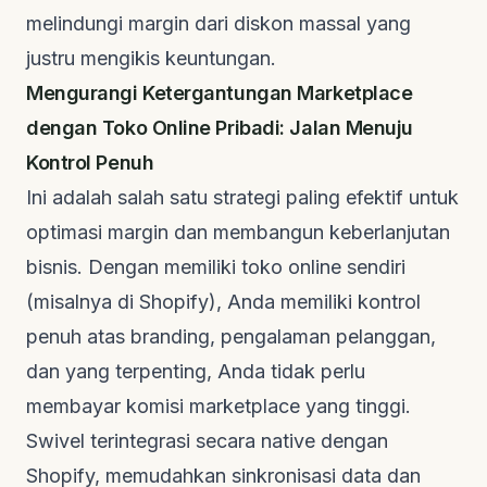
melindungi margin dari diskon massal yang
justru mengikis keuntungan.
Mengurangi Ketergantungan Marketplace
dengan Toko Online Pribadi: Jalan Menuju
Kontrol Penuh
Ini adalah salah satu strategi paling efektif untuk
optimasi margin dan membangun keberlanjutan
bisnis. Dengan memiliki toko online sendiri
(misalnya di Shopify), Anda memiliki kontrol
penuh atas branding, pengalaman pelanggan,
dan yang terpenting, Anda tidak perlu
membayar komisi marketplace yang tinggi.
Swivel terintegrasi secara
native
dengan
Shopify, memudahkan sinkronisasi data dan