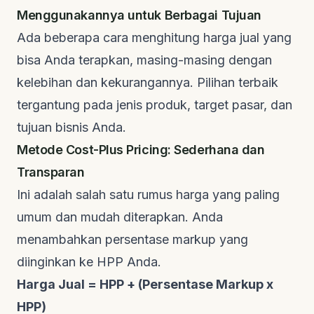
Menggunakannya untuk Berbagai Tujuan
Ada beberapa cara menghitung harga jual yang
bisa Anda terapkan, masing-masing dengan
kelebihan dan kekurangannya. Pilihan terbaik
tergantung pada jenis produk, target pasar, dan
tujuan bisnis Anda.
Metode Cost-Plus Pricing: Sederhana dan
Transparan
Ini adalah salah satu rumus harga yang paling
umum dan mudah diterapkan. Anda
menambahkan persentase markup yang
diinginkan ke HPP Anda.
Harga Jual = HPP + (Persentase Markup x
HPP)