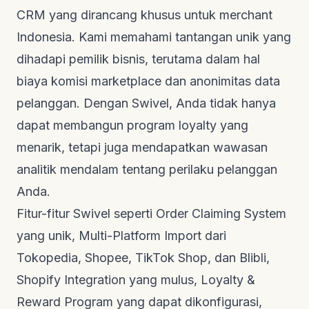
CRM yang dirancang khusus untuk merchant
Indonesia. Kami memahami tantangan unik yang
dihadapi pemilik bisnis, terutama dalam hal
biaya komisi marketplace dan anonimitas data
pelanggan. Dengan Swivel, Anda tidak hanya
dapat membangun program loyalty yang
menarik, tetapi juga mendapatkan wawasan
analitik mendalam tentang perilaku pelanggan
Anda.
Fitur-fitur Swivel seperti Order Claiming System
yang unik, Multi-Platform Import dari
Tokopedia, Shopee, TikTok Shop, dan Blibli,
Shopify Integration yang mulus, Loyalty &
Reward Program yang dapat dikonfigurasi,