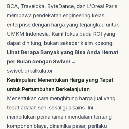
BCA, Traveloka, ByteDance, dan L'Oreal Paris
membawa pendekatan engineering kelas
enterprise dengan harga yang terjangkau untuk
UMKM Indonesia. Kami fokus pada ROI yang
dapat dihitung, bukan sekadar klaim kosong.
Lihat Berapa Banyak yang Bisa Anda Hemat
per Bulan dengan Swivel →
swivel.id/kalkulator
Kesimpulan: Menentukan Harga yang Tepat
untuk Pertumbuhan Berkelanjutan
Menentukan cara menghitung harga jual yang
tepat adalah seni sekaligus sains. Ini
memerlukan pemahaman mendalam tentang
komponen biaya, dinamika pasar, perilaku