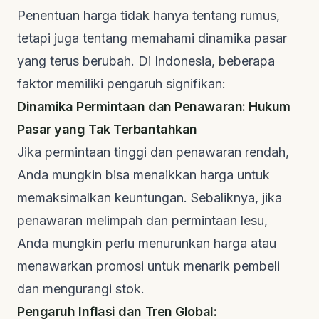
Penentuan harga tidak hanya tentang rumus,
tetapi juga tentang memahami dinamika pasar
yang terus berubah. Di Indonesia, beberapa
faktor memiliki pengaruh signifikan:
Dinamika Permintaan dan Penawaran: Hukum
Pasar yang Tak Terbantahkan
Jika permintaan tinggi dan penawaran rendah,
Anda mungkin bisa menaikkan harga untuk
memaksimalkan keuntungan. Sebaliknya, jika
penawaran melimpah dan permintaan lesu,
Anda mungkin perlu menurunkan harga atau
menawarkan promosi untuk menarik pembeli
dan mengurangi stok.
Pengaruh Inflasi dan Tren Global: