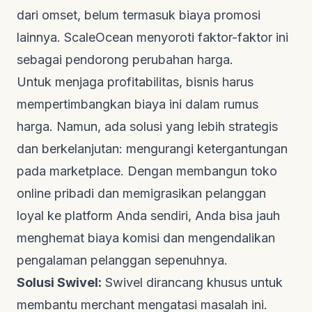
dari omset, belum termasuk biaya promosi
lainnya.
ScaleOcean
menyoroti faktor-faktor ini
sebagai pendorong perubahan harga.
Untuk menjaga profitabilitas, bisnis harus
mempertimbangkan biaya ini dalam rumus
harga. Namun, ada solusi yang lebih strategis
dan berkelanjutan: mengurangi ketergantungan
pada marketplace. Dengan membangun toko
online pribadi dan memigrasikan pelanggan
loyal ke platform Anda sendiri, Anda bisa jauh
menghemat biaya komisi dan mengendalikan
pengalaman pelanggan sepenuhnya.
Solusi Swivel:
Swivel dirancang khusus untuk
membantu merchant mengatasi masalah ini.