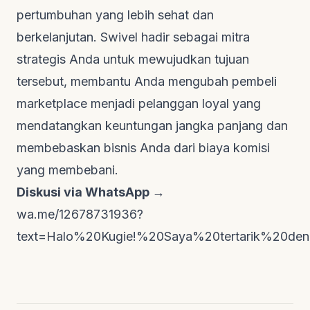
pertumbuhan yang lebih sehat dan
berkelanjutan. Swivel hadir sebagai mitra
strategis Anda untuk mewujudkan tujuan
tersebut, membantu Anda mengubah pembeli
marketplace menjadi pelanggan loyal yang
mendatangkan keuntungan jangka panjang dan
membebaskan bisnis Anda dari biaya komisi
yang membebani.
Diskusi via WhatsApp →
wa.me/12678731936?
text=Halo%20Kugie!%20Saya%20tertarik%20de