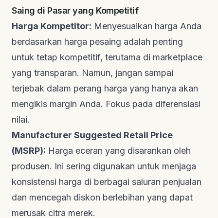
Saing di Pasar yang Kompetitif
Harga Kompetitor:
Menyesuaikan harga Anda
berdasarkan harga pesaing adalah penting
untuk tetap kompetitif, terutama di marketplace
yang transparan. Namun, jangan sampai
terjebak dalam perang harga yang hanya akan
mengikis margin Anda. Fokus pada diferensiasi
nilai.
Manufacturer Suggested Retail Price
(MSRP):
Harga eceran yang disarankan oleh
produsen. Ini sering digunakan untuk menjaga
konsistensi harga di berbagai saluran penjualan
dan mencegah diskon berlebihan yang dapat
merusak citra merek.