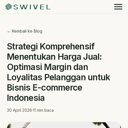
← Kembali ke Blog
Strategi Komprehensif
Menentukan Harga Jual:
Optimasi Margin dan
Loyalitas Pelanggan untuk
Bisnis E-commerce
Indonesia
30 April 2026
·
11
min baca