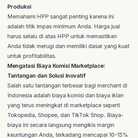
Produksi
Memahami HPP sangat penting karena ini
adalah titik impas minimum Anda. Harga jual
harus selalu di atas HPP untuk memastikan
Anda tidak merugi dan memiliki dasar yang kuat
untuk profitabilitas.
Mengatasi Biaya Komisi Marketplace:
Tantangan dan Solusi Inovatif
Salah satu tantangan terbesar bagi merchant di
Indonesia adalah biaya komisi dan biaya iklan
yang terus meningkat di marketplace seperti
Tokopedia, Shopee, dan TikTok Shop. Biaya-
biaya ini secara langsung mengikis margin
keuntungan Anda, terkadang mencapai 10-15%