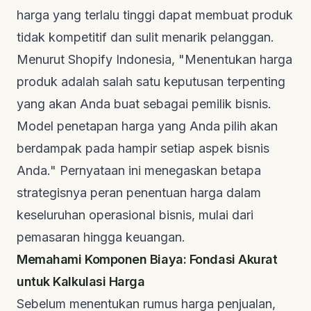
harga yang terlalu tinggi dapat membuat produk
tidak kompetitif dan sulit menarik pelanggan.
Menurut
Shopify Indonesia
, "Menentukan harga
produk adalah salah satu keputusan terpenting
yang akan Anda buat sebagai pemilik bisnis.
Model penetapan harga yang Anda pilih akan
berdampak pada hampir setiap aspek bisnis
Anda." Pernyataan ini menegaskan betapa
strategisnya peran penentuan harga dalam
keseluruhan operasional bisnis, mulai dari
pemasaran hingga keuangan.
Memahami Komponen Biaya: Fondasi Akurat
untuk Kalkulasi Harga
Sebelum menentukan rumus harga penjualan,