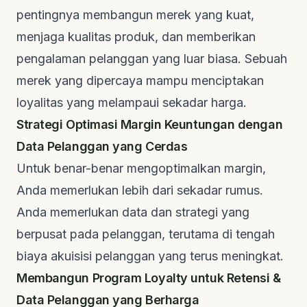
pentingnya membangun merek yang kuat,
menjaga kualitas produk, dan memberikan
pengalaman pelanggan yang luar biasa. Sebuah
merek yang dipercaya mampu menciptakan
loyalitas yang melampaui sekadar harga.
Strategi Optimasi Margin Keuntungan dengan
Data Pelanggan yang Cerdas
Untuk benar-benar mengoptimalkan margin,
Anda memerlukan lebih dari sekadar rumus.
Anda memerlukan data dan strategi yang
berpusat pada pelanggan, terutama di tengah
biaya akuisisi pelanggan yang terus meningkat.
Membangun Program Loyalty untuk Retensi &
Data Pelanggan yang Berharga