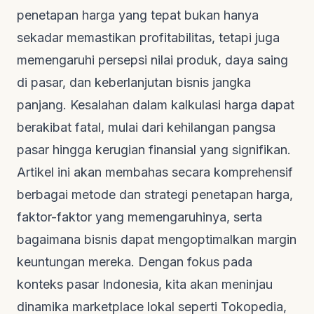
penetapan harga yang tepat bukan hanya
sekadar memastikan profitabilitas, tetapi juga
memengaruhi persepsi nilai produk, daya saing
di pasar, dan keberlanjutan bisnis jangka
panjang. Kesalahan dalam kalkulasi harga dapat
berakibat fatal, mulai dari kehilangan pangsa
pasar hingga kerugian finansial yang signifikan.
Artikel ini akan membahas secara komprehensif
berbagai metode dan strategi penetapan harga,
faktor-faktor yang memengaruhinya, serta
bagaimana bisnis dapat mengoptimalkan margin
keuntungan mereka. Dengan fokus pada
konteks pasar Indonesia, kita akan meninjau
dinamika marketplace lokal seperti Tokopedia,