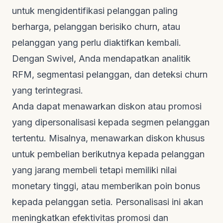
untuk mengidentifikasi pelanggan paling
berharga, pelanggan berisiko
churn
, atau
pelanggan yang perlu diaktifkan kembali.
Dengan Swivel, Anda mendapatkan analitik
RFM, segmentasi pelanggan, dan deteksi
churn
yang terintegrasi.
Anda dapat menawarkan diskon atau promosi
yang dipersonalisasi kepada segmen pelanggan
tertentu. Misalnya, menawarkan diskon khusus
untuk pembelian berikutnya kepada pelanggan
yang jarang membeli tetapi memiliki nilai
monetary
tinggi, atau memberikan poin bonus
kepada pelanggan setia. Personalisasi ini akan
meningkatkan efektivitas promosi dan