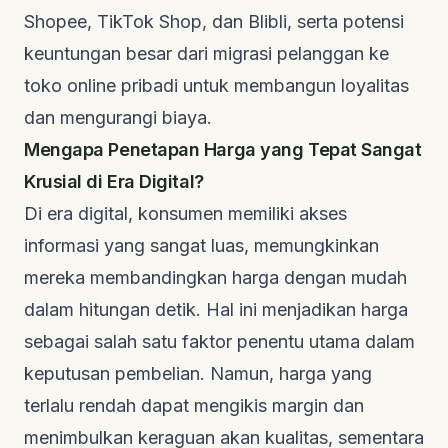
Shopee, TikTok Shop, dan Blibli, serta potensi
keuntungan besar dari migrasi pelanggan ke
toko online pribadi untuk membangun loyalitas
dan mengurangi biaya.
Mengapa Penetapan Harga yang Tepat Sangat
Krusial di Era Digital?
Di era digital, konsumen memiliki akses
informasi yang sangat luas, memungkinkan
mereka membandingkan harga dengan mudah
dalam hitungan detik. Hal ini menjadikan harga
sebagai salah satu faktor penentu utama dalam
keputusan pembelian. Namun, harga yang
terlalu rendah dapat mengikis margin dan
menimbulkan keraguan akan kualitas, sementara