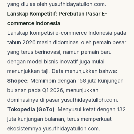
yang diulas oleh
yusufhidayatulloh.com
.
Lanskap Kompetitif: Perebutan Pasar E-
commerce Indonesia
Lanskap kompetisi e-commerce Indonesia pada
tahun 2026 masih didominasi oleh pemain besar
yang terus berinovasi, namun pemain baru
dengan model bisnis inovatif juga mulai
menunjukkan taji. Data menunjukkan bahwa:
Shopee
: Memimpin dengan 158 juta kunjungan
bulanan pada Q1 2026, menunjukkan
dominasinya di pasar
yusufhidayatulloh.com
.
Tokopedia (GoTo)
: Menyusul ketat dengan 132
juta kunjungan bulanan, terus memperkuat
ekosistemnya
yusufhidayatulloh.com
.