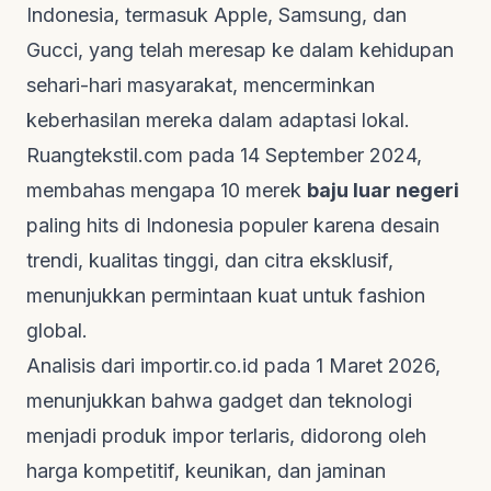
Indonesia, termasuk Apple, Samsung, dan
Gucci, yang telah meresap ke dalam kehidupan
sehari-hari masyarakat, mencerminkan
keberhasilan mereka dalam adaptasi lokal.
Ruangtekstil.com
pada 14 September 2024,
membahas mengapa 10 merek
baju luar negeri
paling hits di Indonesia populer karena desain
trendi, kualitas tinggi, dan citra eksklusif,
menunjukkan permintaan kuat untuk fashion
global.
Analisis dari
importir.co.id
pada 1 Maret 2026,
menunjukkan bahwa gadget dan teknologi
menjadi produk impor terlaris, didorong oleh
harga kompetitif, keunikan, dan jaminan