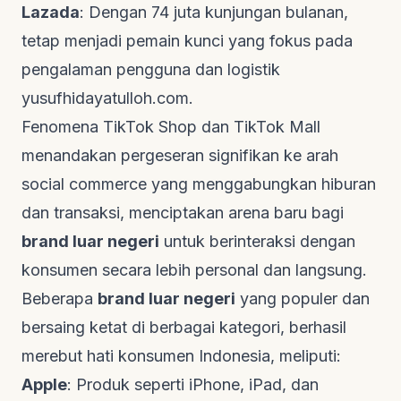
Lazada
: Dengan 74 juta kunjungan bulanan,
tetap menjadi pemain kunci yang fokus pada
pengalaman pengguna dan logistik
yusufhidayatulloh.com
.
Fenomena TikTok Shop dan TikTok Mall
menandakan pergeseran signifikan ke arah
social commerce
yang menggabungkan hiburan
dan transaksi, menciptakan arena baru bagi
brand luar negeri
untuk berinteraksi dengan
konsumen secara lebih personal dan langsung.
Beberapa
brand luar negeri
yang populer dan
bersaing ketat di berbagai kategori, berhasil
merebut hati konsumen Indonesia, meliputi:
Apple
: Produk seperti iPhone, iPad, dan