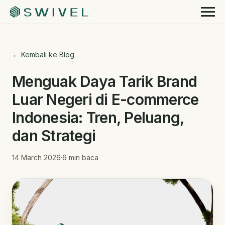
← Kembali ke Blog
Menguak Daya Tarik Brand
Luar Negeri di E-commerce
Indonesia: Tren, Peluang,
dan Strategi
14 March 2026
·
6
min baca