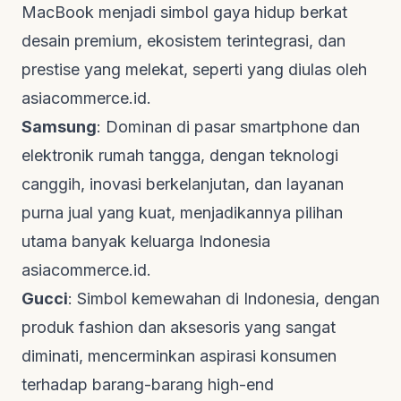
MacBook menjadi simbol gaya hidup berkat
desain premium, ekosistem terintegrasi, dan
prestise yang melekat, seperti yang diulas oleh
asiacommerce.id
.
Samsung
: Dominan di pasar
smartphone
dan
elektronik rumah tangga, dengan teknologi
canggih, inovasi berkelanjutan, dan layanan
purna jual yang kuat, menjadikannya pilihan
utama banyak keluarga Indonesia
asiacommerce.id
.
Gucci
: Simbol kemewahan di Indonesia, dengan
produk fashion dan aksesoris yang sangat
diminati, mencerminkan aspirasi konsumen
terhadap barang-barang
high-end