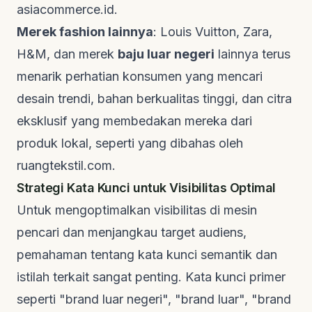
asiacommerce.id
.
Merek fashion lainnya
: Louis Vuitton, Zara,
H&M, dan merek
baju luar negeri
lainnya terus
menarik perhatian konsumen yang mencari
desain trendi, bahan berkualitas tinggi, dan citra
eksklusif yang membedakan mereka dari
produk lokal, seperti yang dibahas oleh
ruangtekstil.com
.
Strategi Kata Kunci untuk Visibilitas Optimal
Untuk mengoptimalkan visibilitas di mesin
pencari dan menjangkau target audiens,
pemahaman tentang kata kunci semantik dan
istilah terkait sangat penting. Kata kunci primer
seperti "brand luar negeri", "brand luar", "brand