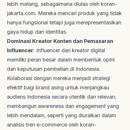
lebih matang, sebagaimana diulas oleh
koran-
jakarta.com
. Mereka mencari produk yang tidak
hanya fungsional tetapi juga merepresentasikan
gaya hidup dan identitas.
Dominasi Kreator Konten dan Pemasaran
Influencer
: Influencer dan kreator digital
memiliki peran besar dalam membentuk opini
dan keputusan pembelian di Indonesia.
Kolaborasi dengan mereka menjadi strategi
efektif bagi brand asing untuk menjangkau
audiens Indonesia secara otentik dan relevan,
membangun
awareness
dan
engagement
yang
lebih mendalam, seperti yang diuraikan dalam
analisis tren e-commerce oleh
koran-