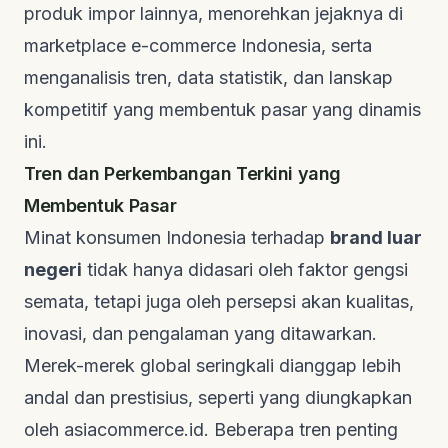
produk impor lainnya, menorehkan jejaknya di
marketplace e-commerce Indonesia, serta
menganalisis tren, data statistik, dan lanskap
kompetitif yang membentuk pasar yang dinamis
ini.
Tren dan Perkembangan Terkini yang
Membentuk Pasar
Minat konsumen Indonesia terhadap
brand luar
negeri
tidak hanya didasari oleh faktor gengsi
semata, tetapi juga oleh persepsi akan kualitas,
inovasi, dan pengalaman yang ditawarkan.
Merek-merek global seringkali dianggap lebih
andal dan prestisius, seperti yang diungkapkan
oleh
asiacommerce.id
. Beberapa tren penting