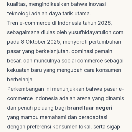
kualitas, mengindikasikan bahwa inovasi
teknologi adalah daya tarik utama.
Tren e-commerce di Indonesia tahun 2026,
sebagaimana diulas oleh
yusufhidayatulloh.com
pada 8 Oktober 2025, menyoroti pertumbuhan
pasar yang berkelanjutan, dominasi pemain
besar, dan munculnya
social commerce
sebagai
kekuatan baru yang mengubah cara konsumen
berbelanja.
Perkembangan ini menunjukkan bahwa pasar e-
commerce Indonesia adalah arena yang dinamis
dan penuh peluang bagi
brand luar negeri
yang mampu memahami dan beradaptasi
dengan preferensi konsumen lokal, serta sigap