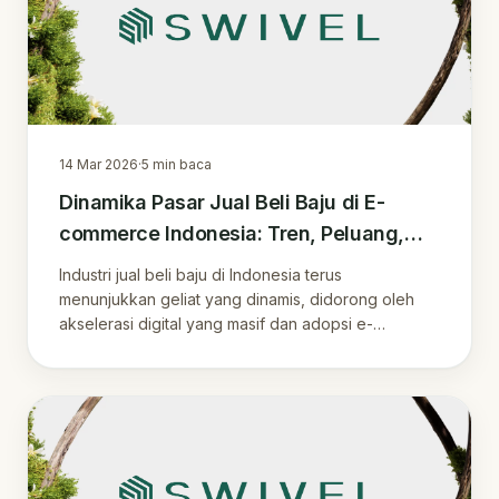
14 Mar 2026
·
5
min baca
Dinamika Pasar Jual Beli Baju di E-
commerce Indonesia: Tren, Peluang,
dan Inovasi
Industri jual beli baju di Indonesia terus
menunjukkan geliat yang dinamis, didorong oleh
akselerasi digital yang masif dan adopsi e-
commerce .