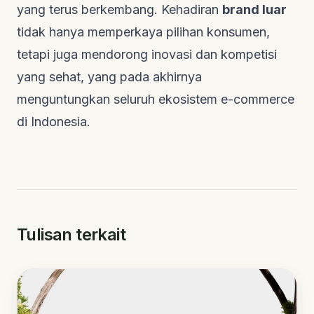
yang terus berkembang. Kehadiran
brand luar
tidak hanya memperkaya pilihan konsumen,
tetapi juga mendorong inovasi dan kompetisi
yang sehat, yang pada akhirnya
menguntungkan seluruh ekosistem e-commerce
di Indonesia.
Tulisan terkait