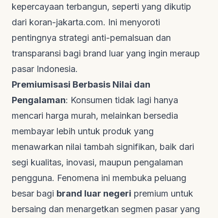
kepercayaan terbangun, seperti yang dikutip
dari
koran-jakarta.com
. Ini menyoroti
pentingnya strategi anti-pemalsuan dan
transparansi bagi brand luar yang ingin meraup
pasar Indonesia.
Premiumisasi Berbasis Nilai dan
Pengalaman
: Konsumen tidak lagi hanya
mencari harga murah, melainkan bersedia
membayar lebih untuk produk yang
menawarkan nilai tambah signifikan, baik dari
segi kualitas, inovasi, maupun pengalaman
pengguna. Fenomena ini membuka peluang
besar bagi
brand luar negeri
premium untuk
bersaing dan menargetkan segmen pasar yang