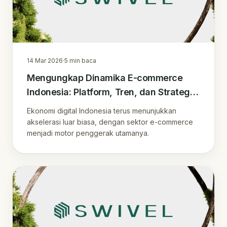
14 Mar 2026
·
5
min baca
Mengungkap Dinamika E-commerce
Indonesia: Platform, Tren, dan Strategi
Unggul
Ekonomi digital Indonesia terus menunjukkan
akselerasi luar biasa, dengan sektor e-commerce
menjadi motor penggerak utamanya.