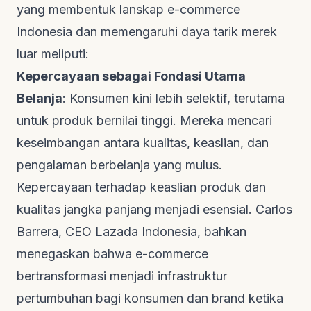
yang membentuk lanskap e-commerce
Indonesia dan memengaruhi daya tarik merek
luar meliputi:
Kepercayaan sebagai Fondasi Utama
Belanja
: Konsumen kini lebih selektif, terutama
untuk produk bernilai tinggi. Mereka mencari
keseimbangan antara kualitas, keaslian, dan
pengalaman berbelanja yang mulus.
Kepercayaan terhadap keaslian produk dan
kualitas jangka panjang menjadi esensial. Carlos
Barrera, CEO Lazada Indonesia, bahkan
menegaskan bahwa e-commerce
bertransformasi menjadi infrastruktur
pertumbuhan bagi konsumen dan brand ketika