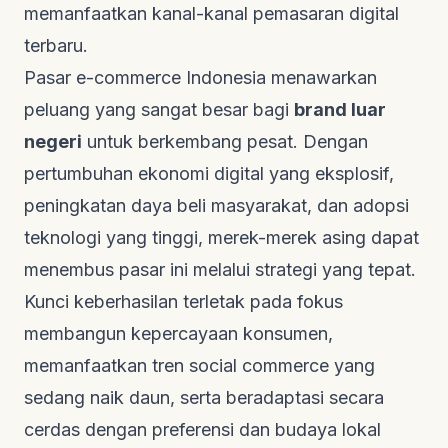
memanfaatkan kanal-kanal pemasaran digital
terbaru.
Pasar e-commerce Indonesia menawarkan
peluang yang sangat besar bagi
brand luar
negeri
untuk berkembang pesat. Dengan
pertumbuhan ekonomi digital yang eksplosif,
peningkatan daya beli masyarakat, dan adopsi
teknologi yang tinggi, merek-merek asing dapat
menembus pasar ini melalui strategi yang tepat.
Kunci keberhasilan terletak pada fokus
membangun kepercayaan konsumen,
memanfaatkan tren
social commerce
yang
sedang naik daun, serta beradaptasi secara
cerdas dengan preferensi dan budaya lokal