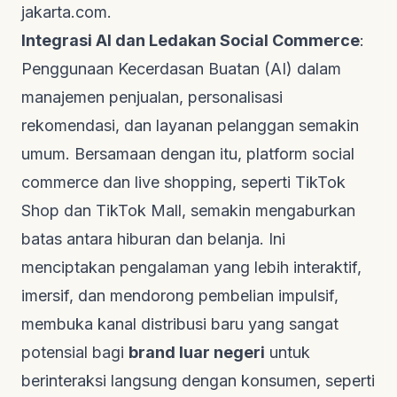
jakarta.com
.
Integrasi AI dan Ledakan Social Commerce
:
Penggunaan Kecerdasan Buatan (AI) dalam
manajemen penjualan, personalisasi
rekomendasi, dan layanan pelanggan semakin
umum. Bersamaan dengan itu, platform
social
commerce
dan
live shopping
, seperti TikTok
Shop dan TikTok Mall, semakin mengaburkan
batas antara hiburan dan belanja. Ini
menciptakan pengalaman yang lebih interaktif,
imersif, dan mendorong pembelian impulsif,
membuka kanal distribusi baru yang sangat
potensial bagi
brand luar negeri
untuk
berinteraksi langsung dengan konsumen, seperti