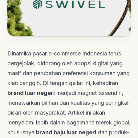
Dinamika pasar e-commerce Indonesia terus
bergejolak, didorong oleh adopsi digital yang
masif dan perubahan preferensi konsumen yang
kian canggih. Di tengah geliat ini, kehadiran
brand luar negeri
menjadi magnet tersendiri,
menawarkan pilihan dan kualitas yang seringkali
dicari oleh masyarakat. Artikel ini akan
menyelami lebih dalam bagaimana merek global,
khususnya
brand baju luar negeri
dan produk-