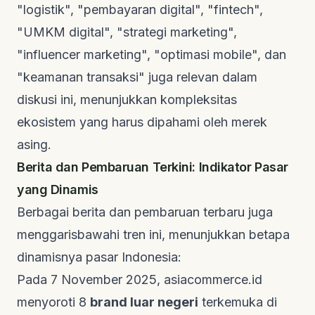
"logistik", "pembayaran digital", "fintech",
"UMKM digital", "strategi marketing",
"influencer marketing", "optimasi mobile", dan
"keamanan transaksi" juga relevan dalam
diskusi ini, menunjukkan kompleksitas
ekosistem yang harus dipahami oleh merek
asing.
Berita dan Pembaruan Terkini: Indikator Pasar
yang Dinamis
Berbagai berita dan pembaruan terbaru juga
menggarisbawahi tren ini, menunjukkan betapa
dinamisnya pasar Indonesia:
Pada 7 November 2025,
asiacommerce.id
menyoroti 8
brand luar negeri
terkemuka di