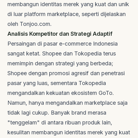
membangun identitas merek yang kuat dan unik
di luar platform
marketplace
, seperti dijelaskan
oleh
Tonjoo.com
.
Analisis Kompetitor dan Strategi Adaptif
Persaingan di pasar
e-commerce
Indonesia
sangat ketat. Shopee dan Tokopedia terus
memimpin dengan strategi yang berbeda;
Shopee dengan promosi agresif dan penetrasi
pasar yang luas, sementara Tokopedia
mengandalkan kekuatan ekosistem GoTo.
Namun, hanya mengandalkan
marketplace
saja
tidak lagi cukup. Banyak
brand
merasa
"tenggelam" di antara ribuan produk lain,
kesulitan membangun identitas merek yang kuat