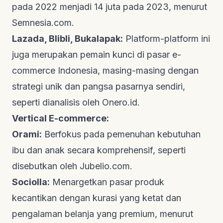
pada 2022 menjadi 14 juta pada 2023, menurut
Semnesia.com
.
Lazada, Blibli, Bukalapak:
Platform-platform ini
juga merupakan pemain kunci di pasar
e-
commerce
Indonesia, masing-masing dengan
strategi unik dan pangsa pasarnya sendiri,
seperti dianalisis oleh
Onero.id
.
Vertical E-commerce:
Orami:
Berfokus pada pemenuhan kebutuhan
ibu dan anak secara komprehensif, seperti
disebutkan oleh
Jubelio.com
.
Sociolla:
Menargetkan pasar produk
kecantikan dengan kurasi yang ketat dan
pengalaman belanja yang premium, menurut