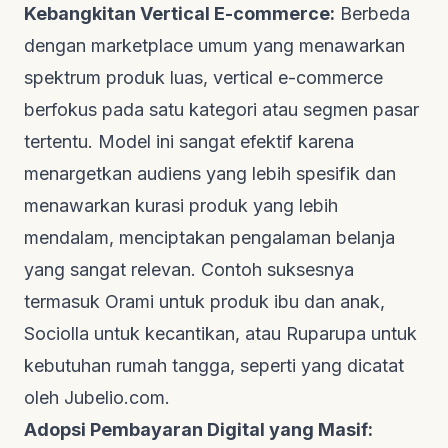
Kebangkitan
Vertical E-commerce
:
Berbeda
dengan
marketplace
umum yang menawarkan
spektrum produk luas,
vertical e-commerce
berfokus pada satu kategori atau segmen pasar
tertentu. Model ini sangat efektif karena
menargetkan audiens yang lebih spesifik dan
menawarkan kurasi produk yang lebih
mendalam, menciptakan pengalaman belanja
yang sangat relevan. Contoh suksesnya
termasuk Orami untuk produk ibu dan anak,
Sociolla untuk kecantikan, atau Ruparupa untuk
kebutuhan rumah tangga, seperti yang dicatat
oleh
Jubelio.com
.
Adopsi Pembayaran Digital yang Masif: