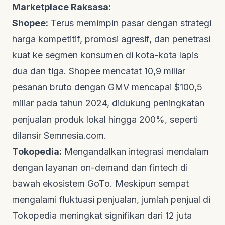
Marketplace Raksasa:
Shopee:
Terus memimpin pasar dengan strategi
harga kompetitif, promosi agresif, dan penetrasi
kuat ke segmen konsumen di kota-kota lapis
dua dan tiga. Shopee mencatat 10,9 miliar
pesanan bruto dengan GMV mencapai $100,5
miliar pada tahun 2024, didukung peningkatan
penjualan produk lokal hingga 200%, seperti
dilansir
Semnesia.com
.
Tokopedia:
Mengandalkan integrasi mendalam
dengan layanan
on-demand
dan
fintech
di
bawah ekosistem GoTo. Meskipun sempat
mengalami fluktuasi penjualan, jumlah penjual di
Tokopedia meningkat signifikan dari 12 juta