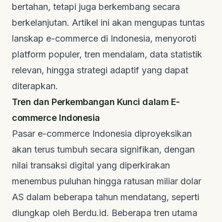
bertahan, tetapi juga berkembang secara
berkelanjutan. Artikel ini akan mengupas tuntas
lanskap
e-commerce
di Indonesia, menyoroti
platform populer, tren mendalam, data statistik
relevan, hingga strategi adaptif yang dapat
diterapkan.
Tren dan Perkembangan Kunci dalam E-
commerce Indonesia
Pasar
e-commerce
Indonesia diproyeksikan
akan terus tumbuh secara signifikan, dengan
nilai transaksi digital yang diperkirakan
menembus puluhan hingga ratusan miliar dolar
AS dalam beberapa tahun mendatang, seperti
diungkap oleh
Berdu.id
. Beberapa tren utama