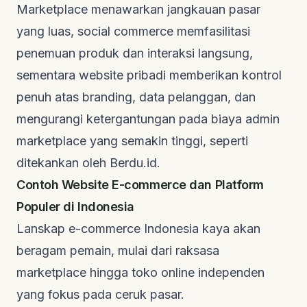
Marketplace
menawarkan jangkauan pasar
yang luas,
social commerce
memfasilitasi
penemuan produk dan interaksi langsung,
sementara
website
pribadi memberikan kontrol
penuh atas
branding
, data pelanggan, dan
mengurangi ketergantungan pada biaya admin
marketplace
yang semakin tinggi, seperti
ditekankan oleh
Berdu.id
.
Contoh Website E-commerce dan Platform
Populer di Indonesia
Lanskap
e-commerce
Indonesia kaya akan
beragam pemain, mulai dari raksasa
marketplace
hingga toko
online
independen
yang fokus pada ceruk pasar.