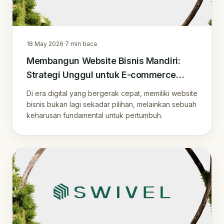
18 May 2026
·
7
min baca
Membangun Website Bisnis Mandiri:
Strategi Unggul untuk E-commerce
Berkelanjutan
Di era digital yang bergerak cepat, memiliki website
bisnis bukan lagi sekadar pilihan, melainkan sebuah
keharusan fundamental untuk pertumbuh.