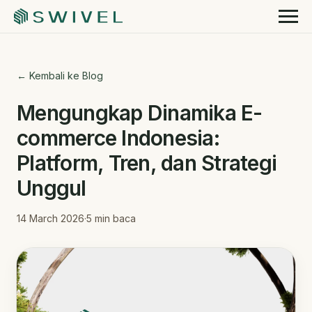
← Kembali ke Blog
Mengungkap Dinamika E-
commerce Indonesia:
Platform, Tren, dan Strategi
Unggul
14 March 2026
·
5
min baca