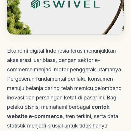
Ekonomi digital Indonesia terus menunjukkan
akselerasi luar biasa, dengan sektor
e-
commerce
menjadi motor penggerak utamanya.
Pergeseran fundamental perilaku konsumen
menuju belanja daring telah memicu gelombang
inovasi dan persaingan ketat di pasar ini. Bagi
pelaku bisnis, memahami berbagai
contoh
website e-commerce
, tren terkini, serta data
statistik menjadi krusial untuk tidak hanya