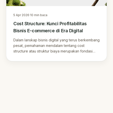
5 Apr 2026
·
10
min baca
Cost Structure: Kunci Profitabilitas
Bisnis E-commerce di Era Digital
Dalam lanskap bisnis digital yang terus berkembang
pesat, pemahaman mendalam tentang cost
structure atau struktur biaya merupakan fondasi
krus.