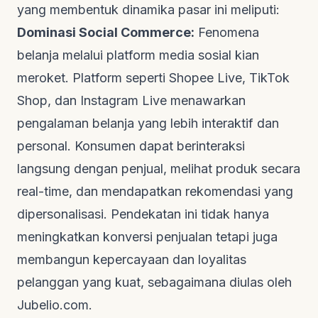
yang membentuk dinamika pasar ini meliputi:
Dominasi
Social Commerce
:
Fenomena
belanja melalui platform media sosial kian
meroket. Platform seperti Shopee Live, TikTok
Shop, dan Instagram Live menawarkan
pengalaman belanja yang lebih interaktif dan
personal. Konsumen dapat berinteraksi
langsung dengan penjual, melihat produk secara
real-time
, dan mendapatkan rekomendasi yang
dipersonalisasi. Pendekatan ini tidak hanya
meningkatkan konversi penjualan tetapi juga
membangun kepercayaan dan loyalitas
pelanggan yang kuat, sebagaimana diulas oleh
Jubelio.com
.