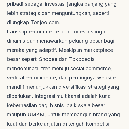
pribadi sebagai investasi jangka panjang yang
lebih strategis dan menguntungkan, seperti
diungkap
Tonjoo.com
.
Lanskap
e-commerce
di Indonesia sangat
dinamis dan menawarkan peluang besar bagi
mereka yang adaptif. Meskipun
marketplace
besar seperti Shopee dan Tokopedia
mendominasi, tren menuju
social commerce
,
vertical e-commerce
, dan pentingnya
website
mandiri menunjukkan diversifikasi strategi yang
diperlukan. Integrasi multikanal adalah kunci
keberhasilan bagi bisnis, baik skala besar
maupun UMKM, untuk membangun
brand
yang
kuat dan berkelanjutan di tengah kompetisi