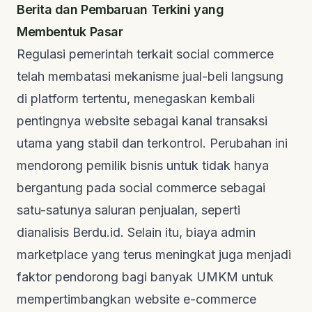
Berita dan Pembaruan Terkini yang
Membentuk Pasar
Regulasi pemerintah terkait
social commerce
telah membatasi mekanisme jual-beli langsung
di platform tertentu, menegaskan kembali
pentingnya
website
sebagai kanal transaksi
utama yang stabil dan terkontrol. Perubahan ini
mendorong pemilik bisnis untuk tidak hanya
bergantung pada
social commerce
sebagai
satu-satunya saluran penjualan, seperti
dianalisis
Berdu.id
. Selain itu, biaya admin
marketplace
yang terus meningkat juga menjadi
faktor pendorong bagi banyak UMKM untuk
mempertimbangkan
website e-commerce