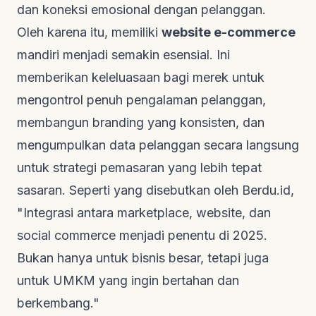
dan koneksi emosional dengan pelanggan.
Oleh karena itu, memiliki
website
e-commerce
mandiri menjadi semakin esensial. Ini
memberikan keleluasaan bagi merek untuk
mengontrol penuh pengalaman pelanggan,
membangun
branding
yang konsisten, dan
mengumpulkan data pelanggan secara langsung
untuk strategi pemasaran yang lebih tepat
sasaran. Seperti yang disebutkan oleh
Berdu.id
,
"Integrasi antara
marketplace
,
website
, dan
social commerce
menjadi penentu di 2025.
Bukan hanya untuk bisnis besar, tetapi juga
untuk UMKM yang ingin bertahan dan
berkembang."