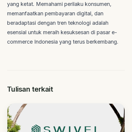
yang ketat. Memahami perilaku konsumen,
memanfaatkan pembayaran digital, dan
beradaptasi dengan tren teknologi adalah
esensial untuk meraih kesuksesan di pasar
e-
commerce
Indonesia yang terus berkembang.
Tulisan terkait