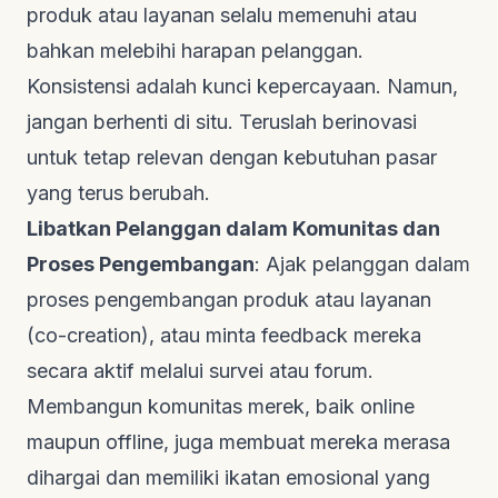
produk atau layanan selalu memenuhi atau
bahkan melebihi harapan pelanggan.
Konsistensi adalah kunci kepercayaan. Namun,
jangan berhenti di situ. Teruslah berinovasi
untuk tetap relevan dengan kebutuhan pasar
yang terus berubah.
Libatkan Pelanggan dalam Komunitas dan
Proses Pengembangan
: Ajak pelanggan dalam
proses pengembangan produk atau layanan
(
co-creation
), atau minta
feedback
mereka
secara aktif melalui survei atau forum.
Membangun komunitas merek, baik
online
maupun
offline
, juga membuat mereka merasa
dihargai dan memiliki ikatan emosional yang