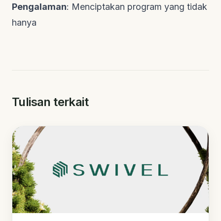
Pengalaman
: Menciptakan program yang tidak
hanya
Tulisan terkait