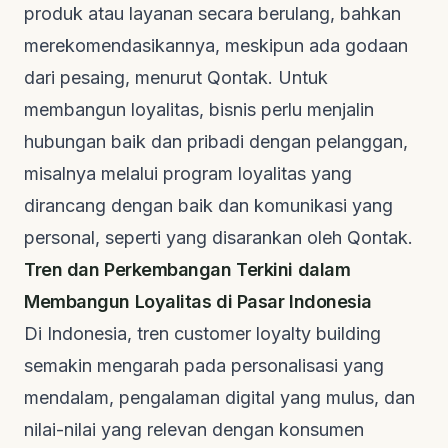
produk atau layanan secara berulang, bahkan
merekomendasikannya, meskipun ada godaan
dari pesaing, menurut
Qontak
. Untuk
membangun loyalitas, bisnis perlu menjalin
hubungan baik dan pribadi dengan pelanggan,
misalnya melalui program loyalitas yang
dirancang dengan baik dan komunikasi yang
personal, seperti yang disarankan oleh
Qontak
.
Tren dan Perkembangan Terkini dalam
Membangun Loyalitas di Pasar Indonesia
Di Indonesia, tren
customer loyalty building
semakin mengarah pada personalisasi yang
mendalam, pengalaman digital yang mulus, dan
nilai-nilai yang relevan dengan konsumen