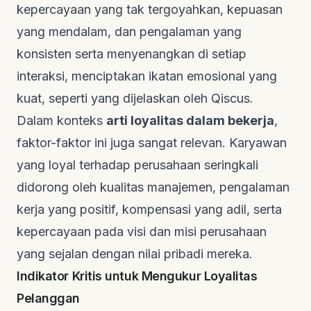
kepercayaan yang tak tergoyahkan, kepuasan
yang mendalam, dan pengalaman yang
konsisten serta menyenangkan di setiap
interaksi, menciptakan ikatan emosional yang
kuat, seperti yang dijelaskan oleh
Qiscus
.
Dalam konteks
arti loyalitas dalam bekerja
,
faktor-faktor ini juga sangat relevan. Karyawan
yang loyal terhadap perusahaan seringkali
didorong oleh kualitas manajemen, pengalaman
kerja yang positif, kompensasi yang adil, serta
kepercayaan pada visi dan misi perusahaan
yang sejalan dengan nilai pribadi mereka.
Indikator Kritis untuk Mengukur Loyalitas
Pelanggan