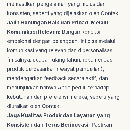
memastikan pengalaman yang mulus dan
konsisten, seperti yang dijelaskan oleh
Qontak
.
Jalin Hubungan Baik dan Pribadi Melalui
Komunikasi Relevan
: Bangun koneksi
emosional dengan pelanggan. Ini bisa melalui
komunikasi yang relevan dan dipersonalisasi
(misalnya, ucapan ulang tahun, rekomendasi
produk berdasarkan riwayat pembelian),
mendengarkan
feedback
secara aktif, dan
menunjukkan bahwa Anda peduli terhadap
kebutuhan dan preferensi mereka, seperti yang
diuraikan oleh
Qontak
.
Jaga Kualitas Produk dan Layanan yang
Konsisten dan Terus Berinovasi
: Pastikan