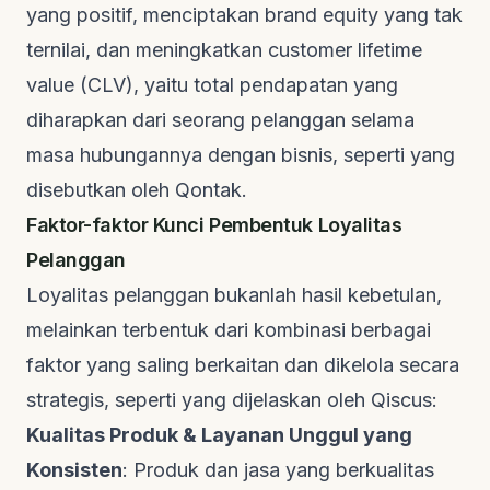
yang positif, menciptakan
brand equity
yang tak
ternilai, dan meningkatkan
customer lifetime
value (CLV)
, yaitu total pendapatan yang
diharapkan dari seorang pelanggan selama
masa hubungannya dengan bisnis, seperti yang
disebutkan oleh
Qontak
.
Faktor-faktor Kunci Pembentuk Loyalitas
Pelanggan
Loyalitas pelanggan bukanlah hasil kebetulan,
melainkan terbentuk dari kombinasi berbagai
faktor yang saling berkaitan dan dikelola secara
strategis, seperti yang dijelaskan oleh
Qiscus
:
Kualitas Produk & Layanan Unggul yang
Konsisten
: Produk dan jasa yang berkualitas