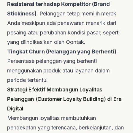
Resistensi terhadap Kompetitor (
Brand
Stickiness
)
: Pelanggan tetap memilih merek
Anda meskipun ada penawaran menarik dari
pesaing atau perubahan kondisi pasar, seperti
yang diindikasikan oleh
Qontak
.
Tingkat
Churn
(Pelanggan yang Berhenti)
:
Persentase pelanggan yang berhenti
menggunakan produk atau layanan dalam
periode tertentu.
Strategi Efektif Membangun Loyalitas
Pelanggan (
Customer Loyalty Building
) di Era
Digital
Membangun loyalitas membutuhkan
pendekatan yang terencana, berkelanjutan, dan