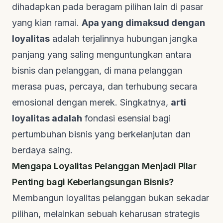
dihadapkan pada beragam pilihan lain di pasar
yang kian ramai.
Apa yang dimaksud dengan
loyalitas
adalah terjalinnya hubungan jangka
panjang yang saling menguntungkan antara
bisnis dan pelanggan, di mana pelanggan
merasa puas, percaya, dan terhubung secara
emosional dengan merek. Singkatnya,
arti
loyalitas adalah
fondasi esensial bagi
pertumbuhan bisnis yang berkelanjutan dan
berdaya saing.
Mengapa Loyalitas Pelanggan Menjadi Pilar
Penting bagi Keberlangsungan Bisnis?
Membangun loyalitas pelanggan bukan sekadar
pilihan, melainkan sebuah keharusan strategis