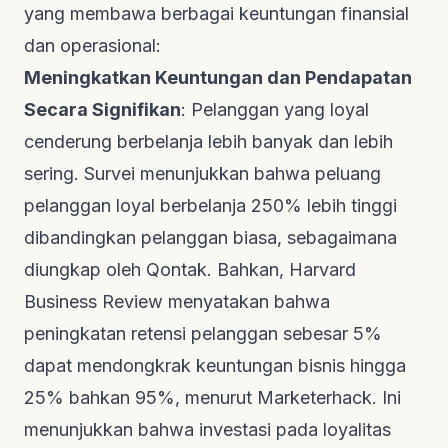
yang membawa berbagai keuntungan finansial
dan operasional:
Meningkatkan Keuntungan dan Pendapatan
Secara Signifikan
: Pelanggan yang loyal
cenderung berbelanja lebih banyak dan lebih
sering. Survei menunjukkan bahwa peluang
pelanggan loyal berbelanja 250% lebih tinggi
dibandingkan pelanggan biasa, sebagaimana
diungkap oleh
Qontak
. Bahkan,
Harvard
Business Review
menyatakan bahwa
peningkatan retensi pelanggan sebesar 5%
dapat mendongkrak keuntungan bisnis hingga
25% bahkan 95%, menurut
Marketerhack
. Ini
menunjukkan bahwa investasi pada loyalitas