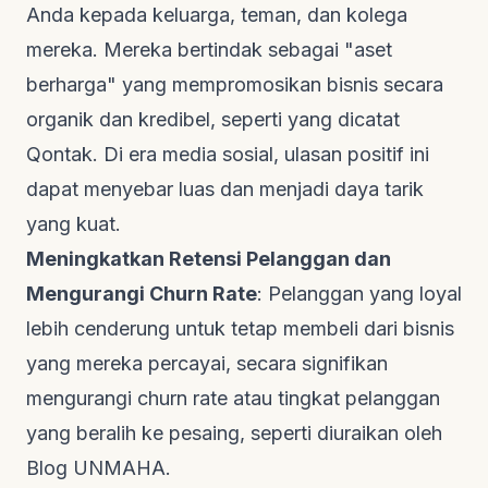
Anda kepada keluarga, teman, dan kolega
mereka. Mereka bertindak sebagai "aset
berharga" yang mempromosikan bisnis secara
organik dan kredibel, seperti yang dicatat
Qontak
. Di era media sosial, ulasan positif ini
dapat menyebar luas dan menjadi daya tarik
yang kuat.
Meningkatkan Retensi Pelanggan dan
Mengurangi
Churn Rate
: Pelanggan yang loyal
lebih cenderung untuk tetap membeli dari bisnis
yang mereka percayai, secara signifikan
mengurangi
churn rate
atau tingkat pelanggan
yang beralih ke pesaing, seperti diuraikan oleh
Blog UNMAHA
.