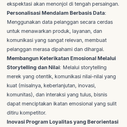
ekspektasi akan menonjol di tengah persaingan.
Personalisasi Mendalam Berbasis Data
:
Menggunakan data pelanggan secara cerdas
untuk menawarkan produk, layanan, dan
komunikasi yang sangat relevan, membuat
pelanggan merasa dipahami dan dihargai.
Membangun Keterikatan Emosional Melalui
Storytelling
dan Nilai
: Melalui
storytelling
merek yang otentik, komunikasi nilai-nilai yang
kuat (misalnya, keberlanjutan, inovasi,
komunitas), dan interaksi yang tulus, bisnis
dapat menciptakan ikatan emosional yang sulit
ditiru kompetitor.
Inovasi Program Loyalitas yang Berorientasi