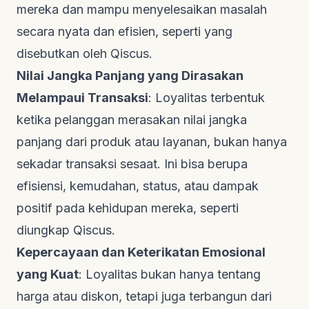
mereka dan mampu menyelesaikan masalah
secara nyata dan efisien, seperti yang
disebutkan oleh
Qiscus
.
Nilai Jangka Panjang yang Dirasakan
Melampaui Transaksi
: Loyalitas terbentuk
ketika pelanggan merasakan nilai jangka
panjang dari produk atau layanan, bukan hanya
sekadar transaksi sesaat. Ini bisa berupa
efisiensi, kemudahan, status, atau dampak
positif pada kehidupan mereka, seperti
diungkap
Qiscus
.
Kepercayaan dan Keterikatan Emosional
yang Kuat
: Loyalitas bukan hanya tentang
harga atau diskon, tetapi juga terbangun dari