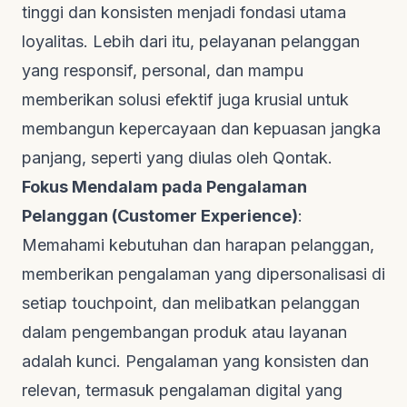
tinggi dan konsisten menjadi fondasi utama
loyalitas. Lebih dari itu, pelayanan pelanggan
yang responsif, personal, dan mampu
memberikan solusi efektif juga krusial untuk
membangun kepercayaan dan kepuasan jangka
panjang, seperti yang diulas oleh
Qontak
.
Fokus Mendalam pada Pengalaman
Pelanggan (
Customer Experience
)
:
Memahami kebutuhan dan harapan pelanggan,
memberikan pengalaman yang dipersonalisasi di
setiap
touchpoint
, dan melibatkan pelanggan
dalam pengembangan produk atau layanan
adalah kunci. Pengalaman yang konsisten dan
relevan, termasuk pengalaman digital yang