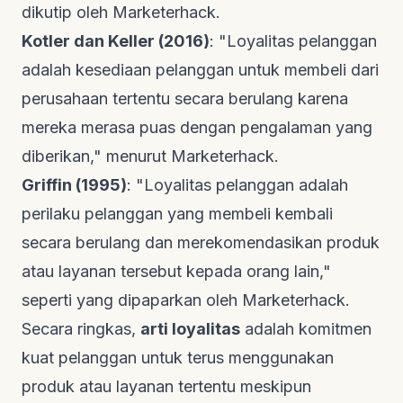
dikutip oleh
Marketerhack
.
Kotler dan Keller (2016)
: "Loyalitas pelanggan
adalah kesediaan pelanggan untuk membeli dari
perusahaan tertentu secara berulang karena
mereka merasa puas dengan pengalaman yang
diberikan," menurut
Marketerhack
.
Griffin (1995)
: "Loyalitas pelanggan adalah
perilaku pelanggan yang membeli kembali
secara berulang dan merekomendasikan produk
atau layanan tersebut kepada orang lain,"
seperti yang dipaparkan oleh
Marketerhack
.
Secara ringkas,
arti loyalitas
adalah komitmen
kuat pelanggan untuk terus menggunakan
produk atau layanan tertentu meskipun