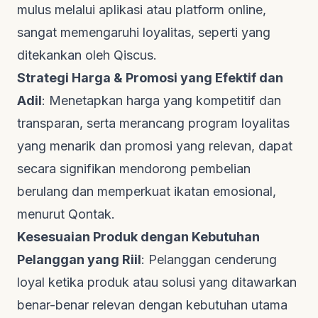
mulus melalui aplikasi atau
platform online
,
sangat memengaruhi loyalitas, seperti yang
ditekankan oleh
Qiscus
.
Strategi Harga & Promosi yang Efektif dan
Adil
: Menetapkan harga yang kompetitif dan
transparan, serta merancang program loyalitas
yang menarik dan promosi yang relevan, dapat
secara signifikan mendorong pembelian
berulang dan memperkuat ikatan emosional,
menurut
Qontak
.
Kesesuaian Produk dengan Kebutuhan
Pelanggan yang Riil
: Pelanggan cenderung
loyal ketika produk atau solusi yang ditawarkan
benar-benar relevan dengan kebutuhan utama