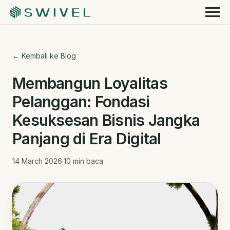
← Kembali ke Blog
Membangun Loyalitas
Pelanggan: Fondasi
Kesuksesan Bisnis Jangka
Panjang di Era Digital
14 March 2026
·
10
min baca