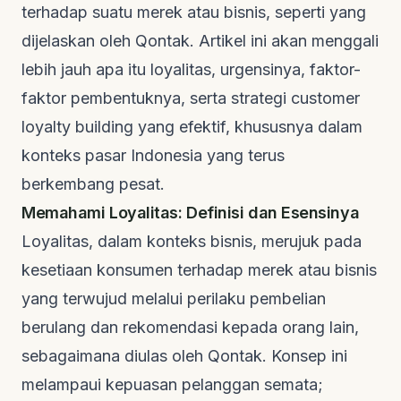
terhadap suatu merek atau bisnis, seperti yang
dijelaskan oleh
Qontak
. Artikel ini akan menggali
lebih jauh apa itu loyalitas, urgensinya, faktor-
faktor pembentuknya, serta strategi
customer
loyalty building
yang efektif, khususnya dalam
konteks pasar Indonesia yang terus
berkembang pesat.
Memahami Loyalitas: Definisi dan Esensinya
Loyalitas, dalam konteks bisnis, merujuk pada
kesetiaan konsumen terhadap merek atau bisnis
yang terwujud melalui perilaku pembelian
berulang dan rekomendasi kepada orang lain,
sebagaimana diulas oleh
Qontak
. Konsep ini
melampaui kepuasan pelanggan semata;