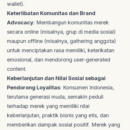
wallet
).
Keterlibatan Komunitas dan
Brand
Advocacy
: Membangun komunitas merek
secara
online
(misalnya, grup di media sosial)
maupun
offline
(misalnya,
gathering
anggota)
untuk menciptakan rasa memiliki, keterikatan
emosional, dan mendorong
user-generated
content
.
Keberlanjutan dan Nilai Sosial sebagai
Pendorong Loyalitas
: Konsumen Indonesia,
terutama generasi muda, semakin peduli
terhadap merek yang memiliki nilai
keberlanjutan, praktik bisnis yang etis, dan
memberikan dampak sosial positif. Merek yang