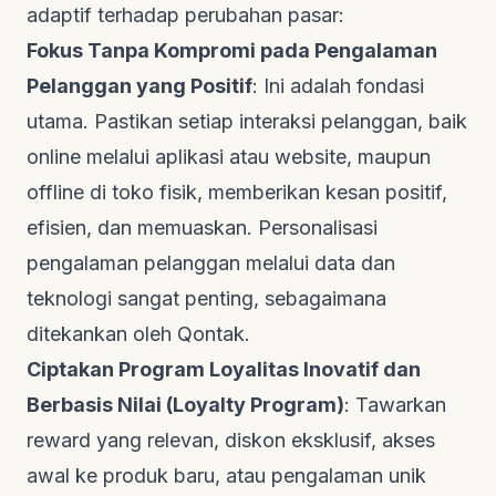
adaptif terhadap perubahan pasar:
Fokus Tanpa Kompromi pada Pengalaman
Pelanggan yang Positif
: Ini adalah fondasi
utama. Pastikan setiap interaksi pelanggan, baik
online
melalui aplikasi atau
website
, maupun
offline
di toko fisik, memberikan kesan positif,
efisien, dan memuaskan. Personalisasi
pengalaman pelanggan melalui data dan
teknologi sangat penting, sebagaimana
ditekankan oleh
Qontak
.
Ciptakan Program Loyalitas Inovatif dan
Berbasis Nilai (
Loyalty Program
)
: Tawarkan
reward
yang relevan, diskon eksklusif, akses
awal ke produk baru, atau pengalaman unik