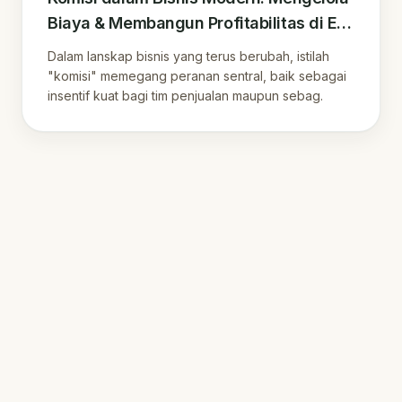
Biaya & Membangun Profitabilitas di Era
Digital
Dalam lanskap bisnis yang terus berubah, istilah
"komisi" memegang peranan sentral, baik sebagai
insentif kuat bagi tim penjualan maupun sebag.