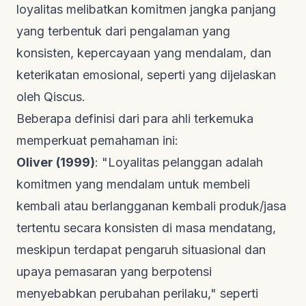
loyalitas melibatkan komitmen jangka panjang
yang terbentuk dari pengalaman yang
konsisten, kepercayaan yang mendalam, dan
keterikatan emosional, seperti yang dijelaskan
oleh
Qiscus
.
Beberapa definisi dari para ahli terkemuka
memperkuat pemahaman ini:
Oliver (1999)
: "Loyalitas pelanggan adalah
komitmen yang mendalam untuk membeli
kembali atau berlangganan kembali produk/jasa
tertentu secara konsisten di masa mendatang,
meskipun terdapat pengaruh situasional dan
upaya pemasaran yang berpotensi
menyebabkan perubahan perilaku," seperti