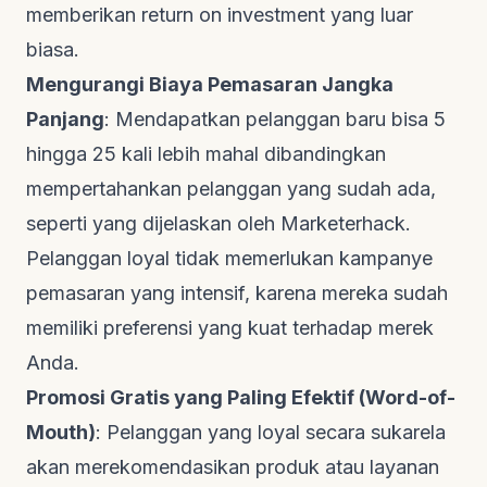
memberikan
return on investment
yang luar
biasa.
Mengurangi Biaya Pemasaran Jangka
Panjang
: Mendapatkan pelanggan baru bisa 5
hingga 25 kali lebih mahal dibandingkan
mempertahankan pelanggan yang sudah ada,
seperti yang dijelaskan oleh
Marketerhack
.
Pelanggan loyal tidak memerlukan kampanye
pemasaran yang intensif, karena mereka sudah
memiliki preferensi yang kuat terhadap merek
Anda.
Promosi Gratis yang Paling Efektif (
Word-of-
Mouth
)
: Pelanggan yang loyal secara sukarela
akan merekomendasikan produk atau layanan