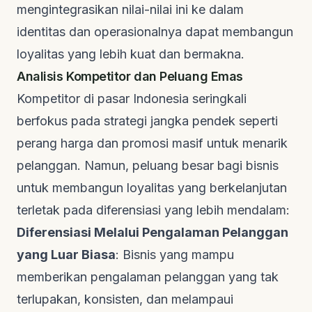
mengintegrasikan nilai-nilai ini ke dalam
identitas dan operasionalnya dapat membangun
loyalitas yang lebih kuat dan bermakna.
Analisis Kompetitor dan Peluang Emas
Kompetitor di pasar Indonesia seringkali
berfokus pada strategi jangka pendek seperti
perang harga dan promosi masif untuk menarik
pelanggan. Namun, peluang besar bagi bisnis
untuk membangun loyalitas yang berkelanjutan
terletak pada diferensiasi yang lebih mendalam:
Diferensiasi Melalui Pengalaman Pelanggan
yang Luar Biasa
: Bisnis yang mampu
memberikan pengalaman pelanggan yang tak
terlupakan, konsisten, dan melampaui