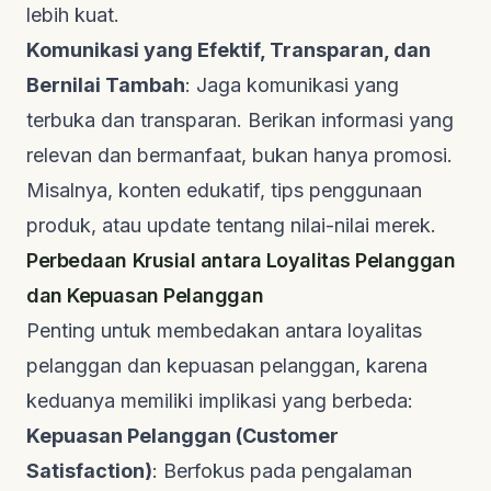
lebih kuat.
Komunikasi yang Efektif, Transparan, dan
Bernilai Tambah
: Jaga komunikasi yang
terbuka dan transparan. Berikan informasi yang
relevan dan bermanfaat, bukan hanya promosi.
Misalnya, konten edukatif, tips penggunaan
produk, atau
update
tentang nilai-nilai merek.
Perbedaan Krusial antara Loyalitas Pelanggan
dan Kepuasan Pelanggan
Penting untuk membedakan antara loyalitas
pelanggan dan kepuasan pelanggan, karena
keduanya memiliki implikasi yang berbeda:
Kepuasan Pelanggan (
Customer
Satisfaction
)
: Berfokus pada pengalaman