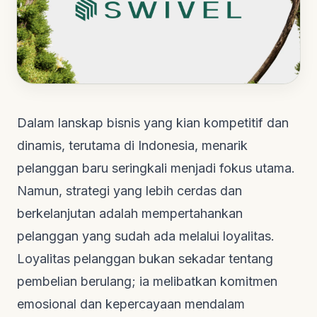
Dalam lanskap bisnis yang kian kompetitif dan
dinamis, terutama di Indonesia, menarik
pelanggan baru seringkali menjadi fokus utama.
Namun, strategi yang lebih cerdas dan
berkelanjutan adalah mempertahankan
pelanggan yang sudah ada melalui loyalitas.
Loyalitas pelanggan bukan sekadar tentang
pembelian berulang; ia melibatkan komitmen
emosional dan kepercayaan mendalam