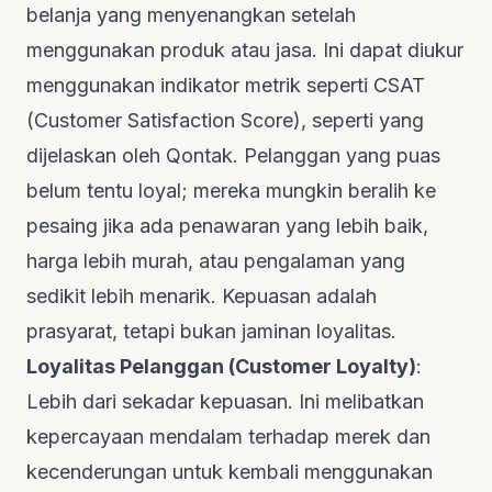
belanja yang menyenangkan setelah
menggunakan produk atau jasa. Ini dapat diukur
menggunakan indikator metrik seperti CSAT
(
Customer Satisfaction Score
), seperti yang
dijelaskan oleh
Qontak
. Pelanggan yang puas
belum tentu loyal; mereka mungkin beralih ke
pesaing jika ada penawaran yang lebih baik,
harga lebih murah, atau pengalaman yang
sedikit lebih menarik. Kepuasan adalah
prasyarat, tetapi bukan jaminan loyalitas.
Loyalitas Pelanggan (
Customer Loyalty
)
:
Lebih dari sekadar kepuasan. Ini melibatkan
kepercayaan mendalam terhadap merek dan
kecenderungan untuk kembali menggunakan