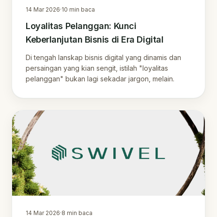
14 Mar 2026
·
10
min baca
Loyalitas Pelanggan: Kunci
Keberlanjutan Bisnis di Era Digital
Di tengah lanskap bisnis digital yang dinamis dan
persaingan yang kian sengit, istilah "loyalitas
pelanggan" bukan lagi sekadar jargon, melain.
14 Mar 2026
·
8
min baca