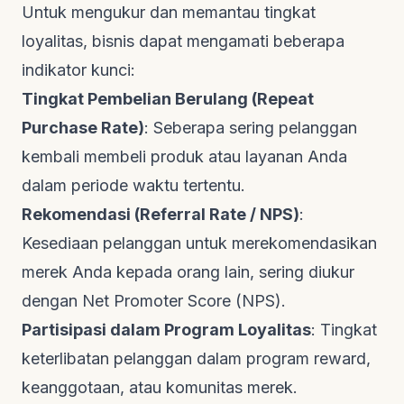
Untuk mengukur dan memantau tingkat
loyalitas, bisnis dapat mengamati beberapa
indikator kunci:
Tingkat Pembelian Berulang (
Repeat
Purchase Rate
)
: Seberapa sering pelanggan
kembali membeli produk atau layanan Anda
dalam periode waktu tertentu.
Rekomendasi (
Referral Rate
/ NPS)
:
Kesediaan pelanggan untuk merekomendasikan
merek Anda kepada orang lain, sering diukur
dengan
Net Promoter Score
(NPS).
Partisipasi dalam Program Loyalitas
: Tingkat
keterlibatan pelanggan dalam program
reward
,
keanggotaan, atau komunitas merek.