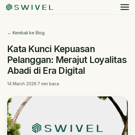
← Kembali ke Blog
Kata Kunci Kepuasan
Pelanggan: Merajut Loyalitas
Abadi di Era Digital
14 March 2026
·
7
min baca