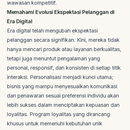
wawasan kompetitif.
Memahami Evolusi Ekspektasi Pelanggan di
Era Digital
Era digital telah mengubah ekspektasi
pelanggan secara signifikan. Kini, mereka tidak
hanya mencari produk atau layanan berkualitas,
tetapi juga menuntut pengalaman yang
personal, responsif, dan konsisten di setiap titik
interaksi. Personalisasi menjadi kunci utama;
bisnis yang mampu menyesuaikan komunikasi
dan penawaran sesuai preferensi individu akan
lebih sukses dalam menciptakan kepuasan dan
loyalitas. Program loyalitas yang dirancang
khusus untuk memenuhi kebutuhan unik