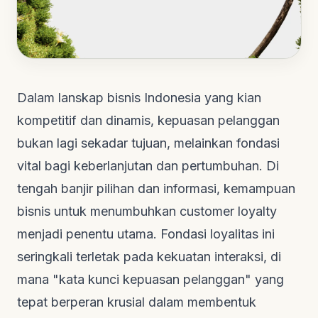
Dalam lanskap bisnis Indonesia yang kian
kompetitif dan dinamis, kepuasan pelanggan
bukan lagi sekadar tujuan, melainkan fondasi
vital bagi keberlanjutan dan pertumbuhan. Di
tengah banjir pilihan dan informasi, kemampuan
bisnis untuk menumbuhkan
customer loyalty
menjadi penentu utama. Fondasi loyalitas ini
seringkali terletak pada kekuatan interaksi, di
mana "kata kunci kepuasan pelanggan" yang
tepat berperan krusial dalam membentuk