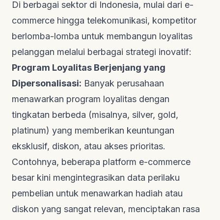
Di berbagai sektor di Indonesia, mulai dari
e-
commerce
hingga telekomunikasi, kompetitor
berlomba-lomba untuk membangun loyalitas
pelanggan melalui berbagai strategi inovatif:
Program Loyalitas Berjenjang yang
Dipersonalisasi:
Banyak perusahaan
menawarkan program loyalitas dengan
tingkatan berbeda (misalnya,
silver, gold,
platinum
) yang memberikan keuntungan
eksklusif, diskon, atau akses prioritas.
Contohnya, beberapa platform
e-commerce
besar kini mengintegrasikan data perilaku
pembelian untuk menawarkan hadiah atau
diskon yang sangat relevan, menciptakan rasa