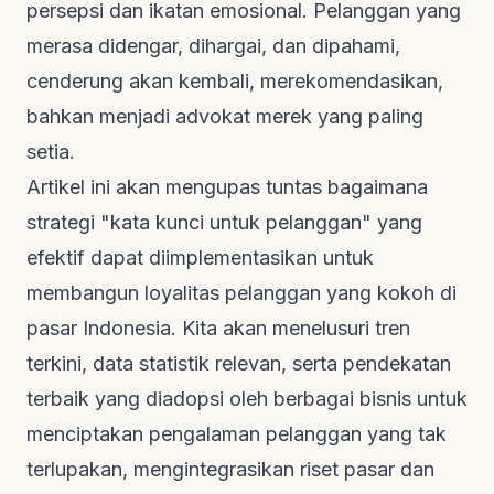
persepsi dan ikatan emosional. Pelanggan yang
merasa didengar, dihargai, dan dipahami,
cenderung akan kembali, merekomendasikan,
bahkan menjadi advokat merek yang paling
setia.
Artikel ini akan mengupas tuntas bagaimana
strategi "kata kunci untuk pelanggan" yang
efektif dapat diimplementasikan untuk
membangun loyalitas pelanggan yang kokoh di
pasar Indonesia. Kita akan menelusuri tren
terkini, data statistik relevan, serta pendekatan
terbaik yang diadopsi oleh berbagai bisnis untuk
menciptakan pengalaman pelanggan yang tak
terlupakan, mengintegrasikan riset pasar dan