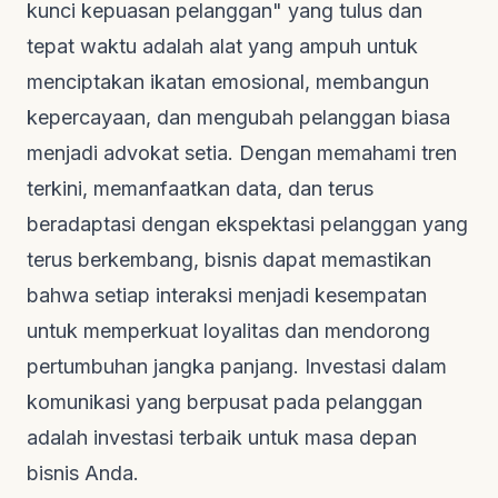
kunci kepuasan pelanggan" yang tulus dan
tepat waktu adalah alat yang ampuh untuk
menciptakan ikatan emosional, membangun
kepercayaan, dan mengubah pelanggan biasa
menjadi advokat setia. Dengan memahami tren
terkini, memanfaatkan data, dan terus
beradaptasi dengan ekspektasi pelanggan yang
terus berkembang, bisnis dapat memastikan
bahwa setiap interaksi menjadi kesempatan
untuk memperkuat loyalitas dan mendorong
pertumbuhan jangka panjang. Investasi dalam
komunikasi yang berpusat pada pelanggan
adalah investasi terbaik untuk masa depan
bisnis Anda.