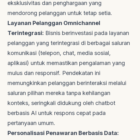
eksklusivitas dan penghargaan yang
mendorong pelanggan untuk tetap setia.
Layanan Pelanggan Omnichannel
Terintegrasi:
Bisnis berinvestasi pada layanan
pelanggan yang terintegrasi di berbagai saluran
komunikasi (telepon,
chat
, media sosial,
aplikasi) untuk memastikan pengalaman yang
mulus dan responsif. Pendekatan ini
memungkinkan pelanggan berinteraksi melalui
saluran pilihan mereka tanpa kehilangan
konteks, seringkali didukung oleh
chatbot
berbasis AI untuk respons cepat pada
pertanyaan umum.
Personalisasi Penawaran Berbasis Data: