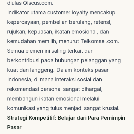
diulas
Qiscus.com
.
Indikator utama
customer loyalty
mencakup
kepercayaan, pembelian berulang, retensi,
rujukan, kepuasan, ikatan emosional, dan
kemudahan memilih, menurut
Telkomsel.com
.
Semua elemen ini saling terkait dan
berkontribusi pada hubungan pelanggan yang
kuat dan langgeng. Dalam konteks pasar
Indonesia, di mana interaksi sosial dan
rekomendasi personal sangat dihargai,
membangun ikatan emosional melalui
komunikasi yang tulus menjadi sangat krusial.
Strategi Kompetitif: Belajar dari Para Pemimpin
Pasar