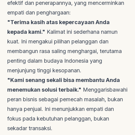
efektif dan penerapannya, yang mencerminkan
empati dan penghargaan:
"Terima kasih atas kepercayaan Anda
kepada kami."
Kalimat ini sederhana namun
kuat. Ini mengakui pilihan pelanggan dan
membangun rasa saling menghargai, terutama
penting dalam budaya Indonesia yang
menjunjung tinggi kesopanan.
"Kami senang sekali bisa membantu Anda
menemukan solusi terbaik."
Menggarisbawahi
peran bisnis sebagai pemecah masalah, bukan
hanya penjual. Ini menunjukkan empati dan
fokus pada kebutuhan pelanggan, bukan
sekadar transaksi.