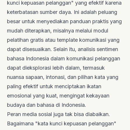
kunci kepuasan pelanggan" yang efektif karena
keterbatasan sumber daya. Ini adalah peluang
besar untuk menyediakan panduan praktis yang
mudah diterapkan, misalnya melalui modul
pelatihan gratis atau
template
komunikasi yang
dapat disesuaikan. Selain itu, analisis sentimen
bahasa Indonesia dalam komunikasi pelanggan
dapat dieksplorasi lebih dalam, termasuk
nuansa sapaan, intonasi, dan pilihan kata yang
paling efektif untuk menciptakan ikatan
emosional yang kuat, mengingat kekayaan
budaya dan bahasa di Indonesia.
Peran media sosial juga tak bisa diabaikan.
Bagaimana "kata kunci kepuasan pelanggan"