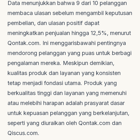
Data menunjukkan bahwa 9 dari 10 pelanggan
membaca ulasan sebelum mengambil keputusan
pembelian, dan ulasan positif dapat
meningkatkan penjualan hingga 12,5%, menurut
Qontak.com
. Ini menggarisbawahi pentingnya
mendorong pelanggan yang puas untuk berbagi
pengalaman mereka. Meskipun demikian,
kualitas produk dan layanan yang konsisten
tetap menjadi fondasi utama. Produk yang
berkualitas tinggi dan layanan yang memenuhi
atau melebihi harapan adalah prasyarat dasar
untuk kepuasan pelanggan yang berkelanjutan,
seperti yang diuraikan oleh
Qontak.com
dan
Qiscus.com
.