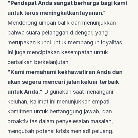
"Pendapat Anda sangat berharga bagi kami
untuk terus meningkatkan layanan."
Mendorong umpan balik dan menunjukkan
bahwa suara pelanggan didengar, yang
merupakan kunci untuk membangun loyalitas.
Ini juga menciptakan kesempatan untuk
perbaikan berkelanjutan.
"Kami memahami kekhawatiran Anda dan
akan segera mencari jalan keluar terbaik
untuk Anda."
Digunakan saat menangani
keluhan, kalimat ini menunjukkan empati,
komitmen untuk bertanggung jawab, dan
proaktivitas dalam penyelesaian masalah,
mengubah potensi krisis menjadi peluang.