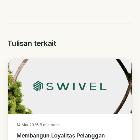
Tulisan terkait
14 Mar 2026
·
8
min baca
Membangun Loyalitas Pelanggan