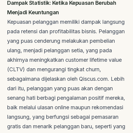
Dampak Statistik: Ketika Kepuasan Berubah
Menjadi Keuntungan
Kepuasan pelanggan memiliki dampak langsung
pada retensi dan profitabilitas bisnis. Pelanggan
yang puas cenderung melakukan pembelian
ulang, menjadi pelanggan setia, yang pada
akhirnya meningkatkan
customer lifetime value
(CLTV)
dan mengurangi tingkat
churn
,
sebagaimana dijelaskan oleh
Qiscus.com
. Lebih
dari itu, pelanggan yang puas akan dengan
senang hati berbagi pengalaman positif mereka,
baik melalui ulasan
online
maupun rekomendasi
langsung, yang berfungsi sebagai pemasaran
gratis dan menarik pelanggan baru, seperti yang