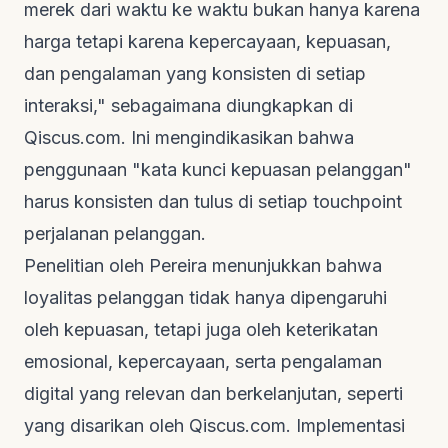
merek dari waktu ke waktu bukan hanya karena
harga tetapi karena kepercayaan, kepuasan,
dan pengalaman yang konsisten di setiap
interaksi," sebagaimana diungkapkan di
Qiscus.com
. Ini mengindikasikan bahwa
penggunaan "kata kunci kepuasan pelanggan"
harus konsisten dan tulus di setiap
touchpoint
perjalanan pelanggan.
Penelitian oleh Pereira menunjukkan bahwa
loyalitas pelanggan tidak hanya dipengaruhi
oleh kepuasan, tetapi juga oleh keterikatan
emosional, kepercayaan, serta pengalaman
digital yang relevan dan berkelanjutan, seperti
yang disarikan oleh
Qiscus.com
. Implementasi