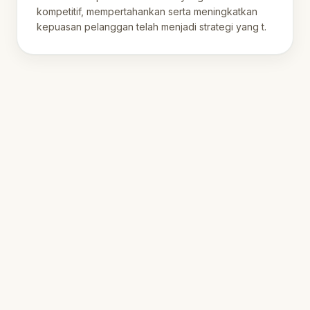
kompetitif, mempertahankan serta meningkatkan
kepuasan pelanggan telah menjadi strategi yang t.