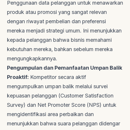
Penggunaan data pelanggan untuk menawarkan
produk atau promosi yang sangat relevan
dengan riwayat pembelian dan preferensi
mereka menjadi strategi umum. Ini menunjukkan
kepada pelanggan bahwa bisnis memahami
kebutuhan mereka, bahkan sebelum mereka
mengungkapkannya.
Pengumpulan dan Pemanfaatan Umpan Balik
Proaktif:
Kompetitor secara aktif
mengumpulkan umpan balik melalui survei
kepuasan pelanggan (
Customer Satisfaction
Survey
) dan
Net Promoter Score (NPS)
untuk
mengidentifikasi area perbaikan dan
menunjukkan bahwa suara pelanggan didengar