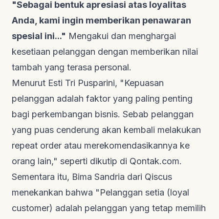
"Sebagai bentuk apresiasi atas loyalitas
Anda, kami ingin memberikan penawaran
spesial ini..."
Mengakui dan menghargai
kesetiaan pelanggan dengan memberikan nilai
tambah yang terasa personal.
Menurut Esti Tri Pusparini, "Kepuasan
pelanggan adalah faktor yang paling penting
bagi perkembangan bisnis. Sebab pelanggan
yang puas cenderung akan kembali melakukan
repeat order
atau merekomendasikannya ke
orang lain," seperti dikutip di
Qontak.com
.
Sementara itu, Bima Sandria dari Qiscus
menekankan bahwa "Pelanggan setia (
loyal
customer
) adalah pelanggan yang tetap memilih