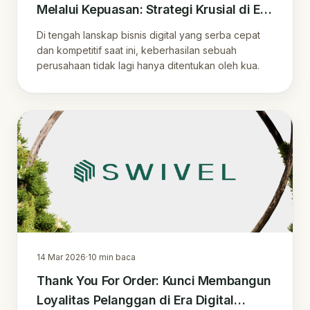
Melalui Kepuasan: Strategi Krusial di Era
Digital Indonesia
Di tengah lanskap bisnis digital yang serba cepat
dan kompetitif saat ini, keberhasilan sebuah
perusahaan tidak lagi hanya ditentukan oleh kua.
14 Mar 2026
·
10
min baca
Thank You For Order: Kunci Membangun
Loyalitas Pelanggan di Era Digital