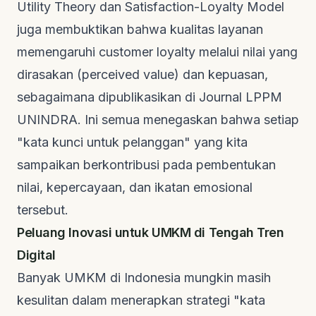
Utility Theory
dan
Satisfaction-Loyalty Model
juga membuktikan bahwa kualitas layanan
memengaruhi
customer loyalty
melalui nilai yang
dirasakan (
perceived value
) dan kepuasan,
sebagaimana dipublikasikan di
Journal LPPM
UNINDRA
. Ini semua menegaskan bahwa setiap
"kata kunci untuk pelanggan" yang kita
sampaikan berkontribusi pada pembentukan
nilai, kepercayaan, dan ikatan emosional
tersebut.
Peluang Inovasi untuk UMKM di Tengah Tren
Digital
Banyak UMKM di Indonesia mungkin masih
kesulitan dalam menerapkan strategi "kata