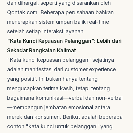
dan dihargai, seperti yang disarankan oleh
Qontak.com
. Beberapa perusahaan bahkan
menerapkan sistem umpan balik real-time
setelah setiap interaksi layanan.
"Kata Kunci Kepuasan Pelanggan": Lebih dari
Sekadar Rangkaian Kalimat
"Kata kunci kepuasan pelanggan" sejatinya
adalah manifestasi dari
customer experience
yang positif. Ini bukan hanya tentang
mengucapkan terima kasih, tetapi tentang
bagaimana komunikasi—verbal dan non-verbal
—membangun jembatan emosional antara
merek dan konsumen. Berikut adalah beberapa
contoh "kata kunci untuk pelanggan" yang