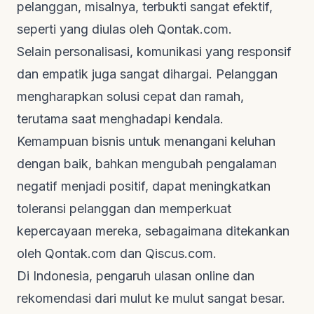
pelanggan, misalnya, terbukti sangat efektif,
seperti yang diulas oleh
Qontak.com
.
Selain personalisasi, komunikasi yang responsif
dan empatik juga sangat dihargai. Pelanggan
mengharapkan solusi cepat dan ramah,
terutama saat menghadapi kendala.
Kemampuan bisnis untuk menangani keluhan
dengan baik, bahkan mengubah pengalaman
negatif menjadi positif, dapat meningkatkan
toleransi pelanggan dan memperkuat
kepercayaan mereka, sebagaimana ditekankan
oleh
Qontak.com
dan
Qiscus.com
.
Di Indonesia, pengaruh ulasan
online
dan
rekomendasi dari mulut ke mulut sangat besar.