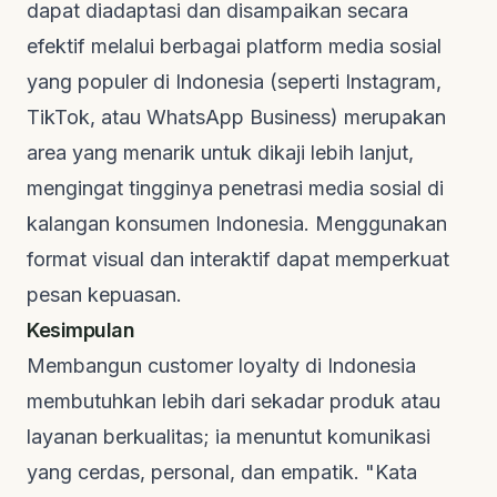
dapat diadaptasi dan disampaikan secara
efektif melalui berbagai platform media sosial
yang populer di Indonesia (seperti Instagram,
TikTok, atau WhatsApp Business) merupakan
area yang menarik untuk dikaji lebih lanjut,
mengingat tingginya penetrasi media sosial di
kalangan konsumen Indonesia. Menggunakan
format visual dan interaktif dapat memperkuat
pesan kepuasan.
Kesimpulan
Membangun
customer loyalty
di Indonesia
membutuhkan lebih dari sekadar produk atau
layanan berkualitas; ia menuntut komunikasi
yang cerdas, personal, dan empatik. "Kata