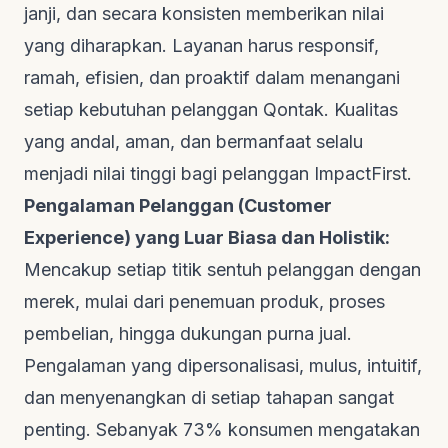
janji, dan secara konsisten memberikan nilai
yang diharapkan. Layanan harus responsif,
ramah, efisien, dan proaktif dalam menangani
setiap kebutuhan pelanggan
Qontak
. Kualitas
yang andal, aman, dan bermanfaat selalu
menjadi nilai tinggi bagi pelanggan
ImpactFirst
.
Pengalaman Pelanggan (Customer
Experience) yang Luar Biasa dan Holistik:
Mencakup setiap titik sentuh pelanggan dengan
merek, mulai dari penemuan produk, proses
pembelian, hingga dukungan purna jual.
Pengalaman yang dipersonalisasi, mulus, intuitif,
dan menyenangkan di setiap tahapan sangat
penting. Sebanyak 73% konsumen mengatakan