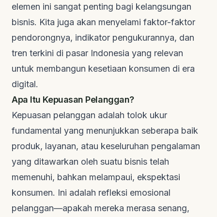
elemen ini sangat penting bagi kelangsungan
bisnis. Kita juga akan menyelami faktor-faktor
pendorongnya, indikator pengukurannya, dan
tren terkini di pasar Indonesia yang relevan
untuk membangun kesetiaan konsumen di era
digital.
Apa Itu Kepuasan Pelanggan?
Kepuasan pelanggan adalah tolok ukur
fundamental yang menunjukkan seberapa baik
produk, layanan, atau keseluruhan pengalaman
yang ditawarkan oleh suatu bisnis telah
memenuhi, bahkan melampaui, ekspektasi
konsumen. Ini adalah refleksi emosional
pelanggan—apakah mereka merasa senang,