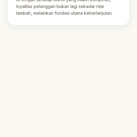
loyalitas pelanggan bukan lagi sekadar nilai
tambah, melainkan fondasi utama keberlanjutan.