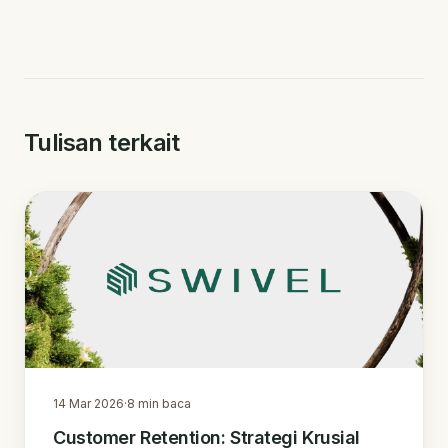
Tulisan terkait
14 Mar 2026
·
8
min baca
Customer Retention: Strategi Krusial