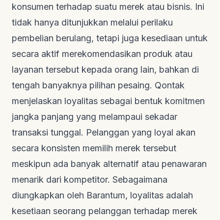
konsumen terhadap suatu merek atau bisnis. Ini
tidak hanya ditunjukkan melalui perilaku
pembelian berulang, tetapi juga kesediaan untuk
secara aktif merekomendasikan produk atau
layanan tersebut kepada orang lain, bahkan di
tengah banyaknya pilihan pesaing.
Qontak
menjelaskan loyalitas sebagai bentuk komitmen
jangka panjang yang melampaui sekadar
transaksi tunggal. Pelanggan yang loyal akan
secara konsisten memilih merek tersebut
meskipun ada banyak alternatif atau penawaran
menarik dari kompetitor. Sebagaimana
diungkapkan oleh
Barantum
, loyalitas adalah
kesetiaan seorang pelanggan terhadap merek