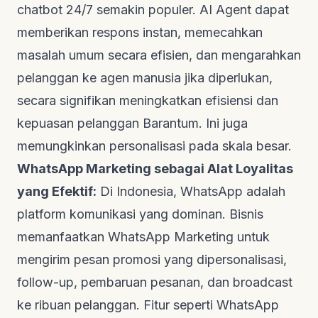
chatbot
24/7 semakin populer. AI Agent dapat
memberikan respons instan, memecahkan
masalah umum secara efisien, dan mengarahkan
pelanggan ke agen manusia jika diperlukan,
secara signifikan meningkatkan efisiensi dan
kepuasan pelanggan
Barantum
. Ini juga
memungkinkan personalisasi pada skala besar.
WhatsApp Marketing sebagai Alat Loyalitas
yang Efektif:
Di Indonesia, WhatsApp adalah
platform komunikasi yang dominan. Bisnis
memanfaatkan WhatsApp Marketing untuk
mengirim pesan promosi yang dipersonalisasi,
follow-up
, pembaruan pesanan, dan
broadcast
ke ribuan pelanggan. Fitur seperti WhatsApp