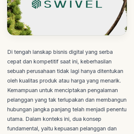
Di tengah lanskap bisnis digital yang serba
cepat dan kompetitif saat ini, keberhasilan
sebuah perusahaan tidak lagi hanya ditentukan
oleh kualitas produk atau harga yang menarik.
Kemampuan untuk menciptakan pengalaman
pelanggan yang tak terlupakan dan membangun
hubungan jangka panjang telah menjadi penentu
utama. Dalam konteks ini, dua konsep
fundamental, yaitu kepuasan pelanggan dan