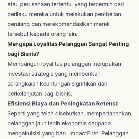
atau perusahaan tertentu, yang tercermin dari
perilaku mereka untuk melakukan pembelian
berulang dan merekomendasikan merek
tersebut kepada orang lain.
Mengapa Loyalitas Pelanggan Sangat Penting
bagi Bisnis?
Membangun loyalitas pelanggan merupakan
investasi strategis yang memberikan
serangkaian keuntungan signifikan dan
berkelanjutan bagi bisnis:
Efisiensi Biaya dan Peningkatan Retensi:
Seperti yang telah disebutkan, mempertahankan
pelanggan jauh lebih ekonomis daripada
mengakuisisi yang baru
ImpactFirst
. Pelanggan