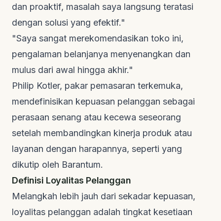
dan proaktif, masalah saya langsung teratasi
dengan solusi yang efektif."
"Saya sangat merekomendasikan toko ini,
pengalaman belanjanya menyenangkan dan
mulus dari awal hingga akhir."
Philip Kotler, pakar pemasaran terkemuka,
mendefinisikan kepuasan pelanggan sebagai
perasaan senang atau kecewa seseorang
setelah membandingkan kinerja produk atau
layanan dengan harapannya, seperti yang
dikutip oleh
Barantum
.
Definisi Loyalitas Pelanggan
Melangkah lebih jauh dari sekadar kepuasan,
loyalitas pelanggan adalah tingkat kesetiaan