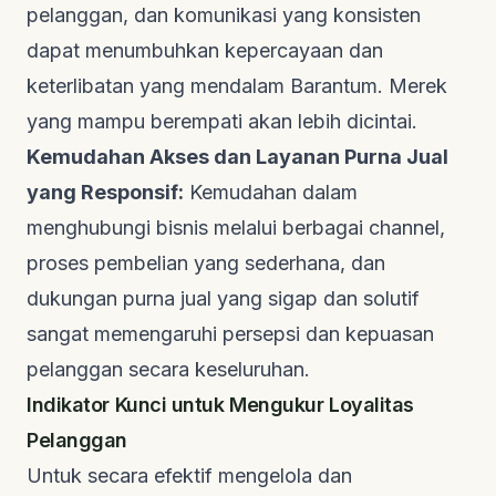
pelanggan, dan komunikasi yang konsisten
dapat menumbuhkan kepercayaan dan
keterlibatan yang mendalam
Barantum
. Merek
yang mampu berempati akan lebih dicintai.
Kemudahan Akses dan Layanan Purna Jual
yang Responsif:
Kemudahan dalam
menghubungi bisnis melalui berbagai
channel
,
proses pembelian yang sederhana, dan
dukungan purna jual yang sigap dan solutif
sangat memengaruhi persepsi dan kepuasan
pelanggan secara keseluruhan.
Indikator Kunci untuk Mengukur Loyalitas
Pelanggan
Untuk secara efektif mengelola dan