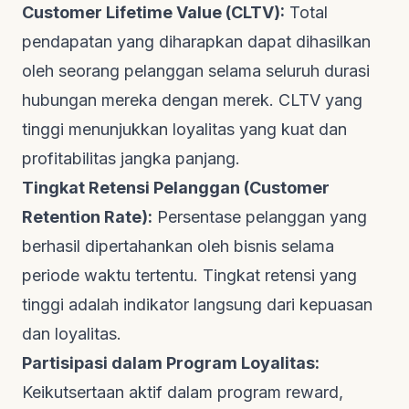
Customer Lifetime Value (CLTV):
Total
pendapatan yang diharapkan dapat dihasilkan
oleh seorang pelanggan selama seluruh durasi
hubungan mereka dengan merek. CLTV yang
tinggi menunjukkan loyalitas yang kuat dan
profitabilitas jangka panjang.
Tingkat Retensi Pelanggan (Customer
Retention Rate):
Persentase pelanggan yang
berhasil dipertahankan oleh bisnis selama
periode waktu tertentu. Tingkat retensi yang
tinggi adalah indikator langsung dari kepuasan
dan loyalitas.
Partisipasi dalam Program Loyalitas:
Keikutsertaan aktif dalam program
reward
,