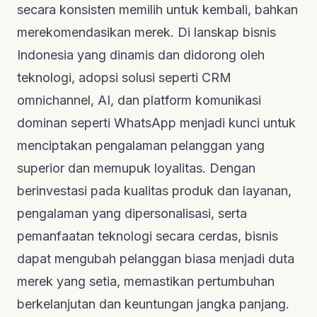
secara konsisten memilih untuk kembali, bahkan
merekomendasikan merek. Di lanskap bisnis
Indonesia yang dinamis dan didorong oleh
teknologi, adopsi solusi seperti CRM
omnichannel, AI, dan platform komunikasi
dominan seperti WhatsApp menjadi kunci untuk
menciptakan pengalaman pelanggan yang
superior dan memupuk loyalitas. Dengan
berinvestasi pada kualitas produk dan layanan,
pengalaman yang dipersonalisasi, serta
pemanfaatan teknologi secara cerdas, bisnis
dapat mengubah pelanggan biasa menjadi duta
merek yang setia, memastikan pertumbuhan
berkelanjutan dan keuntungan jangka panjang.