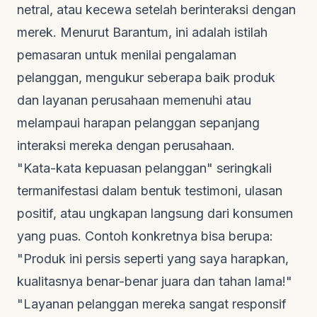
netral, atau kecewa setelah berinteraksi dengan
merek. Menurut
Barantum
, ini adalah istilah
pemasaran untuk menilai pengalaman
pelanggan, mengukur seberapa baik produk
dan layanan perusahaan memenuhi atau
melampaui harapan pelanggan sepanjang
interaksi mereka dengan perusahaan.
"Kata-kata kepuasan pelanggan" seringkali
termanifestasi dalam bentuk testimoni, ulasan
positif, atau ungkapan langsung dari konsumen
yang puas. Contoh konkretnya bisa berupa:
"Produk ini persis seperti yang saya harapkan,
kualitasnya benar-benar juara dan tahan lama!"
"Layanan pelanggan mereka sangat responsif