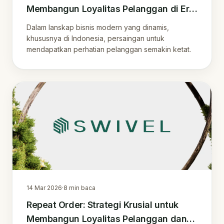
Membangun Loyalitas Pelanggan di Era
Digital Indonesia
Dalam lanskap bisnis modern yang dinamis,
khususnya di Indonesia, persaingan untuk
mendapatkan perhatian pelanggan semakin ketat.
14 Mar 2026
·
8
min baca
Repeat Order: Strategi Krusial untuk
Membangun Loyalitas Pelanggan dan