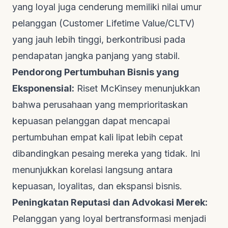
yang loyal juga cenderung memiliki nilai umur
pelanggan (Customer Lifetime Value/CLTV)
yang jauh lebih tinggi, berkontribusi pada
pendapatan jangka panjang yang stabil.
Pendorong Pertumbuhan Bisnis yang
Eksponensial:
Riset
McKinsey
menunjukkan
bahwa perusahaan yang memprioritaskan
kepuasan pelanggan dapat mencapai
pertumbuhan empat kali lipat lebih cepat
dibandingkan pesaing mereka yang tidak. Ini
menunjukkan korelasi langsung antara
kepuasan, loyalitas, dan ekspansi bisnis.
Peningkatan Reputasi dan Advokasi Merek:
Pelanggan yang loyal bertransformasi menjadi