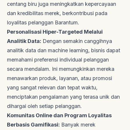
centang biru juga meningkatkan kepercayaan
dan kredibilitas merek, berkontribusi pada
loyalitas pelanggan
Barantum
.
Personalisasi Hiper-Targeted Melalui
Analitik Data:
Dengan semakin canggihnya
analitik data dan
machine learning
, bisnis dapat
memahami preferensi individual pelanggan
secara mendalam. Ini memungkinkan mereka
menawarkan produk, layanan, atau promosi
yang sangat relevan dan tepat waktu,
menciptakan pengalaman yang terasa unik dan
dihargai oleh setiap pelanggan.
Komunitas Online dan Program Loyalitas
Berbasis Gamifikasi:
Banyak merek