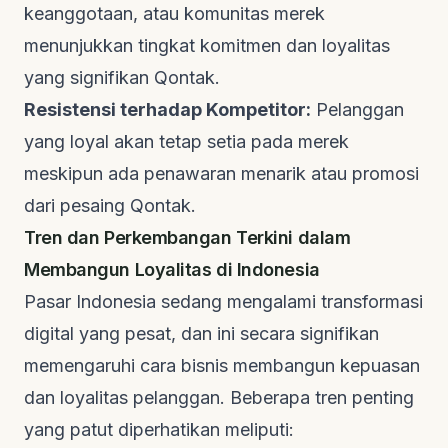
keanggotaan, atau komunitas merek
menunjukkan tingkat komitmen dan loyalitas
yang signifikan
Qontak
.
Resistensi terhadap Kompetitor:
Pelanggan
yang loyal akan tetap setia pada merek
meskipun ada penawaran menarik atau promosi
dari pesaing
Qontak
.
Tren dan Perkembangan Terkini dalam
Membangun Loyalitas di Indonesia
Pasar Indonesia sedang mengalami transformasi
digital yang pesat, dan ini secara signifikan
memengaruhi cara bisnis membangun kepuasan
dan loyalitas pelanggan. Beberapa tren penting
yang patut diperhatikan meliputi: