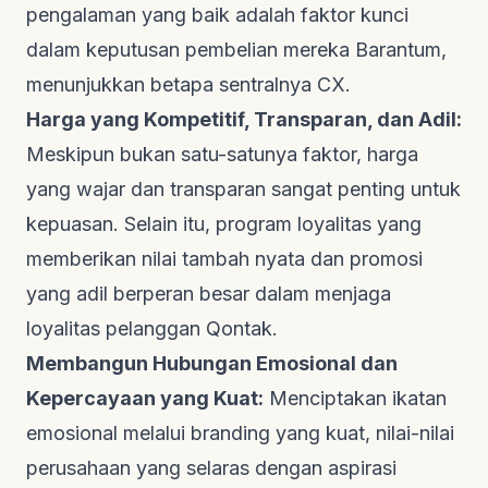
pengalaman yang baik adalah faktor kunci
dalam keputusan pembelian mereka
Barantum
,
menunjukkan betapa sentralnya CX.
Harga yang Kompetitif, Transparan, dan Adil:
Meskipun bukan satu-satunya faktor, harga
yang wajar dan transparan sangat penting untuk
kepuasan. Selain itu, program loyalitas yang
memberikan nilai tambah nyata dan promosi
yang adil berperan besar dalam menjaga
loyalitas pelanggan
Qontak
.
Membangun Hubungan Emosional dan
Kepercayaan yang Kuat:
Menciptakan ikatan
emosional melalui
branding
yang kuat, nilai-nilai
perusahaan yang selaras dengan aspirasi