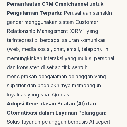
Pemanfaatan CRM Omnichannel untuk
Pengalaman Terpadu:
Perusahaan semakin
gencar menggunakan sistem Customer
Relationship Management (CRM) yang
terintegrasi di berbagai saluran komunikasi
(web, media sosial,
chat
, email, telepon). Ini
memungkinkan interaksi yang mulus, personal,
dan konsisten di setiap titik sentuh,
menciptakan pengalaman pelanggan yang
superior dan pada akhirnya membangun
loyalitas yang kuat
Qontak
.
Adopsi Kecerdasan Buatan (AI) dan
Otomatisasi dalam Layanan Pelanggan:
Solusi layanan pelanggan berbasis AI seperti