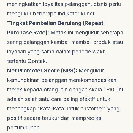
meningkatkan loyalitas pelanggan, bisnis perlu
mengukur beberapa indikator kunci:
Tingkat Pembelian Berulang (Repeat
Purchase Rate):
Metrik ini mengukur seberapa
sering pelanggan kembali membeli produk atau
layanan yang sama dalam periode waktu
tertentu
Qontak
.
Net Promoter Score (NPS):
Mengukur
kemungkinan pelanggan merekomendasikan
merek kepada orang lain dengan skala 0-10. Ini
adalah salah satu cara paling efektif untuk
menangkap "kata-kata untuk customer" yang
positif secara terukur dan memprediksi
pertumbuhan.