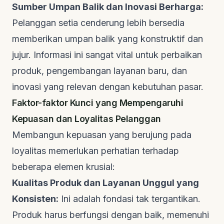
Sumber Umpan Balik dan Inovasi Berharga:
Pelanggan setia cenderung lebih bersedia
memberikan umpan balik yang konstruktif dan
jujur. Informasi ini sangat vital untuk perbaikan
produk, pengembangan layanan baru, dan
inovasi yang relevan dengan kebutuhan pasar.
Faktor-faktor Kunci yang Mempengaruhi
Kepuasan dan Loyalitas Pelanggan
Membangun kepuasan yang berujung pada
loyalitas memerlukan perhatian terhadap
beberapa elemen krusial:
Kualitas Produk dan Layanan Unggul yang
Konsisten:
Ini adalah fondasi tak tergantikan.
Produk harus berfungsi dengan baik, memenuhi