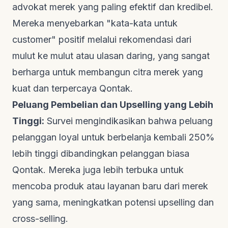
advokat merek yang paling efektif dan kredibel.
Mereka menyebarkan "kata-kata untuk
customer" positif melalui rekomendasi dari
mulut ke mulut atau ulasan daring, yang sangat
berharga untuk membangun citra merek yang
kuat dan terpercaya
Qontak
.
Peluang Pembelian dan Upselling yang Lebih
Tinggi:
Survei mengindikasikan bahwa peluang
pelanggan loyal untuk berbelanja kembali 250%
lebih tinggi dibandingkan pelanggan biasa
Qontak
. Mereka juga lebih terbuka untuk
mencoba produk atau layanan baru dari merek
yang sama, meningkatkan potensi
upselling
dan
cross-selling
.