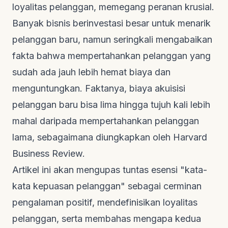
loyalitas pelanggan, memegang peranan krusial.
Banyak bisnis berinvestasi besar untuk menarik
pelanggan baru, namun seringkali mengabaikan
fakta bahwa mempertahankan pelanggan yang
sudah ada jauh lebih hemat biaya dan
menguntungkan. Faktanya, biaya akuisisi
pelanggan baru bisa lima hingga tujuh kali lebih
mahal daripada mempertahankan pelanggan
lama, sebagaimana diungkapkan oleh
Harvard
Business Review
.
Artikel ini akan mengupas tuntas esensi "kata-
kata kepuasan pelanggan" sebagai cerminan
pengalaman positif, mendefinisikan loyalitas
pelanggan, serta membahas mengapa kedua