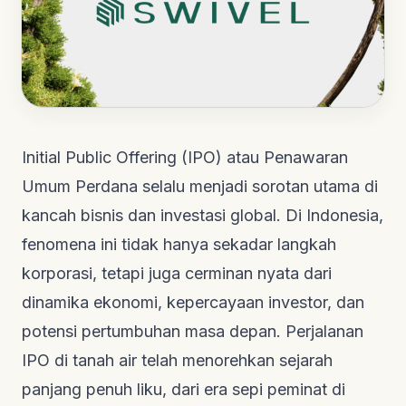
Initial Public Offering (IPO) atau Penawaran
Umum Perdana selalu menjadi sorotan utama di
kancah bisnis dan investasi global. Di Indonesia,
fenomena ini tidak hanya sekadar langkah
korporasi, tetapi juga cerminan nyata dari
dinamika ekonomi, kepercayaan investor, dan
potensi pertumbuhan masa depan. Perjalanan
IPO di tanah air telah menorehkan sejarah
panjang penuh liku, dari era sepi peminat di