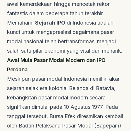
awal kemerdekaan hingga mencetak rekor
fantastis dalam beberapa tahun terakhir.
Memahami
Sejarah IPO
di Indonesia adalah
kunci untuk mengapresiasi bagaimana pasar
modal nasional telah bertransformasi menjadi
salah satu pilar ekonomi yang vital dan menarik.
Awal Mula Pasar Modal Modern dan IPO
Perdana
Meskipun pasar modal Indonesia memiliki akar
sejarah sejak era kolonial Belanda di Batavia,
kebangkitan pasar modal modern secara
signifikan dimulai pada 10 Agustus 1977. Pada
tanggal tersebut, Bursa Efek diresmikan kembali
oleh Badan Pelaksana Pasar Modal (Bapepam)