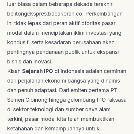
luar biasa dalam beberapa dekade terakhir
belitongekspres.bacakoran.co
. Perkembangan
ini tidak lepas dari peran aktif otoritas pasar
modal dalam menciptakan iklim investasi yang
kondusif, serta kesadaran perusahaan akan
pentingnya pendanaan publik untuk ekspansi
bisnis dan inovasi.
Kisah
Sejarah IPO
di Indonesia adalah cerminan
dari perjalanan ekonomi bangsa yang dinamis
dan penuh adaptasi. Dari emiten pertama PT
Semen Cibinong hingga gelombang IPO raksasa
di sektor teknologi dan sumber daya alam
terkini, pasar modal kita telah membuktikan
ketahanan dan kemampuannya untuk