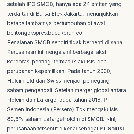
setelah IPO SMCB, hanya ada 24 emiten yang
terdaftar di Bursa Efek Jakarta, menunjukkan
betapa lambatnya pertumbuhan di awal
belitongekspres.bacakoran.co
.
Perjalanan SMCB sendiri tidak berhenti di sana.
Perusahaan ini mengalami berbagai aksi
korporasi penting, termasuk akuisisi dan
perubahan kepemilikan. Pada tahun 2000,
Holcim Ltd dari Swiss menjadi pemegang
saham pengendali. Setelah merger global antara
Holcim dan Lafarge, pada tahun 2018, PT
Semen Indonesia (Persero) Tbk mengakuisisi
80,6% saham LafargeHolcim di SMCB. Kini,
perusahaan tersebut dikenal sebagai
PT Solusi