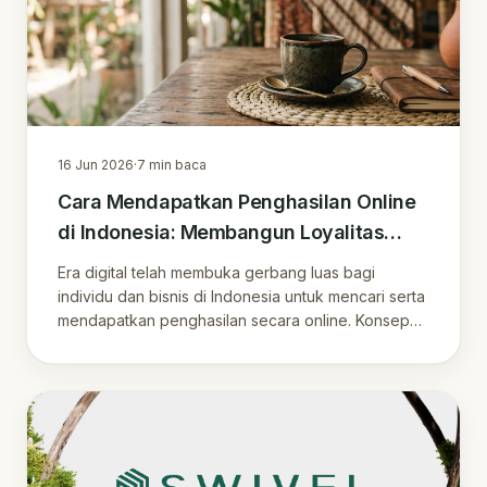
16 Jun 2026
·
7
min baca
Cara Mendapatkan Penghasilan Online
di Indonesia: Membangun Loyalitas
Pelanggan di Era Digital
Era digital telah membuka gerbang luas bagi
individu dan bisnis di Indonesia untuk mencari serta
mendapatkan penghasilan secara online. Konsep
pe…