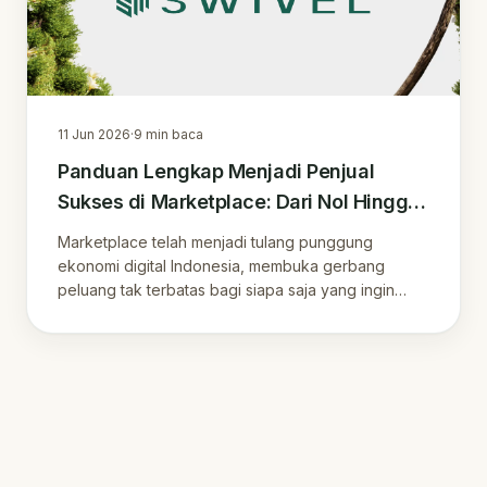
11 Jun 2026
·
9
min baca
Panduan Lengkap Menjadi Penjual
Sukses di Marketplace: Dari Nol Hingga
Loyalitas Pelanggan
Marketplace telah menjadi tulang punggung
ekonomi digital Indonesia, membuka gerbang
peluang tak terbatas bagi siapa saja yang ingin
menjual p.