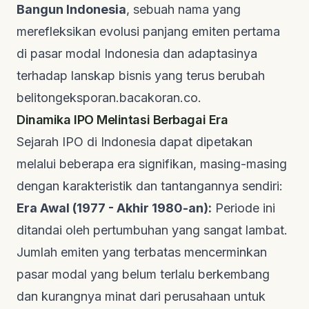
Bangun Indonesia
, sebuah nama yang
merefleksikan evolusi panjang emiten pertama
di pasar modal Indonesia dan adaptasinya
terhadap lanskap bisnis yang terus berubah
belitongeksporan.bacakoran.co
.
Dinamika IPO Melintasi Berbagai Era
Sejarah IPO di Indonesia dapat dipetakan
melalui beberapa era signifikan, masing-masing
dengan karakteristik dan tantangannya sendiri:
Era Awal (1977 - Akhir 1980-an):
Periode ini
ditandai oleh pertumbuhan yang sangat lambat.
Jumlah emiten yang terbatas mencerminkan
pasar modal yang belum terlalu berkembang
dan kurangnya minat dari perusahaan untuk