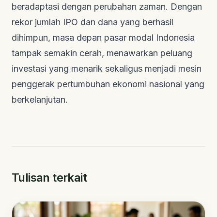
beradaptasi dengan perubahan zaman. Dengan
rekor jumlah IPO dan dana yang berhasil
dihimpun, masa depan pasar modal Indonesia
tampak semakin cerah, menawarkan peluang
investasi yang menarik sekaligus menjadi mesin
penggerak pertumbuhan ekonomi nasional yang
berkelanjutan.
Tulisan terkait