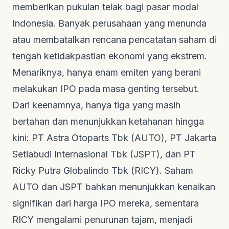
memberikan pukulan telak bagi pasar modal
Indonesia. Banyak perusahaan yang menunda
atau membatalkan rencana pencatatan saham di
tengah ketidakpastian ekonomi yang ekstrem.
Menariknya, hanya enam emiten yang berani
melakukan IPO pada masa genting tersebut.
Dari keenamnya, hanya tiga yang masih
bertahan dan menunjukkan ketahanan hingga
kini: PT Astra Otoparts Tbk (AUTO), PT Jakarta
Setiabudi Internasional Tbk (JSPT), dan PT
Ricky Putra Globalindo Tbk (RICY). Saham
AUTO dan JSPT bahkan menunjukkan kenaikan
signifikan dari harga IPO mereka, sementara
RICY mengalami penurunan tajam, menjadi