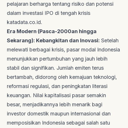
pelajaran berharga tentang risiko dan potensi
dalam investasi IPO di tengah krisis
katadata.co.id
.
Era Modern (Pasca-2000an hingga
Sekarang): Kebangkitan dan Inovasi:
Setelah
melewati berbagai krisis, pasar modal Indonesia
menunjukkan pertumbuhan yang jauh lebih
stabil dan signifikan. Jumlah emiten terus
bertambah, didorong oleh kemajuan teknologi,
reformasi regulasi, dan peningkatan literasi
keuangan. Nilai kapitalisasi pasar semakin
besar, menjadikannya lebih menarik bagi
investor domestik maupun internasional dan
memposisikan Indonesia sebagai salah satu