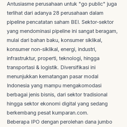
Antusiasme perusahaan untuk "go public" juga
terlihat dari adanya 28 perusahaan dalam
pipeline
pencatatan saham BEI. Sektor-sektor
yang mendominasi
pipeline
ini sangat beragam,
mulai dari bahan baku, konsumer siklikal,
konsumer non-siklikal, energi, industri,
infrastruktur, properti, teknologi, hingga
transportasi & logistik. Diversifikasi ini
menunjukkan kematangan pasar modal
Indonesia yang mampu mengakomodasi
berbagai jenis bisnis, dari sektor tradisional
hingga sektor ekonomi digital yang sedang
berkembang pesat
kumparan.com
.
Beberapa IPO dengan perolehan dana jumbo