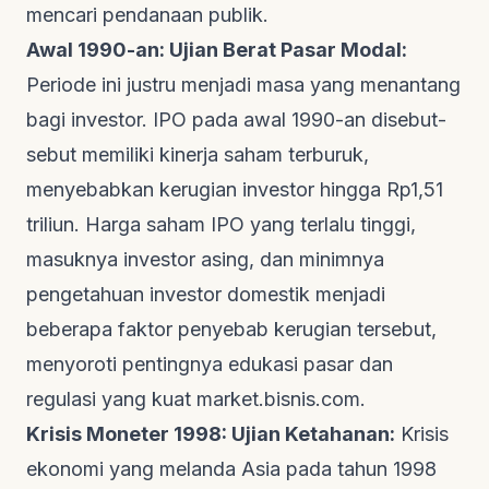
mencari pendanaan publik.
Awal 1990-an: Ujian Berat Pasar Modal:
Periode ini justru menjadi masa yang menantang
bagi investor. IPO pada awal 1990-an disebut-
sebut memiliki kinerja saham terburuk,
menyebabkan kerugian investor hingga Rp1,51
triliun. Harga saham IPO yang terlalu tinggi,
masuknya investor asing, dan minimnya
pengetahuan investor domestik menjadi
beberapa faktor penyebab kerugian tersebut,
menyoroti pentingnya edukasi pasar dan
regulasi yang kuat
market.bisnis.com
.
Krisis Moneter 1998: Ujian Ketahanan:
Krisis
ekonomi yang melanda Asia pada tahun 1998