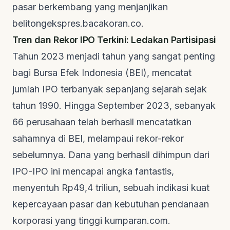
pasar berkembang yang menjanjikan
belitongekspres.bacakoran.co
.
Tren dan Rekor IPO Terkini: Ledakan Partisipasi
Tahun 2023 menjadi tahun yang sangat penting
bagi Bursa Efek Indonesia (BEI), mencatat
jumlah IPO terbanyak sepanjang sejarah sejak
tahun 1990. Hingga September 2023, sebanyak
66 perusahaan telah berhasil mencatatkan
sahamnya di BEI, melampaui rekor-rekor
sebelumnya. Dana yang berhasil dihimpun dari
IPO-IPO ini mencapai angka fantastis,
menyentuh Rp49,4 triliun, sebuah indikasi kuat
kepercayaan pasar dan kebutuhan pendanaan
korporasi yang tinggi
kumparan.com
.