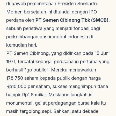
di bawah pemerintahan Presiden Soeharto.
Momen bersejarah ini ditandai dengan IPO
perdana oleh
PT Semen Cibinong Tbk (SMCB)
,
sebuah peristiwa yang menjadi fondasi bagi
perkembangan pasar modal Indonesia di
kemudian hari.
PT Semen Cibinong, yang didirikan pada 15 Juni
1971, tercatat sebagai perusahaan pertama yang
berhasil "go public". Mereka menawarkan
178.750 saham kepada publik dengan harga
Rp10.000 per saham, sukses menghimpun dana
hampir Rp1,8 miliar. Meskipun langkah ini
monumental, geliat perdagangan bursa kala itu
masih tergolong sepi. Bahkan, satu dekade