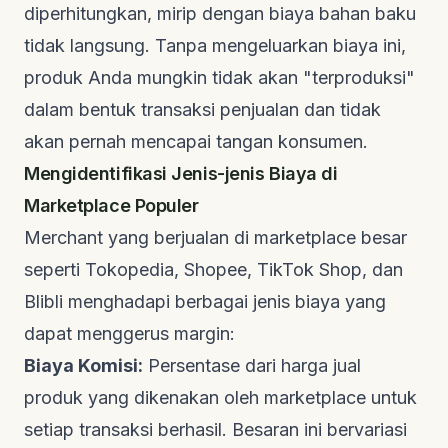
diperhitungkan, mirip dengan biaya bahan baku
tidak langsung. Tanpa mengeluarkan biaya ini,
produk Anda mungkin tidak akan "terproduksi"
dalam bentuk transaksi penjualan dan tidak
akan pernah mencapai tangan konsumen.
Mengidentifikasi Jenis-jenis Biaya di
Marketplace Populer
Merchant yang berjualan di marketplace besar
seperti Tokopedia, Shopee, TikTok Shop, dan
Blibli menghadapi berbagai jenis biaya yang
dapat menggerus margin:
Biaya Komisi:
Persentase dari harga jual
produk yang dikenakan oleh marketplace untuk
setiap transaksi berhasil. Besaran ini bervariasi