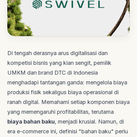
Di tengah derasnya arus digitalisasi dan
kompetisi bisnis yang kian sengit, pemilik
UMKM dan
brand
DTC di Indonesia
menghadapi tantangan ganda: mengelola biaya
produksi fisik sekaligus biaya operasional di
ranah digital. Memahami setiap komponen biaya
yang memengaruhi profitabilitas, terutama
biaya bahan baku
, menjadi krusial. Namun, di
era
e-commerce
ini, definisi "bahan baku" perlu