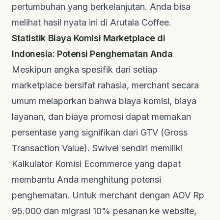
pertumbuhan yang berkelanjutan. Anda bisa
melihat hasil nyata ini di
Arutala Coffee
.
Statistik Biaya Komisi Marketplace di
Indonesia: Potensi Penghematan Anda
Meskipun angka spesifik dari setiap
marketplace bersifat rahasia, merchant secara
umum melaporkan bahwa biaya komisi, biaya
layanan, dan biaya promosi dapat memakan
persentase yang signifikan dari GTV (Gross
Transaction Value). Swivel sendiri memiliki
Kalkulator Komisi Ecommerce
yang dapat
membantu Anda menghitung potensi
penghematan. Untuk merchant dengan AOV Rp
95.000 dan migrasi 10% pesanan ke website,