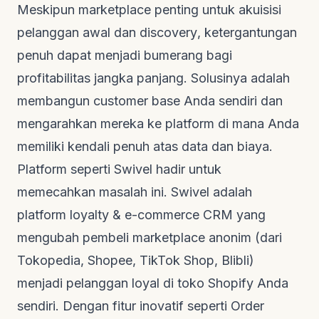
Meskipun marketplace penting untuk akuisisi
pelanggan awal dan
discovery
, ketergantungan
penuh dapat menjadi bumerang bagi
profitabilitas jangka panjang. Solusinya adalah
membangun
customer base
Anda sendiri dan
mengarahkan mereka ke platform di mana Anda
memiliki kendali penuh atas data dan biaya.
Platform seperti Swivel hadir untuk
memecahkan masalah ini. Swivel adalah
platform
loyalty & e-commerce CRM
yang
mengubah pembeli marketplace anonim (dari
Tokopedia, Shopee, TikTok Shop, Blibli)
menjadi pelanggan loyal di toko Shopify Anda
sendiri. Dengan fitur inovatif seperti
Order