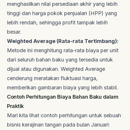
menghasilkan nilai persediaan akhir yang lebih
tinggi dan harga pokok penjualan (HPP) yang
lebih rendah, sehingga profit tampak lebih
besar.
Weighted Average (Rata-rata Tertimbang):
Metode ini menghitung rata-rata biaya per unit
dari seluruh bahan baku yang tersedia untuk
dijual atau digunakan. Weighted Average
cenderung meratakan fluktuasi harga,
memberikan gambaran biaya yang lebih stabil.
Contoh Perhitungan Biaya Bahan Baku dalam
Praktik
Mari kita lihat contoh perhitungan untuk sebuah
bisnis kerajinan tangan pada bulan Januari: