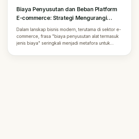
Biaya Penyusutan dan Beban Platform
E-commerce: Strategi Mengurangi
Ketergantungan Marketplace
Dalam lanskap bisnis modern, terutama di sektor e-
commerce, frasa "biaya penyusutan alat termasuk
jenis biaya" seringkali menjadi metafora untuk…