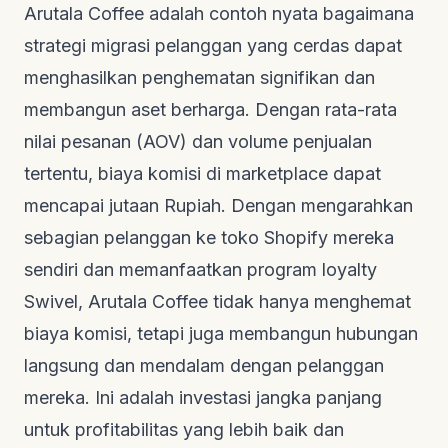
Arutala Coffee adalah contoh nyata bagaimana
strategi migrasi pelanggan yang cerdas dapat
menghasilkan penghematan signifikan dan
membangun aset berharga. Dengan rata-rata
nilai pesanan (AOV) dan volume penjualan
tertentu, biaya komisi di marketplace dapat
mencapai jutaan Rupiah. Dengan mengarahkan
sebagian pelanggan ke toko Shopify mereka
sendiri dan memanfaatkan program
loyalty
Swivel, Arutala Coffee tidak hanya menghemat
biaya komisi, tetapi juga membangun hubungan
langsung dan mendalam dengan pelanggan
mereka. Ini adalah investasi jangka panjang
untuk profitabilitas yang lebih baik dan