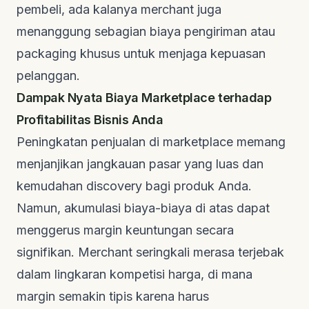
pembeli, ada kalanya merchant juga
menanggung sebagian biaya pengiriman atau
packaging
khusus untuk menjaga kepuasan
pelanggan.
Dampak Nyata Biaya Marketplace terhadap
Profitabilitas Bisnis Anda
Peningkatan penjualan di marketplace memang
menjanjikan jangkauan pasar yang luas dan
kemudahan
discovery
bagi produk Anda.
Namun, akumulasi biaya-biaya di atas dapat
menggerus margin keuntungan secara
signifikan. Merchant seringkali merasa terjebak
dalam lingkaran kompetisi harga, di mana
margin semakin tipis karena harus