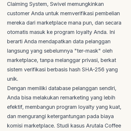
Claiming System
, Swivel memungkinkan
customer
Anda untuk memverifikasi pembelian
mereka dari marketplace mana pun, dan secara
otomatis masuk ke program
loyalty
Anda. Ini
berarti Anda mendapatkan data pelanggan
langsung yang sebelumnya "ter-mask" oleh
marketplace, tanpa melanggar privasi, berkat
sistem verifikasi berbasis hash SHA-256 yang
unik.
Dengan memiliki database pelanggan sendiri,
Anda bisa melakukan
remarketing
yang lebih
efektif, membangun program
loyalty
yang kuat,
dan mengurangi ketergantungan pada biaya
komisi marketplace. Studi kasus Arutala Coffee