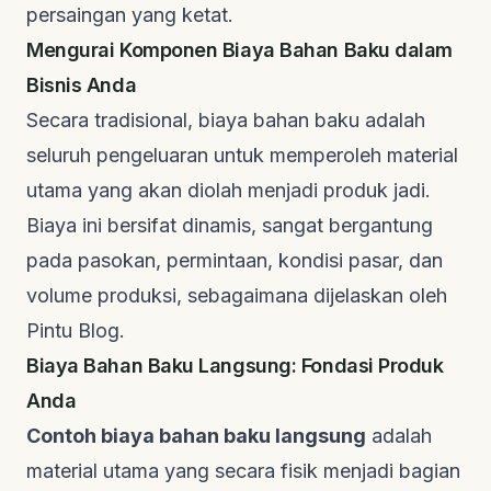
persaingan yang ketat.
Mengurai Komponen Biaya Bahan Baku dalam
Bisnis Anda
Secara tradisional, biaya bahan baku adalah
seluruh pengeluaran untuk memperoleh material
utama yang akan diolah menjadi produk jadi.
Biaya ini bersifat dinamis, sangat bergantung
pada pasokan, permintaan, kondisi pasar, dan
volume produksi, sebagaimana dijelaskan oleh
Pintu Blog
.
Biaya Bahan Baku Langsung: Fondasi Produk
Anda
Contoh biaya bahan baku langsung
adalah
material utama yang secara fisik menjadi bagian