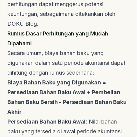
perhitungan dapat menggerus potensi
keuntungan, sebagaimana ditekankan oleh
DOKU Blog
.
Rumus Dasar Perhitungan yang Mudah
Dipahami
Secara umum, biaya bahan baku yang
digunakan dalam satu periode akuntansi dapat
dihitung dengan rumus sederhana:
Biaya Bahan Baku yang Digunakan =
Persediaan Bahan Baku Awal + Pembelian
Bahan Baku Bersih - Persediaan Bahan Baku
Akhir
Persediaan Bahan Baku Awal:
Nilai bahan
baku yang tersedia di awal periode akuntansi.