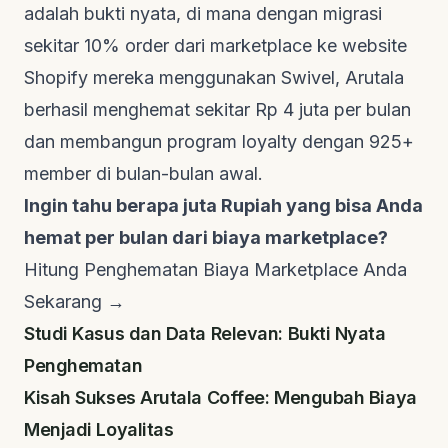
adalah bukti nyata, di mana dengan migrasi
sekitar 10% order dari marketplace ke website
Shopify mereka menggunakan Swivel, Arutala
berhasil menghemat sekitar Rp 4 juta per bulan
dan membangun program
loyalty
dengan 925+
member di bulan-bulan awal.
Ingin tahu berapa juta Rupiah yang bisa Anda
hemat per bulan dari biaya marketplace?
Hitung Penghematan Biaya Marketplace Anda
Sekarang →
Studi Kasus dan Data Relevan: Bukti Nyata
Penghematan
Kisah Sukses Arutala Coffee: Mengubah Biaya
Menjadi Loyalitas