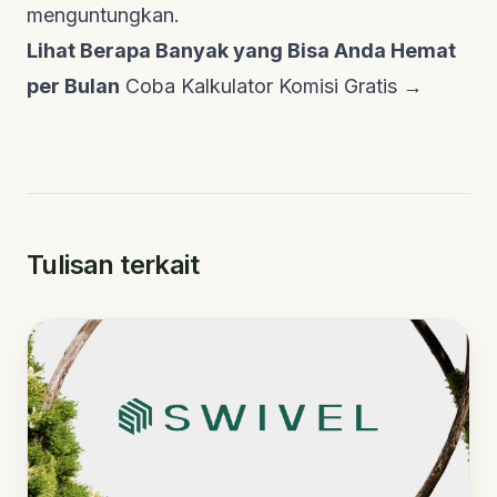
menguntungkan.
Lihat Berapa Banyak yang Bisa Anda Hemat
per Bulan
Coba Kalkulator Komisi Gratis →
Tulisan terkait