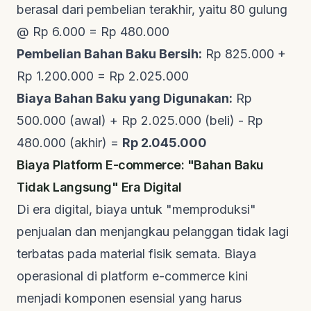
berasal dari pembelian terakhir, yaitu 80 gulung
@ Rp 6.000 = Rp 480.000
Pembelian Bahan Baku Bersih:
Rp 825.000 +
Rp 1.200.000 = Rp 2.025.000
Biaya Bahan Baku yang Digunakan:
Rp
500.000 (awal) + Rp 2.025.000 (beli) - Rp
480.000 (akhir) =
Rp 2.045.000
Biaya Platform E-commerce: "Bahan Baku
Tidak Langsung" Era Digital
Di era digital, biaya untuk "memproduksi"
penjualan dan menjangkau pelanggan tidak lagi
terbatas pada material fisik semata. Biaya
operasional di platform
e-commerce
kini
menjadi komponen esensial yang harus