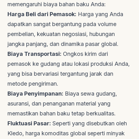
memengaruhi biaya bahan baku Anda:
Harga Beli dari Pemasok:
Harga yang Anda
dapatkan sangat bergantung pada volume
pembelian, kekuatan negosiasi, hubungan
jangka panjang, dan dinamika pasar global.
Biaya Transportasi:
Ongkos kirim dari
pemasok ke gudang atau lokasi produksi Anda,
yang bisa bervariasi tergantung jarak dan
metode pengiriman.
Biaya Penyimpanan:
Biaya sewa gudang,
asuransi, dan penanganan material yang
memastikan bahan baku tetap berkualitas.
Fluktuasi Pasar:
Seperti yang disebutkan oleh
Kledo
, harga komoditas global seperti minyak