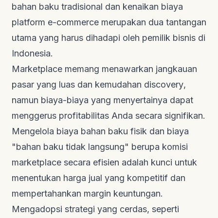
bahan baku tradisional dan kenaikan biaya
platform
e-commerce
merupakan dua tantangan
utama yang harus dihadapi oleh pemilik bisnis di
Indonesia.
Marketplace memang menawarkan jangkauan
pasar yang luas dan kemudahan
discovery
,
namun biaya-biaya yang menyertainya dapat
menggerus profitabilitas Anda secara signifikan.
Mengelola biaya bahan baku fisik dan biaya
"bahan baku tidak langsung" berupa komisi
marketplace secara efisien adalah kunci untuk
menentukan harga jual yang kompetitif dan
mempertahankan margin keuntungan.
Mengadopsi strategi yang cerdas, seperti