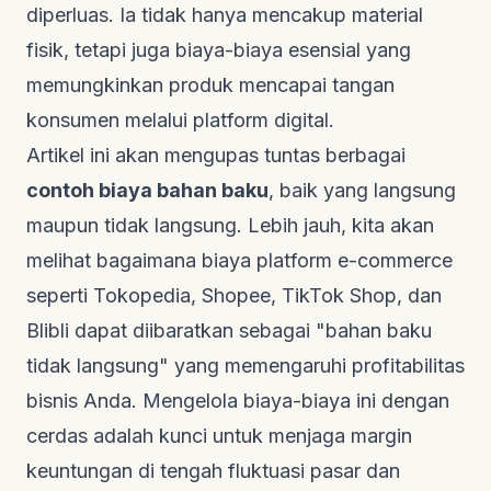
diperluas. Ia tidak hanya mencakup material
fisik, tetapi juga biaya-biaya esensial yang
memungkinkan produk mencapai tangan
konsumen melalui platform digital.
Artikel ini akan mengupas tuntas berbagai
contoh biaya bahan baku
, baik yang langsung
maupun tidak langsung. Lebih jauh, kita akan
melihat bagaimana biaya platform
e-commerce
seperti Tokopedia, Shopee, TikTok Shop, dan
Blibli dapat diibaratkan sebagai "bahan baku
tidak langsung" yang memengaruhi profitabilitas
bisnis Anda. Mengelola biaya-biaya ini dengan
cerdas adalah kunci untuk menjaga margin
keuntungan di tengah fluktuasi pasar dan