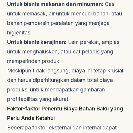
Untuk bisnis makanan dan minuman:
Gas
untuk memasak, air untuk mencuci bahan, atau
bahan pembersih peralatan yang menjaga
higienitas.
Untuk bisnis kerajinan:
Lem perekat, amplas
untuk menghaluskan, atau cat pelapis yang
memperindah produk.
Meskipun tidak langsung, biaya ini tetap krusial
dan harus diperhitungkan dalam total biaya
produksi untuk mendapatkan gambaran
profitabilitas yang akurat.
Faktor-faktor Penentu Biaya Bahan Baku yang
Perlu Anda Ketahui
Beberapa faktor eksternal dan internal dapat