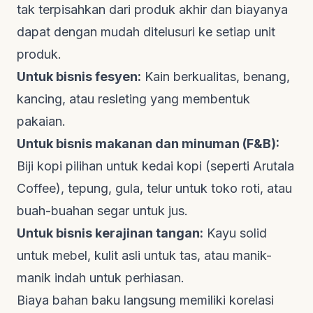
tak terpisahkan dari produk akhir dan biayanya
dapat dengan mudah ditelusuri ke setiap unit
produk.
Untuk bisnis fesyen:
Kain berkualitas, benang,
kancing, atau resleting yang membentuk
pakaian.
Untuk bisnis makanan dan minuman (F&B):
Biji kopi pilihan untuk kedai kopi (seperti Arutala
Coffee), tepung, gula, telur untuk toko roti, atau
buah-buahan segar untuk jus.
Untuk bisnis kerajinan tangan:
Kayu solid
untuk mebel, kulit asli untuk tas, atau manik-
manik indah untuk perhiasan.
Biaya bahan baku langsung memiliki korelasi