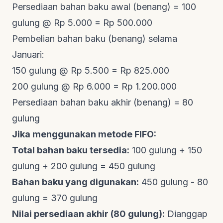
Persediaan bahan baku awal (benang) = 100
gulung @ Rp 5.000 = Rp 500.000
Pembelian bahan baku (benang) selama
Januari:
150 gulung @ Rp 5.500 = Rp 825.000
200 gulung @ Rp 6.000 = Rp 1.200.000
Persediaan bahan baku akhir (benang) = 80
gulung
Jika menggunakan metode FIFO:
Total bahan baku tersedia:
100 gulung + 150
gulung + 200 gulung = 450 gulung
Bahan baku yang digunakan:
450 gulung - 80
gulung = 370 gulung
Nilai persediaan akhir (80 gulung):
Dianggap