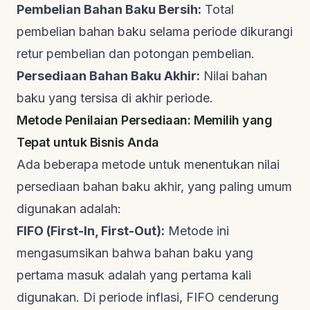
Pembelian Bahan Baku Bersih:
Total
pembelian bahan baku selama periode dikurangi
retur pembelian dan potongan pembelian.
Persediaan Bahan Baku Akhir:
Nilai bahan
baku yang tersisa di akhir periode.
Metode Penilaian Persediaan: Memilih yang
Tepat untuk Bisnis Anda
Ada beberapa metode untuk menentukan nilai
persediaan bahan baku akhir, yang paling umum
digunakan adalah:
FIFO (First-In, First-Out):
Metode ini
mengasumsikan bahwa bahan baku yang
pertama masuk adalah yang pertama kali
digunakan. Di periode inflasi, FIFO cenderung