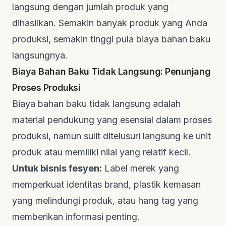
langsung dengan jumlah produk yang
dihasilkan. Semakin banyak produk yang Anda
produksi, semakin tinggi pula biaya bahan baku
langsungnya.
Biaya Bahan Baku Tidak Langsung: Penunjang
Proses Produksi
Biaya bahan baku tidak langsung adalah
material pendukung yang esensial dalam proses
produksi, namun sulit ditelusuri langsung ke unit
produk atau memiliki nilai yang relatif kecil.
Untuk bisnis fesyen:
Label merek yang
memperkuat identitas
brand
, plastik kemasan
yang melindungi produk, atau
hang tag
yang
memberikan informasi penting.