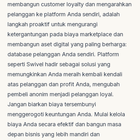
membangun
customer loyalty
dan mengarahkan
pelanggan ke platform Anda sendiri, adalah
langkah proaktif untuk mengurangi
ketergantungan pada biaya marketplace dan
membangun aset digital yang paling berharga:
database pelanggan Anda sendiri. Platform
seperti Swivel hadir sebagai solusi yang
memungkinkan Anda meraih kembali kendali
atas pelanggan dan profit Anda, mengubah
pembeli anonim menjadi pelanggan loyal.
Jangan biarkan biaya tersembunyi
menggerogoti keuntungan Anda. Mulai kelola
biaya Anda secara efektif dan bangun masa
depan bisnis yang lebih mandiri dan