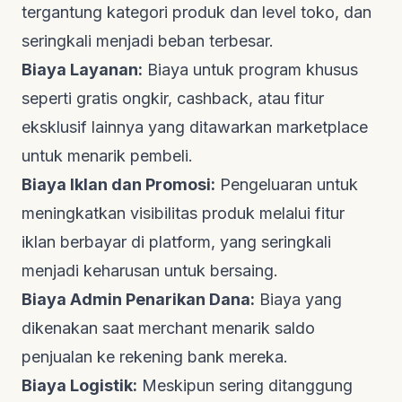
tergantung kategori produk dan level toko, dan
seringkali menjadi beban terbesar.
Biaya Layanan:
Biaya untuk program khusus
seperti gratis ongkir,
cashback
, atau fitur
eksklusif lainnya yang ditawarkan marketplace
untuk menarik pembeli.
Biaya Iklan dan Promosi:
Pengeluaran untuk
meningkatkan visibilitas produk melalui fitur
iklan berbayar di platform, yang seringkali
menjadi keharusan untuk bersaing.
Biaya Admin Penarikan Dana:
Biaya yang
dikenakan saat merchant menarik saldo
penjualan ke rekening bank mereka.
Biaya Logistik:
Meskipun sering ditanggung