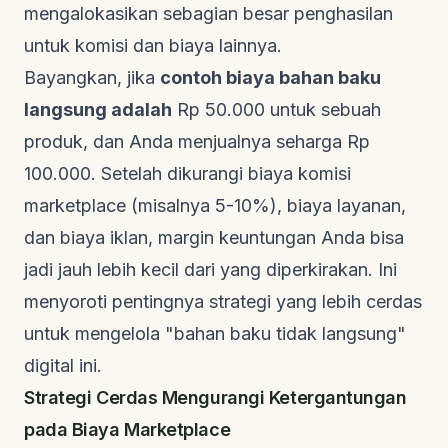
mengalokasikan sebagian besar penghasilan
untuk komisi dan biaya lainnya.
Bayangkan, jika
contoh biaya bahan baku
langsung adalah
Rp 50.000 untuk sebuah
produk, dan Anda menjualnya seharga Rp
100.000. Setelah dikurangi biaya komisi
marketplace (misalnya 5-10%), biaya layanan,
dan biaya iklan, margin keuntungan Anda bisa
jadi jauh lebih kecil dari yang diperkirakan. Ini
menyoroti pentingnya strategi yang lebih cerdas
untuk mengelola "bahan baku tidak langsung"
digital ini.
Strategi Cerdas Mengurangi Ketergantungan
pada Biaya Marketplace