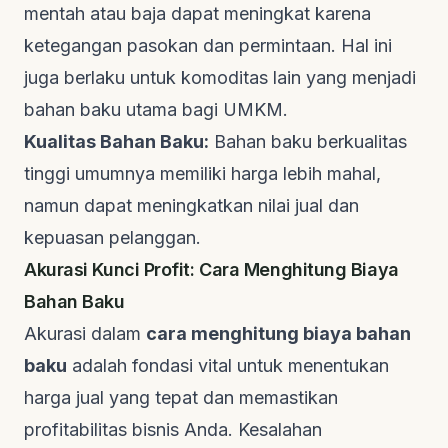
mentah atau baja dapat meningkat karena
ketegangan pasokan dan permintaan. Hal ini
juga berlaku untuk komoditas lain yang menjadi
bahan baku utama bagi UMKM.
Kualitas Bahan Baku:
Bahan baku berkualitas
tinggi umumnya memiliki harga lebih mahal,
namun dapat meningkatkan nilai jual dan
kepuasan pelanggan.
Akurasi Kunci Profit: Cara Menghitung Biaya
Bahan Baku
Akurasi dalam
cara menghitung biaya bahan
baku
adalah fondasi vital untuk menentukan
harga jual yang tepat dan memastikan
profitabilitas bisnis Anda. Kesalahan