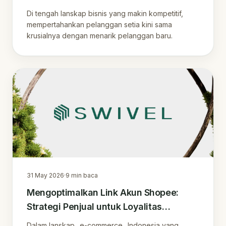
di Era Digital
Di tengah lanskap bisnis yang makin kompetitif,
mempertahankan pelanggan setia kini sama
krusialnya dengan menarik pelanggan baru.
31 May 2026
·
9
min baca
Mengoptimalkan Link Akun Shopee:
Strategi Penjual untuk Loyalitas
Pelanggan di Era Digital
Dalam lanskap _e-commerce_ Indonesia yang