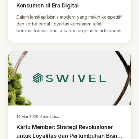
Konsumen di Era Digital
Dalam lanskap bisnis modern yang makin kompetitif
dan serba cepat, loyalitas konsumen telah
bertransformasi dari sekadar target menjadi fondas.
14 Mar 2026
·
6
min baca
Kartu Member: Strategi Revolusioner
untuk Loyalitas dan Pertumbuhan Bisnis