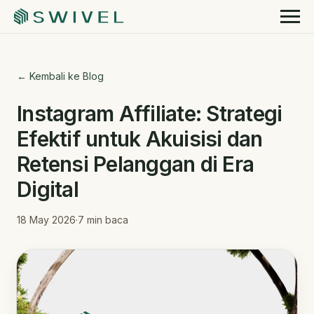
← Kembali ke Blog
Instagram Affiliate: Strategi
Efektif untuk Akuisisi dan
Retensi Pelanggan di Era
Digital
18 May 2026
·
7
min baca