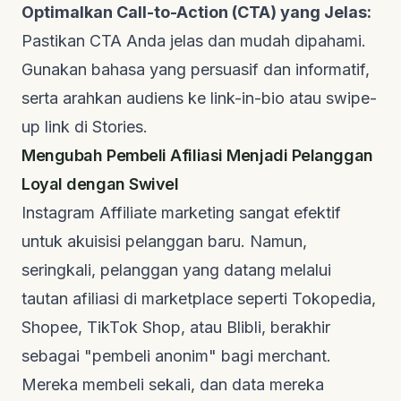
Optimalkan Call-to-Action (CTA) yang Jelas:
Pastikan CTA Anda jelas dan mudah dipahami.
Gunakan bahasa yang persuasif dan informatif,
serta arahkan audiens ke
link-in-bio
atau
swipe-
up link
di
Stories
.
Mengubah Pembeli Afiliasi Menjadi Pelanggan
Loyal dengan Swivel
Instagram Affiliate marketing
sangat efektif
untuk akuisisi pelanggan baru. Namun,
seringkali, pelanggan yang datang melalui
tautan afiliasi di
marketplace
seperti Tokopedia,
Shopee, TikTok Shop, atau Blibli, berakhir
sebagai "pembeli anonim" bagi
merchant
.
Mereka membeli sekali, dan data mereka