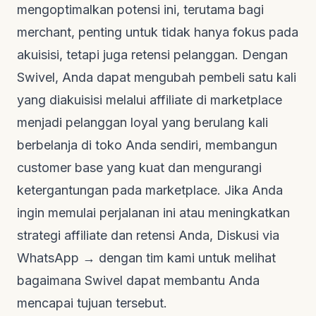
mengoptimalkan potensi ini, terutama bagi
merchant
, penting untuk tidak hanya fokus pada
akuisisi, tetapi juga retensi pelanggan. Dengan
Swivel, Anda dapat mengubah pembeli satu kali
yang diakuisisi melalui
affiliate
di
marketplace
menjadi pelanggan loyal yang berulang kali
berbelanja di toko Anda sendiri, membangun
customer base
yang kuat dan mengurangi
ketergantungan pada
marketplace
. Jika Anda
ingin memulai perjalanan ini atau meningkatkan
strategi
affiliate
dan retensi Anda,
Diskusi via
WhatsApp →
dengan tim kami untuk melihat
bagaimana Swivel dapat membantu Anda
mencapai tujuan tersebut.