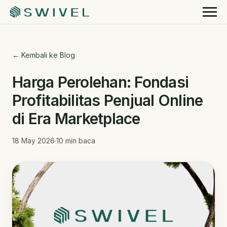
← Kembali ke Blog
Harga Perolehan: Fondasi
Profitabilitas Penjual Online
di Era Marketplace
18 May 2026
·
10
min baca