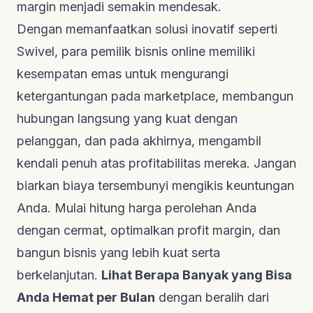
margin menjadi semakin mendesak.
Dengan memanfaatkan solusi inovatif seperti
Swivel
, para pemilik bisnis online memiliki
kesempatan emas untuk mengurangi
ketergantungan pada marketplace, membangun
hubungan langsung yang kuat dengan
pelanggan, dan pada akhirnya, mengambil
kendali penuh atas profitabilitas mereka. Jangan
biarkan biaya tersembunyi mengikis keuntungan
Anda. Mulai hitung harga perolehan Anda
dengan cermat, optimalkan profit margin, dan
bangun bisnis yang lebih kuat serta
berkelanjutan.
Lihat Berapa Banyak yang Bisa
Anda Hemat per Bulan
dengan beralih dari