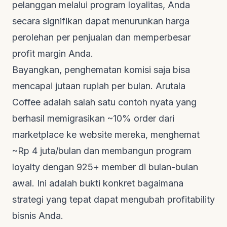
pelanggan melalui program loyalitas, Anda
secara signifikan dapat menurunkan harga
perolehan per penjualan dan memperbesar
profit margin Anda.
Bayangkan, penghematan komisi saja bisa
mencapai jutaan rupiah per bulan.
Arutala
Coffee
adalah salah satu contoh nyata yang
berhasil memigrasikan ~10% order dari
marketplace ke website mereka, menghemat
~Rp 4 juta/bulan dan membangun program
loyalty dengan 925+ member di bulan-bulan
awal. Ini adalah bukti konkret bagaimana
strategi yang tepat dapat mengubah
profitability
bisnis Anda.