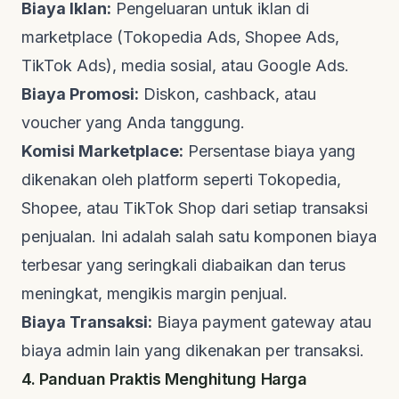
Biaya Iklan:
Pengeluaran untuk iklan di
marketplace (Tokopedia Ads, Shopee Ads,
TikTok Ads), media sosial, atau Google Ads.
Biaya Promosi:
Diskon,
cashback
, atau
voucher
yang Anda tanggung.
Komisi Marketplace:
Persentase biaya yang
dikenakan oleh platform seperti Tokopedia,
Shopee, atau TikTok Shop dari setiap transaksi
penjualan. Ini adalah salah satu komponen biaya
terbesar yang seringkali diabaikan dan terus
meningkat, mengikis margin penjual.
Biaya Transaksi:
Biaya
payment gateway
atau
biaya admin lain yang dikenakan per transaksi.
4. Panduan Praktis Menghitung Harga