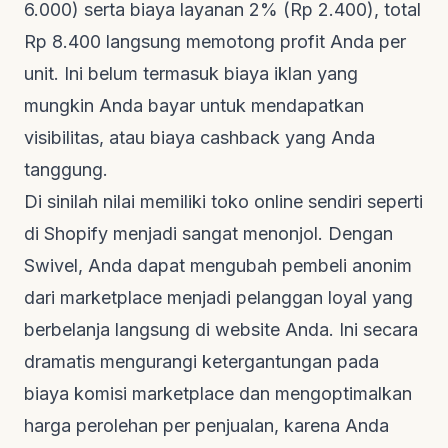
6.000) serta biaya layanan 2% (Rp 2.400), total
Rp 8.400 langsung memotong profit Anda per
unit. Ini belum termasuk biaya iklan yang
mungkin Anda bayar untuk mendapatkan
visibilitas, atau biaya
cashback
yang Anda
tanggung.
Di sinilah nilai memiliki toko online sendiri seperti
di Shopify menjadi sangat menonjol. Dengan
Swivel
, Anda dapat mengubah pembeli anonim
dari marketplace menjadi pelanggan loyal yang
berbelanja langsung di website Anda. Ini secara
dramatis mengurangi ketergantungan pada
biaya komisi marketplace dan mengoptimalkan
harga perolehan per penjualan, karena Anda