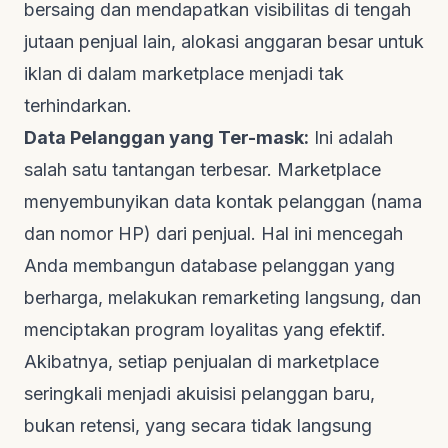
bersaing dan mendapatkan visibilitas di tengah
jutaan penjual lain, alokasi anggaran besar untuk
iklan di dalam marketplace menjadi tak
terhindarkan.
Data Pelanggan yang Ter-mask:
Ini adalah
salah satu tantangan terbesar. Marketplace
menyembunyikan data kontak pelanggan (nama
dan nomor HP) dari penjual. Hal ini mencegah
Anda membangun database pelanggan yang
berharga, melakukan
remarketing
langsung, dan
menciptakan program loyalitas yang efektif.
Akibatnya, setiap penjualan di marketplace
seringkali menjadi akuisisi pelanggan baru,
bukan retensi, yang secara tidak langsung