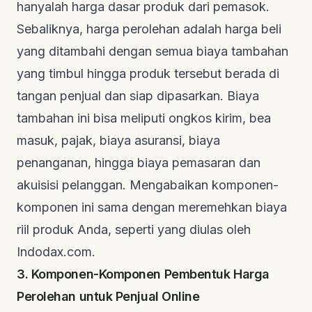
hanyalah harga dasar produk dari pemasok.
Sebaliknya, harga perolehan adalah harga beli
yang ditambahi dengan semua biaya tambahan
yang timbul hingga produk tersebut berada di
tangan penjual dan siap dipasarkan. Biaya
tambahan ini bisa meliputi ongkos kirim, bea
masuk, pajak, biaya asuransi, biaya
penanganan, hingga biaya pemasaran dan
akuisisi pelanggan. Mengabaikan komponen-
komponen ini sama dengan meremehkan biaya
riil produk Anda, seperti yang diulas oleh
Indodax.com
.
3. Komponen-Komponen Pembentuk Harga
Perolehan untuk Penjual Online