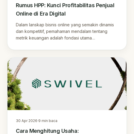
Rumus HPP: Kunci Profitabilitas Penjual
Online di Era Digital
Dalam lanskap bisnis online yang semakin dinamis
dan kompetitif, pemahaman mendalam tentang
metrik keuangan adalah fondasi utama
keberlanjutan.
30 Apr 2026
·
9
min baca
Cara Menghitung Usaha: