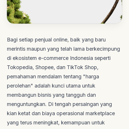
Bagi setiap penjual online, baik yang baru
merintis maupun yang telah lama berkecimpung
di ekosistem e-commerce Indonesia seperti
Tokopedia, Shopee, dan TikTok Shop,
pemahaman mendalam tentang "harga
perolehan" adalah kunci utama untuk
membangun bisnis yang tangguh dan
menguntungkan. Di tengah persaingan yang
kian ketat dan biaya operasional marketplace
yang terus meningkat, kemampuan untuk