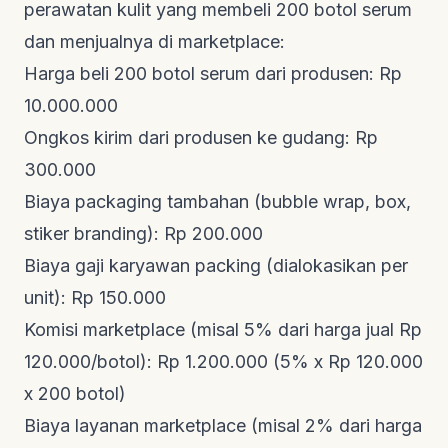
perawatan kulit yang membeli 200 botol serum
dan menjualnya di marketplace:
Harga beli 200 botol serum dari produsen: Rp
10.000.000
Ongkos kirim dari produsen ke gudang: Rp
300.000
Biaya
packaging
tambahan (bubble wrap, box,
stiker branding): Rp 200.000
Biaya gaji karyawan
packing
(dialokasikan per
unit): Rp 150.000
Komisi marketplace (misal 5% dari harga jual Rp
120.000/botol): Rp 1.200.000 (5% x Rp 120.000
x 200 botol)
Biaya layanan marketplace (misal 2% dari harga