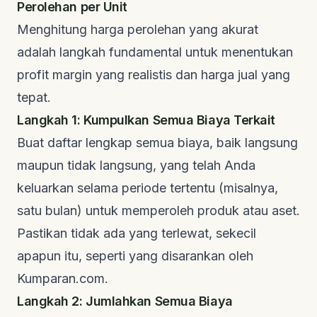
Perolehan per Unit
Menghitung harga perolehan yang akurat
adalah langkah fundamental untuk menentukan
profit margin yang realistis dan harga jual yang
tepat.
Langkah 1: Kumpulkan Semua Biaya Terkait
Buat daftar lengkap semua biaya, baik langsung
maupun tidak langsung, yang telah Anda
keluarkan selama periode tertentu (misalnya,
satu bulan) untuk memperoleh produk atau aset.
Pastikan tidak ada yang terlewat, sekecil
apapun itu, seperti yang disarankan oleh
Kumparan.com
.
Langkah 2: Jumlahkan Semua Biaya