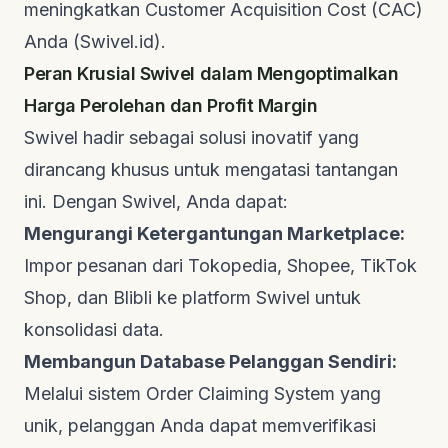
meningkatkan
Customer Acquisition Cost
(CAC)
Anda (
Swivel.id
).
Peran Krusial Swivel dalam Mengoptimalkan
Harga Perolehan dan Profit Margin
Swivel
hadir sebagai solusi inovatif yang
dirancang khusus untuk mengatasi tantangan
ini. Dengan Swivel, Anda dapat:
Mengurangi Ketergantungan Marketplace:
Impor pesanan dari Tokopedia, Shopee, TikTok
Shop, dan Blibli ke platform Swivel untuk
konsolidasi data.
Membangun Database Pelanggan Sendiri:
Melalui sistem
Order Claiming System
yang
unik, pelanggan Anda dapat memverifikasi