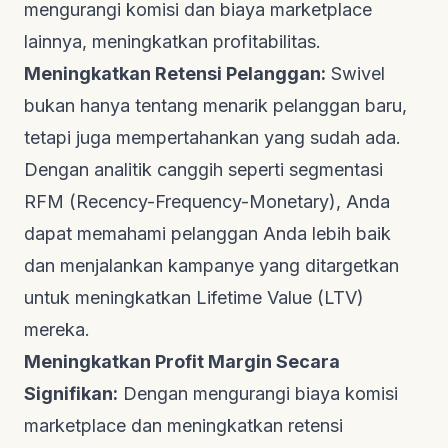
mengurangi komisi dan biaya marketplace
lainnya, meningkatkan profitabilitas.
Meningkatkan Retensi Pelanggan:
Swivel
bukan hanya tentang menarik pelanggan baru,
tetapi juga mempertahankan yang sudah ada.
Dengan analitik canggih seperti segmentasi
RFM (Recency-Frequency-Monetary), Anda
dapat memahami pelanggan Anda lebih baik
dan menjalankan kampanye yang ditargetkan
untuk meningkatkan
Lifetime Value
(LTV)
mereka.
Meningkatkan Profit Margin Secara
Signifikan:
Dengan mengurangi biaya komisi
marketplace dan meningkatkan retensi