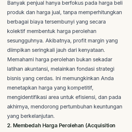
Banyak penjual hanya berfokus pada harga beli
produk dan harga jual, tanpa memperhitungkan
berbagai biaya tersembunyi yang secara
kolektif membentuk harga perolehan
sesungguhnya. Akibatnya, profit margin yang
diimpikan seringkali jauh dari kenyataan.
Memahami harga perolehan bukan sekadar
latihan akuntansi, melainkan fondasi strategi
bisnis yang cerdas. Ini memungkinkan Anda
menetapkan harga yang kompetitif,
mengidentifikasi area untuk efisiensi, dan pada
akhirnya, mendorong pertumbuhan keuntungan
yang berkelanjutan.
2. Membedah Harga Perolehan (Acquisition