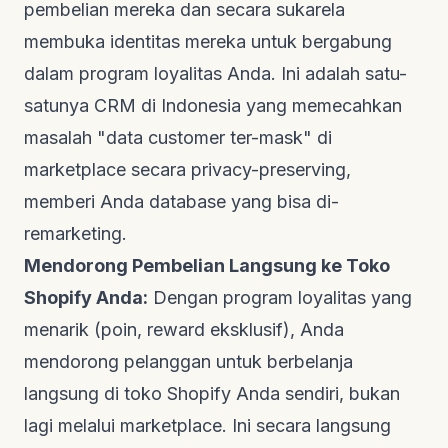
pembelian mereka dan secara sukarela
membuka identitas mereka untuk bergabung
dalam program loyalitas Anda. Ini adalah satu-
satunya CRM di Indonesia yang memecahkan
masalah "data customer ter-mask" di
marketplace secara
privacy-preserving
,
memberi Anda database yang bisa di-
remarketing.
Mendorong Pembelian Langsung ke Toko
Shopify Anda:
Dengan program loyalitas yang
menarik (poin,
reward
eksklusif), Anda
mendorong pelanggan untuk berbelanja
langsung di toko Shopify Anda sendiri, bukan
lagi melalui marketplace. Ini secara langsung