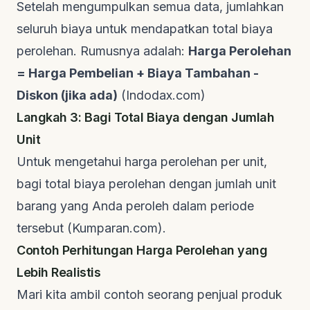
Setelah mengumpulkan semua data, jumlahkan
seluruh biaya untuk mendapatkan total biaya
perolehan. Rumusnya adalah:
Harga Perolehan
= Harga Pembelian + Biaya Tambahan -
Diskon (jika ada)
(
Indodax.com
)
Langkah 3: Bagi Total Biaya dengan Jumlah
Unit
Untuk mengetahui harga perolehan per unit,
bagi total biaya perolehan dengan jumlah unit
barang yang Anda peroleh dalam periode
tersebut (
Kumparan.com
).
Contoh Perhitungan Harga Perolehan yang
Lebih Realistis
Mari kita ambil contoh seorang penjual produk