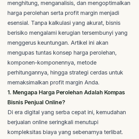
menghitung, menganalisis, dan mengoptimalkan
harga perolehan serta profit margin menjadi
esensial. Tanpa kalkulasi yang akurat, bisnis
berisiko mengalami kerugian tersembunyi yang
menggerus keuntungan. Artikel ini akan
mengupas tuntas konsep harga perolehan,
komponen-komponennya, metode
perhitungannya, hingga strategi cerdas untuk
memaksimalkan profit margin Anda.
1. Mengapa Harga Perolehan Adalah Kompas
Bisnis Penjual Online?
Di era digital yang serba cepat ini, kemudahan
berjualan online seringkali menutupi
kompleksitas biaya yang sebenarnya terlibat.