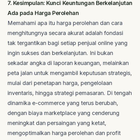
7. Kesimpulan: Kunci Keuntungan Berkelanjutan
Ada pada Harga Perolehan
Memahami apa itu harga perolehan dan cara
menghitungnya secara akurat adalah fondasi
tak tergantikan bagi setiap penjual online yang
ingin sukses dan berkelanjutan. Ini bukan
sekadar angka di laporan keuangan, melainkan
peta jalan untuk mengambil keputusan strategis,
mulai dari penetapan harga, pengelolaan
inventaris, hingga strategi pemasaran. Di tengah
dinamika e-commerce yang terus berubah,
dengan biaya marketplace yang cenderung
meningkat dan persaingan yang ketat,
mengoptimalkan harga perolehan dan profit