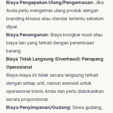
Biaya Pengepakan Ulang/Pengemasan:
Jika
Anda perlu mengemas ulang produk dengan
branding
khusus atau standar tertentu sebelum
dijual.
Biaya Penanganan:
Biaya bongkar muat atau
biaya lain yang terkait dengan penerimaan
barang.
Biaya Tidak Langsung (Overhead): Penopang
Operasional
Biaya-biaya ini tidak secara langsung terkait
dengan setiap unit, namun esensial untuk
operasional bisnis Anda dan perlu dialokasikan
secara proporsional:
Biaya Penyimpanan/Gudang:
Sewa gudang,