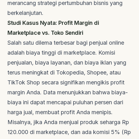
merancang strategi pertumbuhan bisnis yang
berkelanjutan.
Studi Kasus Nyata: Profit Margin di
Marketplace vs. Toko Sendiri
Salah satu dilema terbesar bagi penjual online
adalah biaya tinggi di marketplace. Komisi
penjualan, biaya layanan, dan biaya iklan yang
terus meningkat di Tokopedia, Shopee, atau
TikTok Shop secara signifikan mengikis profit
margin Anda. Data menunjukkan bahwa biaya-
biaya ini dapat mencapai puluhan persen dari
harga jual, membuat profit Anda menipis.
Misalnya, jika Anda menjual produk seharga Rp
120.000 di marketplace, dan ada komisi 5% (Rp