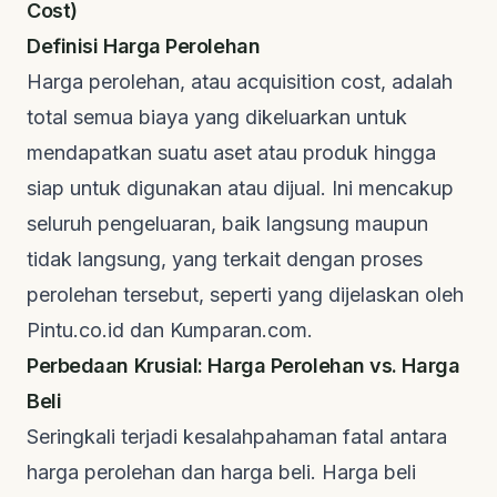
Cost)
Definisi Harga Perolehan
Harga perolehan, atau
acquisition cost
, adalah
total semua biaya yang dikeluarkan untuk
mendapatkan suatu aset atau produk hingga
siap untuk digunakan atau dijual. Ini mencakup
seluruh pengeluaran, baik langsung maupun
tidak langsung, yang terkait dengan proses
perolehan tersebut, seperti yang dijelaskan oleh
Pintu.co.id
dan
Kumparan.com
.
Perbedaan Krusial: Harga Perolehan vs. Harga
Beli
Seringkali terjadi kesalahpahaman fatal antara
harga perolehan dan harga beli. Harga beli