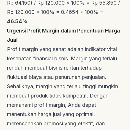
Rp 64.150) / Rp 120.000 x 100% = Rp 55.850 /
Rp 120.000 x 100% = 0.4654 x 100% =
46.54%
Urgensi Profit Margin dalam Penentuan Harga
Jual
Profit margin yang sehat adalah indikator vital
kesehatan finansial bisnis. Margin yang terlalu
rendah membuat bisnis rentan terhadap
fluktuasi biaya atau penurunan penjualan.
Sebaliknya, margin yang terlalu tinggi mungkin
membuat produk tidak kompetitif. Dengan
memahami profit margin, Anda dapat
menentukan harga jual yang optimal,
merencanakan promosi yang efektif, dan