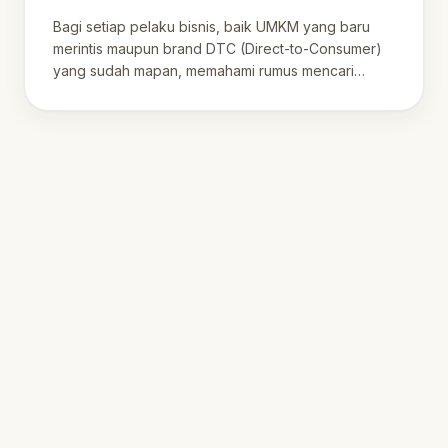
Berkelanjutan
Bagi setiap pelaku bisnis, baik UMKM yang baru
merintis maupun brand DTC (Direct-to-Consumer)
yang sudah mapan, memahami rumus mencari
keuntun.