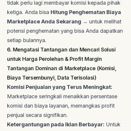
tidak perlu lagi membayar komisi kepada pihak
ketiga. Anda bisa
Hitung Penghematan Biaya
Marketplace Anda Sekarang →
untuk melihat
potensi penghematan yang bisa Anda dapatkan
setiap bulannya.
6. Mengatasi Tantangan dan Mencari Solusi
untuk Harga Perolehan & Profit Margin
Tantangan Dominan di Marketplace (Komisi,
Biaya Tersembunyi, Data Terisolasi)
Komisi Penjualan yang Terus Meningkat:
Marketplace seringkali menaikkan persentase
komisi dan biaya layanan, memangkas profit
penjual secara signifikan.
Ketergantungan pada Iklan Berbayar:
Untuk