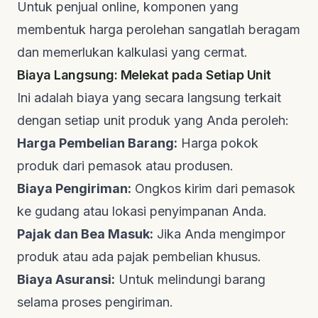
Untuk penjual online, komponen yang
membentuk harga perolehan sangatlah beragam
dan memerlukan kalkulasi yang cermat.
Biaya Langsung: Melekat pada Setiap Unit
Ini adalah biaya yang secara langsung terkait
dengan setiap unit produk yang Anda peroleh:
Harga Pembelian Barang:
Harga pokok
produk dari pemasok atau produsen.
Biaya Pengiriman:
Ongkos kirim dari pemasok
ke gudang atau lokasi penyimpanan Anda.
Pajak dan Bea Masuk:
Jika Anda mengimpor
produk atau ada pajak pembelian khusus.
Biaya Asuransi:
Untuk melindungi barang
selama proses pengiriman.