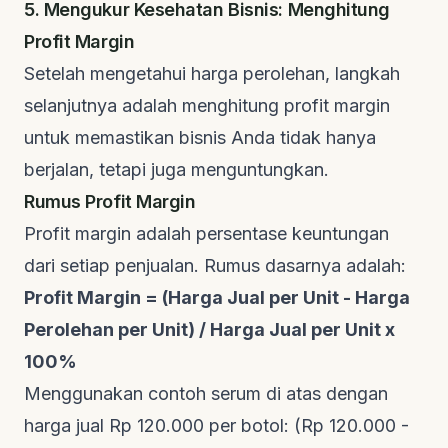
5. Mengukur Kesehatan Bisnis: Menghitung
Profit Margin
Setelah mengetahui harga perolehan, langkah
selanjutnya adalah menghitung profit margin
untuk memastikan bisnis Anda tidak hanya
berjalan, tetapi juga menguntungkan.
Rumus Profit Margin
Profit margin adalah persentase keuntungan
dari setiap penjualan. Rumus dasarnya adalah:
Profit Margin = (Harga Jual per Unit - Harga
Perolehan per Unit) / Harga Jual per Unit x
100%
Menggunakan contoh serum di atas dengan
harga jual Rp 120.000 per botol: (Rp 120.000 -