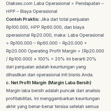
Olakses.com
Laba Operasional = Pendapatan –
HPP – Biaya Operasional
Contoh Praktis:
Jika dari total penjualan
Rp100.000, HPP Rp60.000, dan biaya
operasional Rp20.000, maka: Laba Operasional
= Rp100.000 – Rp60.000 – Rp20.000 =
Rp20.000 Operating Profit Margin = (Rp20.000
/ Rp100.000) × 100% = 20% Ini berarti 20%
dari penjualan adalah keuntungan yang
dihasilkan dari operasional inti bisnis Anda.
c. Net Profit Margin (Margin Laba Bersih)
Margin laba bersih adalah puncak dari analisis
profitabilitas. Ini menggambarkan keuntungan
akhir yang benar-benar tersisa setelah semua