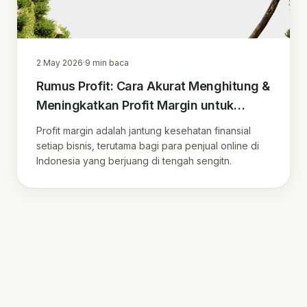
2 May 2026
·
9
min baca
Rumus Profit: Cara Akurat Menghitung &
Meningkatkan Profit Margin untuk
Penjual Online di Era Digital
Profit margin adalah jantung kesehatan finansial
setiap bisnis, terutama bagi para penjual online di
Indonesia yang berjuang di tengah sengitn.