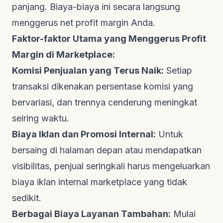
panjang. Biaya-biaya ini secara langsung
menggerus net profit margin Anda.
Faktor-faktor Utama yang Menggerus Profit
Margin di Marketplace:
Komisi Penjualan yang Terus Naik:
Setiap
transaksi dikenakan persentase komisi yang
bervariasi, dan trennya cenderung meningkat
seiring waktu.
Biaya Iklan dan Promosi Internal:
Untuk
bersaing di halaman depan atau mendapatkan
visibilitas, penjual seringkali harus mengeluarkan
biaya iklan internal marketplace yang tidak
sedikit.
Berbagai Biaya Layanan Tambahan:
Mulai