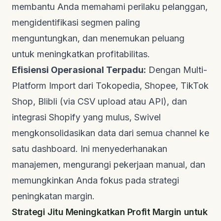
membantu Anda memahami perilaku pelanggan,
mengidentifikasi segmen paling
menguntungkan, dan menemukan peluang
untuk meningkatkan profitabilitas.
Efisiensi Operasional Terpadu:
Dengan
Multi-
Platform Import
dari Tokopedia, Shopee, TikTok
Shop, Blibli (via CSV upload atau API), dan
integrasi Shopify yang mulus, Swivel
mengkonsolidasikan data dari semua channel ke
satu dashboard. Ini menyederhanakan
manajemen, mengurangi pekerjaan manual, dan
memungkinkan Anda fokus pada strategi
peningkatan margin.
Strategi Jitu Meningkatkan Profit Margin untuk