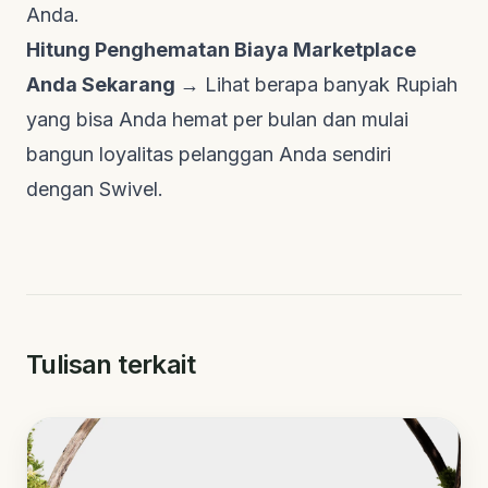
Anda.
Hitung Penghematan Biaya Marketplace
Anda Sekarang →
Lihat berapa banyak Rupiah
yang bisa Anda hemat per bulan dan mulai
bangun loyalitas pelanggan Anda sendiri
dengan Swivel.
Tulisan terkait