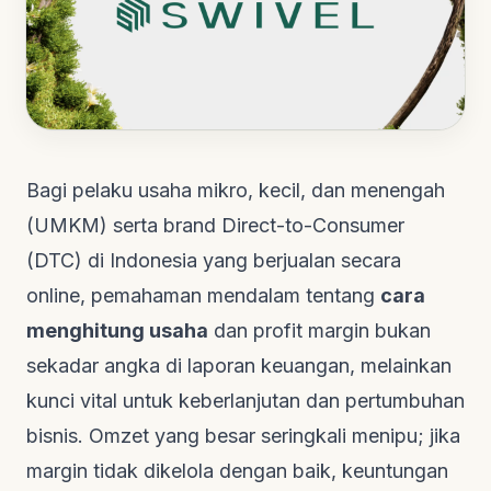
Bagi pelaku usaha mikro, kecil, dan menengah
(UMKM) serta brand Direct-to-Consumer
(DTC) di Indonesia yang berjualan secara
online, pemahaman mendalam tentang
cara
menghitung usaha
dan profit margin bukan
sekadar angka di laporan keuangan, melainkan
kunci vital untuk keberlanjutan dan pertumbuhan
bisnis. Omzet yang besar seringkali menipu; jika
margin tidak dikelola dengan baik, keuntungan