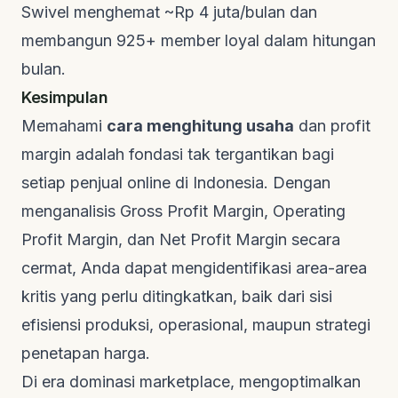
Swivel menghemat ~Rp 4 juta/bulan dan
membangun 925+ member loyal dalam hitungan
bulan.
Kesimpulan
Memahami
cara menghitung usaha
dan profit
margin adalah fondasi tak tergantikan bagi
setiap penjual online di Indonesia. Dengan
menganalisis Gross Profit Margin, Operating
Profit Margin, dan Net Profit Margin secara
cermat, Anda dapat mengidentifikasi area-area
kritis yang perlu ditingkatkan, baik dari sisi
efisiensi produksi, operasional, maupun strategi
penetapan harga.
Di era dominasi marketplace, mengoptimalkan