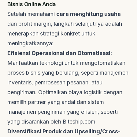
Bisnis Online Anda
Setelah memahami
cara menghitung usaha
dan profit margin, langkah selanjutnya adalah
menerapkan strategi konkret untuk
meningkatkannya:
Efisiensi Operasional dan Otomatisasi:
Manfaatkan teknologi untuk mengotomatiskan
proses bisnis yang berulang, seperti manajemen
inventaris, pemrosesan pesanan, atau
pengiriman. Optimalkan biaya logistik dengan
memilih partner yang andal dan sistem
manajemen pengiriman yang efisien, seperti
yang disarankan oleh
Biteship.com
.
Diversifikasi Produk dan
Upselling/Cross-