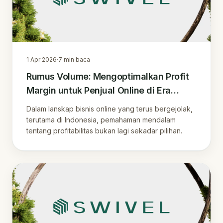
1 Apr 2026
·
7
min baca
Rumus Volume: Mengoptimalkan Profit
Margin untuk Penjual Online di Era
Digital
Dalam lanskap bisnis online yang terus bergejolak,
terutama di Indonesia, pemahaman mendalam
tentang profitabilitas bukan lagi sekadar pilihan.