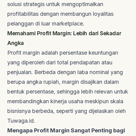
solusi strategis untuk mengoptimalkan
profitabilitas dengan membangun loyalitas
pelanggan di luar marketplace.
Memahami Profit Margin: Lebih dari Sekadar
Angka
Profit margin adalah persentase keuntungan
yang diperoleh dari total pendapatan atau
penjualan. Berbeda dengan laba nominal yang
berupa angka rupiah, margin disajikan dalam
bentuk persentase, sehingga lebih relevan untuk
membandingkan kinerja usaha meskipun skala
bisnisnya berbeda, seperti yang dijelaskan oleh
Tuwaga.id
.
Mengapa Profit Margin Sangat Penting bagi