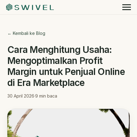
← Kembali ke Blog
Cara Menghitung Usaha:
Mengoptimalkan Profit
Margin untuk Penjual Online
di Era Marketplace
30 April 2026
·
9
min baca