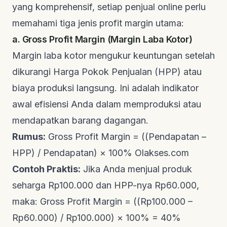
yang komprehensif, setiap penjual online perlu
memahami tiga jenis profit margin utama:
a. Gross Profit Margin (Margin Laba Kotor)
Margin laba kotor mengukur keuntungan setelah
dikurangi Harga Pokok Penjualan (HPP) atau
biaya produksi langsung. Ini adalah indikator
awal efisiensi Anda dalam memproduksi atau
mendapatkan barang dagangan.
Rumus:
Gross Profit Margin = ((Pendapatan –
HPP) / Pendapatan) × 100%
Olakses.com
Contoh Praktis:
Jika Anda menjual produk
seharga Rp100.000 dan HPP-nya Rp60.000,
maka: Gross Profit Margin = ((Rp100.000 –
Rp60.000) / Rp100.000) × 100% = 40%