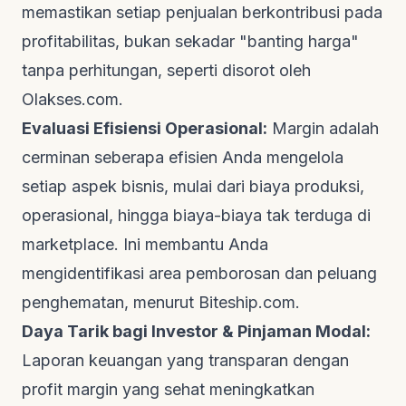
memastikan setiap penjualan berkontribusi pada
profitabilitas, bukan sekadar "banting harga"
tanpa perhitungan, seperti disorot oleh
Olakses.com
.
Evaluasi Efisiensi Operasional:
Margin adalah
cerminan seberapa efisien Anda mengelola
setiap aspek bisnis, mulai dari biaya produksi,
operasional, hingga biaya-biaya tak terduga di
marketplace. Ini membantu Anda
mengidentifikasi area pemborosan dan peluang
penghematan, menurut
Biteship.com
.
Daya Tarik bagi Investor & Pinjaman Modal:
Laporan keuangan yang transparan dengan
profit margin yang sehat meningkatkan