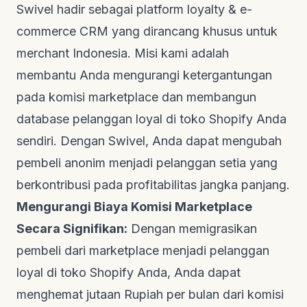
Swivel hadir sebagai platform loyalty & e-
commerce CRM yang dirancang khusus untuk
merchant Indonesia. Misi kami adalah
membantu Anda mengurangi ketergantungan
pada komisi marketplace dan membangun
database pelanggan loyal di toko Shopify Anda
sendiri. Dengan Swivel, Anda dapat mengubah
pembeli anonim menjadi pelanggan setia yang
berkontribusi pada profitabilitas jangka panjang.
Mengurangi Biaya Komisi Marketplace
Secara Signifikan:
Dengan memigrasikan
pembeli dari marketplace menjadi pelanggan
loyal di toko Shopify Anda, Anda dapat
menghemat jutaan Rupiah per bulan dari komisi