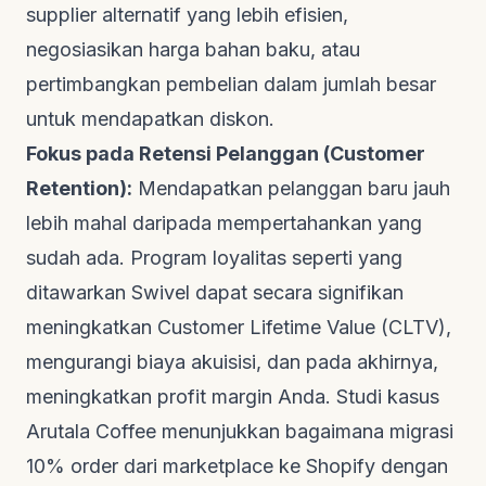
supplier
alternatif yang lebih efisien,
negosiasikan harga bahan baku, atau
pertimbangkan pembelian dalam jumlah besar
untuk mendapatkan diskon.
Fokus pada Retensi Pelanggan (Customer
Retention):
Mendapatkan pelanggan baru jauh
lebih mahal daripada mempertahankan yang
sudah ada. Program loyalitas seperti yang
ditawarkan Swivel dapat secara signifikan
meningkatkan
Customer Lifetime Value (CLTV)
,
mengurangi biaya akuisisi, dan pada akhirnya,
meningkatkan profit margin Anda. Studi kasus
Arutala Coffee
menunjukkan bagaimana migrasi
10% order dari marketplace ke Shopify dengan