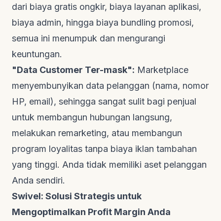
dari biaya gratis ongkir, biaya layanan aplikasi,
biaya admin, hingga biaya
bundling
promosi,
semua ini menumpuk dan mengurangi
keuntungan.
"Data Customer Ter-mask":
Marketplace
menyembunyikan data pelanggan (nama, nomor
HP, email), sehingga sangat sulit bagi penjual
untuk membangun hubungan langsung,
melakukan
remarketing
, atau membangun
program loyalitas tanpa biaya iklan tambahan
yang tinggi. Anda tidak memiliki aset pelanggan
Anda sendiri.
Swivel: Solusi Strategis untuk
Mengoptimalkan Profit Margin Anda