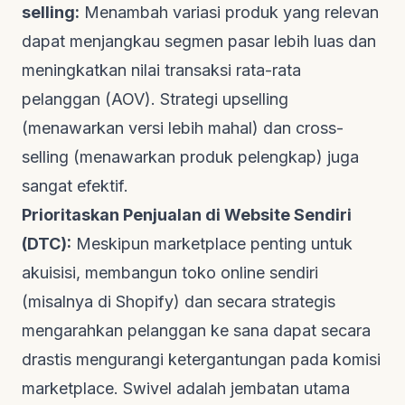
selling
:
Menambah variasi produk yang relevan
dapat menjangkau segmen pasar lebih luas dan
meningkatkan nilai transaksi rata-rata
pelanggan (AOV). Strategi
upselling
(menawarkan versi lebih mahal) dan
cross-
selling
(menawarkan produk pelengkap) juga
sangat efektif.
Prioritaskan Penjualan di Website Sendiri
(DTC):
Meskipun marketplace penting untuk
akuisisi, membangun toko online sendiri
(misalnya di Shopify) dan secara strategis
mengarahkan pelanggan ke sana dapat secara
drastis mengurangi ketergantungan pada komisi
marketplace. Swivel adalah jembatan utama