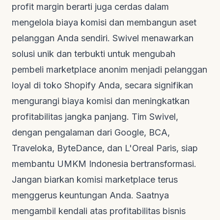
profit margin berarti juga cerdas dalam
mengelola biaya komisi dan membangun aset
pelanggan Anda sendiri. Swivel menawarkan
solusi unik dan terbukti untuk mengubah
pembeli marketplace anonim menjadi pelanggan
loyal di toko Shopify Anda, secara signifikan
mengurangi biaya komisi dan meningkatkan
profitabilitas jangka panjang. Tim Swivel,
dengan pengalaman dari Google, BCA,
Traveloka, ByteDance, dan L'Oreal Paris, siap
membantu UMKM Indonesia bertransformasi.
Jangan biarkan komisi marketplace terus
menggerus keuntungan Anda. Saatnya
mengambil kendali atas profitabilitas bisnis