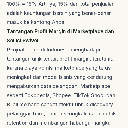
100% = 15% Artinya, 15% dari total penjualan
adalah keuntungan bersih yang benar-benar
masuk ke kantong Anda.
Tantangan Profit Margin di Marketplace dan
Solusi Swivel
Penjual online di Indonesia menghadapi
tantangan unik terkait profit margin, terutama
karena biaya komisi marketplace yang terus
meningkat dan model bisnis yang cenderung
mengaburkan data pelanggan. Marketplace
seperti Tokopedia, Shopee, TikTok Shop, dan
Blibli memang sangat efektif untuk
discovery
pelanggan baru, namun seringkali mahal untuk
retention
dan membangun hubungan jangka