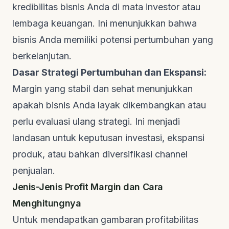
kredibilitas bisnis Anda di mata investor atau
lembaga keuangan. Ini menunjukkan bahwa
bisnis Anda memiliki potensi pertumbuhan yang
berkelanjutan.
Dasar Strategi Pertumbuhan dan Ekspansi:
Margin yang stabil dan sehat menunjukkan
apakah bisnis Anda layak dikembangkan atau
perlu evaluasi ulang strategi. Ini menjadi
landasan untuk keputusan investasi, ekspansi
produk, atau bahkan diversifikasi channel
penjualan.
Jenis-Jenis Profit Margin dan Cara
Menghitungnya
Untuk mendapatkan gambaran profitabilitas