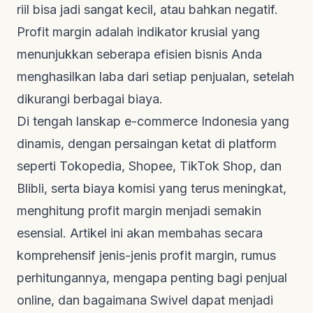
riil bisa jadi sangat kecil, atau bahkan negatif.
Profit margin adalah indikator krusial yang
menunjukkan seberapa efisien bisnis Anda
menghasilkan laba dari setiap penjualan, setelah
dikurangi berbagai biaya.
Di tengah lanskap e-commerce Indonesia yang
dinamis, dengan persaingan ketat di platform
seperti Tokopedia, Shopee, TikTok Shop, dan
Blibli, serta biaya komisi yang terus meningkat,
menghitung profit margin menjadi semakin
esensial. Artikel ini akan membahas secara
komprehensif jenis-jenis profit margin, rumus
perhitungannya, mengapa penting bagi penjual
online, dan bagaimana Swivel dapat menjadi