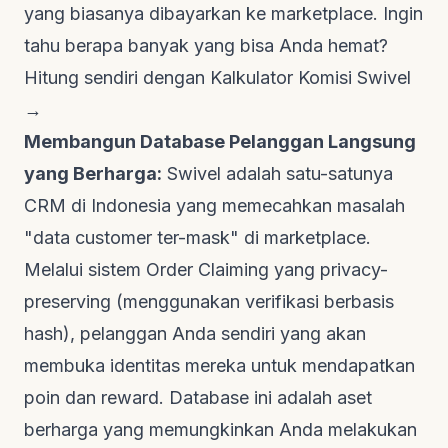
yang biasanya dibayarkan ke marketplace. Ingin
tahu berapa banyak yang bisa Anda hemat?
Hitung sendiri dengan Kalkulator Komisi Swivel
→
Membangun Database Pelanggan Langsung
yang Berharga:
Swivel adalah satu-satunya
CRM di Indonesia yang memecahkan masalah
"data customer ter-mask" di marketplace.
Melalui sistem
Order Claiming
yang
privacy-
preserving
(menggunakan verifikasi berbasis
hash), pelanggan Anda sendiri yang akan
membuka identitas mereka untuk mendapatkan
poin dan reward. Database ini adalah aset
berharga yang memungkinkan Anda melakukan