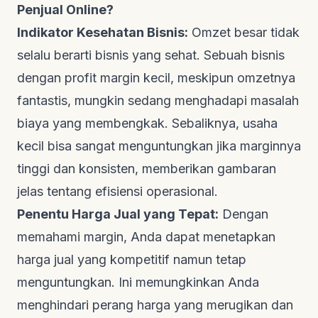
Penjual Online?
Indikator Kesehatan Bisnis:
Omzet besar tidak
selalu berarti bisnis yang sehat. Sebuah bisnis
dengan profit margin kecil, meskipun omzetnya
fantastis, mungkin sedang menghadapi masalah
biaya yang membengkak. Sebaliknya, usaha
kecil bisa sangat menguntungkan jika marginnya
tinggi dan konsisten, memberikan gambaran
jelas tentang efisiensi operasional.
Penentu Harga Jual yang Tepat:
Dengan
memahami margin, Anda dapat menetapkan
harga jual yang kompetitif namun tetap
menguntungkan. Ini memungkinkan Anda
menghindari perang harga yang merugikan dan