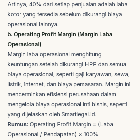
Artinya, 40% dari setiap penjualan adalah laba
kotor yang tersedia sebelum dikurangi biaya
operasional lainnya.
b. Operating Profit Margin (Margin Laba
Operasional)
Margin laba operasional menghitung
keuntungan setelah dikurangi HPP dan semua
biaya operasional, seperti gaji karyawan, sewa,
listrik, internet, dan biaya pemasaran. Margin ini
mencerminkan efisiensi perusahaan dalam
mengelola biaya operasional inti bisnis, seperti
yang dijelaskan oleh
Smartlegal.id
.
Rumus:
Operating Profit Margin = (Laba
Operasional / Pendapatan) × 100%