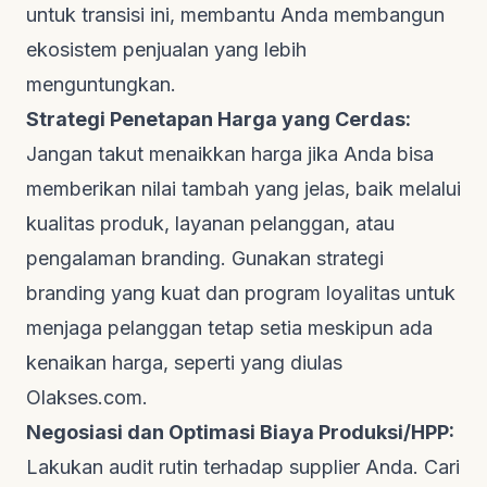
untuk transisi ini, membantu Anda membangun
ekosistem penjualan yang lebih
menguntungkan.
Strategi Penetapan Harga yang Cerdas:
Jangan takut menaikkan harga jika Anda bisa
memberikan nilai tambah yang jelas, baik melalui
kualitas produk, layanan pelanggan, atau
pengalaman
branding
. Gunakan strategi
branding
yang kuat dan program loyalitas untuk
menjaga pelanggan tetap setia meskipun ada
kenaikan harga, seperti yang diulas
Olakses.com
.
Negosiasi dan Optimasi Biaya Produksi/HPP:
Lakukan audit rutin terhadap
supplier
Anda. Cari