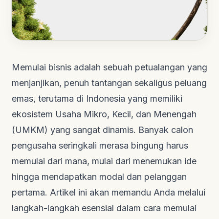
Memulai bisnis adalah sebuah petualangan yang
menjanjikan, penuh tantangan sekaligus peluang
emas, terutama di Indonesia yang memiliki
ekosistem Usaha Mikro, Kecil, dan Menengah
(UMKM) yang sangat dinamis. Banyak calon
pengusaha seringkali merasa bingung harus
memulai dari mana, mulai dari menemukan ide
hingga mendapatkan modal dan pelanggan
pertama. Artikel ini akan memandu Anda melalui
langkah-langkah esensial dalam cara memulai