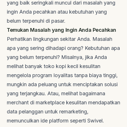
yang baik seringkali muncul dari masalah yang
ingin Anda pecahkan atau kebutuhan yang
belum terpenuhi di pasar.
Temukan Masalah yang Ingin Anda Pecahkan
Perhatikan lingkungan sekitar Anda. Masalah
apa yang sering dihadapi orang? Kebutuhan apa
yang belum terpenuhi? Misalnya, jika Anda
melihat banyak toko kopi kecil kesulitan
mengelola program loyalitas tanpa biaya tinggi,
mungkin ada peluang untuk menciptakan solusi
yang terjangkau. Atau, melihat bagaimana
merchant
di
marketplace
kesulitan mendapatkan
data pelanggan untuk
remarketing
,
memunculkan ide platform seperti Swivel.