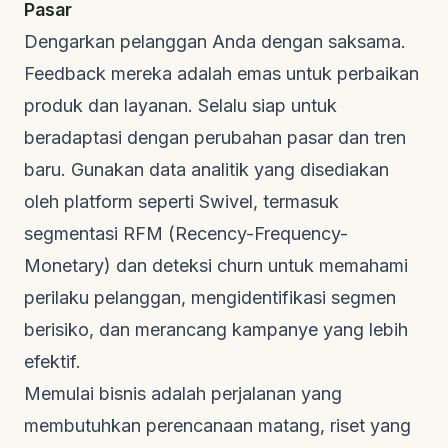
Pasar
Dengarkan pelanggan Anda dengan saksama.
Feedback
mereka adalah emas untuk perbaikan
produk dan layanan. Selalu siap untuk
beradaptasi dengan perubahan pasar dan tren
baru. Gunakan data analitik yang disediakan
oleh platform seperti Swivel, termasuk
segmentasi RFM (Recency-Frequency-
Monetary) dan deteksi
churn
untuk memahami
perilaku pelanggan, mengidentifikasi segmen
berisiko, dan merancang kampanye yang lebih
efektif.
Memulai bisnis adalah perjalanan yang
membutuhkan perencanaan matang, riset yang