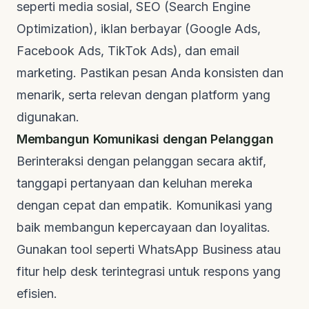
seperti media sosial, SEO (Search Engine
Optimization), iklan berbayar (Google Ads,
Facebook Ads, TikTok Ads), dan email
marketing. Pastikan pesan Anda konsisten dan
menarik, serta relevan dengan platform yang
digunakan.
Membangun Komunikasi dengan Pelanggan
Berinteraksi dengan pelanggan secara aktif,
tanggapi pertanyaan dan keluhan mereka
dengan cepat dan empatik. Komunikasi yang
baik membangun kepercayaan dan loyalitas.
Gunakan
tool
seperti WhatsApp Business atau
fitur
help desk
terintegrasi untuk respons yang
efisien.