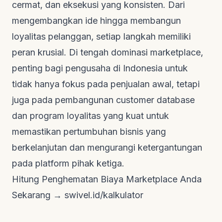
cermat, dan eksekusi yang konsisten. Dari
mengembangkan ide hingga membangun
loyalitas pelanggan, setiap langkah memiliki
peran krusial. Di tengah dominasi
marketplace
,
penting bagi pengusaha di Indonesia untuk
tidak hanya fokus pada penjualan awal, tetapi
juga pada pembangunan
customer database
dan program loyalitas yang kuat untuk
memastikan pertumbuhan bisnis yang
berkelanjutan dan mengurangi ketergantungan
pada platform pihak ketiga.
Hitung Penghematan Biaya Marketplace Anda
Sekarang →
swivel.id/kalkulator