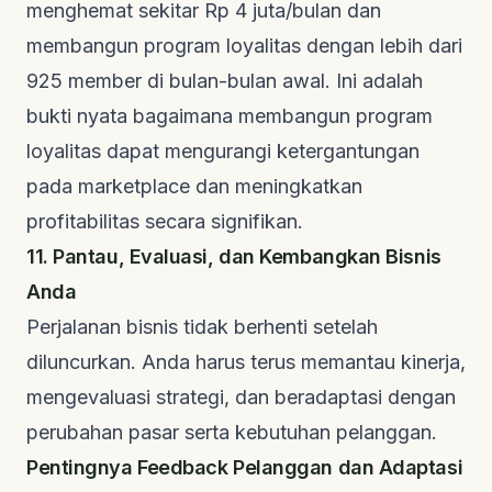
menghemat sekitar Rp 4 juta/bulan dan
membangun program loyalitas dengan lebih dari
925 member di bulan-bulan awal. Ini adalah
bukti nyata bagaimana membangun program
loyalitas dapat mengurangi ketergantungan
pada
marketplace
dan meningkatkan
profitabilitas secara signifikan.
11. Pantau, Evaluasi, dan Kembangkan Bisnis
Anda
Perjalanan bisnis tidak berhenti setelah
diluncurkan. Anda harus terus memantau kinerja,
mengevaluasi strategi, dan beradaptasi dengan
perubahan pasar serta kebutuhan pelanggan.
Pentingnya
Feedback
Pelanggan dan Adaptasi