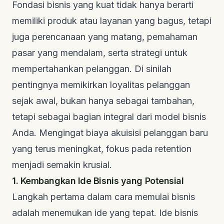
Fondasi bisnis yang kuat tidak hanya berarti
memiliki produk atau layanan yang bagus, tetapi
juga perencanaan yang matang, pemahaman
pasar yang mendalam, serta strategi untuk
mempertahankan pelanggan. Di sinilah
pentingnya memikirkan loyalitas pelanggan
sejak awal, bukan hanya sebagai tambahan,
tetapi sebagai bagian integral dari model bisnis
Anda. Mengingat biaya akuisisi pelanggan baru
yang terus meningkat, fokus pada
retention
menjadi semakin krusial.
1. Kembangkan Ide Bisnis yang Potensial
Langkah pertama dalam cara memulai bisnis
adalah menemukan ide yang tepat. Ide bisnis