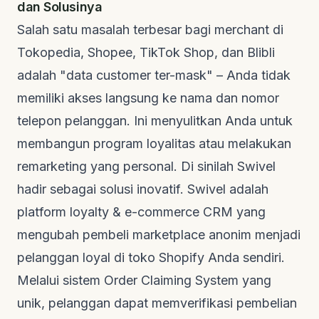
dan Solusinya
Salah satu masalah terbesar bagi
merchant
di
Tokopedia, Shopee, TikTok Shop, dan Blibli
adalah "data customer ter-mask" – Anda tidak
memiliki akses langsung ke nama dan nomor
telepon pelanggan. Ini menyulitkan Anda untuk
membangun program loyalitas atau melakukan
remarketing
yang personal. Di sinilah Swivel
hadir sebagai solusi inovatif. Swivel adalah
platform loyalty & e-commerce CRM yang
mengubah pembeli
marketplace
anonim menjadi
pelanggan loyal di toko Shopify Anda sendiri.
Melalui sistem
Order Claiming System
yang
unik, pelanggan dapat memverifikasi pembelian