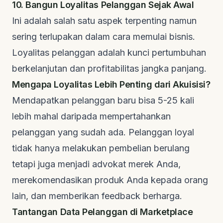
10. Bangun Loyalitas Pelanggan Sejak Awal
Ini adalah salah satu aspek terpenting namun
sering terlupakan dalam cara memulai bisnis.
Loyalitas pelanggan adalah kunci pertumbuhan
berkelanjutan dan profitabilitas jangka panjang.
Mengapa Loyalitas Lebih Penting dari Akuisisi?
Mendapatkan pelanggan baru bisa 5-25 kali
lebih mahal daripada mempertahankan
pelanggan yang sudah ada. Pelanggan loyal
tidak hanya melakukan pembelian berulang
tetapi juga menjadi
advokat
merek Anda,
merekomendasikan produk Anda kepada orang
lain, dan memberikan
feedback
berharga.
Tantangan Data Pelanggan di Marketplace