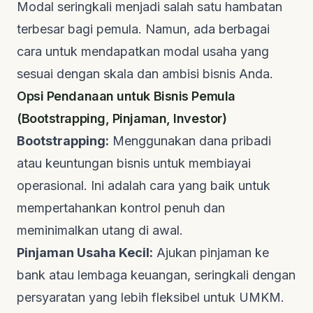
Modal seringkali menjadi salah satu hambatan
terbesar bagi pemula. Namun, ada berbagai
cara untuk mendapatkan modal usaha yang
sesuai dengan skala dan ambisi bisnis Anda.
Opsi Pendanaan untuk Bisnis Pemula
(Bootstrapping, Pinjaman, Investor)
Bootstrapping:
Menggunakan dana pribadi
atau keuntungan bisnis untuk membiayai
operasional. Ini adalah cara yang baik untuk
mempertahankan kontrol penuh dan
meminimalkan utang di awal.
Pinjaman Usaha Kecil:
Ajukan pinjaman ke
bank atau lembaga keuangan, seringkali dengan
persyaratan yang lebih fleksibel untuk UMKM.