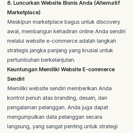
8. Luncurkan Website Bisnis Anda (Alternatif
Marketplace)
Meskipun
marketplace
bagus untuk
discovery
awal, membangun kehadiran online Anda sendiri
melalui
website
e-commerce adalah langkah
strategis jangka panjang yang krusial untuk
pertumbuhan berkelanjutan.
Keuntungan Memiliki Website E-commerce
Sendiri
Memiliki
website
sendiri memberikan Anda
kontrol penuh atas
branding
, desain, dan
pengalaman pelanggan. Anda juga dapat
mengumpulkan data pelanggan secara
langsung, yang sangat penting untuk strategi