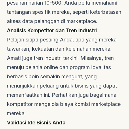
pesanan harian 10-500, Anda perlu memahami
tantangan spesifik mereka, seperti keterbatasan
akses data pelanggan di
marketplace
.
Analisis Kompetitor dan Tren Industri
Pelajari siapa pesaing Anda, apa yang mereka
tawarkan, kekuatan dan kelemahan mereka.
Amati juga tren industri terkini. Misalnya, tren
menuju belanja online dan program loyalitas
berbasis poin semakin menguat, yang
menunjukkan peluang untuk bisnis yang dapat
memanfaatkan ini. Perhatikan juga bagaimana
kompetitor mengelola biaya komisi
marketplace
mereka.
Validasi Ide Bisnis Anda