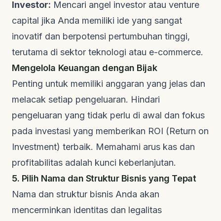
Investor:
Mencari
angel investor
atau
venture
capital
jika Anda memiliki ide yang sangat
inovatif dan berpotensi pertumbuhan tinggi,
terutama di sektor teknologi atau e-commerce.
Mengelola Keuangan dengan Bijak
Penting untuk memiliki anggaran yang jelas dan
melacak setiap pengeluaran. Hindari
pengeluaran yang tidak perlu di awal dan fokus
pada investasi yang memberikan ROI (Return on
Investment) terbaik. Memahami arus kas dan
profitabilitas adalah kunci keberlanjutan.
5. Pilih Nama dan Struktur Bisnis yang Tepat
Nama dan struktur bisnis Anda akan
mencerminkan identitas dan legalitas