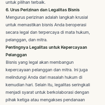
untuk pilihan terbaik.
6. Urus Perizinan dan Legalitas Bisnis
Mengurus perizinan adalah langkah krusial
untuk memastikan bisnis Anda beroperasi
secara legal dan terpercaya di mata hukum,
pelanggan, dan mitra.
Pentingnya Legalitas untuk Kepercayaan
Pelanggan
Bisnis yang legal akan membangun
kepercayaan pelanggan dan mitra. Ini juga
melindungi Anda dari masalah hukum di
kemudian hari. Selain itu, legalitas seringkali
menjadi syarat untuk berkolaborasi dengan
pihak ketiga atau mengakses pendanaan