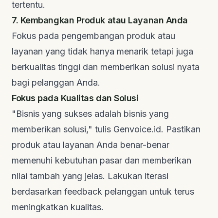
tertentu.
7. Kembangkan Produk atau Layanan Anda
Fokus pada pengembangan produk atau
layanan yang tidak hanya menarik tetapi juga
berkualitas tinggi dan memberikan solusi nyata
bagi pelanggan Anda.
Fokus pada Kualitas dan Solusi
"Bisnis yang sukses adalah bisnis yang
memberikan solusi," tulis
Genvoice.id
. Pastikan
produk atau layanan Anda benar-benar
memenuhi kebutuhan pasar dan memberikan
nilai tambah yang jelas. Lakukan iterasi
berdasarkan
feedback
pelanggan untuk terus
meningkatkan kualitas.