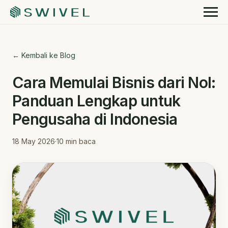
← Kembali ke Blog
Cara Memulai Bisnis dari Nol:
Panduan Lengkap untuk
Pengusaha di Indonesia
18 May 2026
·
10
min baca