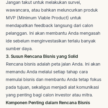
Jangan takut untuk melakukan survei,
wawancara, atau bahkan meluncurkan produk
MVP (Minimum Viable Product) untuk
mendapatkan
feedback
langsung dari calon
pelanggan. Ini akan membantu Anda mengasah
ide sebelum menginvestasikan terlalu banyak
sumber daya.
3. Susun Rencana Bisnis yang Solid
Rencana bisnis adalah peta jalan Anda. Ini akan
memandu Anda melalui setiap tahap cara
memulai bisnis dan membantu Anda tetap fokus
pada tujuan, sekaligus menjadi alat komunikasi
yang penting bagi calon investor atau mitra.
Komponen Penting dalam Rencana Bisnis