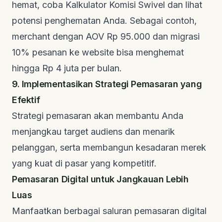
hemat, coba
Kalkulator Komisi Swivel
dan lihat
potensi penghematan Anda. Sebagai contoh,
merchant dengan AOV Rp 95.000 dan migrasi
10% pesanan ke website bisa menghemat
hingga Rp 4 juta per bulan.
9. Implementasikan Strategi Pemasaran yang
Efektif
Strategi pemasaran akan membantu Anda
menjangkau target audiens dan menarik
pelanggan, serta membangun kesadaran merek
yang kuat di pasar yang kompetitif.
Pemasaran Digital untuk Jangkauan Lebih
Luas
Manfaatkan berbagai saluran pemasaran digital