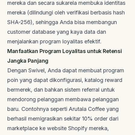
mereka dan secara sukarela membuka identitas
mereka (dilindungi oleh verifikasi berbasis hash
SHA-256), sehingga Anda bisa membangun
customer database
yang kaya data dan
menjalankan program loyalitas efektif.
Manfaatkan Program Loyalitas untuk Retensi
Jangka Panjang
Dengan Swivel, Anda dapat membuat program
poin yang dapat dikonfigurasi, katalog
reward
bermerek, dan bahkan sistem referral untuk
mendorong pelanggan membawa pelanggan
baru. Contohnya seperti
Arutala Coffee
yang
berhasil memigrasikan sekitar 10% order dari
marketplace
ke
website
Shopify mereka,