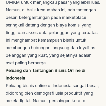
UMKM untuk menjangkau pasar yang lebih luas.
Namun, di balik kemudahan ini, ada tantangan
besar: ketergantungan pada
marketplace
seringkali datang dengan biaya komisi yang
tinggi dan akses data pelanggan yang terbatas.
Ini menghambat kemampuan bisnis untuk
membangun hubungan langsung dan loyalitas
pelanggan yang kuat, yang sejatinya adalah
aset paling berharga.
Peluang dan Tantangan Bisnis Online di
Indonesia
Peluang bisnis online di Indonesia sangat besar,
didorong oleh demografi usia produktif yang
melek digital. Namun, persaingan ketat di