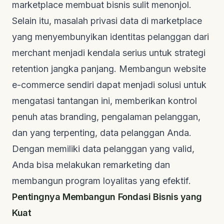
marketplace
membuat bisnis sulit menonjol.
Selain itu, masalah privasi data di
marketplace
yang menyembunyikan identitas pelanggan dari
merchant
menjadi kendala serius untuk strategi
retention
jangka panjang. Membangun
website
e-commerce sendiri dapat menjadi solusi untuk
mengatasi tantangan ini, memberikan kontrol
penuh atas
branding
, pengalaman pelanggan,
dan yang terpenting, data pelanggan Anda.
Dengan memiliki data pelanggan yang valid,
Anda bisa melakukan
remarketing
dan
membangun program loyalitas yang efektif.
Pentingnya Membangun Fondasi Bisnis yang
Kuat