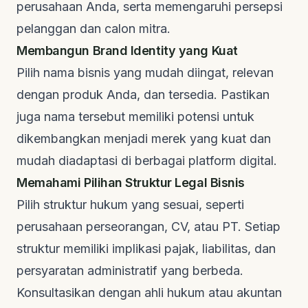
perusahaan Anda, serta memengaruhi persepsi
pelanggan dan calon mitra.
Membangun
Brand Identity
yang Kuat
Pilih nama bisnis yang mudah diingat, relevan
dengan produk Anda, dan tersedia. Pastikan
juga nama tersebut memiliki potensi untuk
dikembangkan menjadi merek yang kuat dan
mudah diadaptasi di berbagai platform digital.
Memahami Pilihan Struktur Legal Bisnis
Pilih struktur hukum yang sesuai, seperti
perusahaan perseorangan, CV, atau PT. Setiap
struktur memiliki implikasi pajak, liabilitas, dan
persyaratan administratif yang berbeda.
Konsultasikan dengan ahli hukum atau akuntan