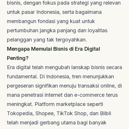
bisnis, dengan fokus pada strategi yang relevan
untuk pasar Indonesia, serta bagaimana
membangun fondasi yang kuat untuk
pertumbuhan jangka panjang dan loyalitas
pelanggan yang tak tergoyahkan.
Mengapa Memulai Bisnis di Era Digital
Penting?
Era digital telah mengubah lanskap bisnis secara
fundamental. Di Indonesia, tren menunjukkan
pergeseran signifikan menuju transaksi online, di
mana penetrasi internet dan e-commerce terus
meningkat. Platform
marketplace
seperti
Tokopedia, Shopee, TikTok Shop, dan Blibli
telah menjadi gerbang utama bagi banyak