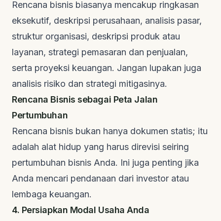
Rencana bisnis biasanya mencakup ringkasan
eksekutif, deskripsi perusahaan, analisis pasar,
struktur organisasi, deskripsi produk atau
layanan, strategi pemasaran dan penjualan,
serta proyeksi keuangan. Jangan lupakan juga
analisis risiko dan strategi mitigasinya.
Rencana Bisnis sebagai Peta Jalan
Pertumbuhan
Rencana bisnis bukan hanya dokumen statis; itu
adalah alat hidup yang harus direvisi seiring
pertumbuhan bisnis Anda. Ini juga penting jika
Anda mencari pendanaan dari investor atau
lembaga keuangan.
4. Persiapkan Modal Usaha Anda