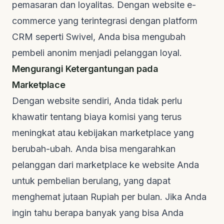
pemasaran dan loyalitas. Dengan
website
e-
commerce yang terintegrasi dengan platform
CRM seperti Swivel, Anda bisa mengubah
pembeli anonim menjadi pelanggan loyal.
Mengurangi Ketergantungan pada
Marketplace
Dengan
website
sendiri, Anda tidak perlu
khawatir tentang biaya komisi yang terus
meningkat atau kebijakan
marketplace
yang
berubah-ubah. Anda bisa mengarahkan
pelanggan dari
marketplace
ke
website
Anda
untuk pembelian berulang, yang dapat
menghemat jutaan Rupiah per bulan. Jika Anda
ingin tahu berapa banyak yang bisa Anda