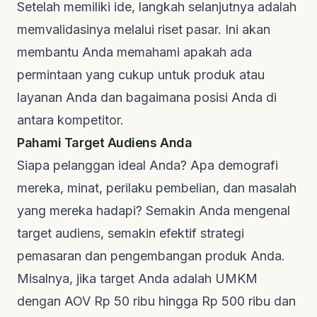
Setelah memiliki ide, langkah selanjutnya adalah
memvalidasinya melalui riset pasar. Ini akan
membantu Anda memahami apakah ada
permintaan yang cukup untuk produk atau
layanan Anda dan bagaimana posisi Anda di
antara kompetitor.
Pahami Target Audiens Anda
Siapa pelanggan ideal Anda? Apa demografi
mereka, minat, perilaku pembelian, dan masalah
yang mereka hadapi? Semakin Anda mengenal
target audiens, semakin efektif strategi
pemasaran dan pengembangan produk Anda.
Misalnya, jika target Anda adalah UMKM
dengan AOV Rp 50 ribu hingga Rp 500 ribu dan