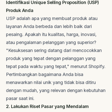
Identifikasi
Unique Selling Proposition
(USP)
Produk Anda
USP adalah apa yang membuat produk atau
layanan Anda berbeda dan lebih baik dari
pesaing. Apakah itu kualitas, harga, inovasi,
atau pengalaman pelanggan yang superior?
"Kesuksesan sering datang dari mencocokkan
produk yang tepat dengan pelanggan yang
tepat pada waktu yang tepat," menurut
Shopify
.
Pertimbangkan bagaimana Anda bisa
menawarkan nilai unik yang tidak bisa ditiru
dengan mudah, yang relevan dengan kebutuhan
pasar saat ini.
2. Lakukan Riset Pasar yang Mendalam