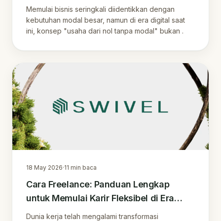
Indonesia
Memulai bisnis seringkali diidentikkan dengan
kebutuhan modal besar, namun di era digital saat
ini, konsep "usaha dari nol tanpa modal" bukan .
18 May 2026
·
11
min baca
Cara Freelance: Panduan Lengkap
untuk Memulai Karir Fleksibel di Era
Digital
Dunia kerja telah mengalami transformasi