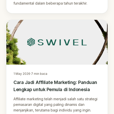
fundamental dalam beberapa tahun terakhir.
1 May 2026
·
7
min baca
Cara Jadi Affiliate Marketing: Panduan
Lengkap untuk Pemula di Indonesia
Affiliate marketing telah menjadi salah satu strategi
pemasaran digital yang paling dinamis dan
menjanjikan, terutama bagi individu yang ingin.