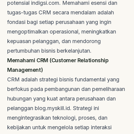
potensial
indigsi.com
. Memahami esensi dan
tugas-tugas CRM secara mendalam adalah
fondasi bagi setiap perusahaan yang ingin
mengoptimalkan operasional, meningkatkan
kepuasan pelanggan, dan mendorong
pertumbuhan bisnis berkelanjutan.
Memahami CRM (Customer Relationship
Management)
CRM adalah strategi bisnis fundamental yang
berfokus pada pembangunan dan pemeliharaan
hubungan yang kuat antara perusahaan dan
pelanggan
blog.myskill.id
. Strategi ini
mengintegrasikan teknologi, proses, dan
kebijakan untuk mengelola setiap interaksi