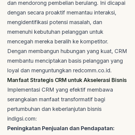
dan mendorong pembelian berulang. Ini dicapai
dengan secara proaktif memantau interaksi,
mengidentifikasi potensi masalah, dan
memenuhi kebutuhan pelanggan untuk
mencegah mereka beralih ke kompetitor.
Dengan membangun hubungan yang kuat, CRM
membantu menciptakan basis pelanggan yang
loyal dan menguntungkan
redcomm.co.id
.
Manfaat Strategis CRM untuk Akselerasi Bisnis
Implementasi CRM yang efektif membawa
serangkaian manfaat transformatif bagi
pertumbuhan dan keberlanjutan bisnis
indigsi.com
:
Peningkatan Penjualan dan Pendapatan: