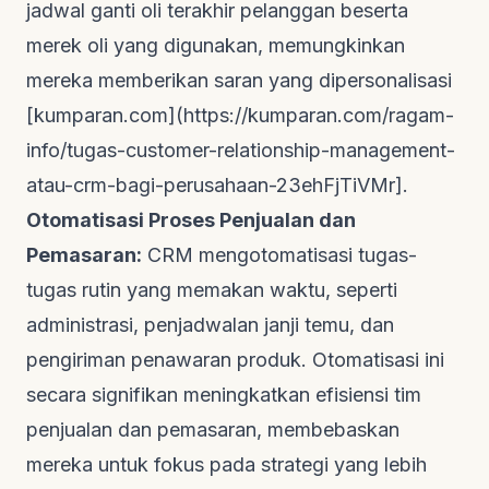
jadwal ganti oli terakhir pelanggan beserta
merek oli yang digunakan, memungkinkan
mereka memberikan saran yang dipersonalisasi
[kumparan.com](
https://kumparan.com/ragam-
info/tugas-customer-relationship-management-
atau-crm-bagi-perusahaan-23ehFjTiVMr]
.
Otomatisasi Proses Penjualan dan
Pemasaran:
CRM mengotomatisasi tugas-
tugas rutin yang memakan waktu, seperti
administrasi, penjadwalan janji temu, dan
pengiriman penawaran produk. Otomatisasi ini
secara signifikan meningkatkan efisiensi tim
penjualan dan pemasaran, membebaskan
mereka untuk fokus pada strategi yang lebih