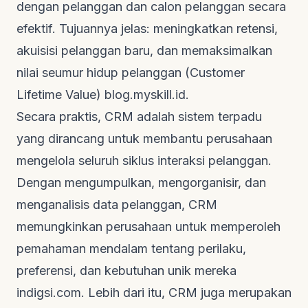
dengan pelanggan dan calon pelanggan secara
efektif. Tujuannya jelas: meningkatkan retensi,
akuisisi pelanggan baru, dan memaksimalkan
nilai seumur hidup pelanggan (Customer
Lifetime Value)
blog.myskill.id
.
Secara praktis, CRM adalah sistem terpadu
yang dirancang untuk membantu perusahaan
mengelola seluruh siklus interaksi pelanggan.
Dengan mengumpulkan, mengorganisir, dan
menganalisis data pelanggan, CRM
memungkinkan perusahaan untuk memperoleh
pemahaman mendalam tentang perilaku,
preferensi, dan kebutuhan unik mereka
indigsi.com
. Lebih dari itu, CRM juga merupakan