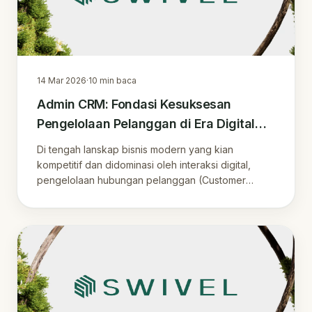
14 Mar 2026
·
10
min baca
Admin CRM: Fondasi Kesuksesan
Pengelolaan Pelanggan di Era Digital
Indonesia
Di tengah lanskap bisnis modern yang kian
kompetitif dan didominasi oleh interaksi digital,
pengelolaan hubungan pelanggan (Customer
Relations.