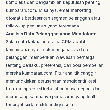
kompleks dan pengambilan keputusan penting
kumparan.com
. Misalnya,
email marketing
otomatis berdasarkan segmen pelanggan atau
follow-up
penjualan yang terencana.
Analisis Data Pelanggan yang Mendalam:
Salah satu kekuatan utama CRM adalah
kemampuannya untuk menganalisis data
pelanggan, memberikan wawasan berharga
tentang perilaku, preferensi, dan pola pembelian
mereka
kumparan.com
. Fitur analitik canggih
memungkinkan perusahaan mengidentifikasi
tren, memprediksi kebutuhan masa depan, dan
merancang kampanye pemasaran yang lebih
tertarget serta efektif
indigsi.com
.