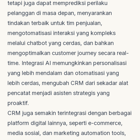
tetapi juga dapat memprediksi perilaku
pelanggan di masa depan, menyarankan
tindakan terbaik untuk tim penjualan,
mengotomatisasi interaksi yang kompleks
melalui
chatbot
yang cerdas, dan bahkan
mengoptimalkan
customer journey
secara
real-
time
. Integrasi AI memungkinkan personalisasi
yang lebih mendalam dan otomatisasi yang
lebih cerdas, mengubah CRM dari sekadar alat
pencatat menjadi asisten strategis yang
proaktif.
CRM juga semakin terintegrasi dengan berbagai
platform digital lainnya, seperti
e-commerce
,
media sosial, dan
marketing automation tools
,