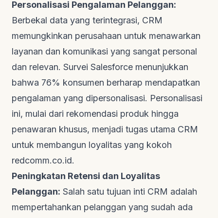
Personalisasi Pengalaman Pelanggan:
Berbekal data yang terintegrasi, CRM
memungkinkan perusahaan untuk menawarkan
layanan dan komunikasi yang sangat personal
dan relevan. Survei
Salesforce
menunjukkan
bahwa 76% konsumen berharap mendapatkan
pengalaman yang dipersonalisasi. Personalisasi
ini, mulai dari rekomendasi produk hingga
penawaran khusus, menjadi tugas utama CRM
untuk membangun loyalitas yang kokoh
redcomm.co.id
.
Peningkatan Retensi dan Loyalitas
Pelanggan:
Salah satu tujuan inti CRM adalah
mempertahankan pelanggan yang sudah ada