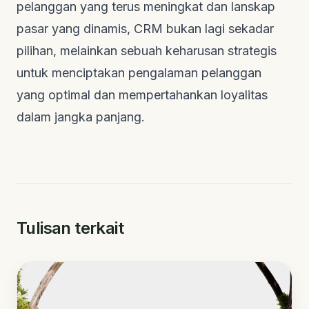
pelanggan yang terus meningkat dan lanskap
pasar yang dinamis, CRM bukan lagi sekadar
pilihan, melainkan sebuah keharusan strategis
untuk menciptakan pengalaman pelanggan
yang optimal dan mempertahankan loyalitas
dalam jangka panjang.
Tulisan terkait