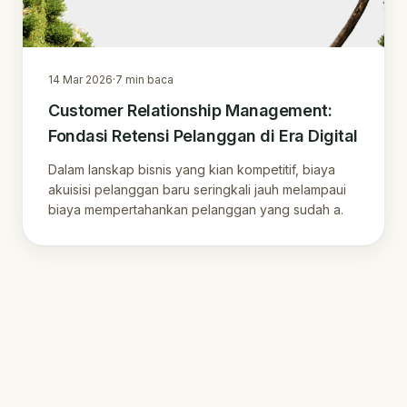
14 Mar 2026
·
7
min baca
Customer Relationship Management:
Fondasi Retensi Pelanggan di Era Digital
Dalam lanskap bisnis yang kian kompetitif, biaya
akuisisi pelanggan baru seringkali jauh melampaui
biaya mempertahankan pelanggan yang sudah a.