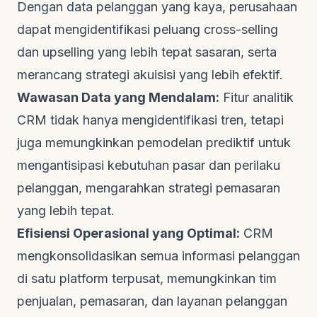
Dengan data pelanggan yang kaya, perusahaan
dapat mengidentifikasi peluang
cross-selling
dan
upselling
yang lebih tepat sasaran, serta
merancang strategi akuisisi yang lebih efektif.
Wawasan Data yang Mendalam:
Fitur analitik
CRM tidak hanya mengidentifikasi tren, tetapi
juga memungkinkan pemodelan prediktif untuk
mengantisipasi kebutuhan pasar dan perilaku
pelanggan, mengarahkan strategi pemasaran
yang lebih tepat.
Efisiensi Operasional yang Optimal:
CRM
mengkonsolidasikan semua informasi pelanggan
di satu platform terpusat, memungkinkan tim
penjualan, pemasaran, dan layanan pelanggan