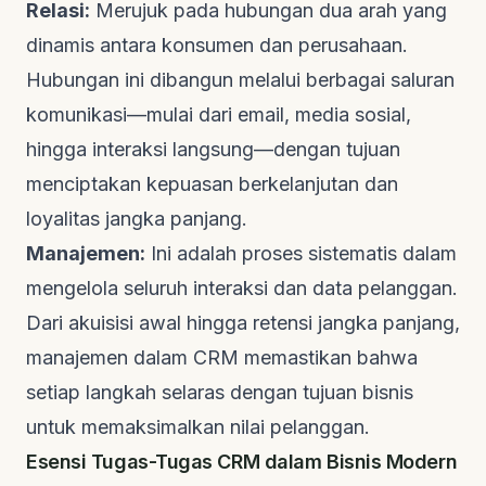
Relasi:
Merujuk pada hubungan dua arah yang
dinamis antara konsumen dan perusahaan.
Hubungan ini dibangun melalui berbagai saluran
komunikasi—mulai dari email, media sosial,
hingga interaksi langsung—dengan tujuan
menciptakan kepuasan berkelanjutan dan
loyalitas jangka panjang.
Manajemen:
Ini adalah proses sistematis dalam
mengelola seluruh interaksi dan data pelanggan.
Dari akuisisi awal hingga retensi jangka panjang,
manajemen dalam CRM memastikan bahwa
setiap langkah selaras dengan tujuan bisnis
untuk memaksimalkan nilai pelanggan.
Esensi Tugas-Tugas CRM dalam Bisnis Modern