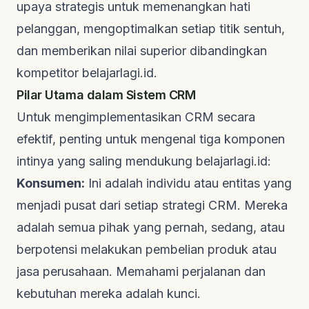
upaya strategis untuk memenangkan hati
pelanggan, mengoptimalkan setiap titik sentuh,
dan memberikan nilai superior dibandingkan
kompetitor
belajarlagi.id
.
Pilar Utama dalam Sistem CRM
Untuk mengimplementasikan CRM secara
efektif, penting untuk mengenal tiga komponen
intinya yang saling mendukung
belajarlagi.id
:
Konsumen:
Ini adalah individu atau entitas yang
menjadi pusat dari setiap strategi CRM. Mereka
adalah semua pihak yang pernah, sedang, atau
berpotensi melakukan pembelian produk atau
jasa perusahaan. Memahami perjalanan dan
kebutuhan mereka adalah kunci.