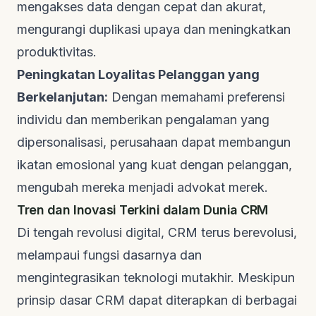
mengakses data dengan cepat dan akurat,
mengurangi duplikasi upaya dan meningkatkan
produktivitas.
Peningkatan Loyalitas Pelanggan yang
Berkelanjutan:
Dengan memahami preferensi
individu dan memberikan pengalaman yang
dipersonalisasi, perusahaan dapat membangun
ikatan emosional yang kuat dengan pelanggan,
mengubah mereka menjadi advokat merek.
Tren dan Inovasi Terkini dalam Dunia CRM
Di tengah revolusi digital, CRM terus berevolusi,
melampaui fungsi dasarnya dan
mengintegrasikan teknologi mutakhir. Meskipun
prinsip dasar CRM dapat diterapkan di berbagai