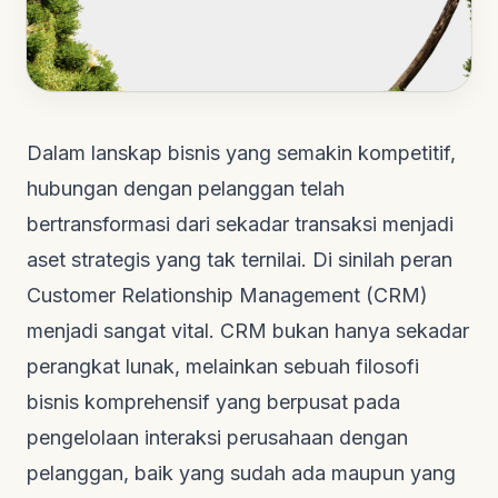
Dalam lanskap bisnis yang semakin kompetitif,
hubungan dengan pelanggan telah
bertransformasi dari sekadar transaksi menjadi
aset strategis yang tak ternilai. Di sinilah peran
Customer Relationship Management
(CRM)
menjadi sangat vital. CRM bukan hanya sekadar
perangkat lunak, melainkan sebuah filosofi
bisnis komprehensif yang berpusat pada
pengelolaan interaksi perusahaan dengan
pelanggan, baik yang sudah ada maupun yang