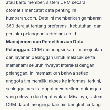
atau kartu member, sistem CRM secara
otomatis mencatat data penting ini
kumparan.com
. Data ini memberikan gambaran
360 derajat tentang preferensi, kebutuhan, dan
perilaku pelanggan
redcomm.co.id
.
Manajemen dan Pemeliharaan Data
Pelanggan:
CRM memungkinkan tim penjualan
dan layanan pelanggan untuk melacak serta
memahami seluruh riwayat interaksi dengan
pelanggan. Ini memastikan bahwa setiap
anggota tim memiliki akses ke informasi terkini,
sehingga mereka dapat memberikan dukungan
yang relevan dan tepat waktu. Misalnya, sistem
CRM dapat mengingatkan tim bengkel tentang