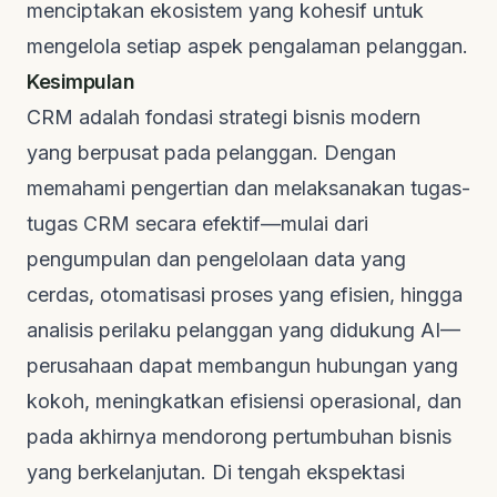
menciptakan ekosistem yang kohesif untuk
mengelola setiap aspek pengalaman pelanggan.
Kesimpulan
CRM adalah fondasi strategi bisnis modern
yang berpusat pada pelanggan. Dengan
memahami pengertian dan melaksanakan tugas-
tugas CRM secara efektif—mulai dari
pengumpulan dan pengelolaan data yang
cerdas, otomatisasi proses yang efisien, hingga
analisis perilaku pelanggan yang didukung AI—
perusahaan dapat membangun hubungan yang
kokoh, meningkatkan efisiensi operasional, dan
pada akhirnya mendorong pertumbuhan bisnis
yang berkelanjutan. Di tengah ekspektasi