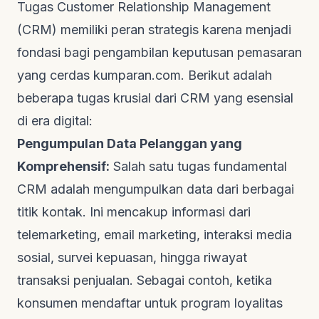
Tugas
Customer Relationship Management
(CRM) memiliki peran strategis karena menjadi
fondasi bagi pengambilan keputusan pemasaran
yang cerdas
kumparan.com
. Berikut adalah
beberapa tugas krusial dari CRM yang esensial
di era digital:
Pengumpulan Data Pelanggan yang
Komprehensif:
Salah satu tugas fundamental
CRM adalah mengumpulkan data dari berbagai
titik kontak. Ini mencakup informasi dari
telemarketing,
email marketing
, interaksi media
sosial, survei kepuasan, hingga riwayat
transaksi penjualan. Sebagai contoh, ketika
konsumen mendaftar untuk program loyalitas