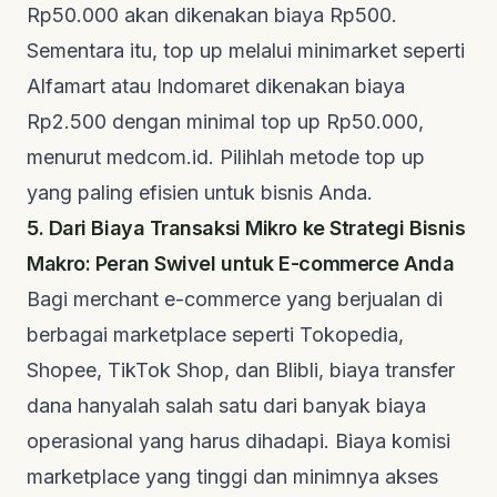
Rp50.000 akan dikenakan biaya Rp500.
Sementara itu,
top up
melalui minimarket seperti
Alfamart atau Indomaret dikenakan biaya
Rp2.500 dengan minimal
top up
Rp50.000,
menurut
medcom.id
. Pilihlah metode
top up
yang paling efisien untuk bisnis Anda.
5. Dari Biaya Transaksi Mikro ke Strategi Bisnis
Makro: Peran Swivel untuk E-commerce Anda
Bagi merchant
e-commerce
yang berjualan di
berbagai
marketplace
seperti Tokopedia,
Shopee, TikTok Shop, dan Blibli, biaya transfer
dana hanyalah salah satu dari banyak biaya
operasional yang harus dihadapi. Biaya komisi
marketplace
yang tinggi dan minimnya akses