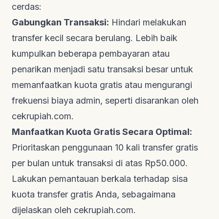
cerdas:
Gabungkan Transaksi:
Hindari melakukan
transfer kecil secara berulang. Lebih baik
kumpulkan beberapa pembayaran atau
penarikan menjadi satu transaksi besar untuk
memanfaatkan kuota gratis atau mengurangi
frekuensi biaya admin, seperti disarankan oleh
cekrupiah.com
.
Manfaatkan Kuota Gratis Secara Optimal:
Prioritaskan penggunaan 10 kali transfer gratis
per bulan untuk transaksi di atas Rp50.000.
Lakukan pemantauan berkala terhadap sisa
kuota transfer gratis Anda, sebagaimana
dijelaskan oleh
cekrupiah.com
.