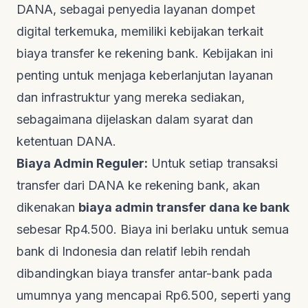
DANA, sebagai penyedia layanan dompet
digital terkemuka, memiliki kebijakan terkait
biaya transfer ke rekening bank. Kebijakan ini
penting untuk menjaga keberlanjutan layanan
dan infrastruktur yang mereka sediakan,
sebagaimana dijelaskan dalam
syarat dan
ketentuan DANA
.
Biaya Admin Reguler:
Untuk setiap transaksi
transfer dari DANA ke rekening bank, akan
dikenakan
biaya admin transfer dana ke bank
sebesar Rp4.500. Biaya ini berlaku untuk semua
bank di Indonesia dan relatif lebih rendah
dibandingkan biaya transfer antar-bank pada
umumnya yang mencapai Rp6.500, seperti yang