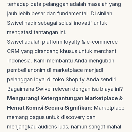
terhadap data pelanggan adalah masalah yang
jauh lebih besar dan fundamental. Di sinilah
Swivel hadir sebagai solusi inovatif untuk
mengatasi tantangan ini.
Swivel adalah platform
loyalty & e-commerce
CRM
yang dirancang khusus untuk merchant
Indonesia. Kami membantu Anda mengubah
pembeli anonim di
marketplace
menjadi
pelanggan loyal di toko Shopify Anda sendiri.
Bagaimana Swivel relevan dengan isu biaya ini?
Mengurangi Ketergantungan Marketplace &
Hemat Komisi Secara Signifikan:
Marketplace
memang bagus untuk
discovery
dan
menjangkau audiens luas, namun sangat mahal