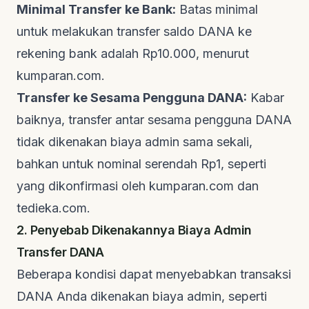
Minimal Transfer ke Bank:
Batas minimal
untuk melakukan transfer saldo DANA ke
rekening bank adalah Rp10.000, menurut
kumparan.com
.
Transfer ke Sesama Pengguna DANA:
Kabar
baiknya, transfer antar sesama pengguna DANA
tidak dikenakan biaya admin sama sekali,
bahkan untuk nominal serendah Rp1, seperti
yang dikonfirmasi oleh
kumparan.com
dan
tedieka.com
.
2. Penyebab Dikenakannya Biaya Admin
Transfer DANA
Beberapa kondisi dapat menyebabkan transaksi
DANA Anda dikenakan biaya admin, seperti