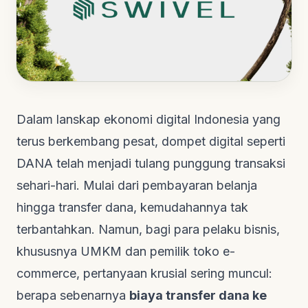
Dalam lanskap ekonomi digital Indonesia yang
terus berkembang pesat, dompet digital seperti
DANA telah menjadi tulang punggung transaksi
sehari-hari. Mulai dari pembayaran belanja
hingga transfer dana, kemudahannya tak
terbantahkan. Namun, bagi para pelaku bisnis,
khususnya UMKM dan pemilik toko
e-
commerce
, pertanyaan krusial sering muncul:
berapa sebenarnya
biaya transfer dana ke