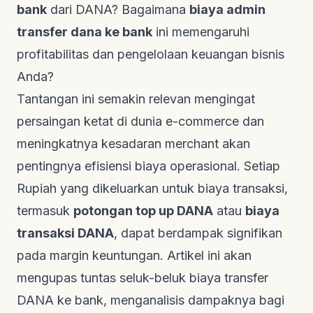
bank
dari DANA? Bagaimana
biaya admin
transfer dana ke bank
ini memengaruhi
profitabilitas dan pengelolaan keuangan bisnis
Anda?
Tantangan ini semakin relevan mengingat
persaingan ketat di dunia
e-commerce
dan
meningkatnya kesadaran merchant akan
pentingnya efisiensi biaya operasional. Setiap
Rupiah yang dikeluarkan untuk biaya transaksi,
termasuk
potongan
top up
DANA
atau
biaya
transaksi DANA
, dapat berdampak signifikan
pada margin keuntungan. Artikel ini akan
mengupas tuntas seluk-beluk biaya transfer
DANA ke bank, menganalisis dampaknya bagi