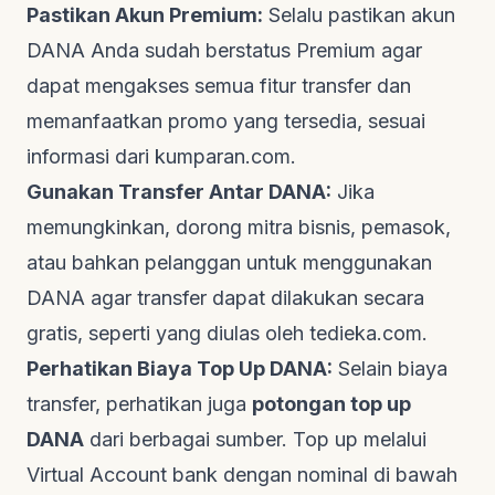
Pastikan Akun Premium:
Selalu pastikan akun
DANA Anda sudah berstatus Premium agar
dapat mengakses semua fitur transfer dan
memanfaatkan promo yang tersedia, sesuai
informasi dari
kumparan.com
.
Gunakan Transfer Antar DANA:
Jika
memungkinkan, dorong mitra bisnis, pemasok,
atau bahkan pelanggan untuk menggunakan
DANA agar transfer dapat dilakukan secara
gratis, seperti yang diulas oleh
tedieka.com
.
Perhatikan Biaya
Top Up
DANA:
Selain biaya
transfer, perhatikan juga
potongan
top up
DANA
dari berbagai sumber.
Top up
melalui
Virtual Account bank dengan nominal di bawah