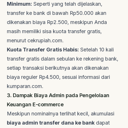
Minimum:
Seperti yang telah dijelaskan,
transfer ke bank di bawah Rp50.000 akan
dikenakan biaya Rp2.500, meskipun Anda
masih memiliki sisa kuota transfer gratis,
menurut
cekrupiah.com
.
Kuota Transfer Gratis Habis:
Setelah 10 kali
transfer gratis dalam sebulan ke rekening bank,
setiap transaksi berikutnya akan dikenakan
biaya reguler Rp4.500, sesuai informasi dari
kumparan.com
.
3. Dampak Biaya Admin pada Pengelolaan
Keuangan E-commerce
Meskipun nominalnya terlihat kecil, akumulasi
biaya admin transfer dana ke bank
dapat