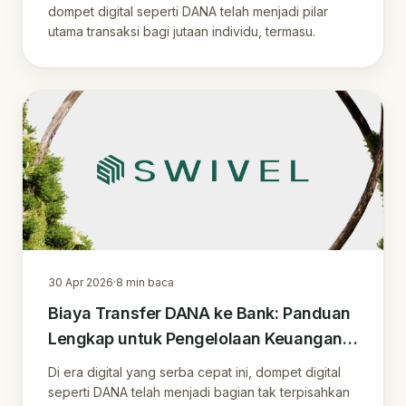
dompet digital seperti DANA telah menjadi pilar
utama transaksi bagi jutaan individu, termasu.
30 Apr 2026
·
8
min baca
Biaya Transfer DANA ke Bank: Panduan
Lengkap untuk Pengelolaan Keuangan
Digital yang Cerdas
Di era digital yang serba cepat ini, dompet digital
seperti DANA telah menjadi bagian tak terpisahkan