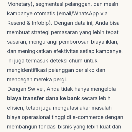
Monetary), segmentasi pelanggan, dan mesin
kampanye otomatis (email/WhatsApp via
Resend & Infobip). Dengan data ini, Anda bisa
membuat strategi pemasaran yang lebih tepat
sasaran, mengurangi pemborosan biaya iklan,
dan meningkatkan efektivitas setiap kampanye.
Ini juga termasuk deteksi
churn
untuk
mengidentifikasi pelanggan berisiko dan
mencegah mereka pergi.
Dengan Swivel, Anda tidak hanya mengelola
biaya transfer dana ke bank
secara lebih
efisien, tetapi juga mengatasi akar masalah
biaya operasional tinggi di
e-commerce
dengan
membangun fondasi bisnis yang lebih kuat dan