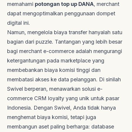
memahami
potongan
top up
DANA
, merchant
dapat mengoptimalkan penggunaan dompet
digital ini.
Namun, mengelola biaya transfer hanyalah satu
bagian dari puzzle. Tantangan yang lebih besar
bagi merchant
e-commerce
adalah mengurangi
ketergantungan pada
marketplace
yang
membebankan biaya komisi tinggi dan
membatasi akses ke data pelanggan. Di sinilah
Swivel berperan, menawarkan solusi
e-
commerce CRM loyalty
yang unik untuk pasar
Indonesia. Dengan Swivel, Anda tidak hanya
menghemat biaya komisi, tetapi juga
membangun aset paling berharga: database