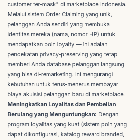
customer ter-mask" di
marketplace
Indonesia.
Melalui sistem
Order Claiming
yang unik,
pelanggan Anda sendiri yang membuka
identitas mereka (nama, nomor HP) untuk
mendapatkan poin
loyalty
— ini adalah
pendekatan
privacy-preserving
yang tetap
memberi Anda database pelanggan langsung
yang bisa di-
remarketing
. Ini mengurangi
kebutuhan untuk terus-menerus membayar
biaya akuisisi pelanggan baru di
marketplace
.
Meningkatkan Loyalitas dan Pembelian
Berulang yang Menguntungkan:
Dengan
program loyalitas yang kuat (sistem poin yang
dapat dikonfigurasi, katalog
reward
branded
,