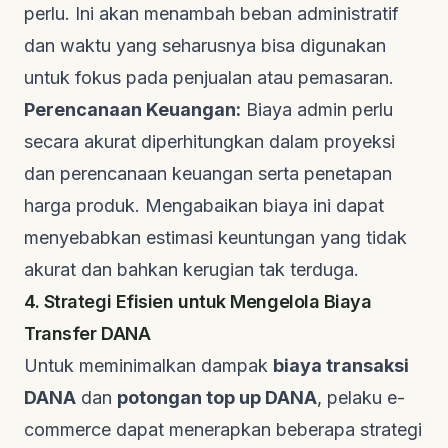
perlu. Ini akan menambah beban administratif
dan waktu yang seharusnya bisa digunakan
untuk fokus pada penjualan atau pemasaran.
Perencanaan Keuangan:
Biaya admin perlu
secara akurat diperhitungkan dalam proyeksi
dan perencanaan keuangan serta penetapan
harga produk. Mengabaikan biaya ini dapat
menyebabkan estimasi keuntungan yang tidak
akurat dan bahkan kerugian tak terduga.
4. Strategi Efisien untuk Mengelola Biaya
Transfer DANA
Untuk meminimalkan dampak
biaya transaksi
DANA
dan
potongan
top up
DANA
, pelaku
e-
commerce
dapat menerapkan beberapa strategi