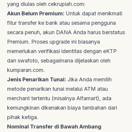
yang diulas oleh
cekrupiah.com
:
Akun Belum Premium:
Untuk dapat menikmati
fitur transfer ke bank atau sesama pengguna
secara penuh, akun DANA Anda harus berstatus
Premium. Proses
upgrade
ini biasanya
memerlukan verifikasi identitas dengan eKTP
dan swafoto, sebagaimana dijelaskan oleh
kumparan.com
.
Jenis Penarikan Tunai:
Jika Anda memilih
metode penarikan tunai melalui ATM atau
merchant
tertentu (misalnya Alfamart), ada
kemungkinan dikenakan biaya tambahan dari
pihak ketiga.
Nominal Transfer di Bawah Ambang