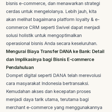
bisnis
e-commerce
, dan menawarkan strategi
cerdas untuk mengelolanya. Lebih jauh, kita
akan melihat bagaimana platform
loyalty & e-
commerce CRM
seperti Swivel dapat menjadi
solusi holistik untuk mengoptimalkan
operasional bisnis Anda secara keseluruhan.
Mengurai Biaya Transfer DANA ke Bank: Detail
dan Implikasinya bagi Bisnis E-commerce
Pendahuluan
Dompet digital seperti DANA telah merevolusi
cara masyarakat Indonesia bertransaksi.
Kemudahan akses dan kecepatan proses
menjadi daya tarik utama, terutama bagi
merchant
e-commerce
yang menggunakannya