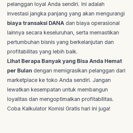
pelanggan loyal Anda sendiri. Ini adalah
investasi jangka panjang yang akan mengurangi
biaya transaksi DANA
dan biaya operasional
lainnya secara keseluruhan, serta memastikan
pertumbuhan bisnis yang berkelanjutan dan
profitabilitas yang lebih baik.
Lihat Berapa Banyak yang Bisa Anda Hemat
per Bulan
dengan memigrasikan pelanggan dari
marketplace
ke toko Anda sendiri. Jangan
lewatkan kesempatan untuk membangun
loyalitas dan mengoptimalkan profitabilitas.
Coba Kalkulator Komisi Gratis
hari ini juga!