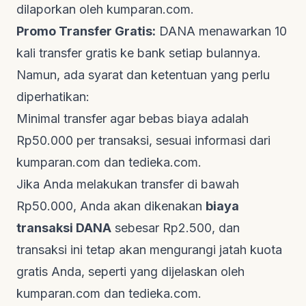
dilaporkan oleh
kumparan.com
.
Promo Transfer Gratis:
DANA menawarkan 10
kali transfer gratis ke bank setiap bulannya.
Namun, ada syarat dan ketentuan yang perlu
diperhatikan:
Minimal transfer agar bebas biaya adalah
Rp50.000 per transaksi, sesuai informasi dari
kumparan.com
dan
tedieka.com
.
Jika Anda melakukan transfer di bawah
Rp50.000, Anda akan dikenakan
biaya
transaksi DANA
sebesar Rp2.500, dan
transaksi ini tetap akan mengurangi jatah kuota
gratis Anda, seperti yang dijelaskan oleh
kumparan.com
dan
tedieka.com
.