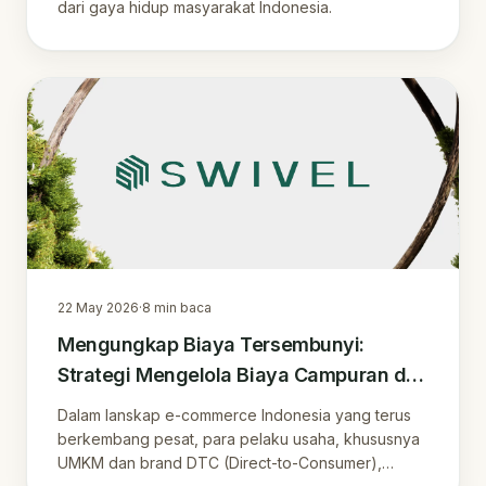
dari gaya hidup masyarakat Indonesia.
22 May 2026
·
8
min baca
Mengungkap Biaya Tersembunyi:
Strategi Mengelola Biaya Campuran di
E-commerce Indonesia
Dalam lanskap e-commerce Indonesia yang terus
berkembang pesat, para pelaku usaha, khususnya
UMKM dan brand DTC (Direct-to-Consumer),