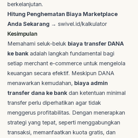
berkelanjutan.
Hitung Penghematan Biaya Marketplace
Anda Sekarang →
swivel.id/kalkulator
Kesimpulan
Memahami seluk-beluk
biaya transfer DANA
ke bank
adalah langkah fundamental bagi
setiap merchant
e-commerce
untuk mengelola
keuangan secara efektif. Meskipun DANA
menawarkan kemudahan,
biaya admin
transfer dana ke bank
dan ketentuan minimal
transfer perlu diperhatikan agar tidak
menggerus profitabilitas. Dengan menerapkan
strategi yang tepat, seperti menggabungkan
transaksi, memanfaatkan kuota gratis, dan