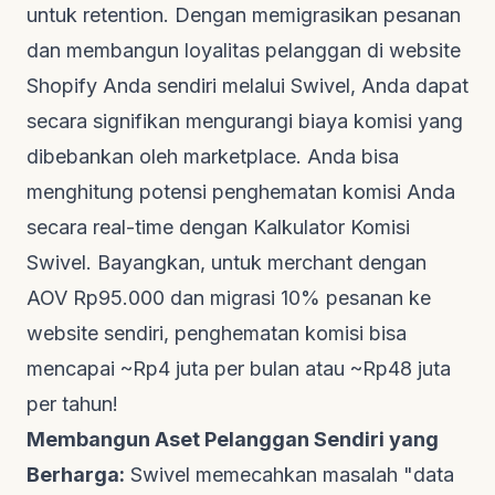
untuk
retention
. Dengan memigrasikan pesanan
dan membangun loyalitas pelanggan di
website
Shopify Anda sendiri melalui Swivel, Anda dapat
secara signifikan mengurangi biaya komisi yang
dibebankan oleh
marketplace
. Anda bisa
menghitung potensi penghematan komisi Anda
secara
real-time
dengan
Kalkulator Komisi
Swivel
. Bayangkan, untuk merchant dengan
AOV Rp95.000 dan migrasi 10% pesanan ke
website
sendiri, penghematan komisi bisa
mencapai ~Rp4 juta per bulan atau ~Rp48 juta
per tahun!
Membangun Aset Pelanggan Sendiri yang
Berharga:
Swivel memecahkan masalah "data