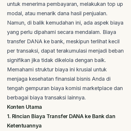
untuk menerima pembayaran, melakukan
top up
modal, atau menarik dana hasil penjualan.
Namun, di balik kemudahan ini, ada aspek biaya
yang perlu dipahami secara mendalam. Biaya
transfer DANA ke bank, meskipun terlihat kecil
per transaksi, dapat terakumulasi menjadi beban
signifikan jika tidak dikelola dengan baik.
Memahami struktur biaya ini krusial untuk
menjaga kesehatan finansial bisnis Anda di
tengah gempuran biaya komisi
marketplace
dan
berbagai biaya transaksi lainnya.
Konten Utama
1. Rincian Biaya Transfer DANA ke Bank dan
Ketentuannya