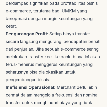
berdampak signifikan pada profitabilitas bisnis
e-commerce
, terutama bagi UMKM yang
beroperasi dengan margin keuntungan yang
ketat.
Pengurangan Profit:
Setiap biaya transfer
secara langsung mengurangi pendapatan bersih
dari penjualan. Jika sebuah
e-commerce
sering
melakukan transfer kecil ke bank, biaya ini akan
terus-menerus menggerus keuntungan yang
seharusnya bisa dialokasikan untuk
pengembangan bisnis.
Inefisiensi Operasional:
Merchant perlu lebih
cermat dalam mengelola frekuensi dan nominal
transfer untuk menghindari biaya yang tidak