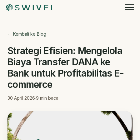
← Kembali ke Blog
Strategi Efisien: Mengelola
Biaya Transfer DANA ke
Bank untuk Profitabilitas E-
commerce
30 April 2026
·
9
min baca