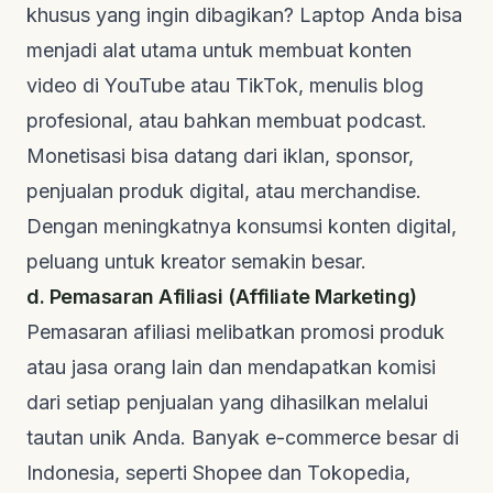
khusus yang ingin dibagikan? Laptop Anda bisa
menjadi alat utama untuk membuat konten
video di YouTube atau TikTok, menulis blog
profesional, atau bahkan membuat
podcast
.
Monetisasi bisa datang dari iklan, sponsor,
penjualan produk digital, atau
merchandise
.
Dengan meningkatnya konsumsi konten digital,
peluang untuk kreator semakin besar.
d. Pemasaran Afiliasi (Affiliate Marketing)
Pemasaran afiliasi melibatkan promosi produk
atau jasa orang lain dan mendapatkan komisi
dari setiap penjualan yang dihasilkan melalui
tautan unik Anda. Banyak
e-commerce
besar di
Indonesia, seperti Shopee dan Tokopedia,