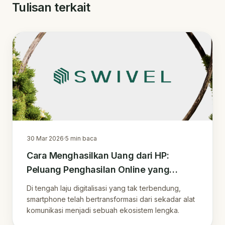
Tulisan terkait
30 Mar 2026
·
5
min baca
Cara Menghasilkan Uang dari HP:
Peluang Penghasilan Online yang
Terbukti di 2026
Di tengah laju digitalisasi yang tak terbendung,
smartphone telah bertransformasi dari sekadar alat
komunikasi menjadi sebuah ekosistem lengka.