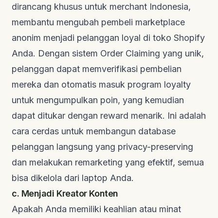
dirancang khusus untuk merchant Indonesia,
membantu mengubah pembeli
marketplace
anonim menjadi pelanggan loyal di toko Shopify
Anda. Dengan sistem
Order Claiming
yang unik,
pelanggan dapat memverifikasi pembelian
mereka dan otomatis masuk program
loyalty
untuk mengumpulkan poin, yang kemudian
dapat ditukar dengan
reward
menarik. Ini adalah
cara cerdas untuk membangun database
pelanggan langsung yang
privacy-preserving
dan melakukan
remarketing
yang efektif, semua
bisa dikelola dari laptop Anda.
c. Menjadi Kreator Konten
Apakah Anda memiliki keahlian atau minat