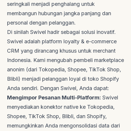
seringkali menjadi penghalang untuk
membangun hubungan jangka panjang dan
personal dengan pelanggan.
Di sinilah Swivel hadir sebagai solusi inovatif.
Swivel adalah platform
loyalty & e-commerce
CRM
yang dirancang khusus untuk merchant
Indonesia. Kami mengubah pembeli
marketplace
anonim (dari Tokopedia, Shopee, TikTok Shop,
Blibli) menjadi pelanggan loyal di toko Shopify
Anda sendiri. Dengan Swivel, Anda dapat:
Mengimpor Pesanan Multi-Platform:
Swivel
menyediakan konektor
native
ke Tokopedia,
Shopee, TikTok Shop, Blibli, dan Shopify,
memungkinkan Anda mengonsolidasi data dari