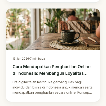
16 Jun 2026
·
7
min baca
Cara Mendapatkan Penghasilan Online
di Indonesia: Membangun Loyalitas
Pelanggan di Era Digital
Era digital telah membuka gerbang luas bagi
individu dan bisnis di Indonesia untuk mencari serta
mendapatkan penghasilan secara online. Konsep
pe…