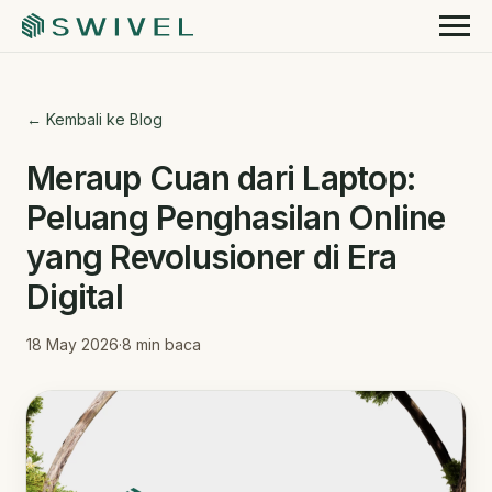
← Kembali ke Blog
Meraup Cuan dari Laptop:
Peluang Penghasilan Online
yang Revolusioner di Era
Digital
18 May 2026
·
8
min baca