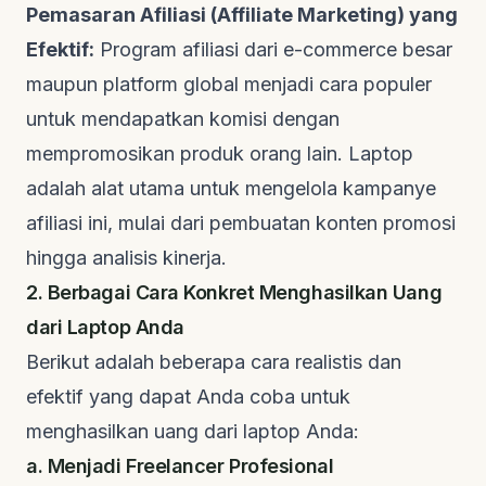
Pemasaran Afiliasi (Affiliate Marketing) yang
Efektif:
Program afiliasi dari
e-commerce
besar
maupun platform global menjadi cara populer
untuk mendapatkan komisi dengan
mempromosikan produk orang lain. Laptop
adalah alat utama untuk mengelola kampanye
afiliasi ini, mulai dari pembuatan konten promosi
hingga analisis kinerja.
2. Berbagai Cara Konkret Menghasilkan Uang
dari Laptop Anda
Berikut adalah beberapa cara realistis dan
efektif yang dapat Anda coba untuk
menghasilkan uang dari laptop Anda:
a. Menjadi
Freelancer
Profesional