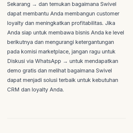
Sekarang →
dan temukan bagaimana Swivel
dapat membantu Anda membangun
customer
loyalty
dan meningkatkan profitabilitas. Jika
Anda siap untuk membawa bisnis Anda ke level
berikutnya dan mengurangi ketergantungan
pada komisi
marketplace
, jangan ragu untuk
Diskusi via WhatsApp →
untuk mendapatkan
demo gratis dan melihat bagaimana Swivel
dapat menjadi solusi terbaik untuk kebutuhan
CRM dan
loyalty
Anda.