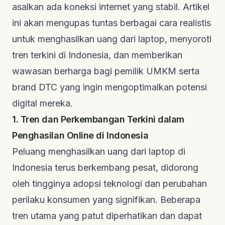
asalkan ada koneksi internet yang stabil. Artikel
ini akan mengupas tuntas berbagai cara realistis
untuk menghasilkan uang dari laptop, menyoroti
tren terkini di Indonesia, dan memberikan
wawasan berharga bagi pemilik UMKM serta
brand
DTC yang ingin mengoptimalkan potensi
digital mereka.
1. Tren dan Perkembangan Terkini dalam
Penghasilan Online di Indonesia
Peluang menghasilkan uang dari laptop di
Indonesia terus berkembang pesat, didorong
oleh tingginya adopsi teknologi dan perubahan
perilaku konsumen yang signifikan. Beberapa
tren utama yang patut diperhatikan dan dapat