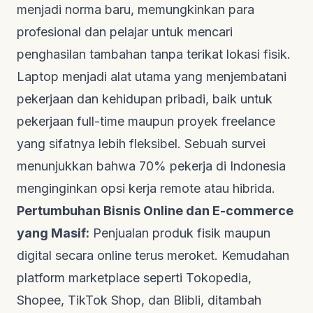
menjadi norma baru, memungkinkan para
profesional dan pelajar untuk mencari
penghasilan tambahan tanpa terikat lokasi fisik.
Laptop menjadi alat utama yang menjembatani
pekerjaan dan kehidupan pribadi, baik untuk
pekerjaan
full-time
maupun proyek
freelance
yang sifatnya lebih fleksibel. Sebuah survei
menunjukkan bahwa 70% pekerja di Indonesia
menginginkan opsi kerja
remote
atau hibrida.
Pertumbuhan Bisnis Online dan E-commerce
yang Masif:
Penjualan produk fisik maupun
digital secara online terus meroket. Kemudahan
platform
marketplace
seperti Tokopedia,
Shopee, TikTok Shop, dan Blibli, ditambah