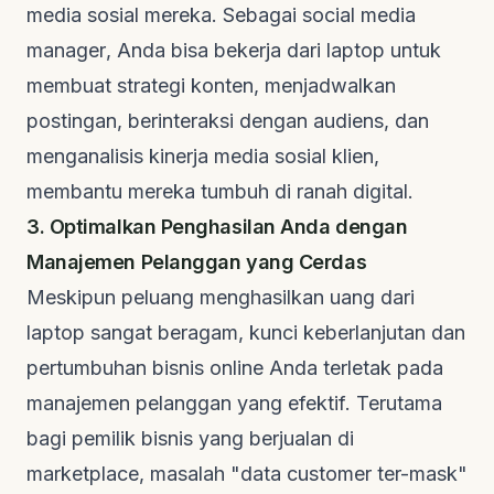
media sosial mereka. Sebagai
social media
manager
, Anda bisa bekerja dari laptop untuk
membuat strategi konten, menjadwalkan
postingan, berinteraksi dengan audiens, dan
menganalisis kinerja media sosial klien,
membantu mereka tumbuh di ranah digital.
3. Optimalkan Penghasilan Anda dengan
Manajemen Pelanggan yang Cerdas
Meskipun peluang menghasilkan uang dari
laptop sangat beragam, kunci keberlanjutan dan
pertumbuhan bisnis online Anda terletak pada
manajemen pelanggan yang efektif. Terutama
bagi pemilik bisnis yang berjualan di
marketplace
, masalah "data customer ter-mask"