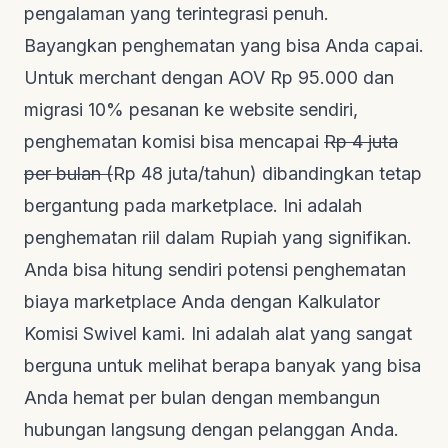
pengalaman yang terintegrasi penuh.
Bayangkan penghematan yang bisa Anda capai.
Untuk merchant dengan AOV Rp 95.000 dan
migrasi 10% pesanan ke
website
sendiri,
penghematan komisi bisa mencapai
Rp 4 juta
per bulan (
Rp 48 juta/tahun) dibandingkan tetap
bergantung pada
marketplace
. Ini adalah
penghematan riil dalam Rupiah yang signifikan.
Anda bisa
hitung sendiri potensi penghematan
biaya marketplace Anda dengan Kalkulator
Komisi Swivel
kami. Ini adalah alat yang sangat
berguna untuk melihat berapa banyak yang bisa
Anda hemat per bulan dengan membangun
hubungan langsung dengan pelanggan Anda.