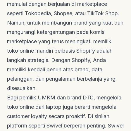
memulai dengan berjualan di
marketplace
seperti Tokopedia, Shopee, atau TikTok Shop.
Namun, untuk membangun
brand
yang kuat dan
mengurangi ketergantungan pada komisi
marketplace
yang terus meningkat, memiliki
toko online mandiri berbasis Shopify adalah
langkah strategis. Dengan Shopify, Anda
memiliki kendali penuh atas
brand
, data
pelanggan, dan pengalaman berbelanja yang
disesuaikan.
Bagi pemilik UMKM dan
brand
DTC, mengelola
toko online dari laptop juga berarti mengelola
customer loyalty
secara proaktif. Di sinilah
platform seperti Swivel berperan penting. Swivel