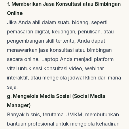
f. Memberikan Jasa Konsultasi atau Bimbingan
Online
Jika Anda ahli dalam suatu bidang, seperti
pemasaran digital, keuangan, penulisan, atau
pengembangan
skill
tertentu, Anda dapat
menawarkan jasa konsultasi atau bimbingan
secara online. Laptop Anda menjadi platform
vital untuk sesi konsultasi video, webinar
interaktif, atau mengelola jadwal klien dari mana
saja.
g. Mengelola Media Sosial (Social Media
Manager)
Banyak bisnis, terutama UMKM, membutuhkan
bantuan profesional untuk mengelola kehadiran