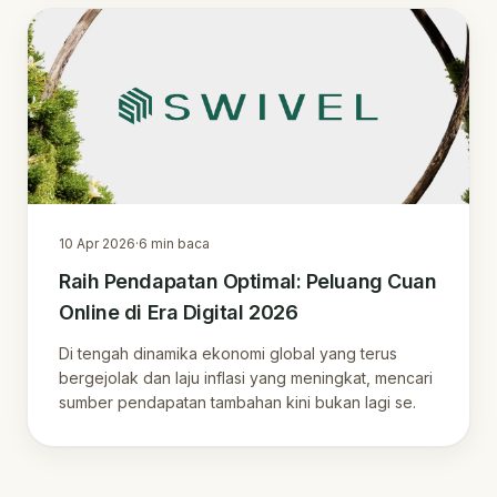
10 Apr 2026
·
6
min baca
Raih Pendapatan Optimal: Peluang Cuan
Online di Era Digital 2026
Di tengah dinamika ekonomi global yang terus
bergejolak dan laju inflasi yang meningkat, mencari
sumber pendapatan tambahan kini bukan lagi se.