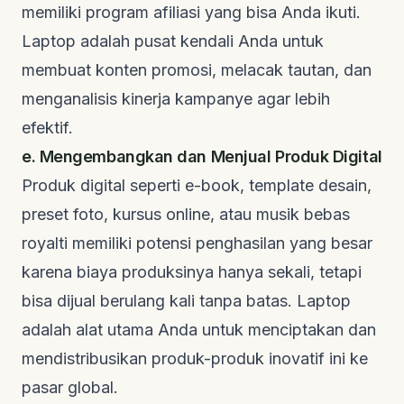
memiliki program afiliasi yang bisa Anda ikuti.
Laptop adalah pusat kendali Anda untuk
membuat konten promosi, melacak tautan, dan
menganalisis kinerja kampanye agar lebih
efektif.
e. Mengembangkan dan Menjual Produk Digital
Produk digital seperti
e-book
,
template
desain,
preset
foto, kursus online, atau musik bebas
royalti memiliki potensi penghasilan yang besar
karena biaya produksinya hanya sekali, tetapi
bisa dijual berulang kali tanpa batas. Laptop
adalah alat utama Anda untuk menciptakan dan
mendistribusikan produk-produk inovatif ini ke
pasar global.