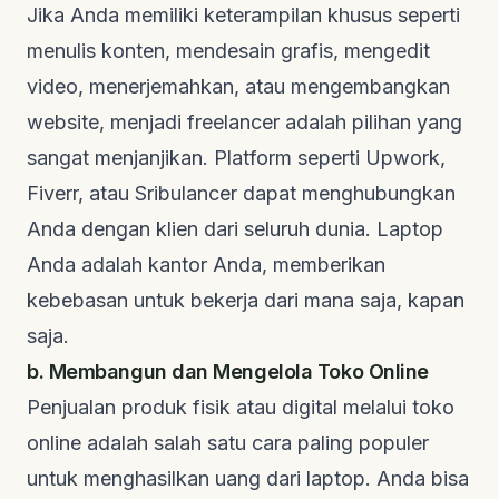
Jika Anda memiliki keterampilan khusus seperti
menulis konten, mendesain grafis, mengedit
video, menerjemahkan, atau mengembangkan
website
, menjadi
freelancer
adalah pilihan yang
sangat menjanjikan. Platform seperti
Upwork
,
Fiverr
, atau
Sribulancer
dapat menghubungkan
Anda dengan klien dari seluruh dunia. Laptop
Anda adalah kantor Anda, memberikan
kebebasan untuk bekerja dari mana saja, kapan
saja.
b. Membangun dan Mengelola Toko Online
Penjualan produk fisik atau digital melalui toko
online adalah salah satu cara paling populer
untuk menghasilkan uang dari laptop. Anda bisa