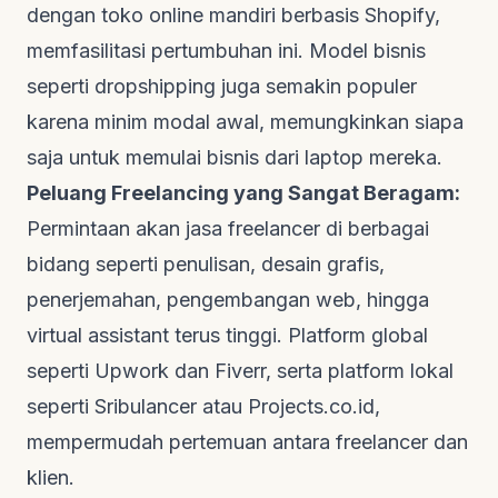
dengan toko online mandiri berbasis Shopify,
memfasilitasi pertumbuhan ini. Model bisnis
seperti
dropshipping
juga semakin populer
karena minim modal awal, memungkinkan siapa
saja untuk memulai bisnis dari laptop mereka.
Peluang
Freelancing
yang Sangat Beragam:
Permintaan akan jasa
freelancer
di berbagai
bidang seperti penulisan, desain grafis,
penerjemahan, pengembangan web, hingga
virtual assistant
terus tinggi. Platform global
seperti Upwork dan Fiverr, serta platform lokal
seperti
Sribulancer
atau
Projects.co.id
,
mempermudah pertemuan antara
freelancer
dan
klien.