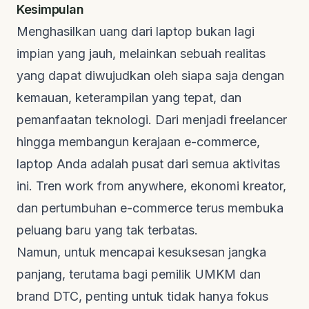
Kesimpulan
Menghasilkan uang dari laptop bukan lagi
impian yang jauh, melainkan sebuah realitas
yang dapat diwujudkan oleh siapa saja dengan
kemauan, keterampilan yang tepat, dan
pemanfaatan teknologi. Dari menjadi
freelancer
hingga membangun kerajaan
e-commerce
,
laptop Anda adalah pusat dari semua aktivitas
ini. Tren
work from anywhere
, ekonomi kreator,
dan pertumbuhan
e-commerce
terus membuka
peluang baru yang tak terbatas.
Namun, untuk mencapai kesuksesan jangka
panjang, terutama bagi pemilik UMKM dan
brand
DTC, penting untuk tidak hanya fokus