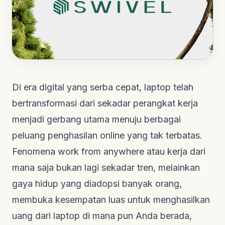
Di era digital yang serba cepat, laptop telah
bertransformasi dari sekadar perangkat kerja
menjadi gerbang utama menuju berbagai
peluang penghasilan online yang tak terbatas.
Fenomena
work from anywhere
atau kerja dari
mana saja bukan lagi sekadar tren, melainkan
gaya hidup yang diadopsi banyak orang,
membuka kesempatan luas untuk menghasilkan
uang dari laptop di mana pun Anda berada,