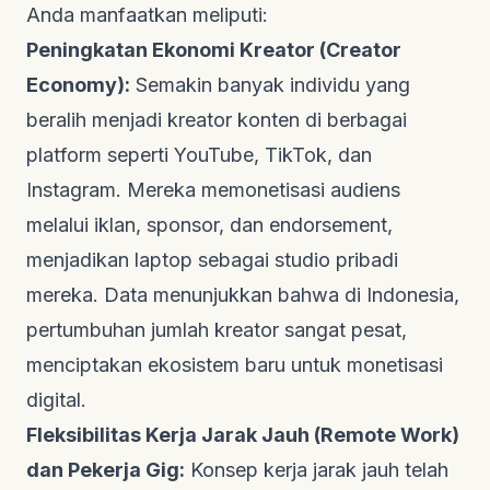
Anda manfaatkan meliputi:
Peningkatan Ekonomi Kreator (Creator
Economy):
Semakin banyak individu yang
beralih menjadi kreator konten di berbagai
platform seperti YouTube, TikTok, dan
Instagram. Mereka memonetisasi audiens
melalui iklan, sponsor, dan
endorsement
,
menjadikan laptop sebagai studio pribadi
mereka. Data menunjukkan bahwa di Indonesia,
pertumbuhan jumlah kreator sangat pesat,
menciptakan ekosistem baru untuk monetisasi
digital.
Fleksibilitas Kerja Jarak Jauh (Remote Work)
dan Pekerja Gig:
Konsep kerja jarak jauh telah