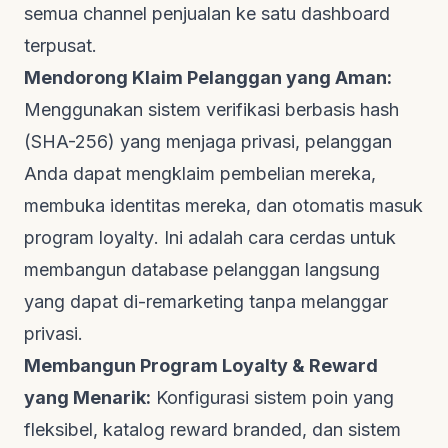
semua
channel
penjualan ke satu
dashboard
terpusat.
Mendorong Klaim Pelanggan yang Aman:
Menggunakan sistem verifikasi berbasis
hash
(SHA-256) yang menjaga privasi, pelanggan
Anda dapat mengklaim pembelian mereka,
membuka identitas mereka, dan otomatis masuk
program
loyalty
. Ini adalah cara cerdas untuk
membangun database pelanggan langsung
yang dapat di-
remarketing
tanpa melanggar
privasi.
Membangun Program Loyalty & Reward
yang Menarik:
Konfigurasi sistem poin yang
fleksibel, katalog
reward
branded
, dan sistem