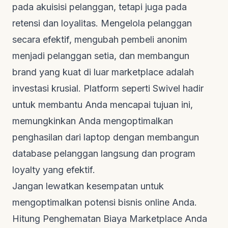
pada akuisisi pelanggan, tetapi juga pada
retensi dan loyalitas. Mengelola pelanggan
secara efektif, mengubah pembeli anonim
menjadi pelanggan setia, dan membangun
brand
yang kuat di luar
marketplace
adalah
investasi krusial. Platform seperti Swivel hadir
untuk membantu Anda mencapai tujuan ini,
memungkinkan Anda mengoptimalkan
penghasilan dari laptop dengan membangun
database pelanggan langsung dan program
loyalty
yang efektif.
Jangan lewatkan kesempatan untuk
mengoptimalkan potensi bisnis online Anda.
Hitung Penghematan Biaya Marketplace Anda