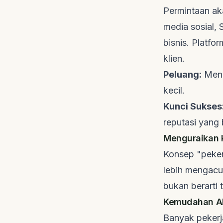
Permintaan aka
media sosial, 
bisnis. Platfo
klien.
Peluang:
Mena
kecil.
Kunci Sukses
reputasi yang 
Menguraikan 
Konsep "pekerj
lebih mengacu
bukan berarti 
Kemudahan Aks
Banyak pekerj