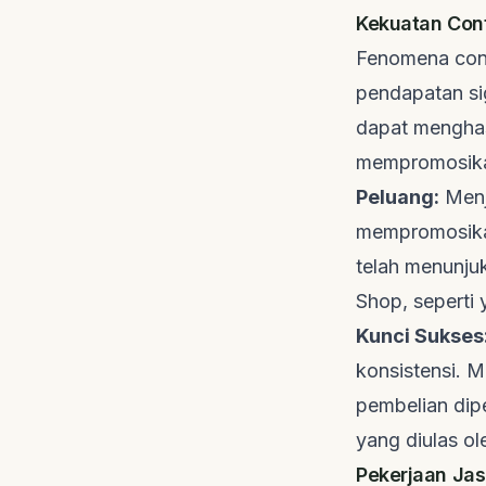
Kekuatan Cont
Fenomena
con
pendapatan sig
dapat menghas
mempromosika
Peluang:
Menja
mempromosikan
telah menunjuk
Shop, seperti
Kunci Sukses
konsistensi. 
pembelian dip
yang diulas o
Pekerjaan Jas