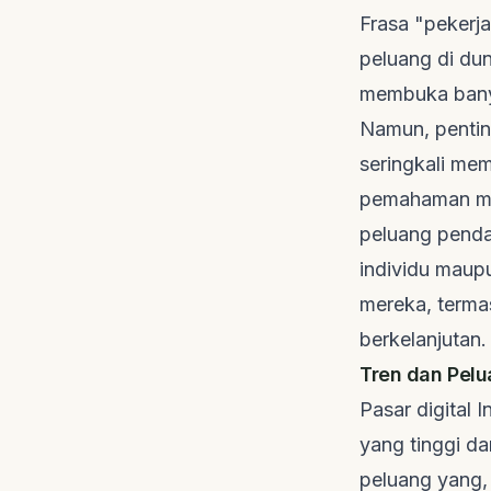
Frasa "pekerj
peluang di dun
membuka banya
Namun, pentin
seringkali mem
pemahaman men
peluang pendap
individu maup
mereka, terma
berkelanjutan.
Tren dan Pelu
Pasar digital 
yang tinggi d
peluang yang, 