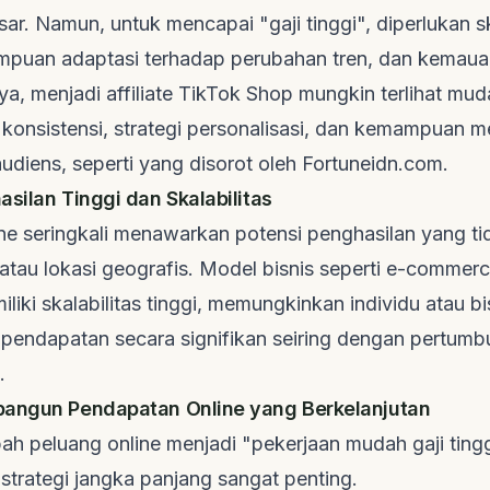
ar. Namun, untuk mencapai "gaji tinggi", diperlukan
sk
mpuan adaptasi terhadap perubahan tren, dan kemauan
nya, menjadi
affiliate
TikTok Shop mungkin terlihat muda
onsistensi, strategi personalisasi, dan kemampuan
udiens, seperti yang disorot oleh
Fortuneidn.com
.
asilan Tinggi dan Skalabilitas
ne seringkali menawarkan potensi penghasilan yang ti
 atau lokasi geografis. Model bisnis seperti
e-commerc
liki skalabilitas tinggi, memungkinkan individu atau bi
pendapatan secara signifikan seiring dengan pertumb
.
bangun Pendapatan Online yang Berkelanjutan
h peluang online menjadi "pekerjaan mudah gaji ting
 strategi jangka panjang sangat penting.