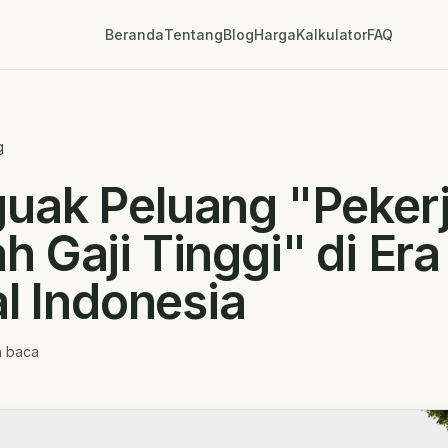
Beranda
Tentang
Blog
Harga
Kalkulator
FAQ
g
uak Peluang "Peker
 Gaji Tinggi" di Era
al Indonesia
 baca