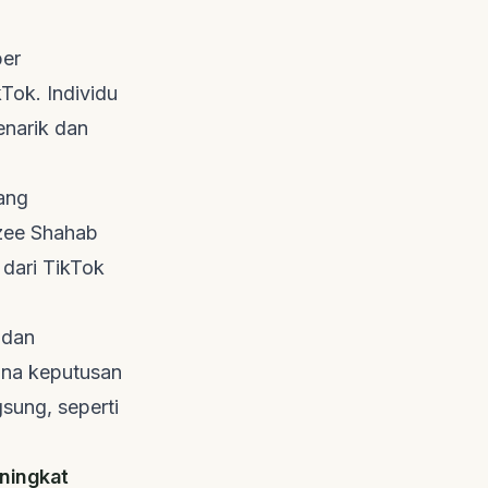
ber
Tok. Individu
narik dan
ang
zee Shahab
 dari TikTok
 dan
ana keputusan
sung, seperti
eningkat