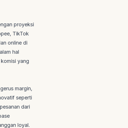
dengan proyeksi
opee
,
TikTok
n online di
alam hal
 komisi yang
gerus margin,
ovatif seperti
pesanan dari
base
anggan loyal.