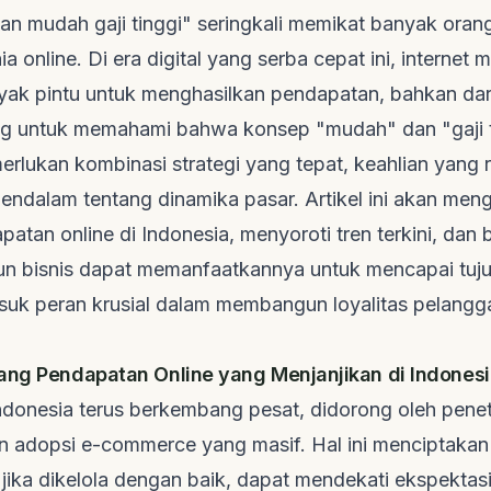
aan mudah gaji tinggi" seringkali memikat banyak oran
ia online. Di era digital yang serba cepat ini, internet
k pintu untuk menghasilkan pendapatan, bahkan dar
g untuk memahami bahwa konsep "mudah" dan "gaji t
erlukan kombinasi strategi yang tepat, keahlian yang 
dalam tentang dinamika pasar. Artikel ini akan men
atan online di Indonesia, menyoroti tren terkini, dan
un bisnis dapat memanfaatkannya untuk mencapai tujua
suk peran krusial dalam membangun loyalitas pelangg
ang Pendapatan Online yang Menjanjikan di Indones
Indonesia terus berkembang pesat, didorong oleh penetr
an adopsi
e-commerce
yang masif. Hal ini menciptakan
jika dikelola dengan baik, dapat mendekati ekspektas