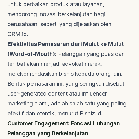
untuk perbaikan produk atau layanan,
mendorong inovasi berkelanjutan bagi
perusahaan, seperti yang dijelaskan oleh
CRM.id
.
Efektivitas Pemasaran dari Mulut ke Mulut
(Word-of-Mouth):
Pelanggan yang puas dan
terlibat akan menjadi advokat merek,
merekomendasikan bisnis kepada orang lain.
Bentuk pemasaran ini, yang seringkali disebut
user-generated content
atau
influencer
marketing
alami, adalah salah satu yang paling
efektif dan otentik, menurut
Bisniz.id
.
Customer Engagement: Fondasi Hubungan
Pelanggan yang Berkelanjutan