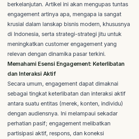
berkelanjutan. Artikel ini akan mengupas tuntas
engagement artinya
apa, mengapa ia sangat
krusial dalam lanskap bisnis modern, khususnya
di Indonesia, serta strategi-strategi jitu untuk
meningkatkan
customer engagement
yang
relevan dengan dinamika pasar terkini.
Memahami Esensi Engagement: Keterlibatan
dan Interaksi Aktif
Secara umum,
engagement
dapat dimaknai
sebagai tingkat keterlibatan dan interaksi aktif
antara suatu entitas (merek, konten, individu)
dengan audiensnya. Ini melampaui sekadar
perhatian pasif;
engagement
melibatkan
partisipasi aktif, respons, dan koneksi