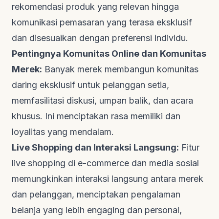
rekomendasi produk yang relevan hingga
komunikasi pemasaran yang terasa eksklusif
dan disesuaikan dengan preferensi individu.
Pentingnya Komunitas Online dan Komunitas
Merek:
Banyak merek membangun komunitas
daring eksklusif untuk pelanggan setia,
memfasilitasi diskusi, umpan balik, dan acara
khusus. Ini menciptakan rasa memiliki dan
loyalitas yang mendalam.
Live Shopping dan Interaksi Langsung:
Fitur
live shopping
di
e-commerce
dan media sosial
memungkinkan interaksi langsung antara merek
dan pelanggan, menciptakan pengalaman
belanja yang lebih
engaging
dan personal,