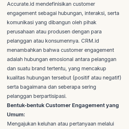
Accurate.id
mendefinisikan
customer
engagement
sebagai hubungan, interaksi, serta
komunikasi yang dibangun oleh pihak
perusahaan atau produsen dengan para
pelanggan atau konsumennya.
CRM.id
menambahkan bahwa
customer engagement
adalah hubungan emosional antara pelanggan
dan suatu
brand
tertentu, yang mencakup
kualitas hubungan tersebut (positif atau negatif)
serta bagaimana dan seberapa sering
pelanggan berpartisipasi.
Bentuk-bentuk
Customer Engagement
yang
Umum:
Mengajukan keluhan atau pertanyaan melalui