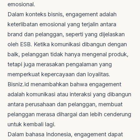
emosional.
Dalam konteks bisnis,
engagement
adalah
keterlibatan emosional yang terjalin antara
brand
dan pelanggan, seperti yang dijelaskan
oleh
ESB
. Ketika komunikasi dibangun dengan
baik, pelanggan tidak hanya mengenal produk,
tetapi juga merasakan pengalaman yang
memperkuat kepercayaan dan loyalitas.
Bisniz.id
menambahkan bahwa
engagement
adalah komunikasi atau interaksi yang dibangun
antara perusahaan dan pelanggan, membuat
pelanggan merasa dihargai dan lebih cenderung
untuk kembali lagi.
Dalam bahasa Indonesia,
engagement
dapat