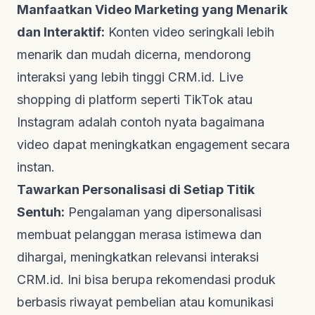
Manfaatkan Video Marketing yang Menarik
dan Interaktif:
Konten video seringkali lebih
menarik dan mudah dicerna, mendorong
interaksi yang lebih tinggi
CRM.id
.
Live
shopping
di platform seperti TikTok atau
Instagram adalah contoh nyata bagaimana
video dapat meningkatkan
engagement
secara
instan.
Tawarkan Personalisasi di Setiap Titik
Sentuh:
Pengalaman yang dipersonalisasi
membuat pelanggan merasa istimewa dan
dihargai, meningkatkan relevansi interaksi
CRM.id
. Ini bisa berupa rekomendasi produk
berbasis riwayat pembelian atau komunikasi