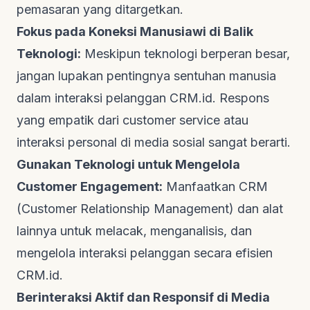
pemasaran yang ditargetkan.
Fokus pada Koneksi Manusiawi di Balik
Teknologi:
Meskipun teknologi berperan besar,
jangan lupakan pentingnya sentuhan manusia
dalam interaksi pelanggan
CRM.id
. Respons
yang empatik dari
customer service
atau
interaksi personal di media sosial sangat berarti.
Gunakan Teknologi untuk Mengelola
Customer Engagement:
Manfaatkan CRM
(Customer Relationship Management) dan alat
lainnya untuk melacak, menganalisis, dan
mengelola interaksi pelanggan secara efisien
CRM.id
.
Berinteraksi Aktif dan Responsif di Media