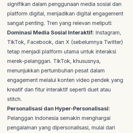
signifikan dalam penggunaan media sosial dan
platform digital, menjadikan
digital engagement
sangat penting. Tren yang relevan meliputi:
Dominasi Media Sosial Interaktif:
Instagram,
TikTok, Facebook, dan X (sebelumnya Twitter)
tetap menjadi platform utama untuk interaksi
merek-pelanggan. TikTok, khususnya,
menunjukkan pertumbuhan pesat dalam
engagement
melalui konten video pendek yang
kreatif dan fitur interaktif seperti
duet
atau
stitch
.
Personalisasi dan Hyper-Personalisasi:
Pelanggan Indonesia semakin menghargai
pengalaman yang dipersonalisasi, mulai dari