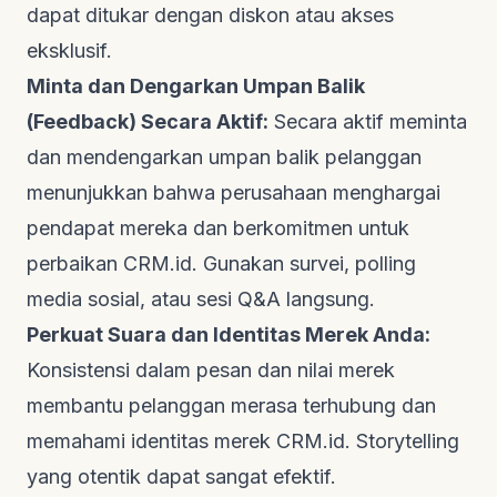
dapat ditukar dengan diskon atau akses
eksklusif.
Minta dan Dengarkan Umpan Balik
(Feedback) Secara Aktif:
Secara aktif meminta
dan mendengarkan umpan balik pelanggan
menunjukkan bahwa perusahaan menghargai
pendapat mereka dan berkomitmen untuk
perbaikan
CRM.id
. Gunakan survei,
polling
media sosial, atau sesi Q&A langsung.
Perkuat Suara dan Identitas Merek Anda:
Konsistensi dalam pesan dan nilai merek
membantu pelanggan merasa terhubung dan
memahami identitas merek
CRM.id
.
Storytelling
yang otentik dapat sangat efektif.