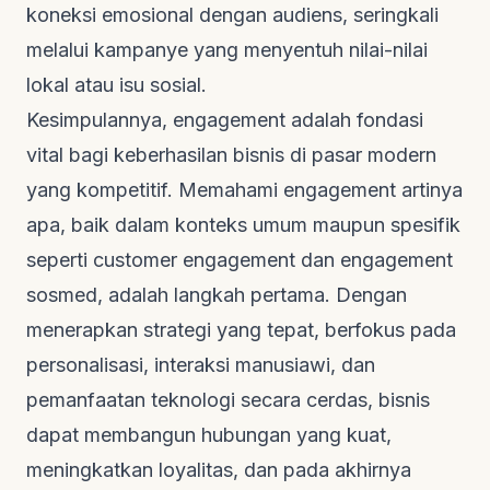
koneksi emosional dengan audiens, seringkali
melalui kampanye yang menyentuh nilai-nilai
lokal atau isu sosial.
Kesimpulannya,
engagement
adalah fondasi
vital bagi keberhasilan bisnis di pasar modern
yang kompetitif. Memahami
engagement artinya
apa, baik dalam konteks umum maupun spesifik
seperti
customer engagement
dan
engagement
sosmed
, adalah langkah pertama. Dengan
menerapkan strategi yang tepat, berfokus pada
personalisasi, interaksi manusiawi, dan
pemanfaatan teknologi secara cerdas, bisnis
dapat membangun hubungan yang kuat,
meningkatkan loyalitas, dan pada akhirnya