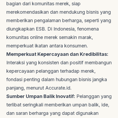
bagian dari komunitas merek, siap
merekomendasikan dan mendukung bisnis yang
memberikan pengalaman berharga, seperti yang
diungkapkan
ESB
. Di Indonesia, fenomena
komunitas
online
merek semakin marak,
memperkuat ikatan antara konsumen.
Memperkuat Kepercayaan dan Kredibilitas:
Interaksi yang konsisten dan positif membangun
kepercayaan pelanggan terhadap merek,
fondasi penting dalam hubungan bisnis jangka
panjang, menurut
Accurate.id
.
Sumber Umpan Balik Inovatif:
Pelanggan yang
terlibat seringkali memberikan umpan balik, ide,
dan saran berharga yang dapat digunakan