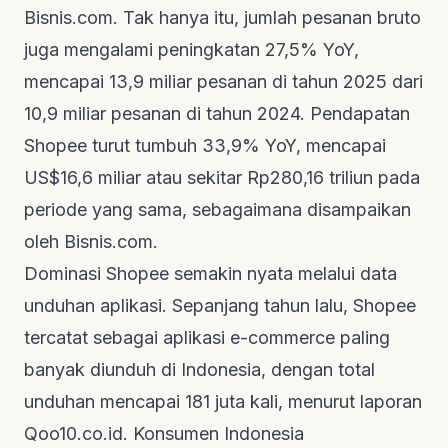
Bisnis.com
. Tak hanya itu, jumlah pesanan bruto
juga mengalami peningkatan 27,5% YoY,
mencapai 13,9 miliar pesanan di tahun 2025 dari
10,9 miliar pesanan di tahun 2024. Pendapatan
Shopee turut tumbuh 33,9% YoY, mencapai
US$16,6 miliar atau sekitar Rp280,16 triliun pada
periode yang sama, sebagaimana disampaikan
oleh
Bisnis.com
.
Dominasi Shopee semakin nyata melalui data
unduhan aplikasi. Sepanjang tahun lalu, Shopee
tercatat sebagai aplikasi e-commerce paling
banyak diunduh di Indonesia, dengan total
unduhan mencapai 181 juta kali, menurut laporan
Qoo10.co.id
. Konsumen Indonesia