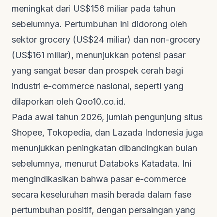
meningkat dari US$156 miliar pada tahun
sebelumnya. Pertumbuhan ini didorong oleh
sektor
grocery
(US$24 miliar) dan
non-grocery
(US$161 miliar), menunjukkan potensi pasar
yang sangat besar dan prospek cerah bagi
industri e-commerce nasional, seperti yang
dilaporkan oleh
Qoo10.co.id
.
Pada awal tahun 2026, jumlah pengunjung situs
Shopee, Tokopedia, dan Lazada Indonesia juga
menunjukkan peningkatan dibandingkan bulan
sebelumnya, menurut
Databoks Katadata
. Ini
mengindikasikan bahwa pasar e-commerce
secara keseluruhan masih berada dalam fase
pertumbuhan positif, dengan persaingan yang