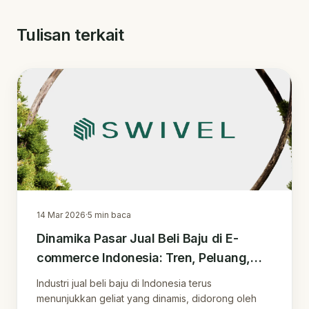
Tulisan terkait
14 Mar 2026
·
5
min baca
Dinamika Pasar Jual Beli Baju di E-
commerce Indonesia: Tren, Peluang,
dan Inovasi
Industri jual beli baju di Indonesia terus
menunjukkan geliat yang dinamis, didorong oleh