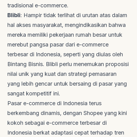
tradisional e-commerce.
Blibli
: Hampir tidak terlihat di urutan atas dalam
hal akses masyarakat, mengindikasikan bahwa
mereka memiliki pekerjaan rumah besar untuk
merebut pangsa pasar dari e-commerce
terbesar di Indonesia, seperti yang diulas oleh
Bintang Bisnis
. Blibli perlu menemukan proposisi
nilai unik yang kuat dan strategi pemasaran
yang lebih gencar untuk bersaing di pasar yang
sangat kompetitif ini.
Pasar e-commerce di Indonesia terus
berkembang dinamis, dengan Shopee yang kini
kokoh sebagai e-commerce terbesar di
Indonesia berkat adaptasi cepat terhadap tren