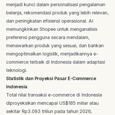
menjadi kunci dalam personalisasi pengalaman
belanja, rekomendasi produk yang lebih relevan,
dan peningkatan efisiensi operasional. AI
memungkinkan Shopee untuk menganalisis
preferensi pengguna secara mendalam,
menawarkan produk yang sesuai, dan bahkan
mengoptimalkan logistik, menjadikannya e-
commerce terbaik di Indonesia dalam adaptasi
teknologi.
Statistik dan Proyeksi Pasar E-Commerce
Indonesia
Total nilai transaksi e-commerce di Indonesia
diproyeksikan mencapai US$185 miliar atau
sekitar Rp3.093 triliun pada tahun 2026,