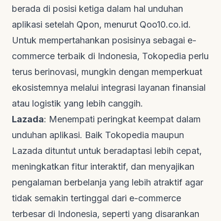
berada di posisi ketiga dalam hal unduhan
aplikasi setelah Qpon, menurut
Qoo10.co.id
.
Untuk mempertahankan posisinya sebagai e-
commerce terbaik di Indonesia, Tokopedia perlu
terus berinovasi, mungkin dengan memperkuat
ekosistemnya melalui integrasi layanan finansial
atau logistik yang lebih canggih.
Lazada
: Menempati peringkat keempat dalam
unduhan aplikasi. Baik Tokopedia maupun
Lazada dituntut untuk beradaptasi lebih cepat,
meningkatkan fitur interaktif, dan menyajikan
pengalaman berbelanja yang lebih atraktif agar
tidak semakin tertinggal dari e-commerce
terbesar di Indonesia, seperti yang disarankan