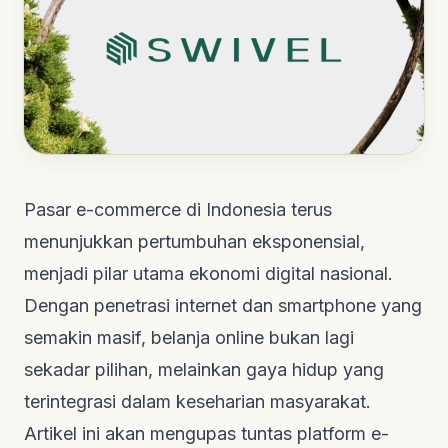
Pasar e-commerce di Indonesia terus
menunjukkan pertumbuhan eksponensial,
menjadi pilar utama ekonomi digital nasional.
Dengan penetrasi internet dan
smartphone
yang
semakin masif, belanja
online
bukan lagi
sekadar pilihan, melainkan gaya hidup yang
terintegrasi dalam keseharian masyarakat.
Artikel ini akan mengupas tuntas platform e-