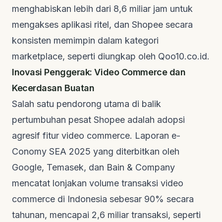
menghabiskan lebih dari 8,6 miliar jam untuk
mengakses aplikasi ritel, dan Shopee secara
konsisten memimpin dalam kategori
marketplace
, seperti diungkap oleh
Qoo10.co.id
.
Inovasi Penggerak: Video Commerce dan
Kecerdasan Buatan
Salah satu pendorong utama di balik
pertumbuhan pesat Shopee adalah adopsi
agresif fitur
video commerce
. Laporan e-
Conomy SEA 2025 yang diterbitkan oleh
Google, Temasek, dan Bain & Company
mencatat lonjakan volume transaksi
video
commerce
di Indonesia sebesar 90% secara
tahunan, mencapai 2,6 miliar transaksi, seperti