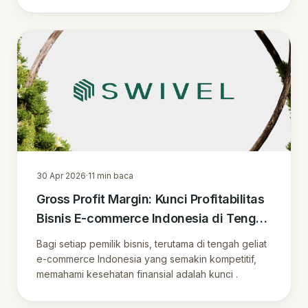
30 Apr 2026
·
11
min baca
Gross Profit Margin: Kunci Profitabilitas
Bisnis E-commerce Indonesia di Tengah
Kompetisi Marketplace
Bagi setiap pemilik bisnis, terutama di tengah geliat
e-commerce Indonesia yang semakin kompetitif,
memahami kesehatan finansial adalah kunci .