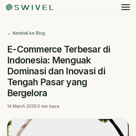
← Kembali ke Blog
E-Commerce Terbesar di
Indonesia: Menguak
Dominasi dan Inovasi di
Tengah Pasar yang
Bergelora
14 March 2026
·
5
min baca