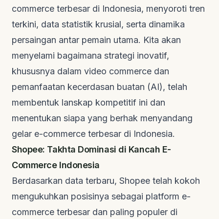
commerce terbesar di Indonesia, menyoroti tren
terkini, data statistik krusial, serta dinamika
persaingan antar pemain utama. Kita akan
menyelami bagaimana strategi inovatif,
khususnya dalam
video commerce
dan
pemanfaatan kecerdasan buatan (AI), telah
membentuk lanskap kompetitif ini dan
menentukan siapa yang berhak menyandang
gelar e-commerce terbesar di Indonesia.
Shopee: Takhta Dominasi di Kancah E-
Commerce Indonesia
Berdasarkan data terbaru, Shopee telah kokoh
mengukuhkan posisinya sebagai platform e-
commerce terbesar dan paling populer di