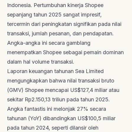
Indonesia. Pertumbuhan kinerja Shopee
sepanjang tahun 2025 sangat impresif,
tercermin dari peningkatan signifikan pada nilai
transaksi, jumlah pesanan, dan pendapatan.
Angka-angka ini secara gamblang
menempatkan Shopee sebagai pemain dominan
dalam hal volume transaksi.
Laporan keuangan tahunan Sea Limited
mengungkapkan bahwa nilai transaksi bruto
(GMV) Shopee mencapai US$127,4 miliar atau
sekitar Rp2.150,13 triliun pada tahun 2025.
Angka fantastis ini melonjak 27% secara
tahunan (YoY) dibandingkan US$100,5 miliar
pada tahun 2024, seperti dilansir oleh