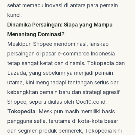
sehat memacu inovasi di antara para pemain
kunci.
Dinamika Persaingan: Siapa yang Mampu
Menantang Dominasi?
Meskipun Shopee mendominasi, lanskap
persaingan di pasar e-commerce Indonesia
tetap sangat ketat dan dinamis. Tokopedia dan
Lazada, yang sebelumnya menjadi pemain
utama, kini menghadapi tantangan serius dari
kebangkitan pemain baru dan strategi agresif
Shopee, seperti diulas oleh
Qoo10.co.id
.
Tokopedia
: Meskipun masih memiliki basis
pengguna setia, terutama di kota-kota besar
dan segmen produk bermerek, Tokopedia kini