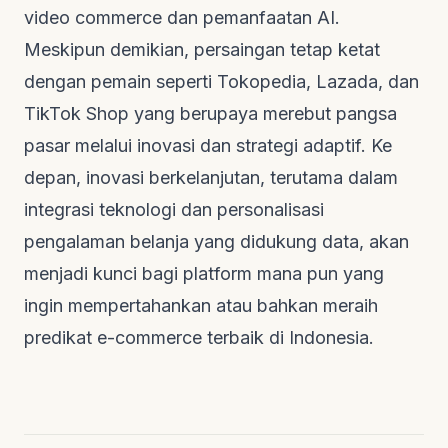
video commerce
dan pemanfaatan AI.
Meskipun demikian, persaingan tetap ketat
dengan pemain seperti Tokopedia, Lazada, dan
TikTok Shop yang berupaya merebut pangsa
pasar melalui inovasi dan strategi adaptif. Ke
depan, inovasi berkelanjutan, terutama dalam
integrasi teknologi dan personalisasi
pengalaman belanja yang didukung data, akan
menjadi kunci bagi platform mana pun yang
ingin mempertahankan atau bahkan meraih
predikat e-commerce terbaik di Indonesia.