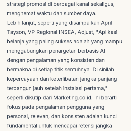
strategi promosi di berbagai kanal sekaligus,
menghemat waktu dan sumber daya.
Lebih lanjut, seperti yang disampaikan April
Tayson, VP Regional INSEA, Adjust, "Aplikasi
belanja yang paling sukses adalah yang mampu
menggabungkan penargetan berbasis AI
dengan pengalaman yang konsisten dan
bermakna di setiap titik sentuhnya. Di sinilah
kepercayaan dan keterlibatan jangka panjang
terbangun jauh setelah instalasi pertama,"
seperti dikutip dari
Marketing.co.id
. Ini berarti
fokus pada pengalaman pengguna yang
personal, relevan, dan konsisten adalah kunci
fundamental untuk mencapai retensi jangka