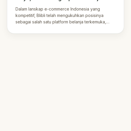
Dalam lanskap e-commerce Indonesia yang
kompetitif, Blibli telah mengukuhkan posisinya
sebagai salah satu platform belanja terkemuka,
menawarkan…