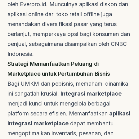
oleh
Everpro.id
. Munculnya aplikasi diskon dan
aplikasi
online
dari toko retail
offline
juga
menandakan diversifikasi pasar yang terus
berlanjut, memperkaya opsi bagi konsumen dan
penjual, sebagaimana disampaikan oleh
CNBC
Indonesia
.
Strategi Memanfaatkan Peluang di
Marketplace untuk Pertumbuhan Bisnis
Bagi UMKM dan pebisnis, memahami dinamika
ini sangatlah krusial.
Integrasi marketplace
menjadi kunci untuk mengelola berbagai
platform secara efisien. Memanfaatkan
aplikasi
integrasi marketplace
dapat membantu
mengoptimalkan inventaris, pesanan, dan