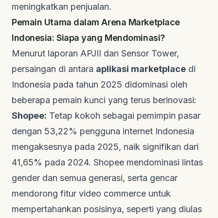
meningkatkan penjualan.
Pemain Utama dalam Arena Marketplace
Indonesia: Siapa yang Mendominasi?
Menurut laporan APJII dan Sensor Tower,
persaingan di antara
aplikasi marketplace
di
Indonesia pada tahun 2025 didominasi oleh
beberapa pemain kunci yang terus berinovasi:
Shopee:
Tetap kokoh sebagai pemimpin pasar
dengan 53,22% pengguna internet Indonesia
mengaksesnya pada 2025, naik signifikan dari
41,65% pada 2024. Shopee mendominasi lintas
gender dan semua generasi, serta gencar
mendorong fitur
video commerce
untuk
mempertahankan posisinya, seperti yang diulas