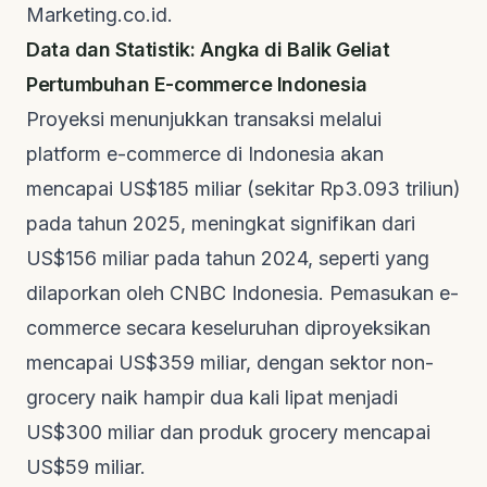
Marketing.co.id
.
Data dan Statistik: Angka di Balik Geliat
Pertumbuhan E-commerce Indonesia
Proyeksi menunjukkan transaksi melalui
platform
e-commerce
di Indonesia akan
mencapai US$185 miliar (sekitar Rp3.093 triliun)
pada tahun 2025, meningkat signifikan dari
US$156 miliar pada tahun 2024, seperti yang
dilaporkan oleh
CNBC Indonesia
. Pemasukan
e-
commerce
secara keseluruhan diproyeksikan
mencapai US$359 miliar, dengan sektor non-
grocery naik hampir dua kali lipat menjadi
US$300 miliar dan produk
grocery
mencapai
US$59 miliar.