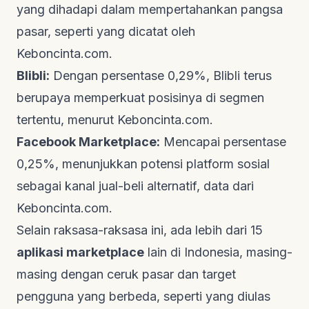
yang dihadapi dalam mempertahankan pangsa
pasar, seperti yang dicatat oleh
Keboncinta.com
.
Blibli:
Dengan persentase 0,29%, Blibli terus
berupaya memperkuat posisinya di segmen
tertentu, menurut
Keboncinta.com
.
Facebook Marketplace:
Mencapai persentase
0,25%, menunjukkan potensi platform sosial
sebagai kanal jual-beli alternatif, data dari
Keboncinta.com
.
Selain raksasa-raksasa ini, ada lebih dari 15
aplikasi marketplace
lain di Indonesia, masing-
masing dengan ceruk pasar dan target
pengguna yang berbeda, seperti yang diulas