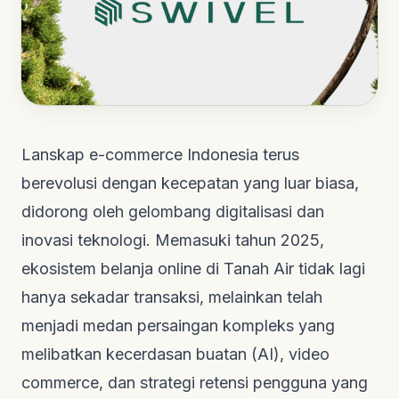
Lanskap
e-commerce
Indonesia terus
berevolusi dengan kecepatan yang luar biasa,
didorong oleh gelombang digitalisasi dan
inovasi teknologi. Memasuki tahun 2025,
ekosistem belanja
online
di Tanah Air tidak lagi
hanya sekadar transaksi, melainkan telah
menjadi medan persaingan kompleks yang
melibatkan kecerdasan buatan (AI),
video
commerce
, dan strategi retensi pengguna yang