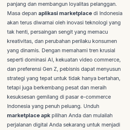
panjang dan membangun loyalitas pelanggan.
Masa depan
aplikasi marketplace
di Indonesia
akan terus diwarnai oleh inovasi teknologi yang
tak henti, persaingan sengit yang memacu
kreativitas, dan perubahan perilaku konsumen
yang dinamis. Dengan memahami tren krusial
seperti dominasi AI, kekuatan
video commerce
,
dan preferensi Gen Z, pebisnis dapat menyusun
strategi yang tepat untuk tidak hanya bertahan,
tetapi juga berkembang pesat dan meraih
kesuksesan gemilang di pasar
e-commerce
Indonesia yang penuh peluang. Unduh
marketplace apk
pilihan Anda dan mulailah
perjalanan digital Anda sekarang untuk menjadi