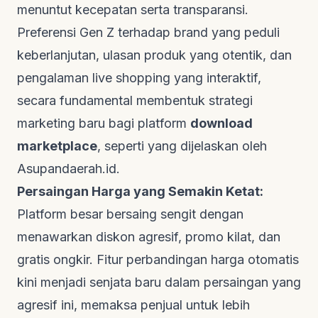
menuntut kecepatan serta transparansi.
Preferensi Gen Z terhadap
brand
yang peduli
keberlanjutan, ulasan produk yang otentik, dan
pengalaman
live shopping
yang interaktif,
secara fundamental membentuk strategi
marketing
baru bagi platform
download
marketplace
, seperti yang dijelaskan oleh
Asupandaerah.id
.
Persaingan Harga yang Semakin Ketat:
Platform besar bersaing sengit dengan
menawarkan diskon agresif, promo kilat, dan
gratis ongkir. Fitur perbandingan harga otomatis
kini menjadi senjata baru dalam persaingan yang
agresif ini, memaksa penjual untuk lebih