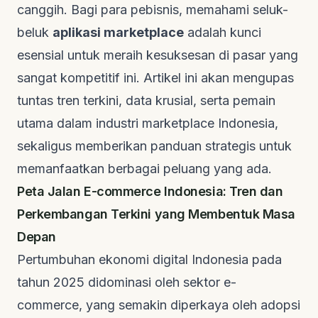
canggih. Bagi para pebisnis, memahami seluk-
beluk
aplikasi marketplace
adalah kunci
esensial untuk meraih kesuksesan di pasar yang
sangat kompetitif ini. Artikel ini akan mengupas
tuntas tren terkini, data krusial, serta pemain
utama dalam industri
marketplace
Indonesia,
sekaligus memberikan panduan strategis untuk
memanfaatkan berbagai peluang yang ada.
Peta Jalan E-commerce Indonesia: Tren dan
Perkembangan Terkini yang Membentuk Masa
Depan
Pertumbuhan ekonomi digital Indonesia pada
tahun 2025 didominasi oleh sektor
e-
commerce
, yang semakin diperkaya oleh adopsi