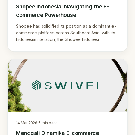
Shopee Indonesia: Navigating the E-
commerce Powerhouse
Shopee has solidified its position as a dominant e-
commerce platform across Southeast Asia, with its
Indonesian iteration, the Shopee Indonesi.
14 Mar 2026
·
6
min baca
Menggali Dinamika E-commerce