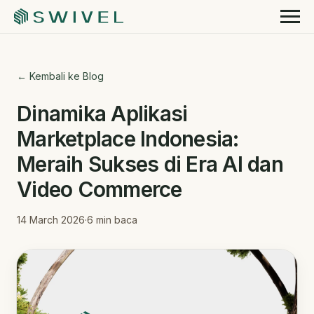
← Kembali ke Blog
Dinamika Aplikasi
Marketplace Indonesia:
Meraih Sukses di Era AI dan
Video Commerce
14 March 2026
·
6
min baca