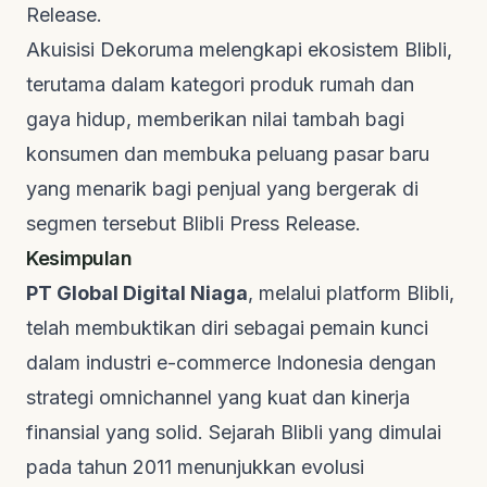
Release
.
Akuisisi Dekoruma melengkapi ekosistem Blibli,
terutama dalam kategori produk rumah dan
gaya hidup, memberikan nilai tambah bagi
konsumen dan membuka peluang pasar baru
yang menarik bagi penjual yang bergerak di
segmen tersebut
Blibli Press Release
.
Kesimpulan
PT Global Digital Niaga
, melalui platform Blibli,
telah membuktikan diri sebagai pemain kunci
dalam industri
e-commerce
Indonesia dengan
strategi
omnichannel
yang kuat dan kinerja
finansial yang solid. Sejarah Blibli yang dimulai
pada tahun 2011 menunjukkan evolusi