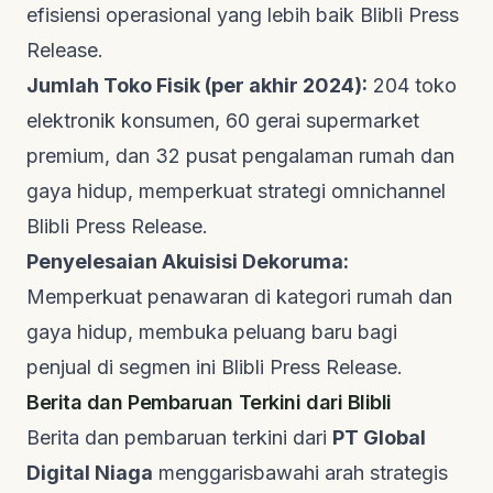
efisiensi operasional yang lebih baik
Blibli Press
Release
.
Jumlah Toko Fisik (per akhir 2024):
204 toko
elektronik konsumen, 60 gerai supermarket
premium, dan 32 pusat pengalaman rumah dan
gaya hidup, memperkuat strategi
omnichannel
Blibli Press Release
.
Penyelesaian Akuisisi Dekoruma:
Memperkuat penawaran di kategori rumah dan
gaya hidup, membuka peluang baru bagi
penjual di segmen ini
Blibli Press Release
.
Berita dan Pembaruan Terkini dari Blibli
Berita dan pembaruan terkini dari
PT Global
Digital Niaga
menggarisbawahi arah strategis