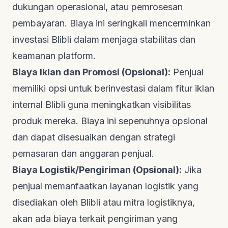
dukungan operasional, atau pemrosesan
pembayaran. Biaya ini seringkali mencerminkan
investasi Blibli dalam menjaga stabilitas dan
keamanan platform.
Biaya Iklan dan Promosi (Opsional):
Penjual
memiliki opsi untuk berinvestasi dalam fitur iklan
internal Blibli guna meningkatkan visibilitas
produk mereka. Biaya ini sepenuhnya opsional
dan dapat disesuaikan dengan strategi
pemasaran dan anggaran penjual.
Biaya Logistik/Pengiriman (Opsional):
Jika
penjual memanfaatkan layanan logistik yang
disediakan oleh Blibli atau mitra logistiknya,
akan ada biaya terkait pengiriman yang