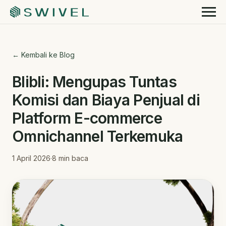
← Kembali ke Blog
Blibli: Mengupas Tuntas
Komisi dan Biaya Penjual di
Platform E-commerce
Omnichannel Terkemuka
1 April 2026
·
8
min baca