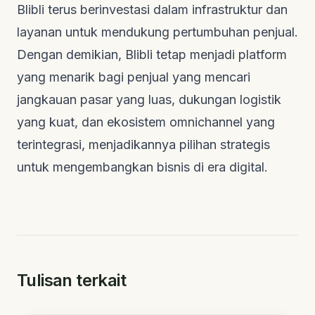
Blibli terus berinvestasi dalam infrastruktur dan
layanan untuk mendukung pertumbuhan penjual.
Dengan demikian, Blibli tetap menjadi platform
yang menarik bagi penjual yang mencari
jangkauan pasar yang luas, dukungan logistik
yang kuat, dan ekosistem
omnichannel
yang
terintegrasi, menjadikannya pilihan strategis
untuk mengembangkan bisnis di era digital.
Tulisan terkait