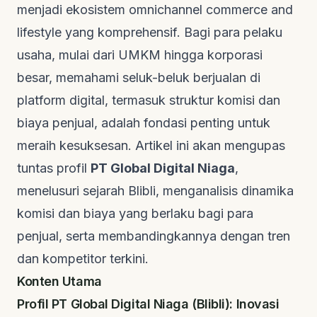
menjadi ekosistem
omnichannel commerce and
lifestyle
yang komprehensif. Bagi para pelaku
usaha, mulai dari UMKM hingga korporasi
besar, memahami seluk-beluk berjualan di
platform digital, termasuk struktur komisi dan
biaya penjual, adalah fondasi penting untuk
meraih kesuksesan. Artikel ini akan mengupas
tuntas profil
PT Global Digital Niaga
,
menelusuri sejarah Blibli, menganalisis dinamika
komisi dan biaya yang berlaku bagi para
penjual, serta membandingkannya dengan tren
dan kompetitor terkini.
Konten Utama
Profil PT Global Digital Niaga (Blibli): Inovasi