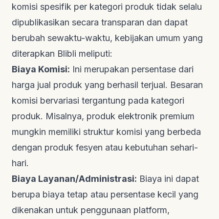
komisi spesifik per kategori produk tidak selalu
dipublikasikan secara transparan dan dapat
berubah sewaktu-waktu, kebijakan umum yang
diterapkan Blibli meliputi:
Biaya Komisi:
Ini merupakan persentase dari
harga jual produk yang berhasil terjual. Besaran
komisi bervariasi tergantung pada kategori
produk. Misalnya, produk elektronik premium
mungkin memiliki struktur komisi yang berbeda
dengan produk fesyen atau kebutuhan sehari-
hari.
Biaya Layanan/Administrasi:
Biaya ini dapat
berupa biaya tetap atau persentase kecil yang
dikenakan untuk penggunaan platform,