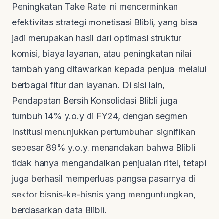
Peningkatan
Take Rate
ini mencerminkan
efektivitas strategi monetisasi Blibli, yang bisa
jadi merupakan hasil dari optimasi struktur
komisi, biaya layanan, atau peningkatan nilai
tambah yang ditawarkan kepada penjual melalui
berbagai fitur dan layanan. Di sisi lain,
Pendapatan Bersih Konsolidasi Blibli juga
tumbuh 14% y.o.y di FY24, dengan segmen
Institusi menunjukkan pertumbuhan signifikan
sebesar 89% y.o.y, menandakan bahwa Blibli
tidak hanya mengandalkan penjualan ritel, tetapi
juga berhasil memperluas pangsa pasarnya di
sektor bisnis-ke-bisnis yang menguntungkan,
berdasarkan data
Blibli
.