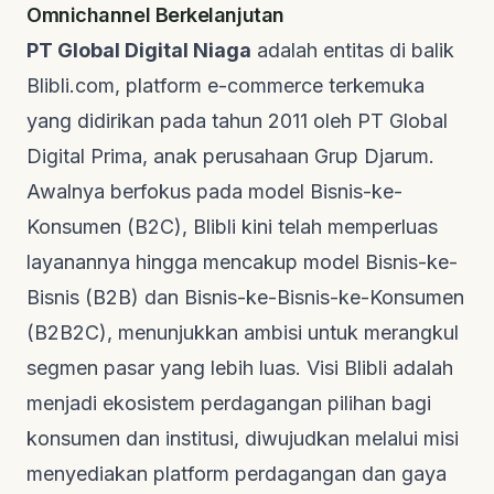
Omnichannel Berkelanjutan
PT Global Digital Niaga
adalah entitas di balik
Blibli.com, platform
e-commerce
terkemuka
yang didirikan pada tahun 2011 oleh PT Global
Digital Prima, anak perusahaan Grup Djarum.
Awalnya berfokus pada model Bisnis-ke-
Konsumen (B2C), Blibli kini telah memperluas
layanannya hingga mencakup model Bisnis-ke-
Bisnis (B2B) dan Bisnis-ke-Bisnis-ke-Konsumen
(B2B2C), menunjukkan ambisi untuk merangkul
segmen pasar yang lebih luas. Visi Blibli adalah
menjadi ekosistem perdagangan pilihan bagi
konsumen dan institusi, diwujudkan melalui misi
menyediakan platform perdagangan dan gaya