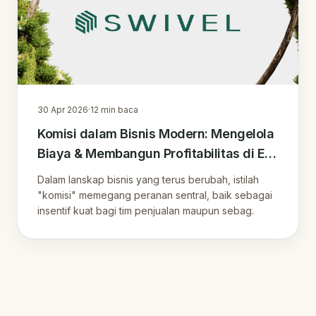
30 Apr 2026
·
12
min baca
Komisi dalam Bisnis Modern: Mengelola
Biaya & Membangun Profitabilitas di Era
Digital
Dalam lanskap bisnis yang terus berubah, istilah
"komisi" memegang peranan sentral, baik sebagai
insentif kuat bagi tim penjualan maupun sebag.