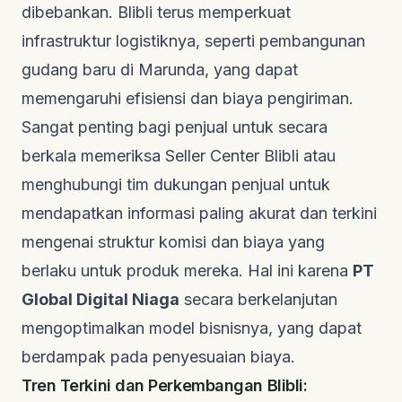
dibebankan. Blibli terus memperkuat
infrastruktur logistiknya, seperti pembangunan
gudang baru di Marunda, yang dapat
memengaruhi efisiensi dan biaya pengiriman.
Sangat penting bagi penjual untuk secara
berkala memeriksa
Seller Center
Blibli atau
menghubungi tim dukungan penjual untuk
mendapatkan informasi paling akurat dan terkini
mengenai struktur komisi dan biaya yang
berlaku untuk produk mereka. Hal ini karena
PT
Global Digital Niaga
secara berkelanjutan
mengoptimalkan model bisnisnya, yang dapat
berdampak pada penyesuaian biaya.
Tren Terkini dan Perkembangan Blibli: