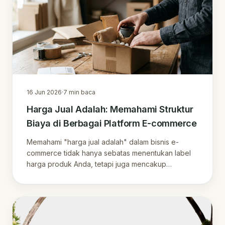
16 Jun 2026
·
7
min baca
Harga Jual Adalah: Memahami Struktur
Biaya di Berbagai Platform E-commerce
Memahami "harga jual adalah" dalam bisnis e-
commerce tidak hanya sebatas menentukan label
harga produk Anda, tetapi juga mencakup
perhitungan cer…