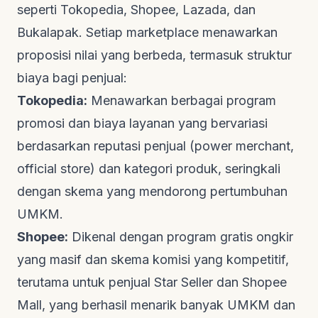
seperti Tokopedia, Shopee, Lazada, dan
Bukalapak. Setiap
marketplace
menawarkan
proposisi nilai yang berbeda, termasuk struktur
biaya bagi penjual:
Tokopedia:
Menawarkan berbagai program
promosi dan biaya layanan yang bervariasi
berdasarkan reputasi penjual (
power merchant
,
official store
) dan kategori produk, seringkali
dengan skema yang mendorong pertumbuhan
UMKM.
Shopee:
Dikenal dengan program gratis ongkir
yang masif dan skema komisi yang kompetitif,
terutama untuk penjual Star Seller dan Shopee
Mall, yang berhasil menarik banyak UMKM dan