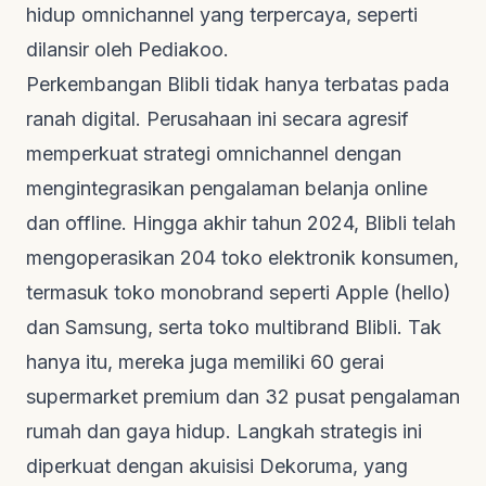
hidup
omnichannel
yang terpercaya, seperti
dilansir oleh
Pediakoo
.
Perkembangan Blibli tidak hanya terbatas pada
ranah digital. Perusahaan ini secara agresif
memperkuat strategi
omnichannel
dengan
mengintegrasikan pengalaman belanja
online
dan
offline
. Hingga akhir tahun 2024, Blibli telah
mengoperasikan 204 toko elektronik konsumen,
termasuk toko
monobrand
seperti Apple (hello)
dan Samsung, serta toko
multibrand
Blibli. Tak
hanya itu, mereka juga memiliki 60 gerai
supermarket premium dan 32 pusat pengalaman
rumah dan gaya hidup. Langkah strategis ini
diperkuat dengan akuisisi Dekoruma, yang