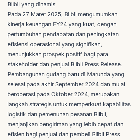
Blibli yang dinamis:
Pada 27 Maret 2025, Blibli mengumumkan
kinerja keuangan FY24 yang kuat, dengan
pertumbuhan pendapatan dan peningkatan
efisiensi operasional yang signifikan,
menunjukkan prospek positif bagi para
stakeholder
dan penjual
Blibli Press Release
.
Pembangunan gudang baru di Marunda yang
selesai pada akhir September 2024 dan mulai
beroperasi pada Oktober 2024, merupakan
langkah strategis untuk memperkuat kapabilitas
logistik dan pemenuhan pesanan Blibli,
menjanjikan pengiriman yang lebih cepat dan
efisien bagi penjual dan pembeli
Blibli Press