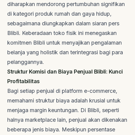
diharapkan mendorong pertumbuhan signifikan
di kategori produk rumah dan gaya hidup,
sebagaimana diungkapkan dalam
siaran pers
Blibli
. Keberadaan toko fisik ini menegaskan
komitmen Blibli untuk menyajikan pengalaman
belanja yang holistik dan terintegrasi bagi para
pelanggannya.
Struktur Komisi dan Biaya Penjual Blibli: Kunci
Profitabilitas
Bagi setiap penjual di platform
e-commerce
,
memahami struktur biaya adalah krusial untuk
menjaga margin keuntungan. Di Blibli, seperti
halnya
marketplace
lain, penjual akan dikenakan
beberapa jenis biaya. Meskipun persentase