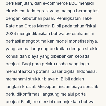
berkelanjutan, dari
e-commerce
B2C menjadi
ekosistem terintegrasi yang mampu beradaptasi
dengan kebutuhan pasar. Peningkatan
Take
Rate
dan
Gross Margin
Blibli pada tahun fiskal
2024 mengindikasikan bahwa perusahaan ini
berhasil mengoptimalkan model monetisasinya,
yang secara langsung berkaitan dengan struktur
komisi dan biaya yang dibebankan kepada
penjual. Bagi para pelaku usaha yang ingin
memanfaatkan potensi pasar digital Indonesia,
memahami struktur biaya di Blibli adalah
langkah krusial. Meskipun rincian biaya spesifik
perlu dikonfirmasi langsung melalui portal
penjual Blibli, tren terkini menunjukkan bahwa