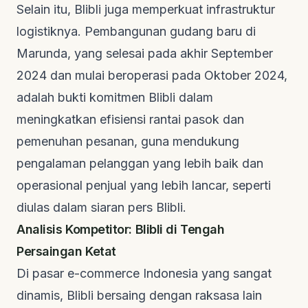
Selain itu, Blibli juga memperkuat infrastruktur
logistiknya. Pembangunan gudang baru di
Marunda, yang selesai pada akhir September
2024 dan mulai beroperasi pada Oktober 2024,
adalah bukti komitmen Blibli dalam
meningkatkan efisiensi rantai pasok dan
pemenuhan pesanan, guna mendukung
pengalaman pelanggan yang lebih baik dan
operasional penjual yang lebih lancar, seperti
diulas dalam
siaran pers Blibli
.
Analisis Kompetitor: Blibli di Tengah
Persaingan Ketat
Di pasar
e-commerce
Indonesia yang sangat
dinamis, Blibli bersaing dengan raksasa lain