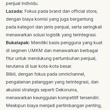
penjual individu.
Lazada:
Fokus pada
brand
dan
official store
,
dengan biaya komisi yang juga bergantung
pada kategori dan jenis penjual, serta seringkali
menawarkan solusi logistik yang terintegrasi.
Bukalapak:
Memiliki basis pengguna yang kuat
di segmen UMKM dan menawarkan berbagai
fitur untuk mendukung pertumbuhan penjual,
terutama di luar kota-kota besar.
Blibli, dengan fokus pada
omnichannel
,
pengalaman pelanggan yang terintegrasi, dan
akuisisi strategis seperti Dekoruma,
menawarkan keunggulan kompetitif tersendiri.
Meskipun biaya menjadi pertimbangan penting,