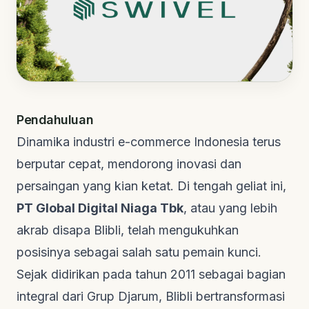
Pendahuluan
Dinamika industri
e-commerce
Indonesia terus
berputar cepat, mendorong inovasi dan
persaingan yang kian ketat. Di tengah geliat ini,
PT Global Digital Niaga Tbk
, atau yang lebih
akrab disapa Blibli, telah mengukuhkan
posisinya sebagai salah satu pemain kunci.
Sejak didirikan pada tahun 2011 sebagai bagian
integral dari Grup Djarum, Blibli bertransformasi