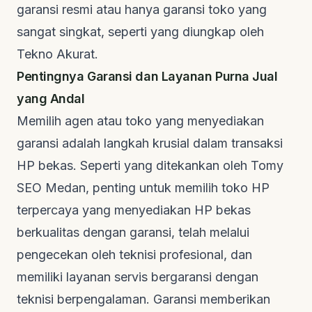
garansi resmi atau hanya garansi toko yang
sangat singkat, seperti yang diungkap oleh
Tekno Akurat
.
Pentingnya Garansi dan Layanan Purna Jual
yang Andal
Memilih agen atau toko yang menyediakan
garansi adalah langkah krusial dalam transaksi
HP bekas. Seperti yang ditekankan oleh
Tomy
SEO Medan
, penting untuk memilih toko HP
terpercaya yang menyediakan HP bekas
berkualitas dengan garansi, telah melalui
pengecekan oleh teknisi profesional, dan
memiliki layanan servis bergaransi dengan
teknisi berpengalaman. Garansi memberikan