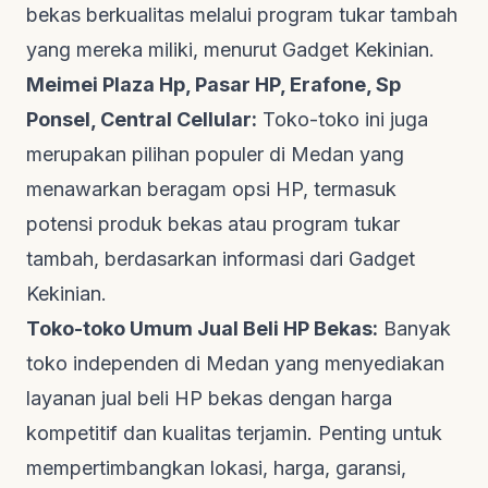
bekas berkualitas melalui program tukar tambah
yang mereka miliki, menurut
Gadget Kekinian
.
Meimei Plaza Hp, Pasar HP, Erafone, Sp
Ponsel, Central Cellular:
Toko-toko ini juga
merupakan pilihan populer di Medan yang
menawarkan beragam opsi HP, termasuk
potensi produk bekas atau program tukar
tambah, berdasarkan informasi dari
Gadget
Kekinian
.
Toko-toko Umum Jual Beli HP Bekas:
Banyak
toko independen di Medan yang menyediakan
layanan jual beli HP bekas dengan harga
kompetitif dan kualitas terjamin. Penting untuk
mempertimbangkan lokasi, harga, garansi,