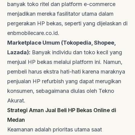
banyak toko ritel dan platform
e-commerce
menjadikan mereka fasilitator utama dalam
pergerakan HP bekas, seperti yang dijelaskan di
enbmobilecare.co.id
.
Marketplace Umum (Tokopedia, Shopee,
Lazada):
Banyak individu dan toko kecil yang
menjual HP bekas melalui platform ini. Namun,
pembeli harus ekstra hati-hati karena maraknya
penjualan HP
refurbish
yang dapat merugikan
konsumen, sebagaimana diulas oleh
Tekno
Akurat
.
Strategi Aman Jual Beli HP Bekas Online di
Medan
Keamanan adalah prioritas utama saat