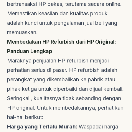
bertransaksi HP bekas, terutama secara online.
Memastikan keaslian dan kualitas produk
adalah kunci untuk pengalaman jual beli yang
memuaskan.
Membedakan HP Refurbish dari HP Original:
Panduan Lengkap
Maraknya penjualan HP
refurbish
menjadi
perhatian serius di pasar. HP
refurbish
adalah
perangkat yang dikembalikan ke pabrik atau
pihak ketiga untuk diperbaiki dan dijual kembali.
Seringkali, kualitasnya tidak sebanding dengan
HP original. Untuk membedakannya, perhatikan
hal-hal berikut:
Harga yang Terlalu Murah:
Waspadai harga