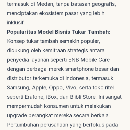
termasuk di Medan, tanpa batasan geografis,
menciptakan ekosistem pasar yang lebih
inklusif.
Popularitas Model Bisnis Tukar Tambah:
Konsep tukar tambah semakin populer,
didukung oleh kemitraan strategis antara
penyedia layanan seperti
ENB Mobile Care
dengan berbagai merek
smartphone
besar dan
distributor terkemuka di Indonesia, termasuk
Samsung, Apple, Oppo, Vivo, serta toko ritel
seperti Erafone, iBox, dan Blibli Store. Ini sangat
mempermudah konsumen untuk melakukan
upgrade
perangkat mereka secara berkala.
Pertumbuhan perusahaan yang berfokus pada