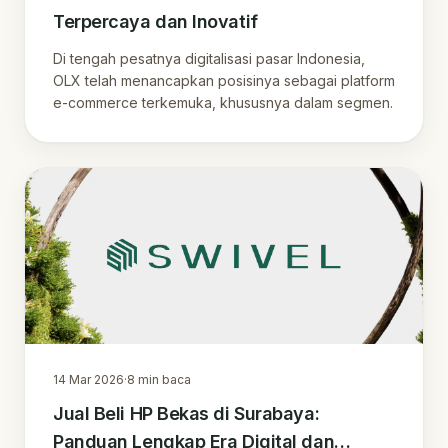
Terpercaya dan Inovatif
Di tengah pesatnya digitalisasi pasar Indonesia,
OLX telah menancapkan posisinya sebagai platform
e-commerce terkemuka, khususnya dalam segmen.
14 Mar 2026
·
8
min baca
Jual Beli HP Bekas di Surabaya:
Panduan Lengkap Era Digital dan