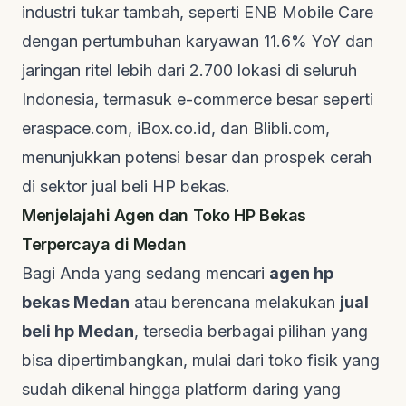
industri tukar tambah, seperti
ENB Mobile Care
dengan pertumbuhan karyawan 11.6% YoY dan
jaringan ritel lebih dari 2.700 lokasi di seluruh
Indonesia, termasuk
e-commerce
besar seperti
eraspace.com, iBox.co.id, dan Blibli.com,
menunjukkan potensi besar dan prospek cerah
di sektor jual beli HP bekas.
Menjelajahi Agen dan Toko HP Bekas
Terpercaya di Medan
Bagi Anda yang sedang mencari
agen hp
bekas Medan
atau berencana melakukan
jual
beli hp Medan
, tersedia berbagai pilihan yang
bisa dipertimbangkan, mulai dari toko fisik yang
sudah dikenal hingga platform daring yang