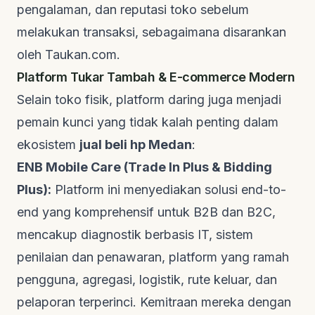
pengalaman, dan reputasi toko sebelum
melakukan transaksi, sebagaimana disarankan
oleh
Taukan.com
.
Platform Tukar Tambah & E-commerce Modern
Selain toko fisik, platform daring juga menjadi
pemain kunci yang tidak kalah penting dalam
ekosistem
jual beli hp Medan
:
ENB Mobile Care (Trade In Plus & Bidding
Plus):
Platform ini menyediakan solusi
end-to-
end
yang komprehensif untuk B2B dan B2C,
mencakup diagnostik berbasis IT, sistem
penilaian dan penawaran, platform yang ramah
pengguna, agregasi, logistik, rute keluar, dan
pelaporan terperinci. Kemitraan mereka dengan