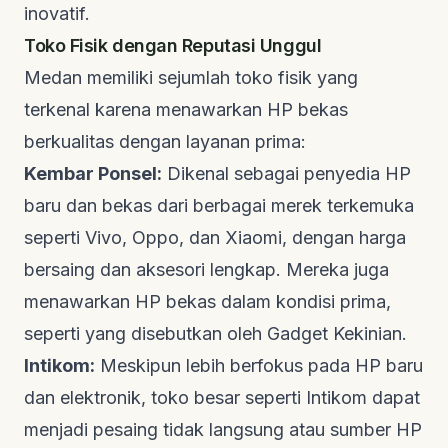
inovatif.
Toko Fisik dengan Reputasi Unggul
Medan memiliki sejumlah toko fisik yang
terkenal karena menawarkan HP bekas
berkualitas dengan layanan prima:
Kembar Ponsel:
Dikenal sebagai penyedia HP
baru dan bekas dari berbagai merek terkemuka
seperti Vivo, Oppo, dan Xiaomi, dengan harga
bersaing dan aksesori lengkap. Mereka juga
menawarkan HP bekas dalam kondisi prima,
seperti yang disebutkan oleh
Gadget Kekinian
.
Intikom:
Meskipun lebih berfokus pada HP baru
dan elektronik, toko besar seperti Intikom dapat
menjadi pesaing tidak langsung atau sumber HP