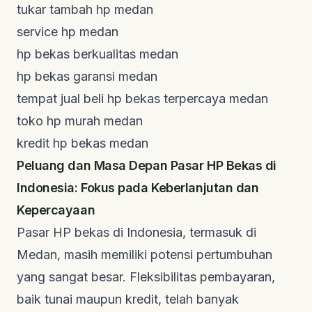
tukar tambah hp medan
service hp medan
hp bekas berkualitas medan
hp bekas garansi medan
tempat jual beli hp bekas terpercaya medan
toko hp murah medan
kredit hp bekas medan
Peluang dan Masa Depan Pasar HP Bekas di
Indonesia: Fokus pada Keberlanjutan dan
Kepercayaan
Pasar HP bekas di Indonesia, termasuk di
Medan, masih memiliki potensi pertumbuhan
yang sangat besar. Fleksibilitas pembayaran,
baik tunai maupun kredit, telah banyak