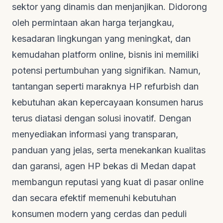
sektor yang dinamis dan menjanjikan. Didorong
oleh permintaan akan harga terjangkau,
kesadaran lingkungan yang meningkat, dan
kemudahan platform online, bisnis ini memiliki
potensi pertumbuhan yang signifikan. Namun,
tantangan seperti maraknya HP
refurbish
dan
kebutuhan akan kepercayaan konsumen harus
terus diatasi dengan solusi inovatif. Dengan
menyediakan informasi yang transparan,
panduan yang jelas, serta menekankan kualitas
dan garansi, agen HP bekas di Medan dapat
membangun reputasi yang kuat di pasar online
dan secara efektif memenuhi kebutuhan
konsumen modern yang cerdas dan peduli