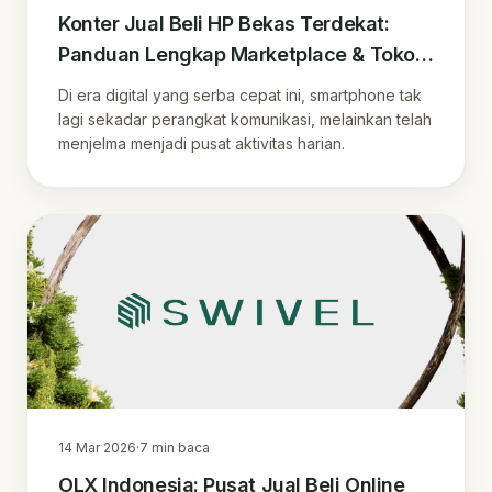
Konter Jual Beli HP Bekas Terdekat:
Panduan Lengkap Marketplace & Toko
di Indonesia
Di era digital yang serba cepat ini, smartphone tak
lagi sekadar perangkat komunikasi, melainkan telah
menjelma menjadi pusat aktivitas harian.
14 Mar 2026
·
7
min baca
OLX Indonesia: Pusat Jual Beli Online