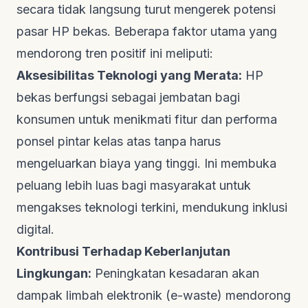
secara tidak langsung turut mengerek potensi
pasar HP bekas. Beberapa faktor utama yang
mendorong tren positif ini meliputi:
Aksesibilitas Teknologi yang Merata:
HP
bekas berfungsi sebagai jembatan bagi
konsumen untuk menikmati fitur dan performa
ponsel pintar kelas atas tanpa harus
mengeluarkan biaya yang tinggi. Ini membuka
peluang lebih luas bagi masyarakat untuk
mengakses teknologi terkini, mendukung inklusi
digital.
Kontribusi Terhadap Keberlanjutan
Lingkungan:
Peningkatan kesadaran akan
dampak limbah elektronik (e-waste) mendorong