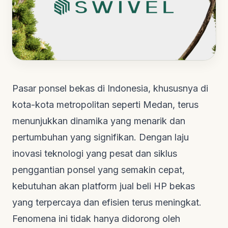
Pasar ponsel bekas di Indonesia, khususnya di
kota-kota metropolitan seperti Medan, terus
menunjukkan dinamika yang menarik dan
pertumbuhan yang signifikan. Dengan laju
inovasi teknologi yang pesat dan siklus
penggantian ponsel yang semakin cepat,
kebutuhan akan platform jual beli HP bekas
yang terpercaya dan efisien terus meningkat.
Fenomena ini tidak hanya didorong oleh