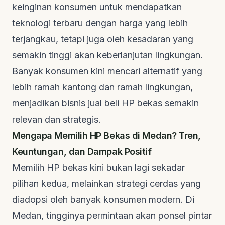
keinginan konsumen untuk mendapatkan
teknologi terbaru dengan harga yang lebih
terjangkau, tetapi juga oleh kesadaran yang
semakin tinggi akan keberlanjutan lingkungan.
Banyak konsumen kini mencari alternatif yang
lebih ramah kantong dan ramah lingkungan,
menjadikan bisnis jual beli HP bekas semakin
relevan dan strategis.
Mengapa Memilih HP Bekas di Medan? Tren,
Keuntungan, dan Dampak Positif
Memilih HP bekas kini bukan lagi sekadar
pilihan kedua, melainkan strategi cerdas yang
diadopsi oleh banyak konsumen modern. Di
Medan, tingginya permintaan akan ponsel pintar