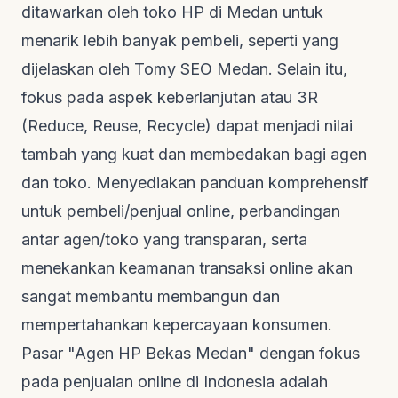
ditawarkan oleh toko HP di Medan untuk
menarik lebih banyak pembeli, seperti yang
dijelaskan oleh
Tomy SEO Medan
. Selain itu,
fokus pada aspek keberlanjutan atau 3R
(Reduce, Reuse, Recycle) dapat menjadi nilai
tambah yang kuat dan membedakan bagi agen
dan toko. Menyediakan panduan komprehensif
untuk pembeli/penjual online, perbandingan
antar agen/toko yang transparan, serta
menekankan keamanan transaksi online akan
sangat membantu membangun dan
mempertahankan kepercayaan konsumen.
Pasar "Agen HP Bekas Medan" dengan fokus
pada penjualan online di Indonesia adalah