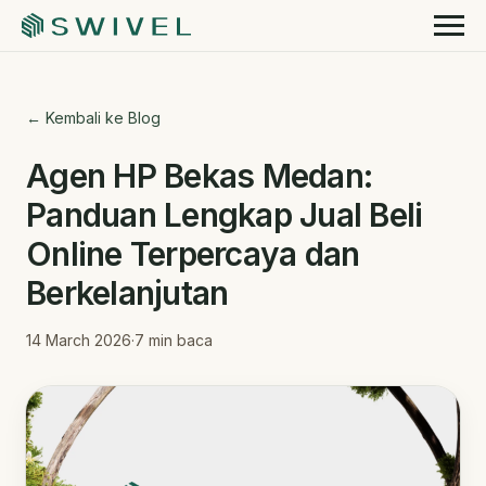
← Kembali ke Blog
Agen HP Bekas Medan:
Panduan Lengkap Jual Beli
Online Terpercaya dan
Berkelanjutan
14 March 2026
·
7
min baca