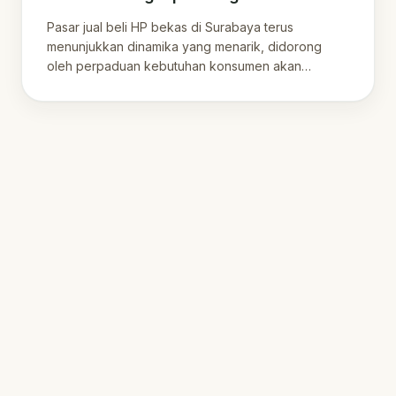
Keberlanjutan
Pasar jual beli HP bekas di Surabaya terus
menunjukkan dinamika yang menarik, didorong
oleh perpaduan kebutuhan konsumen akan
perangkat berkua.