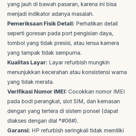
yang jauh di bawah pasaran, karena ini bisa
menjadi indikator adanya masalah.
Pemeriksaan Fisik Detail:
Perhatikan detail
seperti goresan pada
port
pengisian daya,
tombol yang tidak presisi, atau lensa kamera
yang tampak tidak sempurna.
Kualitas Layar:
Layar
refurbish
mungkin
menunjukkan kecerahan atau konsistensi warna
yang tidak merata.
Verifikasi Nomor IMEI:
Cocokkan nomor IMEI
pada bodi perangkat,
slot
SIM, dan kemasan
dengan yang tertera di sistem ponsel (dapat
diakses dengan
dial
*#06#).
Garansi:
HP
refurbish
seringkali tidak memiliki