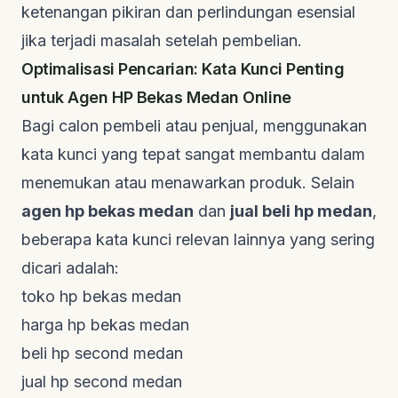
ketenangan pikiran dan perlindungan esensial
jika terjadi masalah setelah pembelian.
Optimalisasi Pencarian: Kata Kunci Penting
untuk Agen HP Bekas Medan Online
Bagi calon pembeli atau penjual, menggunakan
kata kunci yang tepat sangat membantu dalam
menemukan atau menawarkan produk. Selain
agen hp bekas medan
dan
jual beli hp medan
,
beberapa kata kunci relevan lainnya yang sering
dicari adalah:
toko hp bekas medan
harga hp bekas medan
beli hp second medan
jual hp second medan