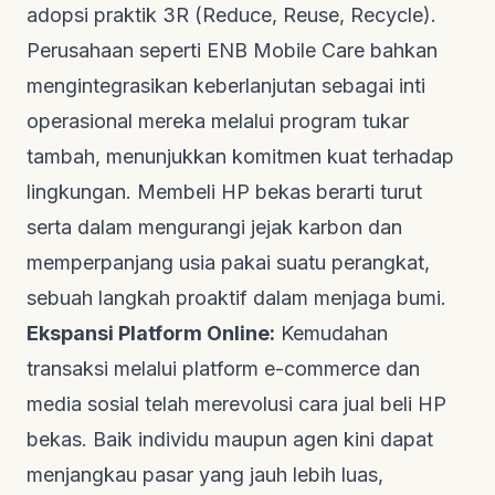
adopsi praktik 3R (Reduce, Reuse, Recycle).
Perusahaan seperti
ENB Mobile Care
bahkan
mengintegrasikan keberlanjutan sebagai inti
operasional mereka melalui program tukar
tambah, menunjukkan komitmen kuat terhadap
lingkungan. Membeli HP bekas berarti turut
serta dalam mengurangi jejak karbon dan
memperpanjang usia pakai suatu perangkat,
sebuah langkah proaktif dalam menjaga bumi.
Ekspansi Platform Online:
Kemudahan
transaksi melalui platform
e-commerce
dan
media sosial telah merevolusi cara jual beli HP
bekas. Baik individu maupun agen kini dapat
menjangkau pasar yang jauh lebih luas,