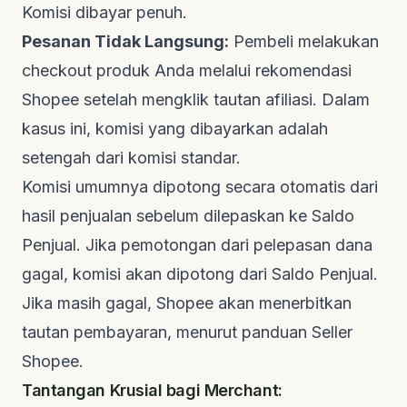
Komisi dibayar penuh.
Pesanan Tidak Langsung:
Pembeli melakukan
checkout
produk Anda melalui rekomendasi
Shopee setelah mengklik tautan afiliasi. Dalam
kasus ini, komisi yang dibayarkan adalah
setengah dari komisi standar.
Komisi umumnya dipotong secara otomatis dari
hasil penjualan sebelum dilepaskan ke Saldo
Penjual. Jika pemotongan dari pelepasan dana
gagal, komisi akan dipotong dari Saldo Penjual.
Jika masih gagal, Shopee akan menerbitkan
tautan pembayaran, menurut panduan
Seller
Shopee
.
Tantangan Krusial bagi Merchant: