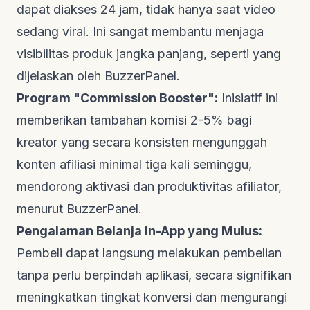
dapat diakses 24 jam, tidak hanya saat video
sedang viral. Ini sangat membantu menjaga
visibilitas produk jangka panjang, seperti yang
dijelaskan oleh
BuzzerPanel
.
Program "Commission Booster":
Inisiatif ini
memberikan tambahan komisi 2-5% bagi
kreator yang secara konsisten mengunggah
konten afiliasi minimal tiga kali seminggu,
mendorong aktivasi dan produktivitas afiliator,
menurut
BuzzerPanel
.
Pengalaman Belanja
In-App
yang Mulus:
Pembeli dapat langsung melakukan pembelian
tanpa perlu berpindah aplikasi, secara signifikan
meningkatkan tingkat konversi dan mengurangi