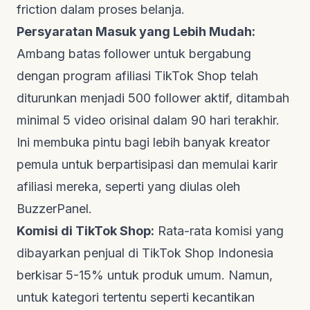
friction
dalam proses belanja.
Persyaratan Masuk yang Lebih Mudah:
Ambang batas
follower
untuk bergabung
dengan program afiliasi TikTok Shop telah
diturunkan menjadi 500
follower
aktif, ditambah
minimal 5 video orisinal dalam 90 hari terakhir.
Ini membuka pintu bagi lebih banyak kreator
pemula untuk berpartisipasi dan memulai karir
afiliasi mereka, seperti yang diulas oleh
BuzzerPanel
.
Komisi di TikTok Shop:
Rata-rata komisi yang
dibayarkan penjual di TikTok Shop Indonesia
berkisar 5-15% untuk produk umum. Namun,
untuk kategori tertentu seperti kecantikan