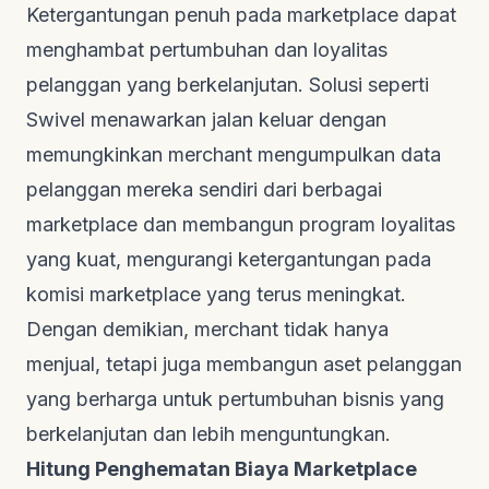
Ketergantungan penuh pada
marketplace
dapat
menghambat pertumbuhan dan loyalitas
pelanggan yang berkelanjutan. Solusi seperti
Swivel menawarkan jalan keluar dengan
memungkinkan
merchant
mengumpulkan data
pelanggan mereka sendiri dari berbagai
marketplace
dan membangun program loyalitas
yang kuat, mengurangi ketergantungan pada
komisi
marketplace
yang terus meningkat.
Dengan demikian,
merchant
tidak hanya
menjual, tetapi juga membangun aset pelanggan
yang berharga untuk pertumbuhan bisnis yang
berkelanjutan dan lebih menguntungkan.
Hitung Penghematan Biaya Marketplace