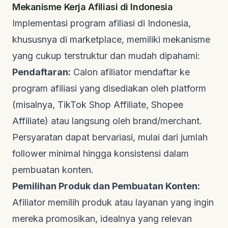
Mekanisme Kerja Afiliasi di Indonesia
Implementasi program afiliasi di Indonesia,
khususnya di
marketplace
, memiliki mekanisme
yang cukup terstruktur dan mudah dipahami:
Pendaftaran:
Calon afiliator mendaftar ke
program afiliasi yang disediakan oleh platform
(misalnya, TikTok Shop Affiliate, Shopee
Affiliate) atau langsung oleh
brand
/
merchant
.
Persyaratan dapat bervariasi, mulai dari jumlah
follower
minimal hingga konsistensi dalam
pembuatan konten.
Pemilihan Produk dan Pembuatan Konten:
Afiliator memilih produk atau layanan yang ingin
mereka promosikan, idealnya yang relevan