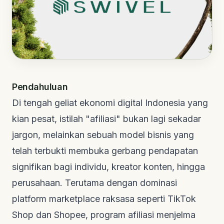
Pendahuluan
Di tengah geliat ekonomi digital Indonesia yang
kian pesat, istilah "afiliasi" bukan lagi sekadar
jargon, melainkan sebuah model bisnis yang
telah terbukti membuka gerbang pendapatan
signifikan bagi individu, kreator konten, hingga
perusahaan. Terutama dengan dominasi
platform
marketplace
raksasa seperti TikTok
Shop dan Shopee, program afiliasi menjelma