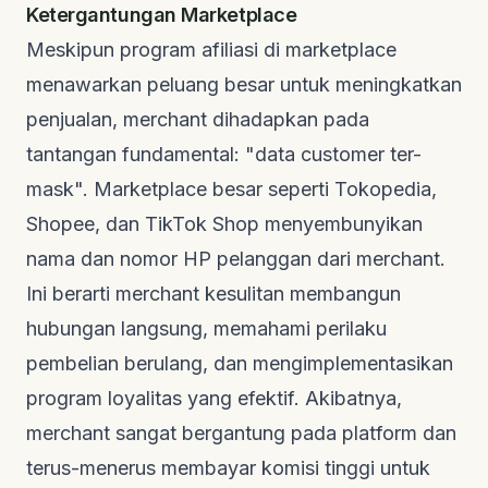
Ketergantungan Marketplace
Meskipun program afiliasi di
marketplace
menawarkan peluang besar untuk meningkatkan
penjualan,
merchant
dihadapkan pada
tantangan fundamental: "data
customer
ter-
mask".
Marketplace
besar seperti Tokopedia,
Shopee, dan TikTok Shop menyembunyikan
nama dan nomor HP pelanggan dari
merchant
.
Ini berarti
merchant
kesulitan membangun
hubungan langsung, memahami perilaku
pembelian berulang, dan mengimplementasikan
program loyalitas yang efektif. Akibatnya,
merchant
sangat bergantung pada platform dan
terus-menerus membayar komisi tinggi untuk