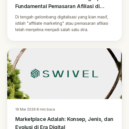
Fundamental Pemasaran Afiliasi di
Indonesia
Di tengah gelombang digitalisasi yang kian masif,
istilah "affiliate marketing" atau pemasaran afiliasi
telah menjelma menjadi salah satu stra.
19 Mar 2026
·
8
min baca
Marketplace Adalah: Konsep, Jenis, dan
Evolusi di Era Digital