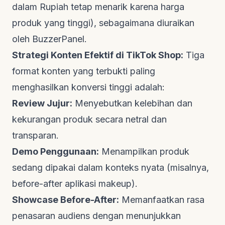
dalam Rupiah tetap menarik karena harga
produk yang tinggi), sebagaimana diuraikan
oleh
BuzzerPanel
.
Strategi Konten Efektif di TikTok Shop:
Tiga
format konten yang terbukti paling
menghasilkan konversi tinggi adalah:
Review Jujur:
Menyebutkan kelebihan dan
kekurangan produk secara netral dan
transparan.
Demo Penggunaan:
Menampilkan produk
sedang dipakai dalam konteks nyata (misalnya,
before-after
aplikasi makeup).
Showcase
Before-After
:
Memanfaatkan rasa
penasaran audiens dengan menunjukkan