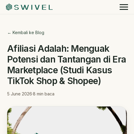
← Kembali ke Blog
Afiliasi Adalah: Menguak
Potensi dan Tantangan di Era
Marketplace (Studi Kasus
TikTok Shop & Shopee)
5 June 2026
·
8
min baca