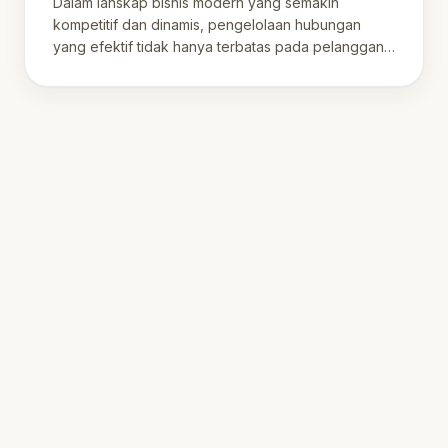
Dalam lanskap bisnis modern yang semakin
kompetitif dan dinamis, pengelolaan hubungan
yang efektif tidak hanya terbatas pada pelanggan,
tetapi.