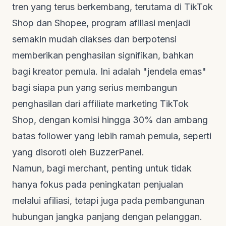
tren yang terus berkembang, terutama di TikTok
Shop dan Shopee, program afiliasi menjadi
semakin mudah diakses dan berpotensi
memberikan penghasilan signifikan, bahkan
bagi kreator pemula. Ini adalah "jendela emas"
bagi siapa pun yang serius membangun
penghasilan dari
affiliate marketing
TikTok
Shop, dengan komisi hingga 30% dan ambang
batas
follower
yang lebih ramah pemula, seperti
yang disoroti oleh
BuzzerPanel
.
Namun, bagi
merchant
, penting untuk tidak
hanya fokus pada peningkatan penjualan
melalui afiliasi, tetapi juga pada pembangunan
hubungan jangka panjang dengan pelanggan.