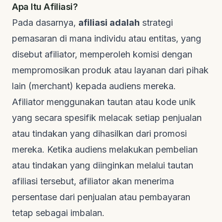
Apa Itu Afiliasi?
Pada dasarnya,
afiliasi adalah
strategi
pemasaran di mana individu atau entitas, yang
disebut afiliator, memperoleh komisi dengan
mempromosikan produk atau layanan dari pihak
lain (
merchant
) kepada audiens mereka.
Afiliator menggunakan tautan atau kode unik
yang secara spesifik melacak setiap penjualan
atau tindakan yang dihasilkan dari promosi
mereka. Ketika audiens melakukan pembelian
atau tindakan yang diinginkan melalui tautan
afiliasi tersebut, afiliator akan menerima
persentase dari penjualan atau pembayaran
tetap sebagai imbalan.