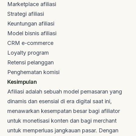
Marketplace afiliasi
Strategi afiliasi
Keuntungan afiliasi
Model bisnis afiliasi
CRM
e-commerce
Loyalty program
Retensi pelanggan
Penghematan komisi
Kesimpulan
Afiliasi adalah sebuah model pemasaran yang
dinamis dan esensial di era digital saat ini,
menawarkan kesempatan besar bagi afiliator
untuk monetisasi konten dan bagi
merchant
untuk memperluas jangkauan pasar. Dengan