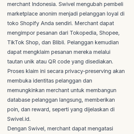
merchant
Indonesia. Swivel mengubah pembeli
marketplace
anonim menjadi pelanggan loyal di
toko Shopify Anda sendiri.
Merchant
dapat
mengimpor pesanan dari Tokopedia, Shopee,
TikTok Shop, dan Blibli. Pelanggan kemudian
dapat mengklaim pesanan mereka melalui
tautan unik atau QR
code
yang disediakan.
Proses klaim ini secara
privacy-preserving
akan
membuka identitas pelanggan dan
memungkinkan
merchant
untuk membangun
database
pelanggan langsung, memberikan
poin, dan
reward
, seperti yang dijelaskan di
Swivel.id
.
Dengan Swivel,
merchant
dapat mengatasi