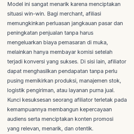
Model ini sangat menarik karena menciptakan
situasi
win-win
. Bagi
merchant
, afiliasi
memungkinkan perluasan jangkauan pasar dan
peningkatan penjualan tanpa harus
mengeluarkan biaya pemasaran di muka,
melainkan hanya membayar komisi setelah
terjadi konversi yang sukses. Di sisi lain, afiliator
dapat menghasilkan pendapatan tanpa perlu
pusing memikirkan produksi, manajemen stok,
logistik pengiriman, atau layanan purna jual.
Kunci kesuksesan seorang afiliator terletak pada
kemampuannya membangun kepercayaan
audiens serta menciptakan konten promosi
yang relevan, menarik, dan otentik.