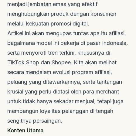
menjadi jembatan emas yang efektif
menghubungkan produk dengan konsumen
melalui kekuatan promosi digital.
Artikel ini akan mengupas tuntas apa itu afiliasi,
bagaimana model ini bekerja di pasar Indonesia,
serta menyoroti tren terkini, khususnya di
TikTok Shop dan Shopee. Kita akan melihat
secara mendalam evolusi program afiliasi,
peluang yang ditawarkannya, serta tantangan
krusial yang perlu diatasi oleh para
merchant
untuk tidak hanya sekadar menjual, tetapi juga
membangun loyalitas pelanggan di tengah
sengitnya persaingan.
Konten Utama