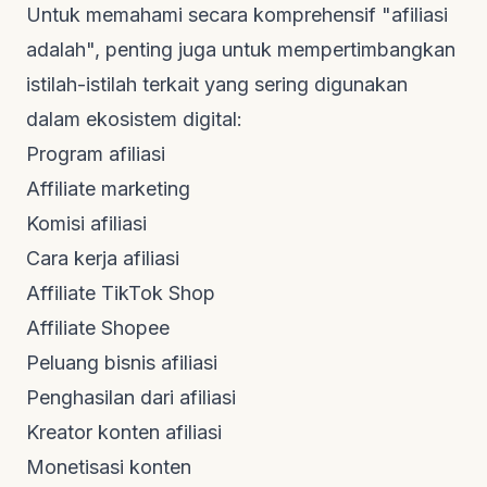
Untuk memahami secara komprehensif "afiliasi
adalah", penting juga untuk mempertimbangkan
istilah-istilah terkait yang sering digunakan
dalam ekosistem digital:
Program afiliasi
Affiliate marketing
Komisi afiliasi
Cara kerja afiliasi
Affiliate TikTok Shop
Affiliate Shopee
Peluang bisnis afiliasi
Penghasilan dari afiliasi
Kreator konten afiliasi
Monetisasi konten