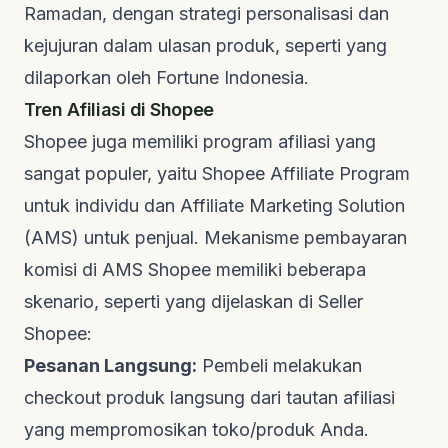
Ramadan, dengan strategi personalisasi dan
kejujuran dalam ulasan produk, seperti yang
dilaporkan oleh
Fortune Indonesia
.
Tren Afiliasi di Shopee
Shopee juga memiliki program afiliasi yang
sangat populer, yaitu Shopee Affiliate Program
untuk individu dan Affiliate Marketing Solution
(AMS) untuk penjual. Mekanisme pembayaran
komisi di AMS Shopee memiliki beberapa
skenario, seperti yang dijelaskan di
Seller
Shopee
:
Pesanan Langsung:
Pembeli melakukan
checkout
produk langsung dari tautan afiliasi
yang mempromosikan toko/produk Anda.