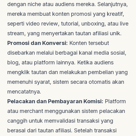
dengan
niche
atau audiens mereka. Selanjutnya,
mereka membuat konten promosi yang kreatif,
seperti video
review
, tutorial,
unboxing
, atau
live
stream
, yang menyertakan tautan afiliasi unik.
Promosi dan Konversi:
Konten tersebut
disebarkan melalui berbagai kanal media sosial,
blog, atau
platform
lainnya. Ketika audiens
mengklik tautan dan melakukan pembelian yang
memenuhi syarat, sistem secara otomatis akan
mencatatnya.
Pelacakan dan Pembayaran Komisi:
Platform
atau
merchant
menggunakan sistem pelacakan
canggih untuk memvalidasi transaksi yang
berasal dari tautan afiliasi. Setelah transaksi