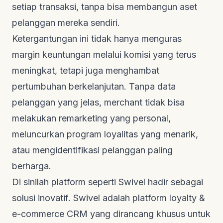
setiap transaksi, tanpa bisa membangun aset
pelanggan mereka sendiri.
Ketergantungan ini tidak hanya menguras
margin keuntungan melalui komisi yang terus
meningkat, tetapi juga menghambat
pertumbuhan berkelanjutan. Tanpa data
pelanggan yang jelas,
merchant
tidak bisa
melakukan
remarketing
yang personal,
meluncurkan program loyalitas yang menarik,
atau mengidentifikasi pelanggan paling
berharga.
Di sinilah platform seperti Swivel hadir sebagai
solusi inovatif. Swivel adalah platform
loyalty &
e-commerce CRM
yang dirancang khusus untuk